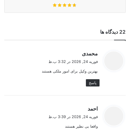
‫22 دیدگاه ها
گ
محمدی
ف
فوریه 24, 2026 در 3:32 ب.ظ
ت
بهترین وکیل برای امور ملکی هستند
:
پاسخ
گ
احمد
ف
فوریه 24, 2026 در 3:39 ب.ظ
ت
واقعا بی نظیر هستند
: