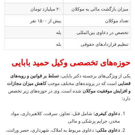
میزان بازگشت مالی به موکلان
۲۰ میلیارد تومان
تعداد موکلان
بیش از ۱۵۰۰ نفر
تخصص در دعاوی بین‌المللی
بله
تنظیم قراردادهای حقوقی
بله
حوزه‌های تخصصی وکیل حمید بابایی
یکی از ویژگی‌های برجسته دکتر بابایی،
تسلط بر قوانین و رویه‌های
قضایی
است که در پرونده‌های مختلف موجب
کاهش میزان مجازات
و افزایش موفقیت موکلان
شده است. وی در حوزه‌های زیر تخصص
دارد:
دعاوی کیفری:
شامل قتل، تجاوز، سرقت، کلاهبرداری، مواد
مخدر، جرایم پزشکی و مالی
دعاوی ملکی:
دعاوی مربوط به املاک، شهرداری، حصر وراثت،