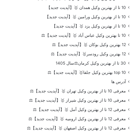
10 تا از بهترین وکیل همدان 🥇【آپدیت جدید】
10 تا از بهترین وکیل ورامین 🥇【آپدیت جدید】
10 تا از بهترین وکیل یزد 🥇【آپدیت جدید】
10 تا بهترین وکیل عباس آباد 🥇【آپدیت جدید】⚖️
12 بهترین وکیل بوکان 🥇【آپدیت جدید】⚖️
12 بهترین وکیل رودسر🥇【آپدیت جدید】⚖️
30 تا از بهترین وکیل کرمان⚖️سال 1405
top 10 بهترین وکیل جلفا🥇【آپدیت جدید】⚖️
آدرس ها
معرفی 10 تا از بهترین وکیل تهران 🥇【آپدیت جدید】⚖️
معرفی 10 تا از بهترین وکیل شیراز 🥇【آپدیت جدید】⚖️
معرفی 12 تا از بهترین وکیل آمل 🥇【آپدیت جدید】⚖️
معرفی 12 تا از بهترین وکیل ارومیه 🥇【آپدیت جدید】⚖️
معرفی 12 تا از بهترین وکیل اصفهان 🥇【آپدیت جدید】⚖️