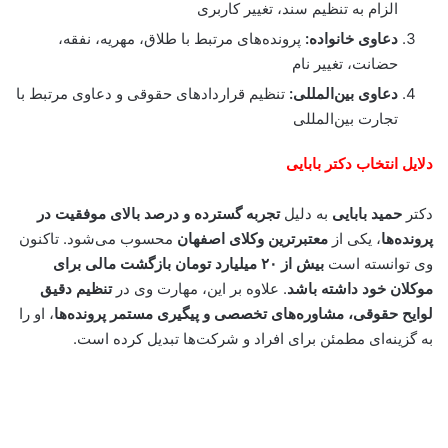
الزام به تنظیم سند، تغییر کاربری
دعاوی خانواده:
پرونده‌های مرتبط با طلاق، مهریه، نفقه،
حضانت، تغییر نام
دعاوی بین‌المللی:
تنظیم قراردادهای حقوقی و دعاوی مرتبط با
تجارت بین‌المللی
دلایل انتخاب دکتر بابایی
دکتر
حمید بابایی
به دلیل
تجربه گسترده و درصد بالای موفقیت در
پرونده‌ها
، یکی از
معتبرترین وکلای اصفهان
محسوب می‌شود. تاکنون
وی توانسته است
بیش از ۲۰ میلیارد تومان بازگشت مالی برای
موکلان خود داشته باشد
. علاوه بر این، مهارت وی در
تنظیم دقیق
لوایح حقوقی، مشاوره‌های تخصصی و پیگیری مستمر پرونده‌ها
، او را
به گزینه‌ای مطمئن برای افراد و شرکت‌ها تبدیل کرده است.