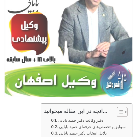
آنچه در این مقاله میخوانید...
دفتر وکالت دکتر حمید بابایی
سوابق و تخصص‌های حرفه‌ای حمید بابایی
دلایل انتخاب دکتر حمید بابایی