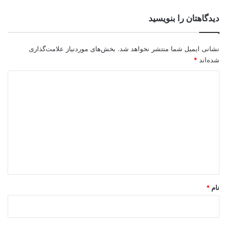
دیدگاهتان را بنویسید
نشانی ایمیل شما منتشر نخواهد شد.
بخش‌های موردنیاز علامت‌گذاری
شده‌اند
*
د
ی
د
گ
ا
ه
*
نام
*