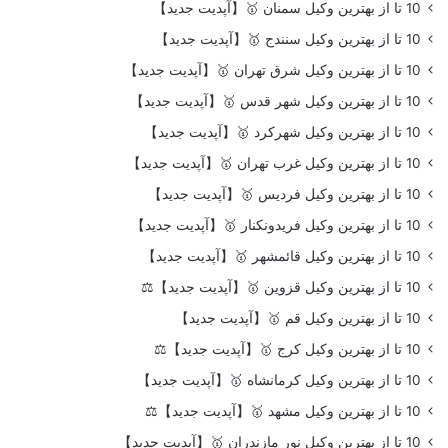
10 تا از بهترین وکیل سمنان 🥇【آپدیت جدید】
10 تا از بهترین وکیل سنندج 🥇【آپدیت جدید】
10 تا از بهترین وکیل شرق تهران 🥇【آپدیت جدید】
10 تا از بهترین وکیل شهر قدس 🥇【آپدیت جدید】
10 تا از بهترین وکیل شهرکرد 🥇【آپدیت جدید】
10 تا از بهترین وکیل غرب تهران 🥇【آپدیت جدید】
10 تا از بهترین وکیل فردیس 🥇【آپدیت جدید】
10 تا از بهترین وکیل فریدونکنار 🥇【آپدیت جدید】
10 تا از بهترین وکیل قائمشهر 🥇【آپدیت جدید】
10 تا از بهترین وکیل قزوین 🥇【آپدیت جدید】⚖️
10 تا از بهترین وکیل قم 🥇【آپدیت جدید】
10 تا از بهترین وکیل کرج 🥇【آپدیت جدید】⚖️
10 تا از بهترین وکیل کرمانشاه 🥇【آپدیت جدید】
10 تا از بهترین وکیل مشهد 🥇【آپدیت جدید】⚖️
10 تا از بهترین وکیل نور مازندران 🥇【آپدیت جدید】