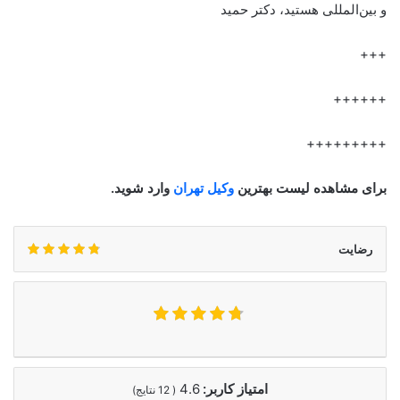
و بین‌المللی هستید، دکتر حمید
+++
++++++
+++++++++
برای مشاهده لیست بهترین
وکیل تهران
وارد شوید.
رضایت
امتیاز کاربر:
4.6
(
12
نتایج)