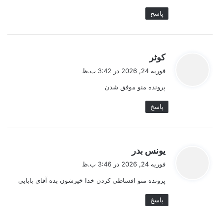
پاسخ
گ
کوثر
ف
فوریه 24, 2026 در 3:42 ب.ظ
ت
پرونده منو موفق شدن
:
پاسخ
گ
یونس بدر
ف
فوریه 24, 2026 در 3:46 ب.ظ
ت
پرونده منو اقساطی کردن خدا خیرشون بده آقای بابایی
:
پاسخ