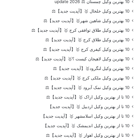
10 بهترین وکیل چمستان ⚖️ update 2026
10 بهترین وکیل خلخال 🥇【آپدیت جدید】⚖️
10 بهترین وکیل شاهین شهر🥇【آپدیت جدید】⚖️
10 بهترین وکیل طلاق توافقی کرج 🥇【آپدیت جدید】⚖️
10 بهترین وکیل طلاق کرج 🥇【آپدیت جدید】⚖️
10 بهترین وکیل کیفری کرج 🥇【آپدیت جدید】⚖️
10 بهترین وکیل لاهیجان کیست ؟🥇【آپدیت جدید】⚖️
10 بهترین وکیل لنگرود🥇【آپدیت جدید】⚖️
10 بهترین وکیل ملکی کرج 🥇【آپدیت جدید】⚖️
10 بهترین وکیل نمک آبرود 🥇【آپدیت جدید】⚖️
10 تا از بهترین وکیل اراک 🥇【آپدیت جدید】⚖️
10 تا از بهترین وکیل اردبیل 🥇【آپدیت جدید】
10 تا از بهترین وکیل اسلامشهر 🥇【آپدیت جدید】
10 تا از بهترین وکیل اندیمشک 🥇【آپدیت جدید】
10 تا از بهترین وکیل اهواز 🥇【آپدیت جدید】⚖️