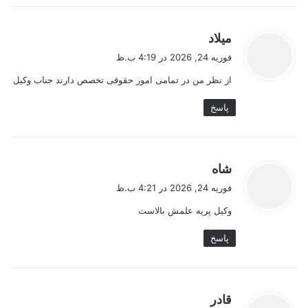
گ
میلاد
ف
فوریه 24, 2026 در 4:19 ب.ظ
ت
از نظر من در تمامی امور حقوقی تخصص دارند جناب وکیل
:
پاسخ
گ
شاه
ف
فوریه 24, 2026 در 4:21 ب.ظ
ت
وکیل پریه علمش بالاست
:
پاسخ
گ
قادر