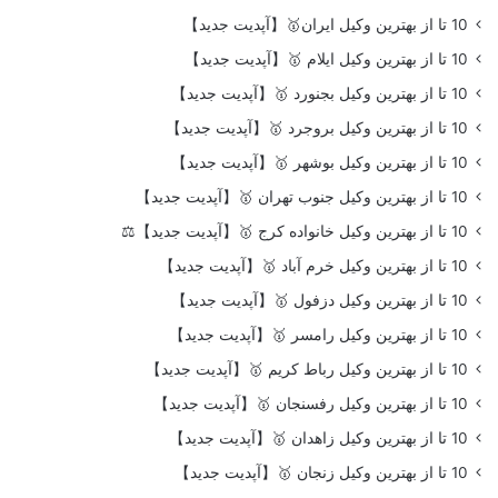
10 تا از بهترین وکیل ایران🥇【آپدیت جدید】
10 تا از بهترین وکیل ایلام 🥇【آپدیت جدید】
10 تا از بهترین وکیل بجنورد 🥇【آپدیت جدید】
10 تا از بهترین وکیل بروجرد 🥇【آپدیت جدید】
10 تا از بهترین وکیل بوشهر 🥇【آپدیت جدید】
10 تا از بهترین وکیل جنوب تهران 🥇【آپدیت جدید】
10 تا از بهترین وکیل خانواده کرج 🥇【آپدیت جدید】⚖️
10 تا از بهترین وکیل خرم آباد 🥇【آپدیت جدید】
10 تا از بهترین وکیل دزفول 🥇【آپدیت جدید】
10 تا از بهترین وکیل رامسر 🥇【آپدیت جدید】
10 تا از بهترین وکیل رباط کریم 🥇【آپدیت جدید】
10 تا از بهترین وکیل رفسنجان 🥇【آپدیت جدید】
10 تا از بهترین وکیل زاهدان 🥇【آپدیت جدید】
10 تا از بهترین وکیل زنجان 🥇【آپدیت جدید】