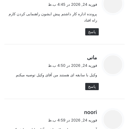
ف
فوریه 24, 2026 در 4:45 ب.ظ
ت
پرونده اداره کار داشتم پیش ایشون راهنمایی کردن کارم
:
راه افتاد
پاسخ
گ
مانی
ف
فوریه 24, 2026 در 4:50 ب.ظ
ت
وکیل با سابقه ای هستند من آقای وکیل توصیه میکنم
:
پاسخ
گ
noori
ف
فوریه 24, 2026 در 4:59 ب.ظ
ت