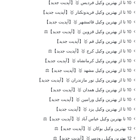
10 تا از بهترین وکیل فردیس 🥇【آپدیت جدید】
10 تا از بهترین وکیل فریدونکنار 🥇【آپدیت جدید】
10 تا از بهترین وکیل قائمشهر 🥇【آپدیت جدید】
10 تا از بهترین وکیل قزوین 🥇【آپدیت جدید】⚖️
10 تا از بهترین وکیل قم 🥇【آپدیت جدید】
10 تا از بهترین وکیل کرج 🥇【آپدیت جدید】⚖️
10 تا از بهترین وکیل کرمانشاه 🥇【آپدیت جدید】
10 تا از بهترین وکیل مشهد 🥇【آپدیت جدید】⚖️
10 تا از بهترین وکیل نور مازندران 🥇【آپدیت جدید】
10 تا از بهترین وکیل همدان 🥇【آپدیت جدید】
10 تا از بهترین وکیل ورامین 🥇【آپدیت جدید】
10 تا از بهترین وکیل یزد 🥇【آپدیت جدید】
10 تا بهترین وکیل عباس آباد 🥇【آپدیت جدید】⚖️
12 بهترین وکیل بوکان 🥇【آپدیت جدید】⚖️
12 بهترین وکیل رودسر🥇【آپدیت جدید】⚖️