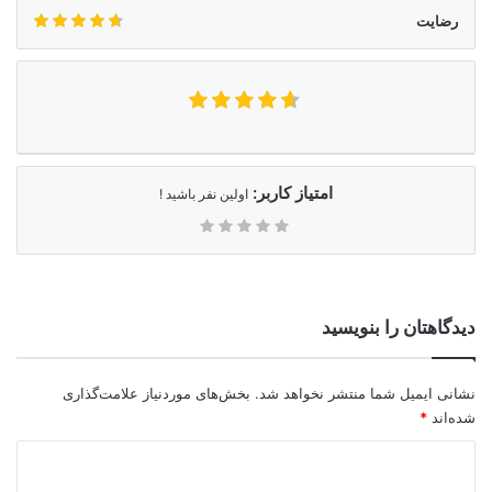
رضایت
امتیاز کاربر:
اولین نفر باشید !
دیدگاهتان را بنویسید
نشانی ایمیل شما منتشر نخواهد شد.
بخش‌های موردنیاز علامت‌گذاری
شده‌اند
*
د
ی