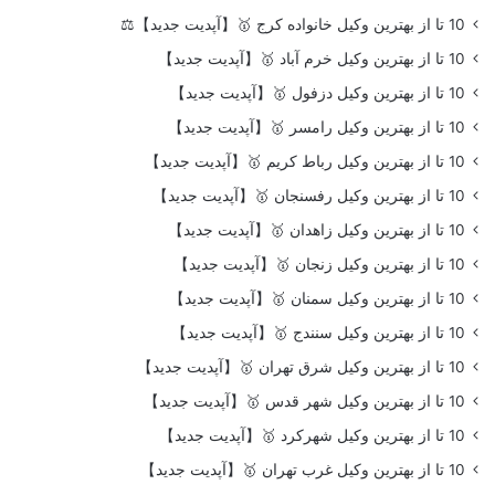
10 تا از بهترین وکیل خانواده کرج 🥇【آپدیت جدید】⚖️
10 تا از بهترین وکیل خرم آباد 🥇【آپدیت جدید】
10 تا از بهترین وکیل دزفول 🥇【آپدیت جدید】
10 تا از بهترین وکیل رامسر 🥇【آپدیت جدید】
10 تا از بهترین وکیل رباط کریم 🥇【آپدیت جدید】
10 تا از بهترین وکیل رفسنجان 🥇【آپدیت جدید】
10 تا از بهترین وکیل زاهدان 🥇【آپدیت جدید】
10 تا از بهترین وکیل زنجان 🥇【آپدیت جدید】
10 تا از بهترین وکیل سمنان 🥇【آپدیت جدید】
10 تا از بهترین وکیل سنندج 🥇【آپدیت جدید】
10 تا از بهترین وکیل شرق تهران 🥇【آپدیت جدید】
10 تا از بهترین وکیل شهر قدس 🥇【آپدیت جدید】
10 تا از بهترین وکیل شهرکرد 🥇【آپدیت جدید】
10 تا از بهترین وکیل غرب تهران 🥇【آپدیت جدید】