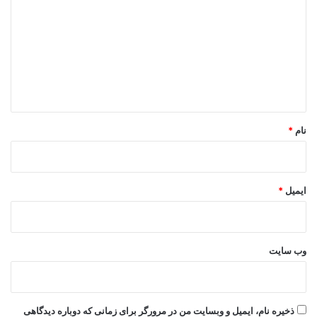
د
گ
ا
ه
*
نام
*
ایمیل
*
وب‌ سایت
ذخیره نام، ایمیل و وبسایت من در مرورگر برای زمانی که دوباره دیدگاهی