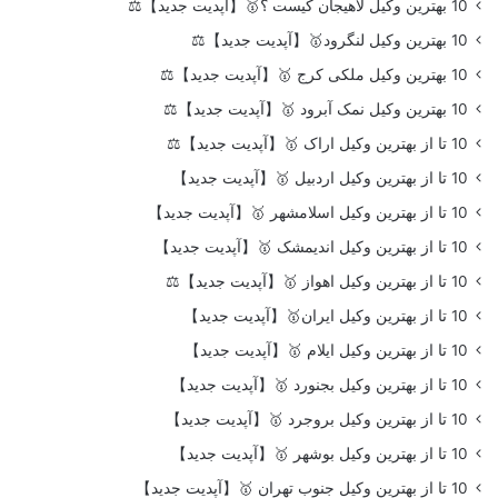
10 بهترین وکیل لاهیجان کیست ؟🥇【آپدیت جدید】⚖️
10 بهترین وکیل لنگرود🥇【آپدیت جدید】⚖️
10 بهترین وکیل ملکی کرج 🥇【آپدیت جدید】⚖️
10 بهترین وکیل نمک آبرود 🥇【آپدیت جدید】⚖️
10 تا از بهترین وکیل اراک 🥇【آپدیت جدید】⚖️
10 تا از بهترین وکیل اردبیل 🥇【آپدیت جدید】
10 تا از بهترین وکیل اسلامشهر 🥇【آپدیت جدید】
10 تا از بهترین وکیل اندیمشک 🥇【آپدیت جدید】
10 تا از بهترین وکیل اهواز 🥇【آپدیت جدید】⚖️
10 تا از بهترین وکیل ایران🥇【آپدیت جدید】
10 تا از بهترین وکیل ایلام 🥇【آپدیت جدید】
10 تا از بهترین وکیل بجنورد 🥇【آپدیت جدید】
10 تا از بهترین وکیل بروجرد 🥇【آپدیت جدید】
10 تا از بهترین وکیل بوشهر 🥇【آپدیت جدید】
10 تا از بهترین وکیل جنوب تهران 🥇【آپدیت جدید】