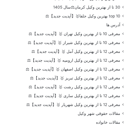
30 تا از بهترین وکیل کرمان⚖️سال 1405
top 10 بهترین وکیل جلفا🥇【آپدیت جدید】⚖️
آدرس ها
معرفی 10 تا از بهترین وکیل تهران 🥇【آپدیت جدید】⚖️
معرفی 10 تا از بهترین وکیل شیراز 🥇【آپدیت جدید】⚖️
معرفی 12 تا از بهترین وکیل آمل 🥇【آپدیت جدید】⚖️
معرفی 12 تا از بهترین وکیل ارومیه 🥇【آپدیت جدید】⚖️
معرفی 12 تا از بهترین وکیل اصفهان 🥇【آپدیت جدید】⚖️
معرفی 12 تا از بهترین وکیل تبریز 🥇【آپدیت جدید】⚖️
معرفی 12 تا از بهترین وکیل رشت 🥇【آپدیت جدید】⚖️
معرفی 12 تا از بهترین وکیل ساری 🥇【آپدیت جدید】⚖️
معرفی 12 تا از بهترین وکیل شهریار 🥇【آپدیت جدید】⚖️
مقالات حقوقی شهر وکیل
مقالات خانواده