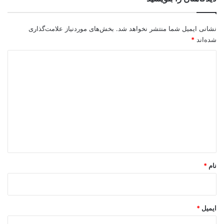
نشانی ایمیل شما منتشر نخواهد شد.
بخش‌های موردنیاز علامت‌گذاری
شده‌اند
*
د
ی
د
گ
ا
ه
*
نام
*
ایمیل
*