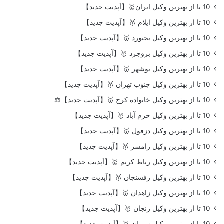
10 تا از بهترین وکیل ایران🥇【آپدیت جدید】
10 تا از بهترین وکیل ایلام 🥇【آپدیت جدید】
10 تا از بهترین وکیل بجنورد 🥇【آپدیت جدید】
10 تا از بهترین وکیل بروجرد 🥇【آپدیت جدید】
10 تا از بهترین وکیل بوشهر 🥇【آپدیت جدید】
10 تا از بهترین وکیل جنوب تهران 🥇【آپدیت جدید】
10 تا از بهترین وکیل خانواده کرج 🥇【آپدیت جدید】⚖️
10 تا از بهترین وکیل خرم آباد 🥇【آپدیت جدید】
10 تا از بهترین وکیل دزفول 🥇【آپدیت جدید】
10 تا از بهترین وکیل رامسر 🥇【آپدیت جدید】
10 تا از بهترین وکیل رباط کریم 🥇【آپدیت جدید】
10 تا از بهترین وکیل رفسنجان 🥇【آپدیت جدید】
10 تا از بهترین وکیل زاهدان 🥇【آپدیت جدید】
10 تا از بهترین وکیل زنجان 🥇【آپدیت جدید】
10 تا از بهترین وکیل سمنان 🥇【آپدیت جدید】