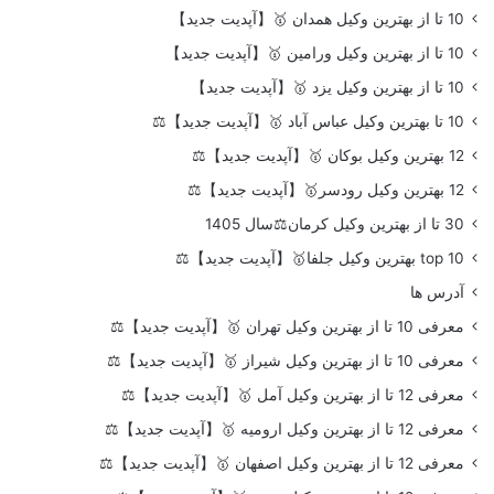
10 تا از بهترین وکیل همدان 🥇【آپدیت جدید】
10 تا از بهترین وکیل ورامین 🥇【آپدیت جدید】
10 تا از بهترین وکیل یزد 🥇【آپدیت جدید】
10 تا بهترین وکیل عباس آباد 🥇【آپدیت جدید】⚖️
12 بهترین وکیل بوکان 🥇【آپدیت جدید】⚖️
12 بهترین وکیل رودسر🥇【آپدیت جدید】⚖️
30 تا از بهترین وکیل کرمان⚖️سال 1405
top 10 بهترین وکیل جلفا🥇【آپدیت جدید】⚖️
آدرس ها
معرفی 10 تا از بهترین وکیل تهران 🥇【آپدیت جدید】⚖️
معرفی 10 تا از بهترین وکیل شیراز 🥇【آپدیت جدید】⚖️
معرفی 12 تا از بهترین وکیل آمل 🥇【آپدیت جدید】⚖️
معرفی 12 تا از بهترین وکیل ارومیه 🥇【آپدیت جدید】⚖️
معرفی 12 تا از بهترین وکیل اصفهان 🥇【آپدیت جدید】⚖️