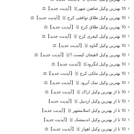
10 بهترین وکیل شاهین شهر🥇【آپدیت جدید】⚖️
10 بهترین وکیل طلاق توافقی کرج 🥇【آپدیت جدید】⚖️
10 بهترین وکیل طلاق کرج 🥇【آپدیت جدید】⚖️
10 بهترین وکیل کیفری کرج 🥇【آپدیت جدید】⚖️
10 بهترین وکیل گناوه 🥇【آپدیت جدید】⚖️
10 بهترین وکیل لاهیجان کیست ؟🥇【آپدیت جدید】⚖️
10 بهترین وکیل لنگرود🥇【آپدیت جدید】⚖️
10 بهترین وکیل ملکی کرج 🥇【آپدیت جدید】⚖️
10 بهترین وکیل نمک آبرود 🥇【آپدیت جدید】⚖️
10 تا از بهترین وکیل اراک 🥇【آپدیت جدید】⚖️
10 تا از بهترین وکیل اردبیل 🥇【آپدیت جدید】
10 تا از بهترین وکیل اسلامشهر 🥇【آپدیت جدید】
10 تا از بهترین وکیل اندیمشک 🥇【آپدیت جدید】
10 تا از بهترین وکیل اهواز 🥇【آپدیت جدید】⚖️