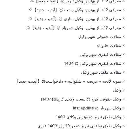
معرفی 12 تا از بهترین وکیل تبریز 🥇【آپدیت جدید】⚖️
معرفی 12 تا از بهترین وکیل رشت 🥇【آپدیت جدید】⚖️
معرفی 12 تا از بهترین وکیل ساری 🥇【آپدیت جدید】⚖️
معرفی 12 تا از بهترین وکیل شهریار 🥇【آپدیت جدید】⚖️
مقالات حقوقی شهر وکیل
مقالات خانواده
مقالات کیفری شهر وکیل
مقالات کیفری شهر وکیل ⚖️ 1404
مقالات ملکی شهر وکیل
نمونه لایحه + عریضه + شکوائیه + دادخواست⚖️【آپدیت جدید】
وکیل
وکیل حقوقی کرج ⚖️ لیست وکلای کرج⚖️{1404}
وکیل شهریار ⚖️ last update
وکیل طلاق تبریز ⚖️ بهترین وکلای 1403
وکیل طلاق توافقی تبریز ⚖️ در 10 روز 1403 فوری