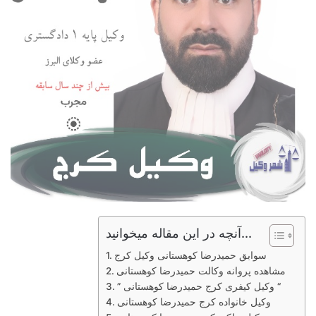
آنچه در این مقاله میخوانید...
سوابق حمیدرضا کوهستانی وکیل کرج
مشاهده پروانه وکالت حمیدرضا کوهستانی
” وکیل کیفری کرج حمیدرضا کوهستانی “
وکیل خانواده کرج حمیدرضا کوهستانی