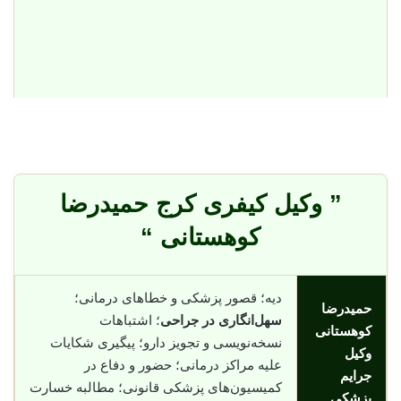
” وکیل کیفری کرج حمیدرضا
کوهستانی “
دیه؛ قصور پزشکی و خطاهای درمانی؛
حمیدرضا
سهل‌انگاری در جراحی
؛ اشتباهات
کوهستانی
نسخه‌نویسی و تجویز دارو؛ پیگیری شکایات
وکیل
علیه مراکز درمانی؛ حضور و دفاع در
جرایم
کمیسیون‌های پزشکی قانونی؛ مطالبه خسارت
پزشکی