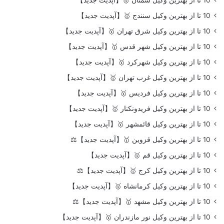
10 تا از بهترین وکیل سنندج 🥇【آپدیت جدید】
10 تا از بهترین وکیل شرق تهران 🥇【آپدیت جدید】
10 تا از بهترین وکیل شهر قدس 🥇【آپدیت جدید】
10 تا از بهترین وکیل شهرکرد 🥇【آپدیت جدید】
10 تا از بهترین وکیل غرب تهران 🥇【آپدیت جدید】
10 تا از بهترین وکیل فردیس 🥇【آپدیت جدید】
10 تا از بهترین وکیل فریدونکنار 🥇【آپدیت جدید】
10 تا از بهترین وکیل قائمشهر 🥇【آپدیت جدید】
10 تا از بهترین وکیل قزوین 🥇【آپدیت جدید】⚖️
10 تا از بهترین وکیل قم 🥇【آپدیت جدید】
10 تا از بهترین وکیل کرج 🥇【آپدیت جدید】⚖️
10 تا از بهترین وکیل کرمانشاه 🥇【آپدیت جدید】
10 تا از بهترین وکیل مشهد 🥇【آپدیت جدید】⚖️
10 تا از بهترین وکیل نور مازندران 🥇【آپدیت جدید】