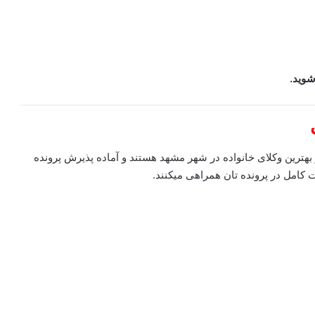
وید.
 بهترین وکلای خانواده در شهر مشهد هستند و آماده پذیرش پرونده
کامل در پرونده تان همراهی میکنند.