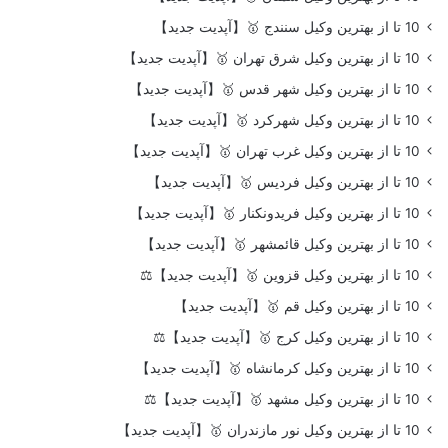
10 تا از بهترین وکیل سنندج 🥇【آپدیت جدید】
10 تا از بهترین وکیل شرق تهران 🥇【آپدیت جدید】
10 تا از بهترین وکیل شهر قدس 🥇【آپدیت جدید】
10 تا از بهترین وکیل شهرکرد 🥇【آپدیت جدید】
10 تا از بهترین وکیل غرب تهران 🥇【آپدیت جدید】
10 تا از بهترین وکیل فردیس 🥇【آپدیت جدید】
10 تا از بهترین وکیل فریدونکنار 🥇【آپدیت جدید】
10 تا از بهترین وکیل قائمشهر 🥇【آپدیت جدید】
10 تا از بهترین وکیل قزوین 🥇【آپدیت جدید】⚖️
10 تا از بهترین وکیل قم 🥇【آپدیت جدید】
10 تا از بهترین وکیل کرج 🥇【آپدیت جدید】⚖️
10 تا از بهترین وکیل کرمانشاه 🥇【آپدیت جدید】
10 تا از بهترین وکیل مشهد 🥇【آپدیت جدید】⚖️
10 تا از بهترین وکیل نور مازندران 🥇【آپدیت جدید】