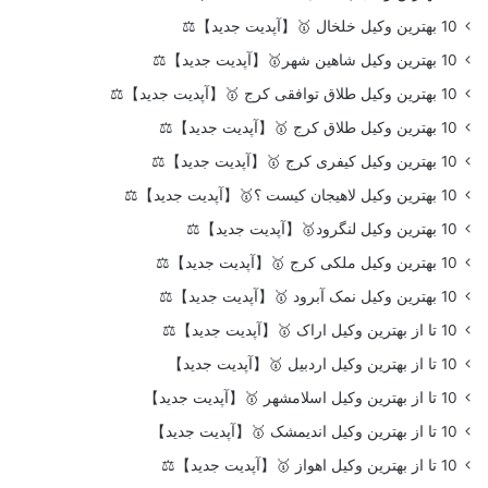
10 بهترین وکیل خلخال 🥇【آپدیت جدید】⚖️
10 بهترین وکیل شاهین شهر🥇【آپدیت جدید】⚖️
10 بهترین وکیل طلاق توافقی کرج 🥇【آپدیت جدید】⚖️
10 بهترین وکیل طلاق کرج 🥇【آپدیت جدید】⚖️
10 بهترین وکیل کیفری کرج 🥇【آپدیت جدید】⚖️
10 بهترین وکیل لاهیجان کیست ؟🥇【آپدیت جدید】⚖️
10 بهترین وکیل لنگرود🥇【آپدیت جدید】⚖️
10 بهترین وکیل ملکی کرج 🥇【آپدیت جدید】⚖️
10 بهترین وکیل نمک آبرود 🥇【آپدیت جدید】⚖️
10 تا از بهترین وکیل اراک 🥇【آپدیت جدید】⚖️
10 تا از بهترین وکیل اردبیل 🥇【آپدیت جدید】
10 تا از بهترین وکیل اسلامشهر 🥇【آپدیت جدید】
10 تا از بهترین وکیل اندیمشک 🥇【آپدیت جدید】
10 تا از بهترین وکیل اهواز 🥇【آپدیت جدید】⚖️