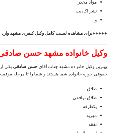
مواد مخدر
نشر اکاذیب
و…
+++++برای مشاهده لیست کامل وکیل کیفری مشهد وارد ش
وکیل خانواده مشهد
حسن صادقی
بهترین وکیل خانواده مشهد جناب آقای
حسن صادقی
یکی از
حقوقی حوزه خانواده شما هستند و شما را تا مرحله موفقیت 
طلاق
طلاق توافقی
یکطرفه
مهریه
نفقه