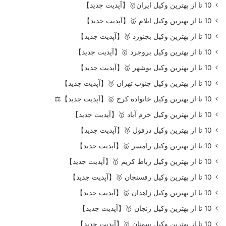
10 تا از بهترین وکیل ایران🥇【آپدیت جدید】
10 تا از بهترین وکیل ایلام 🥇【آپدیت جدید】
10 تا از بهترین وکیل بجنورد 🥇【آپدیت جدید】
10 تا از بهترین وکیل بروجرد 🥇【آپدیت جدید】
10 تا از بهترین وکیل بوشهر 🥇【آپدیت جدید】
10 تا از بهترین وکیل جنوب تهران 🥇【آپدیت جدید】
10 تا از بهترین وکیل خانواده کرج 🥇【آپدیت جدید】⚖️
10 تا از بهترین وکیل خرم آباد 🥇【آپدیت جدید】
10 تا از بهترین وکیل دزفول 🥇【آپدیت جدید】
10 تا از بهترین وکیل رامسر 🥇【آپدیت جدید】
10 تا از بهترین وکیل رباط کریم 🥇【آپدیت جدید】
10 تا از بهترین وکیل رفسنجان 🥇【آپدیت جدید】
10 تا از بهترین وکیل زاهدان 🥇【آپدیت جدید】
10 تا از بهترین وکیل زنجان 🥇【آپدیت جدید】
10 تا از بهترین وکیل سمنان 🥇【آپدیت جدید】