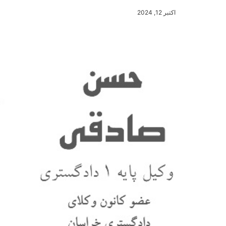
اکتبر 12, 2024