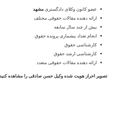
عضو کانون وکلای دادگستری
مشهد
ارائه دهنده مقالات حقوقی مختلف
بیش از چند سال سابقه
انجام تعداد بیشماری پرونده حقوق
کارشناسی حقوق
کارشناسی ارشد حقوق
ارائه دهنده مقالات حقوقی متعدد
تصویر احراز هویت شده وکیل
حسن صادقی
را مشاهده کنید 