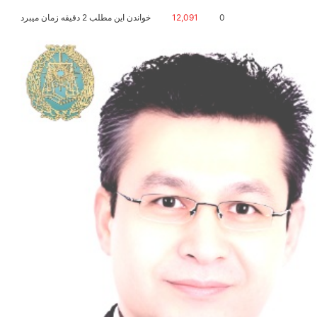
0
12,091
خواندن این مطلب 2 دقیقه زمان میبرد