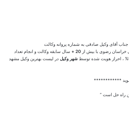
جناب آقای وکیل صادقی به شماره پروانه وکالت
خراسان رضوی با بیش از
20 +
سال سابقه وکالت و انجام تعداد
شهر وکیل
در لیست بهترین وکیل مشهد
وید ************
ین راه حل است ”