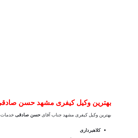
بهترین وکیل کیفری مشهد
حسن صادقی
بهترین وکیل کیفری مشهد جناب آقای
حسن صادقی
خدمات ت
کلاهبرداری