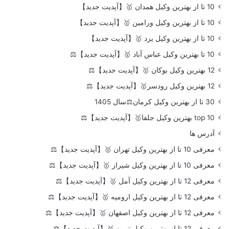
10 تا از بهترین وکیل همدان 🥇【آپدیت جدید】
10 تا از بهترین وکیل ورامین 🥇【آپدیت جدید】
10 تا از بهترین وکیل یزد 🥇【آپدیت جدید】
10 تا بهترین وکیل عباس آباد 🥇【آپدیت جدید】⚖️
12 بهترین وکیل بوکان 🥇【آپدیت جدید】⚖️
12 بهترین وکیل رودسر🥇【آپدیت جدید】⚖️
30 تا از بهترین وکیل کرمان⚖️سال 1405
top 10 بهترین وکیل جلفا🥇【آپدیت جدید】⚖️
آدرس ها
معرفی 10 تا از بهترین وکیل تهران 🥇【آپدیت جدید】⚖️
معرفی 10 تا از بهترین وکیل شیراز 🥇【آپدیت جدید】⚖️
معرفی 12 تا از بهترین وکیل آمل 🥇【آپدیت جدید】⚖️
معرفی 12 تا از بهترین وکیل ارومیه 🥇【آپدیت جدید】⚖️
معرفی 12 تا از بهترین وکیل اصفهان 🥇【آپدیت جدید】⚖️
معرفی 12 تا از بهترین وکیل تبریز 🥇【آپدیت جدید】⚖️