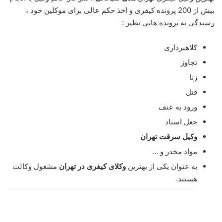
بیش از 200 پرونده کیفری و اخذ حکم عالی برای موکلین خود ،
رسیدگی به پرونده هایی نظیر :
کلاهبرداری
تجاوز
زنا
قتل
ورود به عنف
جعل اسناد
وکیل سرقت تهران
مواد مخدر و …
به عنوان یکی از بهترین
وکلای کیفری در تهران
مشغول وکالت
هستند.