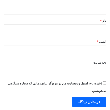
ه
*
نام
*
ایمیل
*
وب‌ سایت
ذخیره نام، ایمیل و وبسایت من در مرورگر برای زمانی که دوباره دیدگاهی
می‌نویسم.