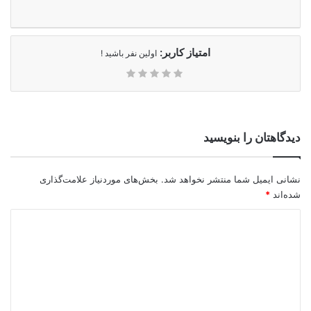
امتیاز کاربر:
اولین نفر باشید !
دیدگاهتان را بنویسید
نشانی ایمیل شما منتشر نخواهد شد.
بخش‌های موردنیاز علامت‌گذاری
شده‌اند
*
د
ی
د
گ
ا