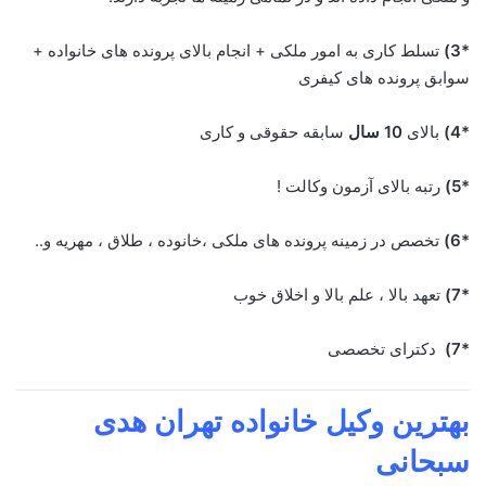
*3)
تسلط کاری به امور ملکی + انجام بالای پرونده های خانواده +
سوابق پرونده های کیفری
*4)
بالای
10 سال
سابقه حقوقی و کاری
*5)
رتبه بالای آزمون وکالت !
*6)
تخصص در زمینه پرونده های ملکی ،خانوده ، طلاق ، مهریه و..
*7)
تعهد بالا ، علم بالا و اخلاق خوب
*7)
دکترای تخصصی
بهترین وکیل خانواده تهران
هدی
سبحانی