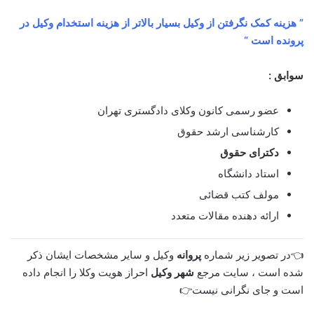
” هزینه کمک نگرفتن از وکیل بسیار بالاتر از هزینه استخدام وکیل در
پرونده است “
سوابق :
عضو رسمی کانون وکلای دادگستری تهران
کارشناسی ارشد حقوق
دکترای حقوق
استاد دانشگاه
مولف کتب قضائی
ارائه دهنده مقالات متعدد
👈در تصویر زیر شماره
پروانه
وکیل و سایر مشخصات ایشان ذکر
شده است ، سایت مرجع
شهر وکیل
احراز هویت وکلا را انجام داده
است و جای نگرانی نیست👉