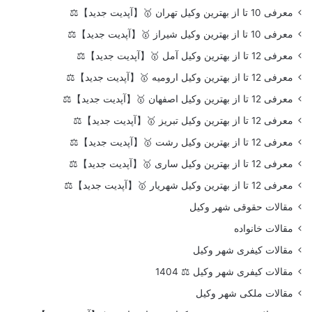
معرفی 10 تا از بهترین وکیل تهران 🥇【آپدیت جدید】⚖️
معرفی 10 تا از بهترین وکیل شیراز 🥇【آپدیت جدید】⚖️
معرفی 12 تا از بهترین وکیل آمل 🥇【آپدیت جدید】⚖️
معرفی 12 تا از بهترین وکیل ارومیه 🥇【آپدیت جدید】⚖️
معرفی 12 تا از بهترین وکیل اصفهان 🥇【آپدیت جدید】⚖️
معرفی 12 تا از بهترین وکیل تبریز 🥇【آپدیت جدید】⚖️
معرفی 12 تا از بهترین وکیل رشت 🥇【آپدیت جدید】⚖️
معرفی 12 تا از بهترین وکیل ساری 🥇【آپدیت جدید】⚖️
معرفی 12 تا از بهترین وکیل شهریار 🥇【آپدیت جدید】⚖️
مقالات حقوقی شهر وکیل
مقالات خانواده
مقالات کیفری شهر وکیل
مقالات کیفری شهر وکیل ⚖️ 1404
مقالات ملکی شهر وکیل