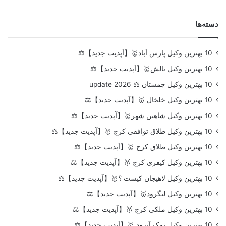
دسته‌ها
10 بهترین وکیل پارس آباد🥇【آپدیت جدید】⚖️
10 بهترین وکیل تالش🥇【آپدیت جدید】⚖️
10 بهترین وکیل چمستان ⚖️ update 2026
10 بهترین وکیل خلخال 🥇【آپدیت جدید】⚖️
10 بهترین وکیل شاهین شهر🥇【آپدیت جدید】⚖️
10 بهترین وکیل طلاق توافقی کرج 🥇【آپدیت جدید】⚖️
10 بهترین وکیل طلاق کرج 🥇【آپدیت جدید】⚖️
10 بهترین وکیل کیفری کرج 🥇【آپدیت جدید】⚖️
10 بهترین وکیل لاهیجان کیست ؟🥇【آپدیت جدید】⚖️
10 بهترین وکیل لنگرود🥇【آپدیت جدید】⚖️
10 بهترین وکیل ملکی کرج 🥇【آپدیت جدید】⚖️
10 بهترین وکیل نمک آبرود 🥇【آپدیت جدید】⚖️