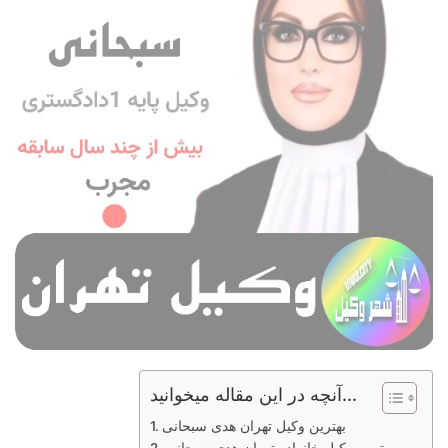
آنچه در این مقاله میخوانید...
بهترین وکیل تهران هدی سبحانی