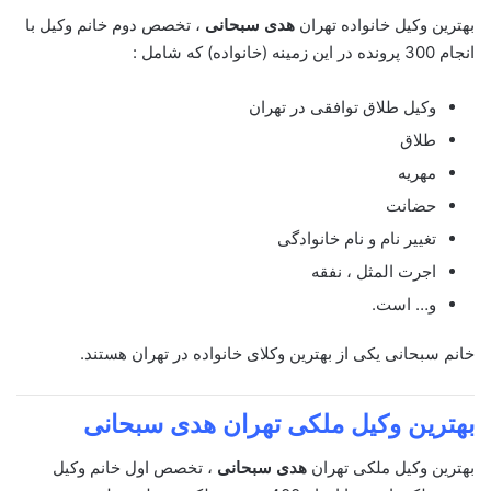
بهترین وکیل خانواده تهران
هدی سبحانی
، تخصص دوم خانم وکیل با
انجام 300 پرونده در این زمینه (خانواده) که شامل :
وکیل طلاق توافقی در تهران
طلاق
مهریه
حضانت
تغییر نام و نام خانوادگی
اجرت المثل ، نفقه
و… است.
خانم سبحانی یکی از بهترین وکلای خانواده در تهران هستند.
بهترین وکیل ملکی تهران
هدی سبحانی
بهترین وکیل ملکی تهران
هدی سبحانی
، تخصص اول خانم وکیل