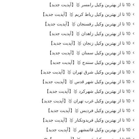
10 تا از بهترین وکیل رامسر 🥇【آپدیت جدید】
10 تا از بهترین وکیل رباط کریم 🥇【آپدیت جدید】
10 تا از بهترین وکیل رفسنجان 🥇【آپدیت جدید】
10 تا از بهترین وکیل زاهدان 🥇【آپدیت جدید】
10 تا از بهترین وکیل زنجان 🥇【آپدیت جدید】
10 تا از بهترین وکیل سمنان 🥇【آپدیت جدید】
10 تا از بهترین وکیل سنندج 🥇【آپدیت جدید】
10 تا از بهترین وکیل شرق تهران 🥇【آپدیت جدید】
10 تا از بهترین وکیل شهر قدس 🥇【آپدیت جدید】
10 تا از بهترین وکیل شهرکرد 🥇【آپدیت جدید】
10 تا از بهترین وکیل غرب تهران 🥇【آپدیت جدید】
10 تا از بهترین وکیل فردیس 🥇【آپدیت جدید】
10 تا از بهترین وکیل فریدونکنار 🥇【آپدیت جدید】
10 تا از بهترین وکیل قائمشهر 🥇【آپدیت جدید】