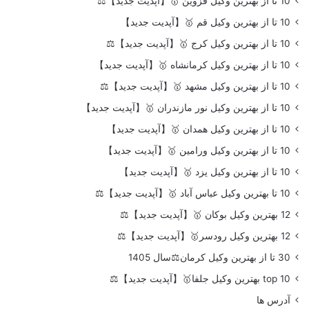
10 تا از بهترین وکیل قزوین 🥇【آپدیت جدید】⚖️
10 تا از بهترین وکیل قم 🥇【آپدیت جدید】
10 تا از بهترین وکیل کرج 🥇【آپدیت جدید】⚖️
10 تا از بهترین وکیل کرمانشاه 🥇【آپدیت جدید】
10 تا از بهترین وکیل مشهد 🥇【آپدیت جدید】⚖️
10 تا از بهترین وکیل نور مازندران 🥇【آپدیت جدید】
10 تا از بهترین وکیل همدان 🥇【آپدیت جدید】
10 تا از بهترین وکیل ورامین 🥇【آپدیت جدید】
10 تا از بهترین وکیل یزد 🥇【آپدیت جدید】
10 تا بهترین وکیل عباس آباد 🥇【آپدیت جدید】⚖️
12 بهترین وکیل بوکان 🥇【آپدیت جدید】⚖️
12 بهترین وکیل رودسر🥇【آپدیت جدید】⚖️
30 تا از بهترین وکیل کرمان⚖️سال 1405
top 10 بهترین وکیل جلفا🥇【آپدیت جدید】⚖️
آدرس ها