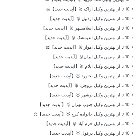
10 تا از بهترین وکیل اراک 🥇【آپدیت جدید】⚖️
10 تا از بهترین وکیل اردبیل 🥇【آپدیت جدید】
10 تا از بهترین وکیل اسلامشهر 🥇【آپدیت جدید】
10 تا از بهترین وکیل اندیمشک 🥇【آپدیت جدید】
10 تا از بهترین وکیل اهواز 🥇【آپدیت جدید】⚖️
10 تا از بهترین وکیل ایران🥇【آپدیت جدید】
10 تا از بهترین وکیل ایلام 🥇【آپدیت جدید】
10 تا از بهترین وکیل بجنورد 🥇【آپدیت جدید】
10 تا از بهترین وکیل بروجرد 🥇【آپدیت جدید】
10 تا از بهترین وکیل بوشهر 🥇【آپدیت جدید】
10 تا از بهترین وکیل جنوب تهران 🥇【آپدیت جدید】
10 تا از بهترین وکیل خانواده کرج 🥇【آپدیت جدید】⚖️
10 تا از بهترین وکیل خرم آباد 🥇【آپدیت جدید】
10 تا از بهترین وکیل دزفول 🥇【آپدیت جدید】