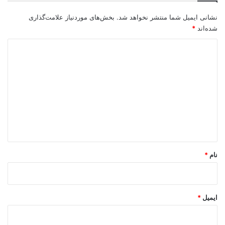
نشانی ایمیل شما منتشر نخواهد شد.
بخش‌های موردنیاز علامت‌گذاری
شده‌اند
*
د
ی
د
گ
ا
ه
*
نام
*
ایمیل
*