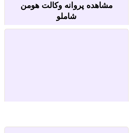
مشاهده پروانه وکالت هومن
شاملو