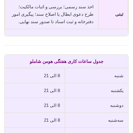
اخذ سند رسمی؛ بررسی و اثبات مالکیت؛
ثبتی
طرح دعوی ابطال یا اصلاح سند؛ پیگیری امور
دفترخانه و ثبت اسناد تا صدور سند نهایی.
جدول ساعات کاری هفتگی هومن شاملو
شنبه
8 الی 21
یکشنبه
8 الی 21
دوشنبه
8 الی 21
سه‌شنبه
8 الی 21