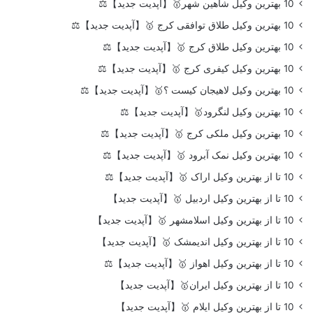
10 بهترین وکیل شاهین شهر🥇【آپدیت جدید】⚖️
10 بهترین وکیل طلاق توافقی کرج 🥇【آپدیت جدید】⚖️
10 بهترین وکیل طلاق کرج 🥇【آپدیت جدید】⚖️
10 بهترین وکیل کیفری کرج 🥇【آپدیت جدید】⚖️
10 بهترین وکیل لاهیجان کیست ؟🥇【آپدیت جدید】⚖️
10 بهترین وکیل لنگرود🥇【آپدیت جدید】⚖️
10 بهترین وکیل ملکی کرج 🥇【آپدیت جدید】⚖️
10 بهترین وکیل نمک آبرود 🥇【آپدیت جدید】⚖️
10 تا از بهترین وکیل اراک 🥇【آپدیت جدید】⚖️
10 تا از بهترین وکیل اردبیل 🥇【آپدیت جدید】
10 تا از بهترین وکیل اسلامشهر 🥇【آپدیت جدید】
10 تا از بهترین وکیل اندیمشک 🥇【آپدیت جدید】
10 تا از بهترین وکیل اهواز 🥇【آپدیت جدید】⚖️
10 تا از بهترین وکیل ایران🥇【آپدیت جدید】
10 تا از بهترین وکیل ایلام 🥇【آپدیت جدید】