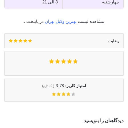
چهارشنبه
8 الی 21
مشاهده لیست
بهترین وکیل تهران
در پایتخت .
رضایت
امتیاز کاربر:
3.78
(
2
نتایج)
دیدگاهتان را بنویسید