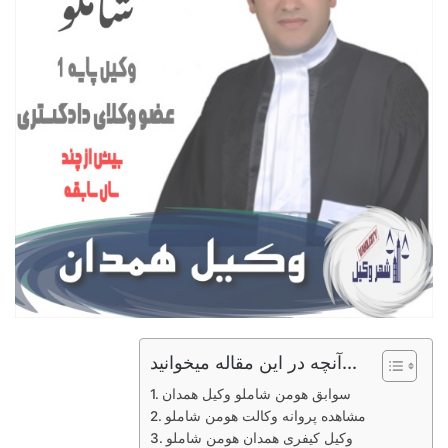
آنچه در این مقاله میخوانید...
سوابق هومن شاملو وکیل همدان
مشاهده پروانه وکالت هومن شاملو
وکیل کیفری همدان هومن شاملو