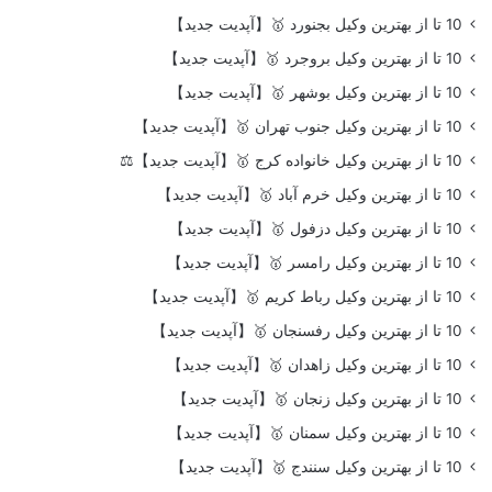
10 تا از بهترین وکیل بجنورد 🥇【آپدیت جدید】
10 تا از بهترین وکیل بروجرد 🥇【آپدیت جدید】
10 تا از بهترین وکیل بوشهر 🥇【آپدیت جدید】
10 تا از بهترین وکیل جنوب تهران 🥇【آپدیت جدید】
10 تا از بهترین وکیل خانواده کرج 🥇【آپدیت جدید】⚖️
10 تا از بهترین وکیل خرم آباد 🥇【آپدیت جدید】
10 تا از بهترین وکیل دزفول 🥇【آپدیت جدید】
10 تا از بهترین وکیل رامسر 🥇【آپدیت جدید】
10 تا از بهترین وکیل رباط کریم 🥇【آپدیت جدید】
10 تا از بهترین وکیل رفسنجان 🥇【آپدیت جدید】
10 تا از بهترین وکیل زاهدان 🥇【آپدیت جدید】
10 تا از بهترین وکیل زنجان 🥇【آپدیت جدید】
10 تا از بهترین وکیل سمنان 🥇【آپدیت جدید】
10 تا از بهترین وکیل سنندج 🥇【آپدیت جدید】