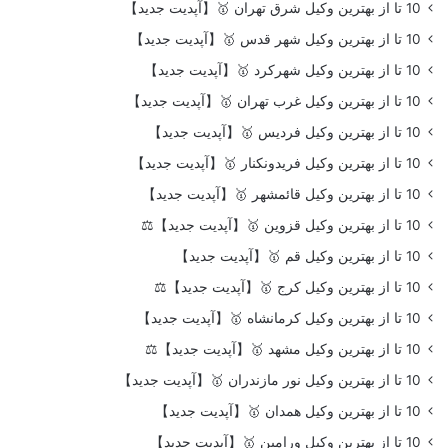
10 تا از بهترین وکیل شرق تهران 🥇【آپدیت جدید】
10 تا از بهترین وکیل شهر قدس 🥇【آپدیت جدید】
10 تا از بهترین وکیل شهرکرد 🥇【آپدیت جدید】
10 تا از بهترین وکیل غرب تهران 🥇【آپدیت جدید】
10 تا از بهترین وکیل فردیس 🥇【آپدیت جدید】
10 تا از بهترین وکیل فریدونکنار 🥇【آپدیت جدید】
10 تا از بهترین وکیل قائمشهر 🥇【آپدیت جدید】
10 تا از بهترین وکیل قزوین 🥇【آپدیت جدید】⚖️
10 تا از بهترین وکیل قم 🥇【آپدیت جدید】
10 تا از بهترین وکیل کرج 🥇【آپدیت جدید】⚖️
10 تا از بهترین وکیل کرمانشاه 🥇【آپدیت جدید】
10 تا از بهترین وکیل مشهد 🥇【آپدیت جدید】⚖️
10 تا از بهترین وکیل نور مازندران 🥇【آپدیت جدید】
10 تا از بهترین وکیل همدان 🥇【آپدیت جدید】
10 تا از بهترین وکیل ورامین 🥇【آپدیت جدید】