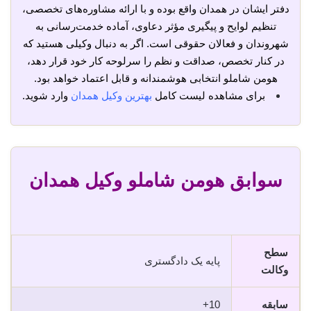
دفتر ایشان در همدان واقع بوده و با ارائه مشاوره‌های تخصصی،
تنظیم لوایح و پیگیری مؤثر دعاوی، آماده خدمت‌رسانی به
شهروندان و فعالان حقوقی است. اگر به دنبال وکیلی هستید که
در کنار تخصص، صداقت و نظم را سرلوحه کار خود قرار دهد،
هومن شاملو انتخابی هوشمندانه و قابل اعتماد خواهد بود.
برای مشاهده لیست کامل
بهترین وکیل همدان
وارد شوید.
سوابق هومن شاملو وکیل همدان
سطح
پایه یک دادگستری
وکالت
سابقه
10+