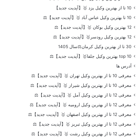
10 تا از بهترین وکیل یزد 🥇【آپدیت جدید】
10 تا بهترین وکیل عباس آباد 🥇【آپدیت جدید】⚖️
12 بهترین وکیل بوکان 🥇【آپدیت جدید】⚖️
12 بهترین وکیل رودسر🥇【آپدیت جدید】⚖️
30 تا از بهترین وکیل کرمان⚖️سال 1405
top 10 بهترین وکیل جلفا🥇【آپدیت جدید】⚖️
آدرس ها
معرفی 10 تا از بهترین وکیل تهران 🥇【آپدیت جدید】⚖️
معرفی 10 تا از بهترین وکیل شیراز 🥇【آپدیت جدید】⚖️
معرفی 12 تا از بهترین وکیل آمل 🥇【آپدیت جدید】⚖️
معرفی 12 تا از بهترین وکیل ارومیه 🥇【آپدیت جدید】⚖️
معرفی 12 تا از بهترین وکیل اصفهان 🥇【آپدیت جدید】⚖️
معرفی 12 تا از بهترین وکیل تبریز 🥇【آپدیت جدید】⚖️
معرفی 12 تا از بهترین وکیل رشت 🥇【آپدیت جدید】⚖️