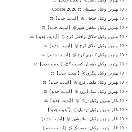
10 بهترین وکیل چمستان ⚖️ update 2026
10 بهترین وکیل خلخال 🥇【آپدیت جدید】⚖️
10 بهترین وکیل شاهین شهر🥇【آپدیت جدید】⚖️
10 بهترین وکیل طلاق توافقی کرج 🥇【آپدیت جدید】⚖️
10 بهترین وکیل طلاق کرج 🥇【آپدیت جدید】⚖️
10 بهترین وکیل کیفری کرج 🥇【آپدیت جدید】⚖️
10 بهترین وکیل لاهیجان کیست ؟🥇【آپدیت جدید】⚖️
10 بهترین وکیل لنگرود🥇【آپدیت جدید】⚖️
10 بهترین وکیل ملکی کرج 🥇【آپدیت جدید】⚖️
10 بهترین وکیل نمک آبرود 🥇【آپدیت جدید】⚖️
10 تا از بهترین وکیل اراک 🥇【آپدیت جدید】⚖️
10 تا از بهترین وکیل اردبیل 🥇【آپدیت جدید】
10 تا از بهترین وکیل اسلامشهر 🥇【آپدیت جدید】
10 تا از بهترین وکیل اندیمشک 🥇【آپدیت جدید】