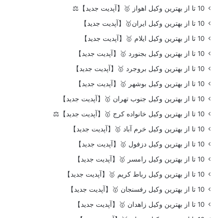
10 تا از بهترین وکیل اهواز 🥇【آپدیت جدید】⚖️
10 تا از بهترین وکیل ایران🥇【آپدیت جدید】
10 تا از بهترین وکیل ایلام 🥇【آپدیت جدید】
10 تا از بهترین وکیل بجنورد 🥇【آپدیت جدید】
10 تا از بهترین وکیل بروجرد 🥇【آپدیت جدید】
10 تا از بهترین وکیل بوشهر 🥇【آپدیت جدید】
10 تا از بهترین وکیل جنوب تهران 🥇【آپدیت جدید】
10 تا از بهترین وکیل خانواده کرج 🥇【آپدیت جدید】⚖️
10 تا از بهترین وکیل خرم آباد 🥇【آپدیت جدید】
10 تا از بهترین وکیل دزفول 🥇【آپدیت جدید】
10 تا از بهترین وکیل رامسر 🥇【آپدیت جدید】
10 تا از بهترین وکیل رباط کریم 🥇【آپدیت جدید】
10 تا از بهترین وکیل رفسنجان 🥇【آپدیت جدید】
10 تا از بهترین وکیل زاهدان 🥇【آپدیت جدید】