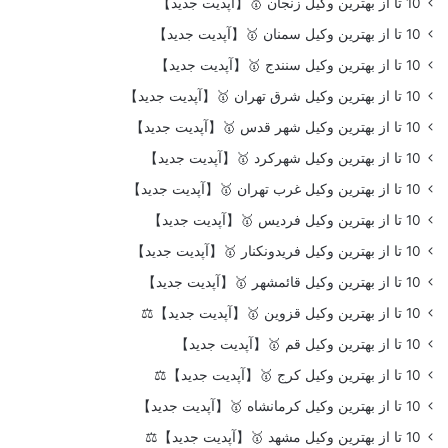
10 تا از بهترین وکیل زنجان 🥇【آپدیت جدید】
10 تا از بهترین وکیل سمنان 🥇【آپدیت جدید】
10 تا از بهترین وکیل سنندج 🥇【آپدیت جدید】
10 تا از بهترین وکیل شرق تهران 🥇【آپدیت جدید】
10 تا از بهترین وکیل شهر قدس 🥇【آپدیت جدید】
10 تا از بهترین وکیل شهرکرد 🥇【آپدیت جدید】
10 تا از بهترین وکیل غرب تهران 🥇【آپدیت جدید】
10 تا از بهترین وکیل فردیس 🥇【آپدیت جدید】
10 تا از بهترین وکیل فریدونکنار 🥇【آپدیت جدید】
10 تا از بهترین وکیل قائمشهر 🥇【آپدیت جدید】
10 تا از بهترین وکیل قزوین 🥇【آپدیت جدید】⚖️
10 تا از بهترین وکیل قم 🥇【آپدیت جدید】
10 تا از بهترین وکیل کرج 🥇【آپدیت جدید】⚖️
10 تا از بهترین وکیل کرمانشاه 🥇【آپدیت جدید】
10 تا از بهترین وکیل مشهد 🥇【آپدیت جدید】⚖️