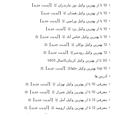
10 تا از بهترین وکیل نور مازندران 🥇【آپدیت جدید】
10 تا از بهترین وکیل همدان 🥇【آپدیت جدید】
10 تا از بهترین وکیل ورامین 🥇【آپدیت جدید】
10 تا از بهترین وکیل یزد 🥇【آپدیت جدید】
10 تا بهترین وکیل عباس آباد 🥇【آپدیت جدید】⚖️
12 بهترین وکیل بوکان 🥇【آپدیت جدید】⚖️
12 بهترین وکیل رودسر🥇【آپدیت جدید】⚖️
30 تا از بهترین وکیل کرمان⚖️سال 1405
top 10 بهترین وکیل جلفا🥇【آپدیت جدید】⚖️
آدرس ها
معرفی 10 تا از بهترین وکیل تهران 🥇【آپدیت جدید】⚖️
معرفی 10 تا از بهترین وکیل شیراز 🥇【آپدیت جدید】⚖️
معرفی 12 تا از بهترین وکیل آمل 🥇【آپدیت جدید】⚖️
معرفی 12 تا از بهترین وکیل ارومیه 🥇【آپدیت جدید】⚖️