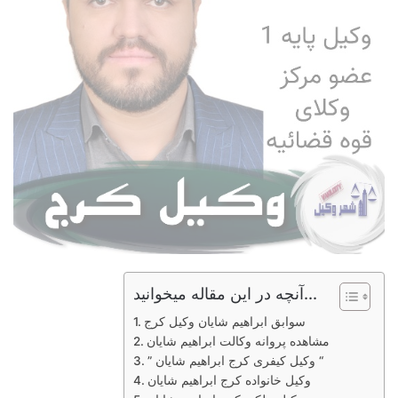
آنچه در این مقاله میخوانید...
سوابق ابراهیم شایان وکیل کرج
مشاهده پروانه وکالت ابراهیم شایان
” وکیل کیفری کرج ابراهیم شایان “
وکیل خانواده کرج ابراهیم شایان