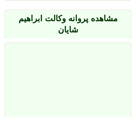
مشاهده پروانه وکالت ابراهیم
شایان