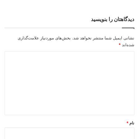
دیدگاهتان را بنویسید
نشانی ایمیل شما منتشر نخواهد شد.
بخش‌های موردنیاز علامت‌گذاری
شده‌اند
*
د
ی
د
گ
ا
ه
*
نام
*