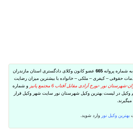
ه شماره پروانه
665
عضو کانون وکلای دادگستری استان مازندران
دمات حقوقی – کیفری – ملکی – خانواده با بیشترین میزان رضایت
شهرستان نور -نورخ آزادی مقابل آفتاب 6 مجتمع پانیز
و شماره
خانم وکیل در لیست بهترین وکیل شهرستان نور سایت شهر وکیل قرار
میگیرند.
ت
بهترین وکیل نور
وارد شوید.