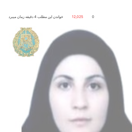
0
12,025
خواندن این مطلب 4 دقیقه زمان میبرد