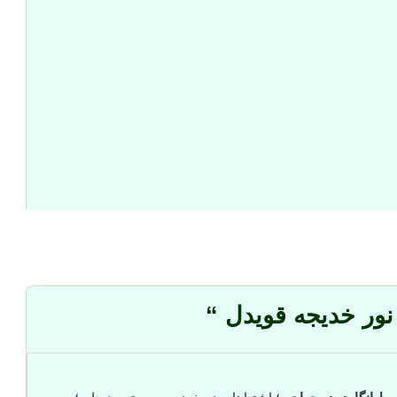
نور خدیجه قویدل “