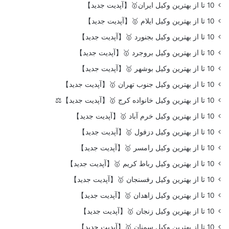
10 تا از بهترین وکیل ایران🥇【آپدیت جدید】
10 تا از بهترین وکیل ایلام 🥇【آپدیت جدید】
10 تا از بهترین وکیل بجنورد 🥇【آپدیت جدید】
10 تا از بهترین وکیل بروجرد 🥇【آپدیت جدید】
10 تا از بهترین وکیل بوشهر 🥇【آپدیت جدید】
10 تا از بهترین وکیل جنوب تهران 🥇【آپدیت جدید】
10 تا از بهترین وکیل خانواده کرج 🥇【آپدیت جدید】⚖️
10 تا از بهترین وکیل خرم آباد 🥇【آپدیت جدید】
10 تا از بهترین وکیل دزفول 🥇【آپدیت جدید】
10 تا از بهترین وکیل رامسر 🥇【آپدیت جدید】
10 تا از بهترین وکیل رباط کریم 🥇【آپدیت جدید】
10 تا از بهترین وکیل رفسنجان 🥇【آپدیت جدید】
10 تا از بهترین وکیل زاهدان 🥇【آپدیت جدید】
10 تا از بهترین وکیل زنجان 🥇【آپدیت جدید】
10 تا از بهترین وکیل سمنان 🥇【آپدیت جدید】