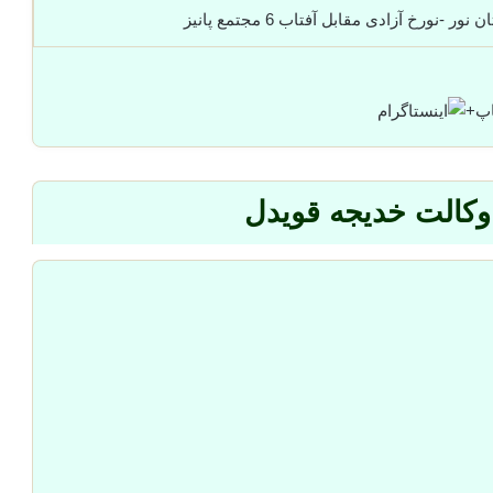
نورخ آزادی مقابل آفتاب 6 مجتمع پانیز
+
وکالت خدیجه قویدل