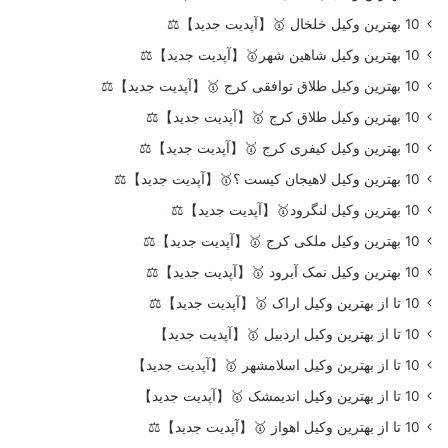
10 بهترین وکیل خلخال 🥇【آپدیت جدید】⚖️
10 بهترین وکیل شاهین شهر🥇【آپدیت جدید】⚖️
10 بهترین وکیل طلاق توافقی کرج 🥇【آپدیت جدید】⚖️
10 بهترین وکیل طلاق کرج 🥇【آپدیت جدید】⚖️
10 بهترین وکیل کیفری کرج 🥇【آپدیت جدید】⚖️
10 بهترین وکیل لاهیجان کیست ؟🥇【آپدیت جدید】⚖️
10 بهترین وکیل لنگرود🥇【آپدیت جدید】⚖️
10 بهترین وکیل ملکی کرج 🥇【آپدیت جدید】⚖️
10 بهترین وکیل نمک آبرود 🥇【آپدیت جدید】⚖️
10 تا از بهترین وکیل اراک 🥇【آپدیت جدید】⚖️
10 تا از بهترین وکیل اردبیل 🥇【آپدیت جدید】
10 تا از بهترین وکیل اسلامشهر 🥇【آپدیت جدید】
10 تا از بهترین وکیل اندیمشک 🥇【آپدیت جدید】
10 تا از بهترین وکیل اهواز 🥇【آپدیت جدید】⚖️