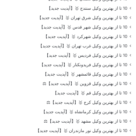
10 تا از بهترین وکیل سنندج 🥇【آپدیت جدید】
10 تا از بهترین وکیل شرق تهران 🥇【آپدیت جدید】
10 تا از بهترین وکیل شهر قدس 🥇【آپدیت جدید】
10 تا از بهترین وکیل شهرکرد 🥇【آپدیت جدید】
10 تا از بهترین وکیل غرب تهران 🥇【آپدیت جدید】
10 تا از بهترین وکیل فردیس 🥇【آپدیت جدید】
10 تا از بهترین وکیل فریدونکنار 🥇【آپدیت جدید】
10 تا از بهترین وکیل قائمشهر 🥇【آپدیت جدید】
10 تا از بهترین وکیل قزوین 🥇【آپدیت جدید】⚖️
10 تا از بهترین وکیل قم 🥇【آپدیت جدید】
10 تا از بهترین وکیل کرج 🥇【آپدیت جدید】⚖️
10 تا از بهترین وکیل کرمانشاه 🥇【آپدیت جدید】
10 تا از بهترین وکیل مشهد 🥇【آپدیت جدید】⚖️
10 تا از بهترین وکیل نور مازندران 🥇【آپدیت جدید】