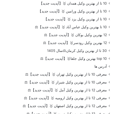
10 تا از بهترین وکیل همدان 🥇【آپدیت جدید】
10 تا از بهترین وکیل ورامین 🥇【آپدیت جدید】
10 تا از بهترین وکیل یزد 🥇【آپدیت جدید】
10 تا بهترین وکیل عباس آباد 🥇【آپدیت جدید】⚖️
12 بهترین وکیل بوکان 🥇【آپدیت جدید】⚖️
12 بهترین وکیل رودسر🥇【آپدیت جدید】⚖️
30 تا از بهترین وکیل کرمان⚖️سال 1405
top 10 بهترین وکیل جلفا🥇【آپدیت جدید】⚖️
آدرس ها
معرفی 10 تا از بهترین وکیل تهران 🥇【آپدیت جدید】⚖️
معرفی 10 تا از بهترین وکیل شیراز 🥇【آپدیت جدید】⚖️
معرفی 12 تا از بهترین وکیل آمل 🥇【آپدیت جدید】⚖️
معرفی 12 تا از بهترین وکیل ارومیه 🥇【آپدیت جدید】⚖️
معرفی 12 تا از بهترین وکیل اصفهان 🥇【آپدیت جدید】⚖️
معرفی 12 تا از بهترین وکیل تبریز 🥇【آپدیت جدید】⚖️