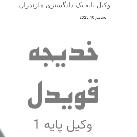
وکیل پایه یک دادگستری مازندران
دسامبر 10, 2025