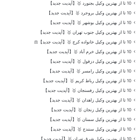
10 تا از بهترین وکیل بجنورد 🥇【آپدیت جدید】
10 تا از بهترین وکیل بروجرد 🥇【آپدیت جدید】
10 تا از بهترین وکیل بوشهر 🥇【آپدیت جدید】
10 تا از بهترین وکیل جنوب تهران 🥇【آپدیت جدید】
10 تا از بهترین وکیل خانواده کرج 🥇【آپدیت جدید】⚖️
10 تا از بهترین وکیل خرم آباد 🥇【آپدیت جدید】
10 تا از بهترین وکیل دزفول 🥇【آپدیت جدید】
10 تا از بهترین وکیل رامسر 🥇【آپدیت جدید】
10 تا از بهترین وکیل رباط کریم 🥇【آپدیت جدید】
10 تا از بهترین وکیل رفسنجان 🥇【آپدیت جدید】
10 تا از بهترین وکیل زاهدان 🥇【آپدیت جدید】
10 تا از بهترین وکیل زنجان 🥇【آپدیت جدید】
10 تا از بهترین وکیل سمنان 🥇【آپدیت جدید】
10 تا از بهترین وکیل سنندج 🥇【آپدیت جدید】
10 تا از بهترین وکیل شرق تهران 🥇【آپدیت جدید】