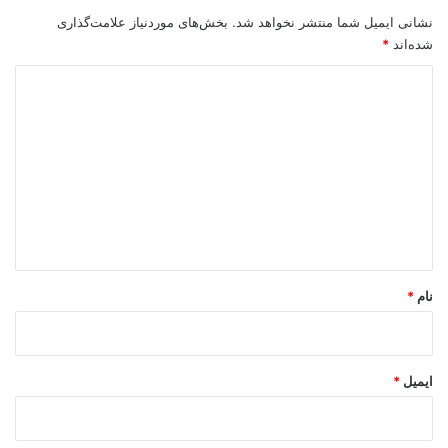
نشانی ایمیل شما منتشر نخواهد شد.
بخش‌های موردنیاز علامت‌گذاری
شده‌اند
*
د
ی
د
گ
ا
ه
*
نام
*
ایمیل
*