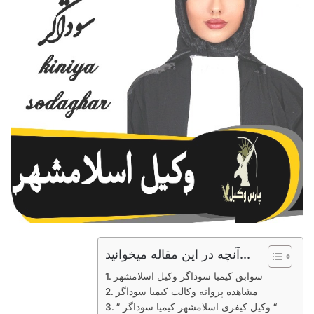
آنچه در این مقاله میخوانید...
سوابق کیمیا سوداگر وکیل اسلامشهر
مشاهده پروانه وکالت کیمیا سوداگر
” وکیل کیفری اسلامشهر کیمیا سوداگر “