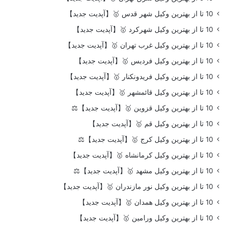
10 تا از بهترین وکیل شهر قدس 🥇【آپدیت جدید】
10 تا از بهترین وکیل شهرکرد 🥇【آپدیت جدید】
10 تا از بهترین وکیل غرب تهران 🥇【آپدیت جدید】
10 تا از بهترین وکیل فردیس 🥇【آپدیت جدید】
10 تا از بهترین وکیل فریدونکنار 🥇【آپدیت جدید】
10 تا از بهترین وکیل قائمشهر 🥇【آپدیت جدید】
10 تا از بهترین وکیل قزوین 🥇【آپدیت جدید】⚖️
10 تا از بهترین وکیل قم 🥇【آپدیت جدید】
10 تا از بهترین وکیل کرج 🥇【آپدیت جدید】⚖️
10 تا از بهترین وکیل کرمانشاه 🥇【آپدیت جدید】
10 تا از بهترین وکیل مشهد 🥇【آپدیت جدید】⚖️
10 تا از بهترین وکیل نور مازندران 🥇【آپدیت جدید】
10 تا از بهترین وکیل همدان 🥇【آپدیت جدید】
10 تا از بهترین وکیل ورامین 🥇【آپدیت جدید】