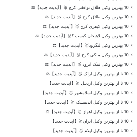
10 بهترین وکیل طلاق توافقی کرج 🥇【آپدیت جدید】⚖️
10 بهترین وکیل طلاق کرج 🥇【آپدیت جدید】⚖️
10 بهترین وکیل کیفری کرج 🥇【آپدیت جدید】⚖️
10 بهترین وکیل لاهیجان کیست ؟🥇【آپدیت جدید】⚖️
10 بهترین وکیل لنگرود🥇【آپدیت جدید】⚖️
10 بهترین وکیل ملکی کرج 🥇【آپدیت جدید】⚖️
10 بهترین وکیل نمک آبرود 🥇【آپدیت جدید】⚖️
10 تا از بهترین وکیل اراک 🥇【آپدیت جدید】⚖️
10 تا از بهترین وکیل اردبیل 🥇【آپدیت جدید】
10 تا از بهترین وکیل اسلامشهر 🥇【آپدیت جدید】
10 تا از بهترین وکیل اندیمشک 🥇【آپدیت جدید】
10 تا از بهترین وکیل اهواز 🥇【آپدیت جدید】⚖️
10 تا از بهترین وکیل ایران🥇【آپدیت جدید】
10 تا از بهترین وکیل ایلام 🥇【آپدیت جدید】