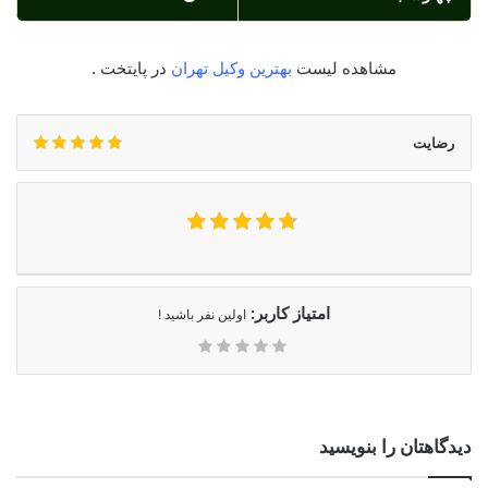
مشاهده لیست
بهترین وکیل تهران
در پایتخت .
رضایت
امتیاز کاربر:
اولین نفر باشید !
دیدگاهتان را بنویسید