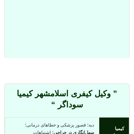
” وکیل کیفری اسلامشهر کیمیا
سوداگر “
دیه؛ قصور پزشکی و خطاهای درمانی؛
کیمیا
سهل‌انگاری در جراحی
؛ اشتباهات