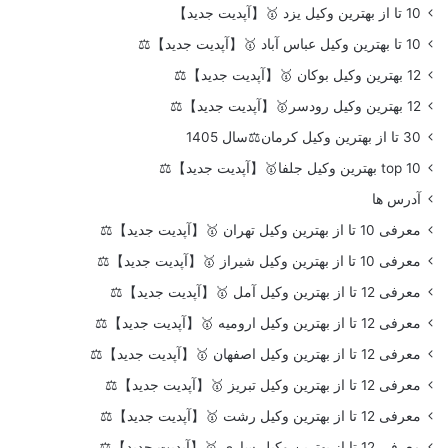
10 تا از بهترین وکیل یزد 🥇【آپدیت جدید】
10 تا بهترین وکیل عباس آباد 🥇【آپدیت جدید】⚖️
12 بهترین وکیل بوکان 🥇【آپدیت جدید】⚖️
12 بهترین وکیل رودسر🥇【آپدیت جدید】⚖️
30 تا از بهترین وکیل کرمان⚖️سال 1405
top 10 بهترین وکیل جلفا🥇【آپدیت جدید】⚖️
آدرس ها
معرفی 10 تا از بهترین وکیل تهران 🥇【آپدیت جدید】⚖️
معرفی 10 تا از بهترین وکیل شیراز 🥇【آپدیت جدید】⚖️
معرفی 12 تا از بهترین وکیل آمل 🥇【آپدیت جدید】⚖️
معرفی 12 تا از بهترین وکیل ارومیه 🥇【آپدیت جدید】⚖️
معرفی 12 تا از بهترین وکیل اصفهان 🥇【آپدیت جدید】⚖️
معرفی 12 تا از بهترین وکیل تبریز 🥇【آپدیت جدید】⚖️
معرفی 12 تا از بهترین وکیل رشت 🥇【آپدیت جدید】⚖️
معرفی 12 تا از بهترین وکیل ساری 🥇【آپدیت جدید】⚖️