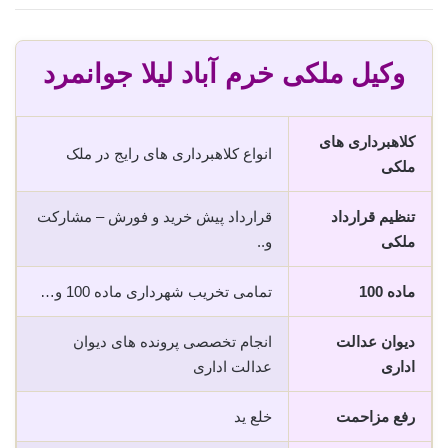
وکیل ملکی خرم آباد لیلا جوانمرد
کلاهبرداری های
انواع کلاهبرداری های رایج در ملک
ملکی
تنظیم قرارداد
قرارداد پیش خرید و فورش – مشارکت
ملکی
و..
ماده 100
تمامی تخریب شهرداری ماده 100 و…
دیوان عدالت
انجام تخصصی پرونده های دیوان
اداری
عدالت اداری
رفع مزاحمت
خلع ید