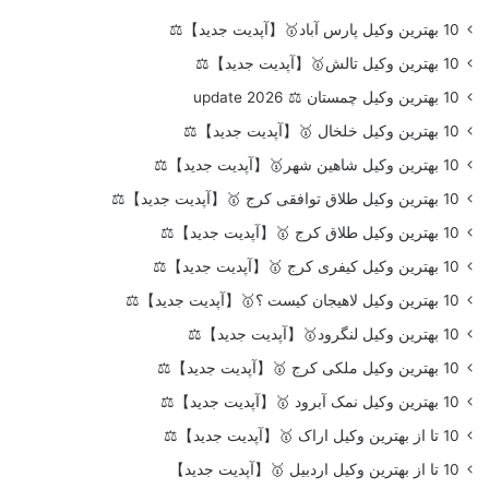
10 بهترین وکیل پارس آباد🥇【آپدیت جدید】⚖️
10 بهترین وکیل تالش🥇【آپدیت جدید】⚖️
10 بهترین وکیل چمستان ⚖️ update 2026
10 بهترین وکیل خلخال 🥇【آپدیت جدید】⚖️
10 بهترین وکیل شاهین شهر🥇【آپدیت جدید】⚖️
10 بهترین وکیل طلاق توافقی کرج 🥇【آپدیت جدید】⚖️
10 بهترین وکیل طلاق کرج 🥇【آپدیت جدید】⚖️
10 بهترین وکیل کیفری کرج 🥇【آپدیت جدید】⚖️
10 بهترین وکیل لاهیجان کیست ؟🥇【آپدیت جدید】⚖️
10 بهترین وکیل لنگرود🥇【آپدیت جدید】⚖️
10 بهترین وکیل ملکی کرج 🥇【آپدیت جدید】⚖️
10 بهترین وکیل نمک آبرود 🥇【آپدیت جدید】⚖️
10 تا از بهترین وکیل اراک 🥇【آپدیت جدید】⚖️
10 تا از بهترین وکیل اردبیل 🥇【آپدیت جدید】