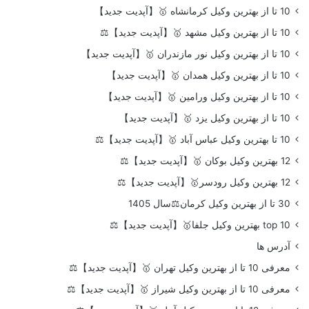
10 تا از بهترین وکیل کرمانشاه 🥇【آپدیت جدید】
10 تا از بهترین وکیل مشهد 🥇【آپدیت جدید】⚖️
10 تا از بهترین وکیل نور مازندران 🥇【آپدیت جدید】
10 تا از بهترین وکیل همدان 🥇【آپدیت جدید】
10 تا از بهترین وکیل ورامین 🥇【آپدیت جدید】
10 تا از بهترین وکیل یزد 🥇【آپدیت جدید】
10 تا بهترین وکیل عباس آباد 🥇【آپدیت جدید】⚖️
12 بهترین وکیل بوکان 🥇【آپدیت جدید】⚖️
12 بهترین وکیل رودسر🥇【آپدیت جدید】⚖️
30 تا از بهترین وکیل کرمان⚖️سال 1405
top 10 بهترین وکیل جلفا🥇【آپدیت جدید】⚖️
آدرس ها
معرفی 10 تا از بهترین وکیل تهران 🥇【آپدیت جدید】⚖️
معرفی 10 تا از بهترین وکیل شیراز 🥇【آپدیت جدید】⚖️