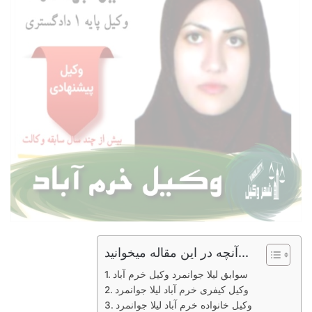
آنچه در این مقاله میخوانید...
سوابق لیلا جوانمرد وکیل خرم آباد
وکیل کیفری خرم آباد لیلا جوانمرد
وکیل خانواده خرم آباد لیلا جوانمرد