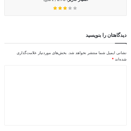
دیدگاهتان را بنویسید
نشانی ایمیل شما منتشر نخواهد شد.
بخش‌های موردنیاز علامت‌گذاری
شده‌اند
*
د
ی
د
گ
ا
ه
*