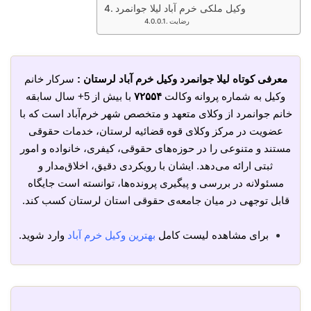
وکیل ملکی خرم آباد لیلا جوانمرد
رضایت
معرفی کوتاه لیلا جوانمرد وکیل خرم آباد لرستان :
سرکار خانم
وکیل به شماره پروانه وکالت
۷۲۵۵۴
با بیش از 5+ سال سابقه
خانم جوانمرد از وکلای متعهد و متخصص شهر خرم‌آباد است که با
عضویت در مرکز وکلای قوه قضائیه لرستان، خدمات حقوقی
مستند و متنوعی را در حوزه‌های حقوقی، کیفری، خانواده و امور
ثبتی ارائه می‌دهد. ایشان با رویکردی دقیق، اخلاق‌مدار و
مسئولانه در بررسی و پیگیری پرونده‌ها، توانسته است جایگاه
قابل توجهی در میان جامعه‌ی حقوقی استان لرستان کسب کند.
برای مشاهده لیست کامل
بهترین وکیل خرم آباد
وارد شوید.