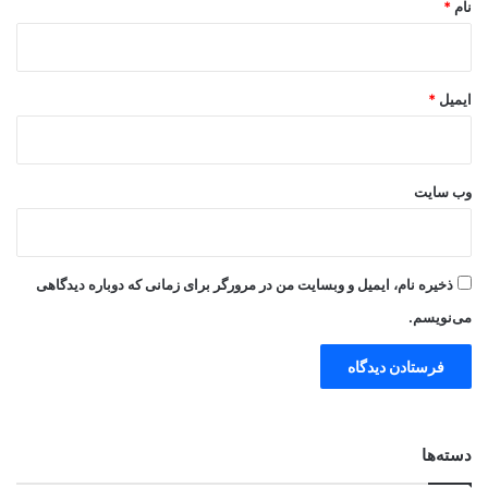
نام
*
ایمیل
*
وب‌ سایت
ذخیره نام، ایمیل و وبسایت من در مرورگر برای زمانی که دوباره دیدگاهی
می‌نویسم.
دسته‌ها