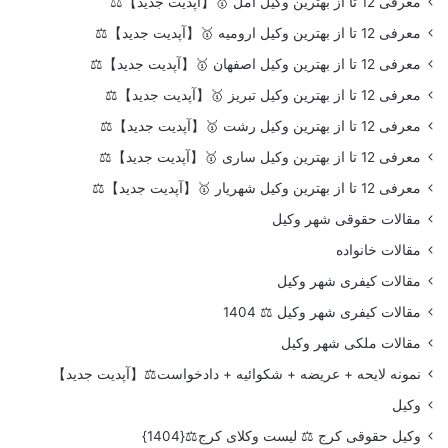
معرفی 12 تا از بهترین وکیل آمل 🥇【آپدیت جدید】⚖️
معرفی 12 تا از بهترین وکیل ارومیه 🥇【آپدیت جدید】⚖️
معرفی 12 تا از بهترین وکیل اصفهان 🥇【آپدیت جدید】⚖️
معرفی 12 تا از بهترین وکیل تبریز 🥇【آپدیت جدید】⚖️
معرفی 12 تا از بهترین وکیل رشت 🥇【آپدیت جدید】⚖️
معرفی 12 تا از بهترین وکیل ساری 🥇【آپدیت جدید】⚖️
معرفی 12 تا از بهترین وکیل شهریار 🥇【آپدیت جدید】⚖️
مقالات حقوقی شهر وکیل
مقالات خانواده
مقالات کیفری شهر وکیل
مقالات کیفری شهر وکیل ⚖️ 1404
مقالات ملکی شهر وکیل
نمونه لایحه + عریضه + شکوائیه + دادخواست⚖️【آپدیت جدید】
وکیل
وکیل حقوقی کرج ⚖️ لیست وکلای کرج⚖️{1404}