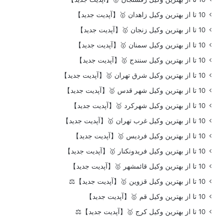
10 تا از بهترین وکیل زاهدان 🥇【آپدیت جدید】
10 تا از بهترین وکیل زنجان 🥇【آپدیت جدید】
10 تا از بهترین وکیل سمنان 🥇【آپدیت جدید】
10 تا از بهترین وکیل سنندج 🥇【آپدیت جدید】
10 تا از بهترین وکیل شرق تهران 🥇【آپدیت جدید】
10 تا از بهترین وکیل شهر قدس 🥇【آپدیت جدید】
10 تا از بهترین وکیل شهرکرد 🥇【آپدیت جدید】
10 تا از بهترین وکیل غرب تهران 🥇【آپدیت جدید】
10 تا از بهترین وکیل فردیس 🥇【آپدیت جدید】
10 تا از بهترین وکیل فریدونکنار 🥇【آپدیت جدید】
10 تا از بهترین وکیل قائمشهر 🥇【آپدیت جدید】
10 تا از بهترین وکیل قزوین 🥇【آپدیت جدید】⚖️
10 تا از بهترین وکیل قم 🥇【آپدیت جدید】
10 تا از بهترین وکیل کرج 🥇【آپدیت جدید】⚖️