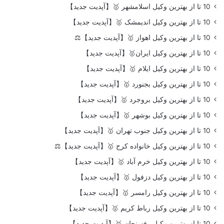
10 تا از بهترین وکیل اسلامشهر 🥇【آپدیت جدید】
10 تا از بهترین وکیل اندیمشک 🥇【آپدیت جدید】
10 تا از بهترین وکیل اهواز 🥇【آپدیت جدید】⚖️
10 تا از بهترین وکیل ایران🥇【آپدیت جدید】
10 تا از بهترین وکیل ایلام 🥇【آپدیت جدید】
10 تا از بهترین وکیل بجنورد 🥇【آپدیت جدید】
10 تا از بهترین وکیل بروجرد 🥇【آپدیت جدید】
10 تا از بهترین وکیل بوشهر 🥇【آپدیت جدید】
10 تا از بهترین وکیل جنوب تهران 🥇【آپدیت جدید】
10 تا از بهترین وکیل خانواده کرج 🥇【آپدیت جدید】⚖️
10 تا از بهترین وکیل خرم آباد 🥇【آپدیت جدید】
10 تا از بهترین وکیل دزفول 🥇【آپدیت جدید】
10 تا از بهترین وکیل رامسر 🥇【آپدیت جدید】
10 تا از بهترین وکیل رباط کریم 🥇【آپدیت جدید】
10 تا از بهترین وکیل رفسنجان 🥇【آپدیت جدید】