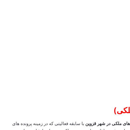
لکی)
های ملکی در شهر قزوین
با سابقه فعالیتی که در زمینه پرونده های