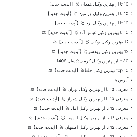
10 تا از بهترین وکیل همدان 🥇【آپدیت جدید】
10 تا از بهترین وکیل ورامین 🥇【آپدیت جدید】
10 تا از بهترین وکیل یزد 🥇【آپدیت جدید】
10 تا بهترین وکیل عباس آباد 🥇【آپدیت جدید】⚖️
12 بهترین وکیل بوکان 🥇【آپدیت جدید】⚖️
12 بهترین وکیل رودسر🥇【آپدیت جدید】⚖️
30 تا از بهترین وکیل کرمان⚖️سال 1405
top 10 بهترین وکیل جلفا🥇【آپدیت جدید】⚖️
آدرس ها
معرفی 10 تا از بهترین وکیل تهران 🥇【آپدیت جدید】⚖️
معرفی 10 تا از بهترین وکیل شیراز 🥇【آپدیت جدید】⚖️
معرفی 12 تا از بهترین وکیل آمل 🥇【آپدیت جدید】⚖️
معرفی 12 تا از بهترین وکیل ارومیه 🥇【آپدیت جدید】⚖️
معرفی 12 تا از بهترین وکیل اصفهان 🥇【آپدیت جدید】⚖️
معرفی 12 تا از بهترین وکیل تبریز 🥇【آپدیت جدید】⚖️