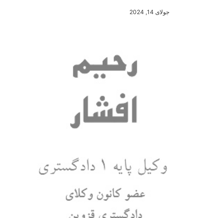
جولای 14, 2024