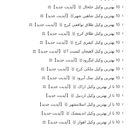
10 بهترین وکیل خلخال 🥇【آپدیت جدید】⚖️
10 بهترین وکیل شاهین شهر🥇【آپدیت جدید】⚖️
10 بهترین وکیل طلاق توافقی کرج 🥇【آپدیت جدید】⚖️
10 بهترین وکیل طلاق کرج 🥇【آپدیت جدید】⚖️
10 بهترین وکیل کیفری کرج 🥇【آپدیت جدید】⚖️
10 بهترین وکیل لاهیجان کیست ؟🥇【آپدیت جدید】⚖️
10 بهترین وکیل لنگرود🥇【آپدیت جدید】⚖️
10 بهترین وکیل ملکی کرج 🥇【آپدیت جدید】⚖️
10 بهترین وکیل نمک آبرود 🥇【آپدیت جدید】⚖️
10 تا از بهترین وکیل اراک 🥇【آپدیت جدید】⚖️
10 تا از بهترین وکیل اردبیل 🥇【آپدیت جدید】
10 تا از بهترین وکیل اسلامشهر 🥇【آپدیت جدید】
10 تا از بهترین وکیل اندیمشک 🥇【آپدیت جدید】
10 تا از بهترین وکیل اهواز 🥇【آپدیت جدید】⚖️