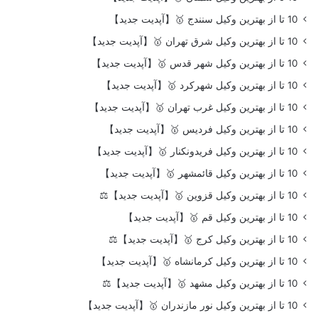
10 تا از بهترین وکیل سنندج 🥇【آپدیت جدید】
10 تا از بهترین وکیل شرق تهران 🥇【آپدیت جدید】
10 تا از بهترین وکیل شهر قدس 🥇【آپدیت جدید】
10 تا از بهترین وکیل شهرکرد 🥇【آپدیت جدید】
10 تا از بهترین وکیل غرب تهران 🥇【آپدیت جدید】
10 تا از بهترین وکیل فردیس 🥇【آپدیت جدید】
10 تا از بهترین وکیل فریدونکنار 🥇【آپدیت جدید】
10 تا از بهترین وکیل قائمشهر 🥇【آپدیت جدید】
10 تا از بهترین وکیل قزوین 🥇【آپدیت جدید】⚖️
10 تا از بهترین وکیل قم 🥇【آپدیت جدید】
10 تا از بهترین وکیل کرج 🥇【آپدیت جدید】⚖️
10 تا از بهترین وکیل کرمانشاه 🥇【آپدیت جدید】
10 تا از بهترین وکیل مشهد 🥇【آپدیت جدید】⚖️
10 تا از بهترین وکیل نور مازندران 🥇【آپدیت جدید】