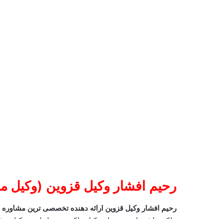
رحیم افشار وکیل قزوین (وکیل م
رحیم افشار وکیل قزوین ارائه دهنده تخصصی ترین مشاوره 