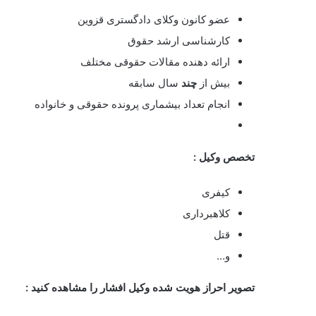
عضو کانون وکلای دادگستری قزوین
کارشناسی ارشد حقوق
ارائه دهنده مقالات حقوقی مختلف
بیش از
چند
سال سابقه
انجام تعداد بیشماری پرونده حقوقی و خانواده
تخصص وکیل :
کیفری
کلاهبرداری
قتل
و…
تصویر احراز هویت شده وکیل افشار را مشاهده کنید :