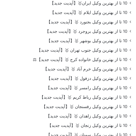
10 تا از بهترین وکیل ایران🥇【آپدیت جدید】
10 تا از بهترین وکیل ایلام 🥇【آپدیت جدید】
10 تا از بهترین وکیل بجنورد 🥇【آپدیت جدید】
10 تا از بهترین وکیل بروجرد 🥇【آپدیت جدید】
10 تا از بهترین وکیل بوشهر 🥇【آپدیت جدید】
10 تا از بهترین وکیل جنوب تهران 🥇【آپدیت جدید】
10 تا از بهترین وکیل خانواده کرج 🥇【آپدیت جدید】⚖️
10 تا از بهترین وکیل خرم آباد 🥇【آپدیت جدید】
10 تا از بهترین وکیل دزفول 🥇【آپدیت جدید】
10 تا از بهترین وکیل رامسر 🥇【آپدیت جدید】
10 تا از بهترین وکیل رباط کریم 🥇【آپدیت جدید】
10 تا از بهترین وکیل رفسنجان 🥇【آپدیت جدید】
10 تا از بهترین وکیل زاهدان 🥇【آپدیت جدید】
10 تا از بهترین وکیل زنجان 🥇【آپدیت جدید】
10 تا از بهترین وکیل سمنان 🥇【آپدیت جدید】