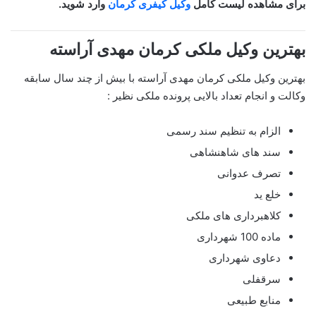
برای مشاهده لیست کامل
وکیل کیفری کرمان
وارد شوید.
بهترین وکیل ملکی
کرمان مهدی آراسته
بهترین وکیل ملکی کرمان مهدی آراسته با بیش از چند سال سابقه
وکالت و انجام تعداد بالایی پرونده ملکی نظیر :
الزام به تنظیم سند رسمی
سند های شاهنشاهی
تصرف عدوانی
خلع ید
کلاهبرداری های ملکی
ماده 100 شهرداری
دعاوی شهرداری
سرقفلی
منابع طبیعی