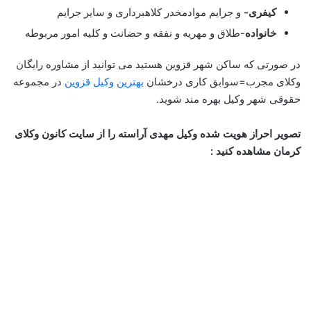
کیفری-
و جرایم موادمخدر کلاهبرداری و سایر جرایم
خانواده
-طلاق و مهریه و نفقه و حضانت و کلیه امور مربوطه
در صورتی که ساکن شهر قزوین هستید می توانید از مشاوره رایگان
وکلای مجرب=سوابق کاری درخشان
بهترین وکیل قزوین
در مجموعه
حقوقی شهر وکیل بهره مند شوید.
تصویر احراز هویت شده وکیل مهدی آراسته را از سایت کانون وکلای
کرمان مشاهده کنید :