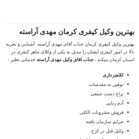
بهترین وکیل کیفری کرمان مهدی آراسته
بهترین وکیل کیفری کرمان جناب آقای مهدی آراسته
آشنایی و تجربه
بالا در امور کیفری ایشان را تبدیل به یکی از وکلای ماهر کیفری در
استان کرمان میکند ،
جناب اقای وکیل مهدی آراسته
خدماتی نظیر :
کلاهبرداری
توهین به مقدسات
نزاع دست جمعی
آدم ربایی
فروش مشروبات الکلی
جرایم سازمان یافته
وکیل قتل در کرج