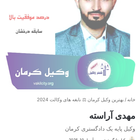
خانه
/
بهترین وکیل کرمان ⚖️ نابغه های وکالت 2024
مهدی آراسته
وکیل پایه یک دادگستری کرمان
وکیل دادگستری
ا
آوریل 10, 2025