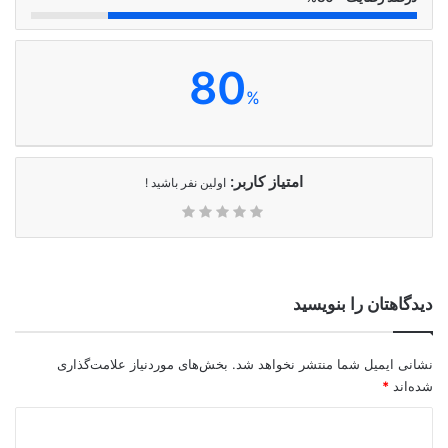
80
%
امتیاز کاربر:
اولین نفر باشید !
دیدگاهتان را بنویسید
نشانی ایمیل شما منتشر نخواهد شد.
بخش‌های موردنیاز علامت‌گذاری
شده‌اند
*
د