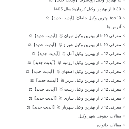
12 بهترین وکیل رودسر🥇【آپدیت جدید】⚖️
30 تا از بهترین وکیل کرمان⚖️سال 1405
top 10 بهترین وکیل جلفا🥇【آپدیت جدید】⚖️
آدرس ها
معرفی 10 تا از بهترین وکیل تهران 🥇【آپدیت جدید】⚖️
معرفی 10 تا از بهترین وکیل شیراز 🥇【آپدیت جدید】⚖️
معرفی 12 تا از بهترین وکیل آمل 🥇【آپدیت جدید】⚖️
معرفی 12 تا از بهترین وکیل ارومیه 🥇【آپدیت جدید】⚖️
معرفی 12 تا از بهترین وکیل اصفهان 🥇【آپدیت جدید】⚖️
معرفی 12 تا از بهترین وکیل تبریز 🥇【آپدیت جدید】⚖️
معرفی 12 تا از بهترین وکیل رشت 🥇【آپدیت جدید】⚖️
معرفی 12 تا از بهترین وکیل ساری 🥇【آپدیت جدید】⚖️
معرفی 12 تا از بهترین وکیل شهریار 🥇【آپدیت جدید】⚖️
مقالات حقوقی شهر وکیل
مقالات خانواده