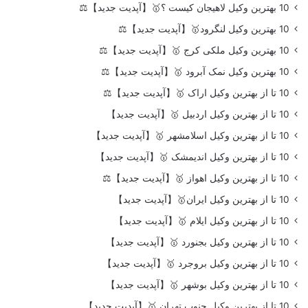
10 بهترین وکیل لاهیجان کیست ؟🥇【آپدیت جدید】⚖️
10 بهترین وکیل لنگرود🥇【آپدیت جدید】⚖️
10 بهترین وکیل ملکی کرج 🥇【آپدیت جدید】⚖️
10 بهترین وکیل نمک آبرود 🥇【آپدیت جدید】⚖️
10 تا از بهترین وکیل اراک 🥇【آپدیت جدید】⚖️
10 تا از بهترین وکیل اردبیل 🥇【آپدیت جدید】
10 تا از بهترین وکیل اسلامشهر 🥇【آپدیت جدید】
10 تا از بهترین وکیل اندیمشک 🥇【آپدیت جدید】
10 تا از بهترین وکیل اهواز 🥇【آپدیت جدید】⚖️
10 تا از بهترین وکیل ایران🥇【آپدیت جدید】
10 تا از بهترین وکیل ایلام 🥇【آپدیت جدید】
10 تا از بهترین وکیل بجنورد 🥇【آپدیت جدید】
10 تا از بهترین وکیل بروجرد 🥇【آپدیت جدید】
10 تا از بهترین وکیل بوشهر 🥇【آپدیت جدید】
10 تا از بهترین وکیل جنوب تهران 🥇【آپدیت جدید】