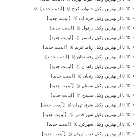
10 تا از بهترین وکیل خانواده کرج 🥇【آپدیت جدید】⚖️
10 تا از بهترین وکیل خرم آباد 🥇【آپدیت جدید】
10 تا از بهترین وکیل دزفول 🥇【آپدیت جدید】
10 تا از بهترین وکیل رامسر 🥇【آپدیت جدید】
10 تا از بهترین وکیل رباط کریم 🥇【آپدیت جدید】
10 تا از بهترین وکیل رفسنجان 🥇【آپدیت جدید】
10 تا از بهترین وکیل زاهدان 🥇【آپدیت جدید】
10 تا از بهترین وکیل زنجان 🥇【آپدیت جدید】
10 تا از بهترین وکیل سمنان 🥇【آپدیت جدید】
10 تا از بهترین وکیل سنندج 🥇【آپدیت جدید】
10 تا از بهترین وکیل شرق تهران 🥇【آپدیت جدید】
10 تا از بهترین وکیل شهر قدس 🥇【آپدیت جدید】
10 تا از بهترین وکیل شهرکرد 🥇【آپدیت جدید】
10 تا از بهترین وکیل غرب تهران 🥇【آپدیت جدید】