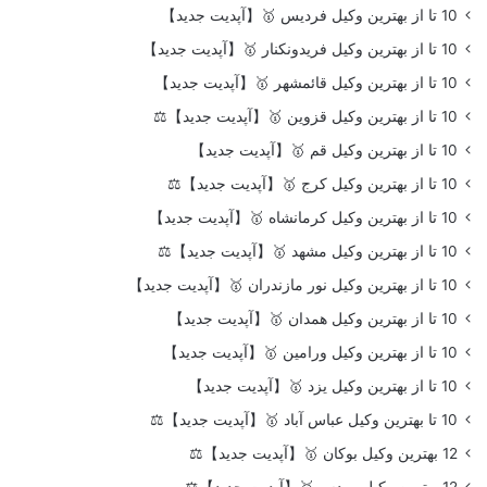
10 تا از بهترین وکیل فردیس 🥇【آپدیت جدید】
10 تا از بهترین وکیل فریدونکنار 🥇【آپدیت جدید】
10 تا از بهترین وکیل قائمشهر 🥇【آپدیت جدید】
10 تا از بهترین وکیل قزوین 🥇【آپدیت جدید】⚖️
10 تا از بهترین وکیل قم 🥇【آپدیت جدید】
10 تا از بهترین وکیل کرج 🥇【آپدیت جدید】⚖️
10 تا از بهترین وکیل کرمانشاه 🥇【آپدیت جدید】
10 تا از بهترین وکیل مشهد 🥇【آپدیت جدید】⚖️
10 تا از بهترین وکیل نور مازندران 🥇【آپدیت جدید】
10 تا از بهترین وکیل همدان 🥇【آپدیت جدید】
10 تا از بهترین وکیل ورامین 🥇【آپدیت جدید】
10 تا از بهترین وکیل یزد 🥇【آپدیت جدید】
10 تا بهترین وکیل عباس آباد 🥇【آپدیت جدید】⚖️
12 بهترین وکیل بوکان 🥇【آپدیت جدید】⚖️