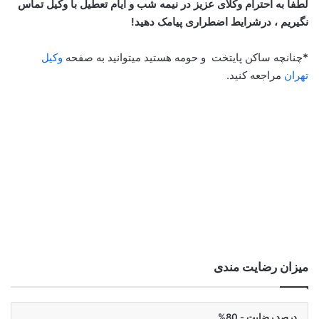
لطفا به احترام وکلای عزیز در نیمه شب و ایام تعطیل با وکیل تماس
نگیریم ، درشرایط اضطراری پیامک دهید!
*
چنانچه ساکن پایتخت و حومه هستید میتوانید به صفحه
وکیل
تهران
مراجعه کنید.
میزان رضایت مندی
درصد رضایت - 80%