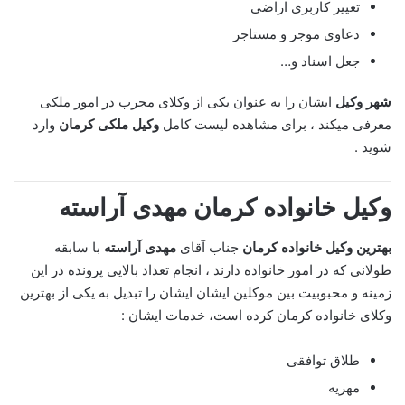
تغییر کاربری اراضی
دعاوی موجر و مستاجر
جعل اسناد و…
شهر وکیل
ایشان را به عنوان یکی از وکلای مجرب در امور ملکی
معرفی میکند ، برای مشاهده لیست کامل
وکیل ملکی کرمان
وارد
شوید .
وکیل خانواده کرمان
مهدی آراسته
بهترین وکیل خانواده کرمان
جناب آقای
مهدی آراسته
با سابقه
طولانی که در امور خانواده دارند ، انجام تعداد بالایی پرونده در این
زمینه و محبوبیت بین موکلین ایشان ایشان را تبدیل به یکی از بهترین
وکلای خانواده کرمان کرده است، خدمات ایشان :
طلاق توافقی
مهریه