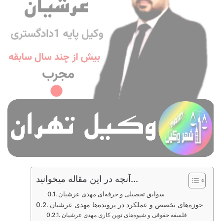
آنچه در این مقاله میخوانید...
سوابق تحصیلی و حرفه‌ای مهدی عرشیان
حوزه‌های تخصص و عملکرد در پرونده‌ها مهدی عرشیان
فلسفه حقوقی و شیوه‌های نوین کاری مهدی عرشیان