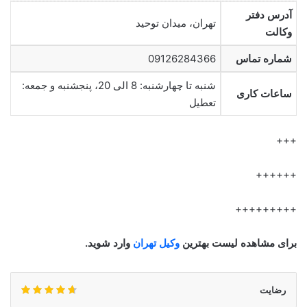
آدرس دفتر
تهران، میدان توحید
وکالت
شماره تماس
09126284366
شنبه تا چهارشنبه: 8 الی 20، پنجشنبه و جمعه:
ساعات کاری
تعطیل
+++
++++++
+++++++++
برای مشاهده لیست بهترین
وکیل تهران
وارد شوید.
رضایت