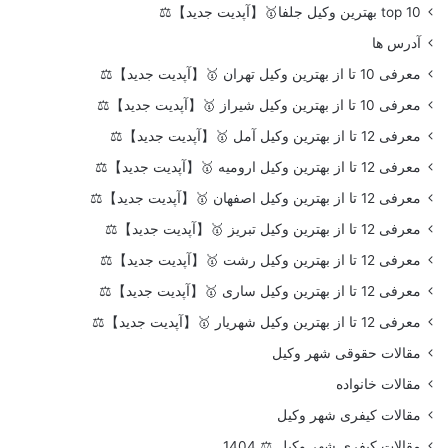
top 10 بهترین وکیل جلفا🥇【آپدیت جدید】⚖️
آدرس ها
معرفی 10 تا از بهترین وکیل تهران 🥇【آپدیت جدید】⚖️
معرفی 10 تا از بهترین وکیل شیراز 🥇【آپدیت جدید】⚖️
معرفی 12 تا از بهترین وکیل آمل 🥇【آپدیت جدید】⚖️
معرفی 12 تا از بهترین وکیل ارومیه 🥇【آپدیت جدید】⚖️
معرفی 12 تا از بهترین وکیل اصفهان 🥇【آپدیت جدید】⚖️
معرفی 12 تا از بهترین وکیل تبریز 🥇【آپدیت جدید】⚖️
معرفی 12 تا از بهترین وکیل رشت 🥇【آپدیت جدید】⚖️
معرفی 12 تا از بهترین وکیل ساری 🥇【آپدیت جدید】⚖️
معرفی 12 تا از بهترین وکیل شهریار 🥇【آپدیت جدید】⚖️
مقالات حقوقی شهر وکیل
مقالات خانواده
مقالات کیفری شهر وکیل
مقالات کیفری شهر وکیل ⚖️ 1404