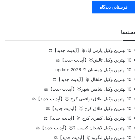
دسته‌ها
10 بهترین وکیل پارس آباد🥇【آپدیت جدید】⚖️
10 بهترین وکیل تالش🥇【آپدیت جدید】⚖️
10 بهترین وکیل چمستان ⚖️ update 2026
10 بهترین وکیل خلخال 🥇【آپدیت جدید】⚖️
10 بهترین وکیل شاهین شهر🥇【آپدیت جدید】⚖️
10 بهترین وکیل طلاق توافقی کرج 🥇【آپدیت جدید】⚖️
10 بهترین وکیل طلاق کرج 🥇【آپدیت جدید】⚖️
10 بهترین وکیل کیفری کرج 🥇【آپدیت جدید】⚖️
10 بهترین وکیل لاهیجان کیست ؟🥇【آپدیت جدید】⚖️
10 بهترین وکیل لنگرود🥇【آپدیت جدید】⚖️