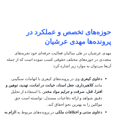
حوزه‌های تخصص و عملکرد در
پرونده‌ها
مهدی عرشیان
مهدی عرشیان در طی سالیان فعالیت حرفه‌ای خود تجربه‌های
متعددی در حوزه‌های مختلف حقوقی کسب نموده است که از جمله
آن‌ها می‌توان به موارد زیر اشاره کرد:
دعاوی کیفری
وی در پرونده‌های کیفری با اتهامات سنگینی
مانند
کلاهبرداری، جعل اسناد، خیانت در امانت، تهدید، توهین و
افترا، قتل، سرقت و جرایم مواد مخدر
، با استفاده از تحلیل
دقیق شواهد و ارائه دفاعیات مستدل، توانسته است حق
موکلین را به بهترین نحو احقاق کند.
دعاوی مدنی و اختلافات ملکی
در پرونده‌های مربوط به
الزام به