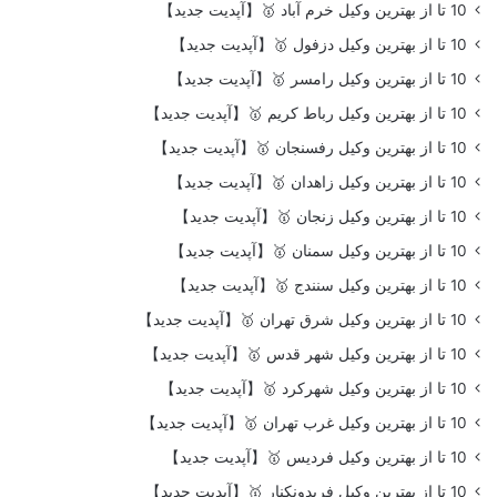
10 تا از بهترین وکیل خرم آباد 🥇【آپدیت جدید】
10 تا از بهترین وکیل دزفول 🥇【آپدیت جدید】
10 تا از بهترین وکیل رامسر 🥇【آپدیت جدید】
10 تا از بهترین وکیل رباط کریم 🥇【آپدیت جدید】
10 تا از بهترین وکیل رفسنجان 🥇【آپدیت جدید】
10 تا از بهترین وکیل زاهدان 🥇【آپدیت جدید】
10 تا از بهترین وکیل زنجان 🥇【آپدیت جدید】
10 تا از بهترین وکیل سمنان 🥇【آپدیت جدید】
10 تا از بهترین وکیل سنندج 🥇【آپدیت جدید】
10 تا از بهترین وکیل شرق تهران 🥇【آپدیت جدید】
10 تا از بهترین وکیل شهر قدس 🥇【آپدیت جدید】
10 تا از بهترین وکیل شهرکرد 🥇【آپدیت جدید】
10 تا از بهترین وکیل غرب تهران 🥇【آپدیت جدید】
10 تا از بهترین وکیل فردیس 🥇【آپدیت جدید】
10 تا از بهترین وکیل فریدونکنار 🥇【آپدیت جدید】