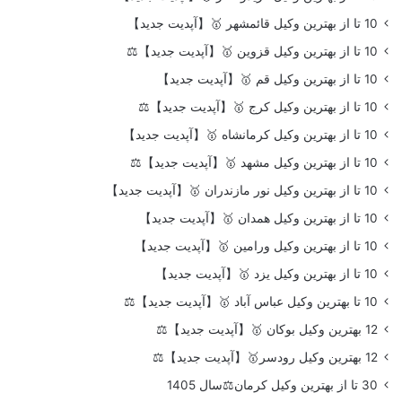
10 تا از بهترین وکیل قائمشهر 🥇【آپدیت جدید】
10 تا از بهترین وکیل قزوین 🥇【آپدیت جدید】⚖️
10 تا از بهترین وکیل قم 🥇【آپدیت جدید】
10 تا از بهترین وکیل کرج 🥇【آپدیت جدید】⚖️
10 تا از بهترین وکیل کرمانشاه 🥇【آپدیت جدید】
10 تا از بهترین وکیل مشهد 🥇【آپدیت جدید】⚖️
10 تا از بهترین وکیل نور مازندران 🥇【آپدیت جدید】
10 تا از بهترین وکیل همدان 🥇【آپدیت جدید】
10 تا از بهترین وکیل ورامین 🥇【آپدیت جدید】
10 تا از بهترین وکیل یزد 🥇【آپدیت جدید】
10 تا بهترین وکیل عباس آباد 🥇【آپدیت جدید】⚖️
12 بهترین وکیل بوکان 🥇【آپدیت جدید】⚖️
12 بهترین وکیل رودسر🥇【آپدیت جدید】⚖️
30 تا از بهترین وکیل کرمان⚖️سال 1405