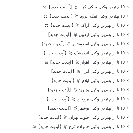
10 بهترین وکیل ملکی کرج 🥇【آپدیت جدید】⚖️
10 بهترین وکیل نمک آبرود 🥇【آپدیت جدید】⚖️
10 تا از بهترین وکیل اراک 🥇【آپدیت جدید】⚖️
10 تا از بهترین وکیل اردبیل 🥇【آپدیت جدید】
10 تا از بهترین وکیل اسلامشهر 🥇【آپدیت جدید】
10 تا از بهترین وکیل اندیمشک 🥇【آپدیت جدید】
10 تا از بهترین وکیل اهواز 🥇【آپدیت جدید】⚖️
10 تا از بهترین وکیل ایران🥇【آپدیت جدید】
10 تا از بهترین وکیل ایلام 🥇【آپدیت جدید】
10 تا از بهترین وکیل بجنورد 🥇【آپدیت جدید】
10 تا از بهترین وکیل بروجرد 🥇【آپدیت جدید】
10 تا از بهترین وکیل بوشهر 🥇【آپدیت جدید】
10 تا از بهترین وکیل جنوب تهران 🥇【آپدیت جدید】
10 تا از بهترین وکیل خانواده کرج 🥇【آپدیت جدید】⚖️