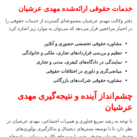
خدمات حقوقی ارائه‌شده
مهدی عرشیان
دفتر وکالت مهدی عرشیان مجموعه‌ای گسترده از خدمات حقوقی را
در اختیار مراجعین قرار می‌دهد که می‌توان به موارد زیر اشاره کرد:
مشاوره حقوقی تخصصی حضوری و آنلاین
تنظیم و بررسی قراردادهای تجاری، ملکی و خانوادگی
نمایندگی در دادگاه‌های کیفری، مدنی و تجاری
میانجی‌گری و داوری در اختلافات حقوقی
مشاوره حقوقی شرکت‌های بازرگانی
چشم‌انداز آینده و نتیجه‌گیری
مهدی
عرشیان
با توجه به رشد سریع فناوری و تغییرات اجتماعی، مهدی عرشیان در
نظر دارد تا با توسعه بسترهای دیجیتال و به‌کارگیری نوآوری‌های
حقوقی، خدمات حقوقی خود را به سطح بالاتری برساند. برنامه‌های