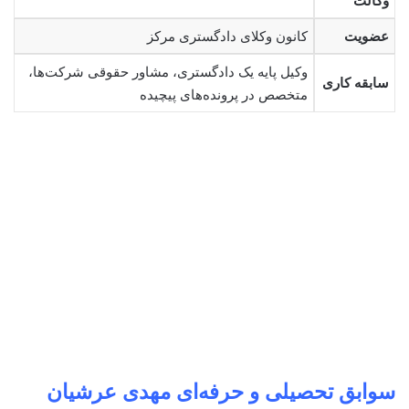
وکالت
عضویت
کانون وکلای دادگستری مرکز
وکیل پایه یک دادگستری، مشاور حقوقی شرکت‌ها،
سابقه کاری
متخصص در پرونده‌های پیچیده
سوابق تحصیلی و حرفه‌ای
مهدی عرشیان