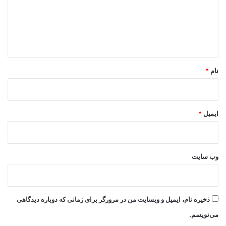
گ
ا
ه
*
نام
*
ایمیل
*
وب‌ سایت
ذخیره نام، ایمیل و وبسایت من در مرورگر برای زمانی که دوباره دیدگاهی
می‌نویسم.