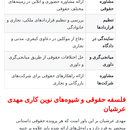
مشاوره
ارائه مشاوره حضوری و آنلاین در زمینه‌های
حقوقی
مختلف حقوقی
تنظیم
بررسی و تنظیم قراردادهای ملکی، تجاری و
قراردادها
خانوادگی
نمایندگی در
دفاع از موکلین در دعاوی کیفری، مدنی و
دادگاه
تجاری
میانجی‌گری و
حل اختلافات حقوقی از طریق میانجی‌گری
داوری
و داوری
مشاوره
ارائه راهکارهای حقوقی برای شرکت‌های
شرکت‌ها
بازرگانی و تجاری
فلسفه حقوقی و شیوه‌های نوین کاری
مهدی
عرشیان
مهدی عرشیان بر این باور است که هر پرونده حقوقی داستانی
منحصر به فرد دارد و راه‌حل‌های ارائه شده باید علاوه بر جنبه