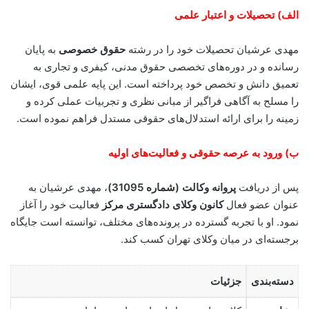
الف) تحصیلات و اعتبار علمی
مهدی عرشیان تحصیلات خود را در رشته
حقوق خصوصی
به پایان
رسانده و در دوره‌های تخصصی حقوق مدنی، کیفری و تجاری به
تعمیق دانش و تخصص خود پرداخته است. این پایه علمی قوی، ایشان
را مسلح به آگاهی فراگیر از مبانی نظری و تجربیات عملی کرده و
زمینه را برای ارائه استدلال‌های حقوقی مستدل فراهم نموده است.
ب) ورود به عرصه حقوقی و فعالیت‌های اولیه
پس از دریافت
پروانه وکالت (شماره 31095)
، مهدی عرشیان به
عنوان عضو فعال
کانون وکلای دادگستری مرکز
فعالیت خود را آغاز
نمود. او با تجربه گسترده در پرونده‌های مختلف، توانسته است جایگاه
برجسته‌ای در میان وکلای تهران کسب کند.
دسته‌بندی
جزئیات