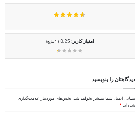
امتیاز کاربر:
0.25
(
1
نتایج)
دیدگاهتان را بنویسید
نشانی ایمیل شما منتشر نخواهد شد.
بخش‌های موردنیاز علامت‌گذاری
شده‌اند
*
د
ی
د