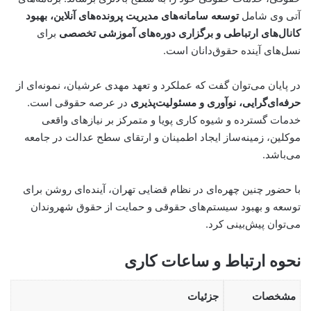
آتی وی شامل
توسعه سامانه‌های مدیریت پرونده‌های آنلاین، بهبود
کانال‌های ارتباطی و برگزاری دوره‌های آموزشی تخصصی
برای
نسل‌های آینده حقوق‌دانان است.
در پایان می‌توان گفت که عملکرد و تعهد مهدی عرشیان، نمونه‌ای از
حرفه‌ای‌گرایی، نوآوری و مسئولیت‌پذیری
در عرصه حقوقی است.
خدمات گسترده و شیوه کاری پویا و متمرکز بر نیازهای واقعی
موکلین، زمینه‌ساز ایجاد اطمینان و ارتقای سطح عدالت در جامعه
می‌باشد.
با حضور چنین چهره‌ای در نظام قضایی تهران، آینده‌ای روشن برای
توسعه و بهبود سیستم‌های حقوقی و حمایت از حقوق شهروندان
می‌توان پیش‌بینی کرد.
نحوه ارتباط و ساعات کاری
مشخصات
جزئیات