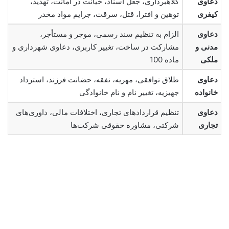
دعاوی
کلاهبرداری، جعل اسناد، خیانت در امانت، تهدید،
کیفری
توهین و افترا، قتل، سرقت، جرایم مواد مخدر
دعاوی
الزام به تنظیم سند رسمی، موجر و مستأجر،
مدنی و
مشارکت در ساخت، تغییر کاربری، دعاوی شهرداری و
ملکی
ماده 100
دعاوی
طلاق توافقی، مهریه، نفقه، حضانت فرزند، استرداد
خانواده
جهیزیه، تغییر نام و نام خانوادگی
دعاوی
تنظیم قراردادهای تجاری، اختلافات مالی، داوری‌های
تجاری
شرکتی، مشاوره حقوقی شرکت‌ها