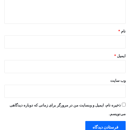
ا
ه
*
نام
*
ایمیل
*
وب‌ سایت
ذخیره نام، ایمیل و وبسایت من در مرورگر برای زمانی که دوباره دیدگاهی
می‌نویسم.