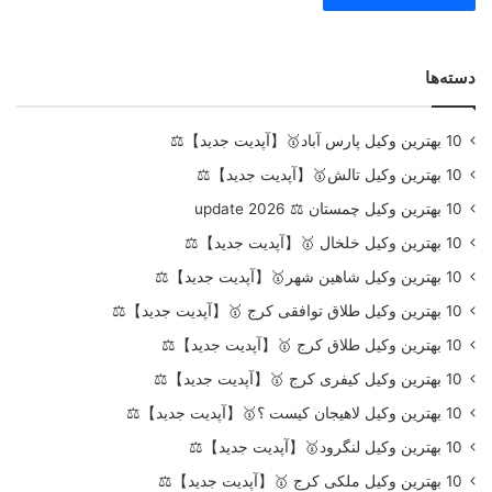
دسته‌ها
10 بهترین وکیل پارس آباد🥇【آپدیت جدید】⚖️
10 بهترین وکیل تالش🥇【آپدیت جدید】⚖️
10 بهترین وکیل چمستان ⚖️ update 2026
10 بهترین وکیل خلخال 🥇【آپدیت جدید】⚖️
10 بهترین وکیل شاهین شهر🥇【آپدیت جدید】⚖️
10 بهترین وکیل طلاق توافقی کرج 🥇【آپدیت جدید】⚖️
10 بهترین وکیل طلاق کرج 🥇【آپدیت جدید】⚖️
10 بهترین وکیل کیفری کرج 🥇【آپدیت جدید】⚖️
10 بهترین وکیل لاهیجان کیست ؟🥇【آپدیت جدید】⚖️
10 بهترین وکیل لنگرود🥇【آپدیت جدید】⚖️
10 بهترین وکیل ملکی کرج 🥇【آپدیت جدید】⚖️