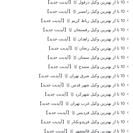
10 تا از بهترین وکیل دزفول 🥇【آپدیت جدید】
10 تا از بهترین وکیل رامسر 🥇【آپدیت جدید】
10 تا از بهترین وکیل رباط کریم 🥇【آپدیت جدید】
10 تا از بهترین وکیل رفسنجان 🥇【آپدیت جدید】
10 تا از بهترین وکیل زاهدان 🥇【آپدیت جدید】
10 تا از بهترین وکیل زنجان 🥇【آپدیت جدید】
10 تا از بهترین وکیل سمنان 🥇【آپدیت جدید】
10 تا از بهترین وکیل سنندج 🥇【آپدیت جدید】
10 تا از بهترین وکیل شرق تهران 🥇【آپدیت جدید】
10 تا از بهترین وکیل شهر قدس 🥇【آپدیت جدید】
10 تا از بهترین وکیل شهرکرد 🥇【آپدیت جدید】
10 تا از بهترین وکیل غرب تهران 🥇【آپدیت جدید】
10 تا از بهترین وکیل فردیس 🥇【آپدیت جدید】
10 تا از بهترین وکیل فریدونکنار 🥇【آپدیت جدید】
10 تا از بهترین وکیل قائمشهر 🥇【آپدیت جدید】