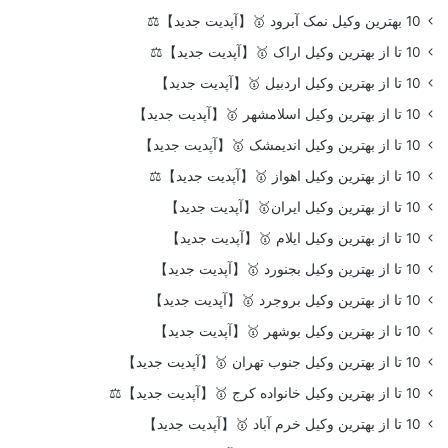
10 بهترین وکیل نمک آبرود 🥇【آپدیت جدید】⚖️
10 تا از بهترین وکیل اراک 🥇【آپدیت جدید】⚖️
10 تا از بهترین وکیل اردبیل 🥇【آپدیت جدید】
10 تا از بهترین وکیل اسلامشهر 🥇【آپدیت جدید】
10 تا از بهترین وکیل اندیمشک 🥇【آپدیت جدید】
10 تا از بهترین وکیل اهواز 🥇【آپدیت جدید】⚖️
10 تا از بهترین وکیل ایران🥇【آپدیت جدید】
10 تا از بهترین وکیل ایلام 🥇【آپدیت جدید】
10 تا از بهترین وکیل بجنورد 🥇【آپدیت جدید】
10 تا از بهترین وکیل بروجرد 🥇【آپدیت جدید】
10 تا از بهترین وکیل بوشهر 🥇【آپدیت جدید】
10 تا از بهترین وکیل جنوب تهران 🥇【آپدیت جدید】
10 تا از بهترین وکیل خانواده کرج 🥇【آپدیت جدید】⚖️
10 تا از بهترین وکیل خرم آباد 🥇【آپدیت جدید】