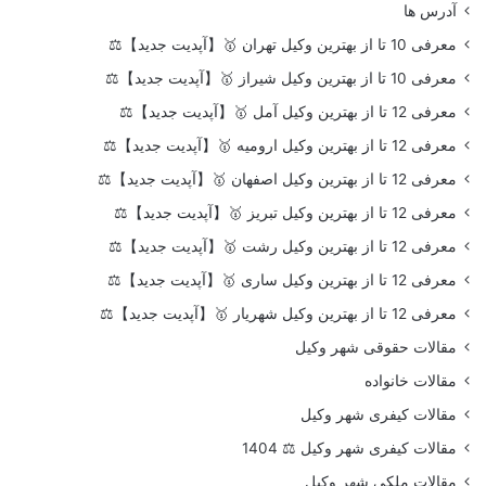
آدرس ها
معرفی 10 تا از بهترین وکیل تهران 🥇【آپدیت جدید】⚖️
معرفی 10 تا از بهترین وکیل شیراز 🥇【آپدیت جدید】⚖️
معرفی 12 تا از بهترین وکیل آمل 🥇【آپدیت جدید】⚖️
معرفی 12 تا از بهترین وکیل ارومیه 🥇【آپدیت جدید】⚖️
معرفی 12 تا از بهترین وکیل اصفهان 🥇【آپدیت جدید】⚖️
معرفی 12 تا از بهترین وکیل تبریز 🥇【آپدیت جدید】⚖️
معرفی 12 تا از بهترین وکیل رشت 🥇【آپدیت جدید】⚖️
معرفی 12 تا از بهترین وکیل ساری 🥇【آپدیت جدید】⚖️
معرفی 12 تا از بهترین وکیل شهریار 🥇【آپدیت جدید】⚖️
مقالات حقوقی شهر وکیل
مقالات خانواده
مقالات کیفری شهر وکیل
مقالات کیفری شهر وکیل ⚖️ 1404
مقالات ملکی شهر وکیل