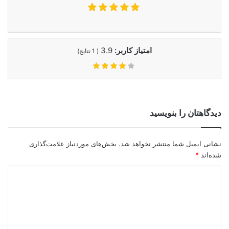
امتیاز کاربر:
3.9
(
1
نتایج)
دیدگاهتان را بنویسید
نشانی ایمیل شما منتشر نخواهد شد.
بخش‌های موردنیاز علامت‌گذاری
شده‌اند
*
د
ی
د
گ