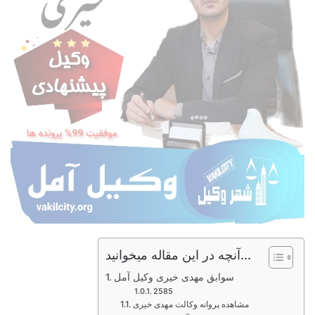
آنچه در این مقاله میخوانید...
سوابق مهدی خیری وکیل آمل
2585
مشاهده پروانه وکالت مهدی خیری