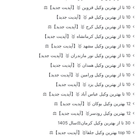
10 تا از بهترین وکیل قزوین 🥇【آپدیت جدید】⚖️
10 تا از بهترین وکیل قم 🥇【آپدیت جدید】
10 تا از بهترین وکیل کرج 🥇【آپدیت جدید】⚖️
10 تا از بهترین وکیل کرمانشاه 🥇【آپدیت جدید】
10 تا از بهترین وکیل مشهد 🥇【آپدیت جدید】⚖️
10 تا از بهترین وکیل نور مازندران 🥇【آپدیت جدید】
10 تا از بهترین وکیل همدان 🥇【آپدیت جدید】
10 تا از بهترین وکیل ورامین 🥇【آپدیت جدید】
10 تا از بهترین وکیل یزد 🥇【آپدیت جدید】
10 تا بهترین وکیل عباس آباد 🥇【آپدیت جدید】⚖️
12 بهترین وکیل بوکان 🥇【آپدیت جدید】⚖️
12 بهترین وکیل رودسر🥇【آپدیت جدید】⚖️
30 تا از بهترین وکیل کرمان⚖️سال 1405
top 10 بهترین وکیل جلفا🥇【آپدیت جدید】⚖️