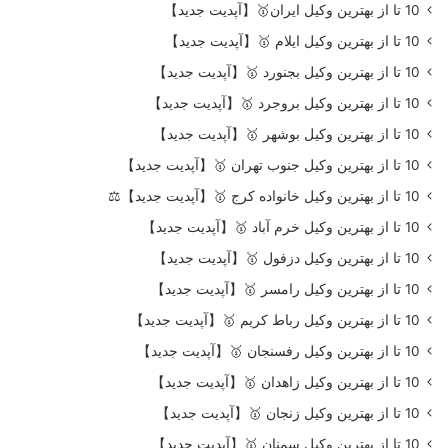
10 تا از بهترین وکیل ایران🥇【آپدیت جدید】
10 تا از بهترین وکیل ایلام 🥇【آپدیت جدید】
10 تا از بهترین وکیل بجنورد 🥇【آپدیت جدید】
10 تا از بهترین وکیل بروجرد 🥇【آپدیت جدید】
10 تا از بهترین وکیل بوشهر 🥇【آپدیت جدید】
10 تا از بهترین وکیل جنوب تهران 🥇【آپدیت جدید】
10 تا از بهترین وکیل خانواده کرج 🥇【آپدیت جدید】⚖️
10 تا از بهترین وکیل خرم آباد 🥇【آپدیت جدید】
10 تا از بهترین وکیل دزفول 🥇【آپدیت جدید】
10 تا از بهترین وکیل رامسر 🥇【آپدیت جدید】
10 تا از بهترین وکیل رباط کریم 🥇【آپدیت جدید】
10 تا از بهترین وکیل رفسنجان 🥇【آپدیت جدید】
10 تا از بهترین وکیل زاهدان 🥇【آپدیت جدید】
10 تا از بهترین وکیل زنجان 🥇【آپدیت جدید】
10 تا از بهترین وکیل سمنان 🥇【آپدیت جدید】