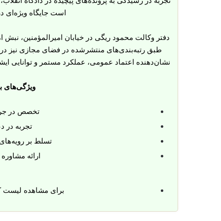
تجربه در رسیدگی به پرونده‌های پیچیده در دادگاه انقلاب،
است جایگاه ویژه‌ای د
نشان‌دهنده اعتماد عمومی، عملکرد مستمر و توانایی ایش
ویژگی‌های 
تخصص در جرائ
تجربه در دع
تسلط بر رویه‌های
ارائه مشاوره 
برای مشاهده لیست 