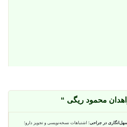
اهدان محمود ریگی “
هل‌انگاری در جراحی
؛ اشتباهات نسخه‌نویسی و تجویز دارو؛