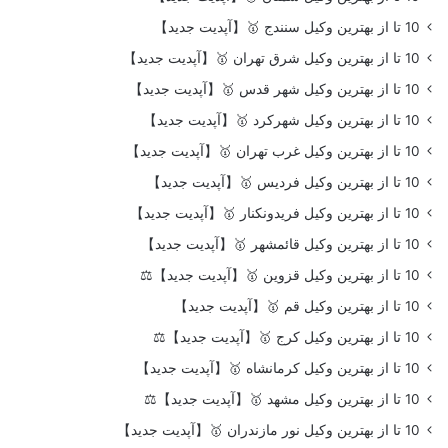
10 تا از بهترین وکیل سنندج 🥇【آپدیت جدید】
10 تا از بهترین وکیل شرق تهران 🥇【آپدیت جدید】
10 تا از بهترین وکیل شهر قدس 🥇【آپدیت جدید】
10 تا از بهترین وکیل شهرکرد 🥇【آپدیت جدید】
10 تا از بهترین وکیل غرب تهران 🥇【آپدیت جدید】
10 تا از بهترین وکیل فردیس 🥇【آپدیت جدید】
10 تا از بهترین وکیل فریدونکنار 🥇【آپدیت جدید】
10 تا از بهترین وکیل قائمشهر 🥇【آپدیت جدید】
10 تا از بهترین وکیل قزوین 🥇【آپدیت جدید】⚖️
10 تا از بهترین وکیل قم 🥇【آپدیت جدید】
10 تا از بهترین وکیل کرج 🥇【آپدیت جدید】⚖️
10 تا از بهترین وکیل کرمانشاه 🥇【آپدیت جدید】
10 تا از بهترین وکیل مشهد 🥇【آپدیت جدید】⚖️
10 تا از بهترین وکیل نور مازندران 🥇【آپدیت جدید】