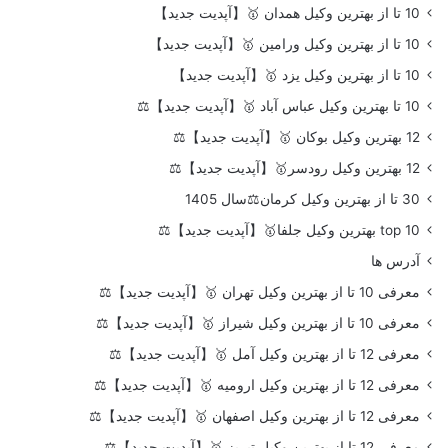
10 تا از بهترین وکیل همدان 🥇【آپدیت جدید】
10 تا از بهترین وکیل ورامین 🥇【آپدیت جدید】
10 تا از بهترین وکیل یزد 🥇【آپدیت جدید】
10 تا بهترین وکیل عباس آباد 🥇【آپدیت جدید】⚖️
12 بهترین وکیل بوکان 🥇【آپدیت جدید】⚖️
12 بهترین وکیل رودسر🥇【آپدیت جدید】⚖️
30 تا از بهترین وکیل کرمان⚖️سال 1405
top 10 بهترین وکیل جلفا🥇【آپدیت جدید】⚖️
آدرس ها
معرفی 10 تا از بهترین وکیل تهران 🥇【آپدیت جدید】⚖️
معرفی 10 تا از بهترین وکیل شیراز 🥇【آپدیت جدید】⚖️
معرفی 12 تا از بهترین وکیل آمل 🥇【آپدیت جدید】⚖️
معرفی 12 تا از بهترین وکیل ارومیه 🥇【آپدیت جدید】⚖️
معرفی 12 تا از بهترین وکیل اصفهان 🥇【آپدیت جدید】⚖️
معرفی 12 تا از بهترین وکیل تبریز 🥇【آپدیت جدید】⚖️