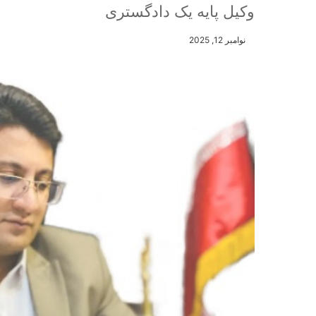
وکیل پایه یک دادگستری
نوامبر 12, 2025