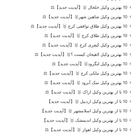
10 بهترین وکیل خلخال 🥇【آپدیت جدید】⚖️
10 بهترین وکیل شاهین شهر🥇【آپدیت جدید】⚖️
10 بهترین وکیل طلاق توافقی کرج 🥇【آپدیت جدید】⚖️
10 بهترین وکیل طلاق کرج 🥇【آپدیت جدید】⚖️
10 بهترین وکیل کیفری کرج 🥇【آپدیت جدید】⚖️
10 بهترین وکیل لاهیجان کیست ؟🥇【آپدیت جدید】⚖️
10 بهترین وکیل لنگرود🥇【آپدیت جدید】⚖️
10 بهترین وکیل ملکی کرج 🥇【آپدیت جدید】⚖️
10 بهترین وکیل نمک آبرود 🥇【آپدیت جدید】⚖️
10 تا از بهترین وکیل اراک 🥇【آپدیت جدید】⚖️
10 تا از بهترین وکیل اردبیل 🥇【آپدیت جدید】
10 تا از بهترین وکیل اسلامشهر 🥇【آپدیت جدید】
10 تا از بهترین وکیل اندیمشک 🥇【آپدیت جدید】
10 تا از بهترین وکیل اهواز 🥇【آپدیت جدید】⚖️