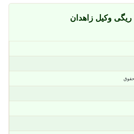
ریگی وکیل زاهدان
حقوق