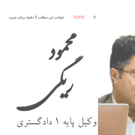
0
12,012
خواندن این مطلب 5 دقیقه زمان میبرد