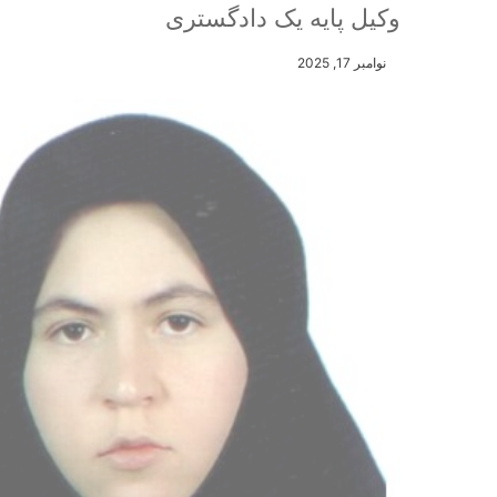
وکیل پایه یک دادگستری
نوامبر 17, 2025