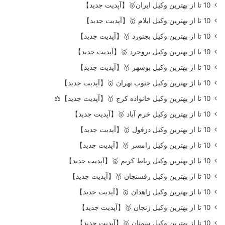
10 تا از بهترین وکیل ایران🥇【آپدیت جدید】
10 تا از بهترین وکیل ایلام 🥇【آپدیت جدید】
10 تا از بهترین وکیل بجنورد 🥇【آپدیت جدید】
10 تا از بهترین وکیل بروجرد 🥇【آپدیت جدید】
10 تا از بهترین وکیل بوشهر 🥇【آپدیت جدید】
10 تا از بهترین وکیل جنوب تهران 🥇【آپدیت جدید】
10 تا از بهترین وکیل خانواده کرج 🥇【آپدیت جدید】⚖️
10 تا از بهترین وکیل خرم آباد 🥇【آپدیت جدید】
10 تا از بهترین وکیل دزفول 🥇【آپدیت جدید】
10 تا از بهترین وکیل رامسر 🥇【آپدیت جدید】
10 تا از بهترین وکیل رباط کریم 🥇【آپدیت جدید】
10 تا از بهترین وکیل رفسنجان 🥇【آپدیت جدید】
10 تا از بهترین وکیل زاهدان 🥇【آپدیت جدید】
10 تا از بهترین وکیل زنجان 🥇【آپدیت جدید】
10 تا از بهترین وکیل سمنان 🥇【آپدیت جدید】