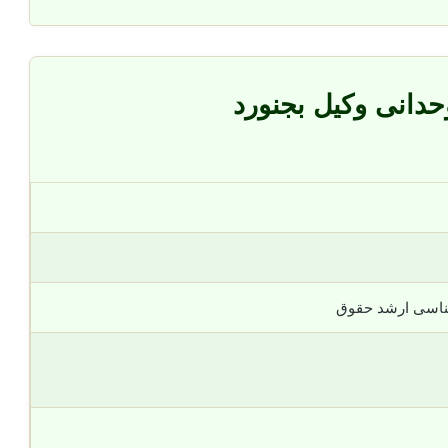
حدانی وکیل بجنورد
ناسی ارشد حقوق