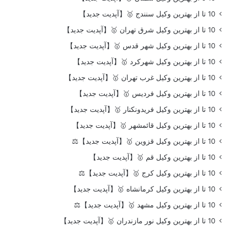
10 تا از بهترین وکیل سنندج 🥇【آپدیت جدید】
10 تا از بهترین وکیل شرق تهران 🥇【آپدیت جدید】
10 تا از بهترین وکیل شهر قدس 🥇【آپدیت جدید】
10 تا از بهترین وکیل شهرکرد 🥇【آپدیت جدید】
10 تا از بهترین وکیل غرب تهران 🥇【آپدیت جدید】
10 تا از بهترین وکیل فردیس 🥇【آپدیت جدید】
10 تا از بهترین وکیل فریدونکنار 🥇【آپدیت جدید】
10 تا از بهترین وکیل قائمشهر 🥇【آپدیت جدید】
10 تا از بهترین وکیل قزوین 🥇【آپدیت جدید】⚖️
10 تا از بهترین وکیل قم 🥇【آپدیت جدید】
10 تا از بهترین وکیل کرج 🥇【آپدیت جدید】⚖️
10 تا از بهترین وکیل کرمانشاه 🥇【آپدیت جدید】
10 تا از بهترین وکیل مشهد 🥇【آپدیت جدید】⚖️
10 تا از بهترین وکیل نور مازندران 🥇【آپدیت جدید】