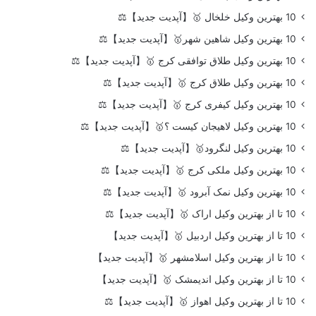
10 بهترین وکیل خلخال 🥇【آپدیت جدید】⚖️
10 بهترین وکیل شاهین شهر🥇【آپدیت جدید】⚖️
10 بهترین وکیل طلاق توافقی کرج 🥇【آپدیت جدید】⚖️
10 بهترین وکیل طلاق کرج 🥇【آپدیت جدید】⚖️
10 بهترین وکیل کیفری کرج 🥇【آپدیت جدید】⚖️
10 بهترین وکیل لاهیجان کیست ؟🥇【آپدیت جدید】⚖️
10 بهترین وکیل لنگرود🥇【آپدیت جدید】⚖️
10 بهترین وکیل ملکی کرج 🥇【آپدیت جدید】⚖️
10 بهترین وکیل نمک آبرود 🥇【آپدیت جدید】⚖️
10 تا از بهترین وکیل اراک 🥇【آپدیت جدید】⚖️
10 تا از بهترین وکیل اردبیل 🥇【آپدیت جدید】
10 تا از بهترین وکیل اسلامشهر 🥇【آپدیت جدید】
10 تا از بهترین وکیل اندیمشک 🥇【آپدیت جدید】
10 تا از بهترین وکیل اهواز 🥇【آپدیت جدید】⚖️