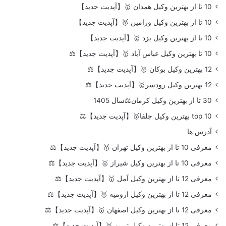
10 تا از بهترین وکیل همدان 🥇【آپدیت جدید】
10 تا از بهترین وکیل ورامین 🥇【آپدیت جدید】
10 تا از بهترین وکیل یزد 🥇【آپدیت جدید】
10 تا بهترین وکیل عباس آباد 🥇【آپدیت جدید】⚖️
12 بهترین وکیل بوکان 🥇【آپدیت جدید】⚖️
12 بهترین وکیل رودسر🥇【آپدیت جدید】⚖️
30 تا از بهترین وکیل کرمان⚖️سال 1405
top 10 بهترین وکیل جلفا🥇【آپدیت جدید】⚖️
آدرس ها
معرفی 10 تا از بهترین وکیل تهران 🥇【آپدیت جدید】⚖️
معرفی 10 تا از بهترین وکیل شیراز 🥇【آپدیت جدید】⚖️
معرفی 12 تا از بهترین وکیل آمل 🥇【آپدیت جدید】⚖️
معرفی 12 تا از بهترین وکیل ارومیه 🥇【آپدیت جدید】⚖️
معرفی 12 تا از بهترین وکیل اصفهان 🥇【آپدیت جدید】⚖️
معرفی 12 تا از بهترین وکیل تبریز 🥇【آپدیت جدید】⚖️