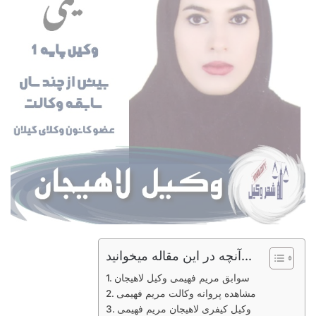
آنچه در این مقاله میخوانید...
سوابق مریم فهیمی وکیل لاهیجان
مشاهده پروانه وکالت مریم فهیمی
وکیل کیفری لاهیجان مریم فهیمی