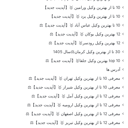
10 تا از بهترین وکیل ورامین 🥇【آپدیت جدید】
10 تا از بهترین وکیل یزد 🥇【آپدیت جدید】
10 تا بهترین وکیل عباس آباد 🥇【آپدیت جدید】⚖️
12 بهترین وکیل بوکان 🥇【آپدیت جدید】⚖️
12 بهترین وکیل رودسر🥇【آپدیت جدید】⚖️
30 تا از بهترین وکیل کرمان⚖️سال 1405
top 10 بهترین وکیل جلفا🥇【آپدیت جدید】⚖️
آدرس ها
معرفی 10 تا از بهترین وکیل تهران 🥇【آپدیت جدید】⚖️
معرفی 10 تا از بهترین وکیل شیراز 🥇【آپدیت جدید】⚖️
معرفی 12 تا از بهترین وکیل آمل 🥇【آپدیت جدید】⚖️
معرفی 12 تا از بهترین وکیل ارومیه 🥇【آپدیت جدید】⚖️
معرفی 12 تا از بهترین وکیل اصفهان 🥇【آپدیت جدید】⚖️
معرفی 12 تا از بهترین وکیل تبریز 🥇【آپدیت جدید】⚖️