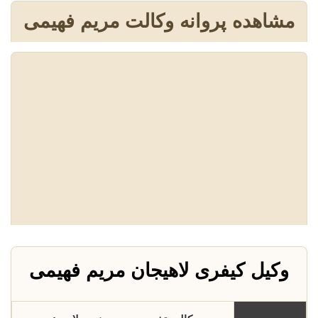
مشاهده پروانه وکالت مریم فهیمی
وکیل کیفری لاهیجان مریم فهیمی