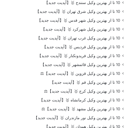
10 تا از بهترین وکیل سنندج 🥇【آپدیت جدید】
10 تا از بهترین وکیل شرق تهران 🥇【آپدیت جدید】
10 تا از بهترین وکیل شهر قدس 🥇【آپدیت جدید】
10 تا از بهترین وکیل شهرکرد 🥇【آپدیت جدید】
10 تا از بهترین وکیل غرب تهران 🥇【آپدیت جدید】
10 تا از بهترین وکیل فردیس 🥇【آپدیت جدید】
10 تا از بهترین وکیل فریدونکنار 🥇【آپدیت جدید】
10 تا از بهترین وکیل قائمشهر 🥇【آپدیت جدید】
10 تا از بهترین وکیل قزوین 🥇【آپدیت جدید】⚖️
10 تا از بهترین وکیل قم 🥇【آپدیت جدید】
10 تا از بهترین وکیل کرج 🥇【آپدیت جدید】⚖️
10 تا از بهترین وکیل کرمانشاه 🥇【آپدیت جدید】
10 تا از بهترین وکیل مشهد 🥇【آپدیت جدید】⚖️
10 تا از بهترین وکیل نور مازندران 🥇【آپدیت جدید】
10 تا از بهترین وکیل همدان 🥇【آپدیت جدید】