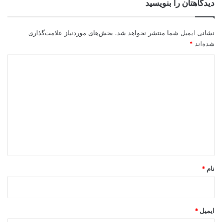
دیدگاهتان را بنویسید
نشانی ایمیل شما منتشر نخواهد شد.
بخش‌های موردنیاز علامت‌گذاری
شده‌اند
*
د
ی
د
گ
ا
ه
*
نام
*
ایمیل
*