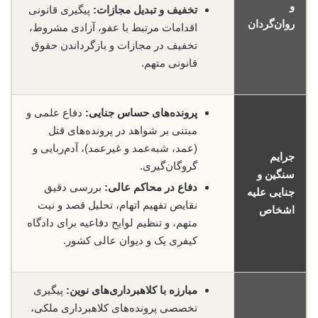
و
تخفیف و تبدیل مجازات:
پیگیری قانونی
روان‌گردان
اقدامات مرتبط با عفو، آزادی مشروط،
تخفیف در مجازات و بازگرداندن حقوق
قانونی متهم.
پرونده‌های حساس جنایی:
دفاع علمی و
مبتنی بر شواهد در پرونده‌های قتل
(عمد، شبه‌عمد و غیرعمد)، آدم‌ربایی و
جرایم
گروگان‌گیری.
سنگین و
دفاع در محاکم عالی:
بررسی دقیق
جنایی علیه
نقایص تفهیم اتهام، تحلیل قصد و نیت
اشخاص
متهم، و تنظیم لوایح دفاعیه برای دادگاه
کیفری یک و دیوان عالی کشور.
مبارزه با کلاهبرداری‌های نوین:
پیگیری
تخصصی پرونده‌های کلاهبرداری ملکی،