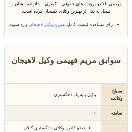
مردمی بالا در پرونده های حقوقی – کیفری – خانواده ایشان را
تبدیل به یکی از بهترین وکلای لاهیجان کرده است.
برای مشاهده لیست کامل
بهترین وکیل لاهیجان
وارد شوید.
سوابق مریم فهیمی وکیل لاهیجان
سطح
وکیل پایه یک دادگستری
وکالت
سابقه
+
عضو کانون وکلای دادگستری گیلان