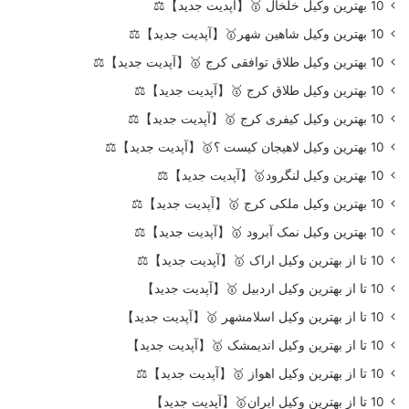
10 بهترین وکیل خلخال 🥇【آپدیت جدید】⚖️
10 بهترین وکیل شاهین شهر🥇【آپدیت جدید】⚖️
10 بهترین وکیل طلاق توافقی کرج 🥇【آپدیت جدید】⚖️
10 بهترین وکیل طلاق کرج 🥇【آپدیت جدید】⚖️
10 بهترین وکیل کیفری کرج 🥇【آپدیت جدید】⚖️
10 بهترین وکیل لاهیجان کیست ؟🥇【آپدیت جدید】⚖️
10 بهترین وکیل لنگرود🥇【آپدیت جدید】⚖️
10 بهترین وکیل ملکی کرج 🥇【آپدیت جدید】⚖️
10 بهترین وکیل نمک آبرود 🥇【آپدیت جدید】⚖️
10 تا از بهترین وکیل اراک 🥇【آپدیت جدید】⚖️
10 تا از بهترین وکیل اردبیل 🥇【آپدیت جدید】
10 تا از بهترین وکیل اسلامشهر 🥇【آپدیت جدید】
10 تا از بهترین وکیل اندیمشک 🥇【آپدیت جدید】
10 تا از بهترین وکیل اهواز 🥇【آپدیت جدید】⚖️
10 تا از بهترین وکیل ایران🥇【آپدیت جدید】