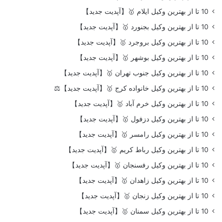
10 تا از بهترین وکیل ایلام 🥇【آپدیت جدید】
10 تا از بهترین وکیل بجنورد 🥇【آپدیت جدید】
10 تا از بهترین وکیل بروجرد 🥇【آپدیت جدید】
10 تا از بهترین وکیل بوشهر 🥇【آپدیت جدید】
10 تا از بهترین وکیل جنوب تهران 🥇【آپدیت جدید】
10 تا از بهترین وکیل خانواده کرج 🥇【آپدیت جدید】⚖️
10 تا از بهترین وکیل خرم آباد 🥇【آپدیت جدید】
10 تا از بهترین وکیل دزفول 🥇【آپدیت جدید】
10 تا از بهترین وکیل رامسر 🥇【آپدیت جدید】
10 تا از بهترین وکیل رباط کریم 🥇【آپدیت جدید】
10 تا از بهترین وکیل رفسنجان 🥇【آپدیت جدید】
10 تا از بهترین وکیل زاهدان 🥇【آپدیت جدید】
10 تا از بهترین وکیل زنجان 🥇【آپدیت جدید】
10 تا از بهترین وکیل سمنان 🥇【آپدیت جدید】