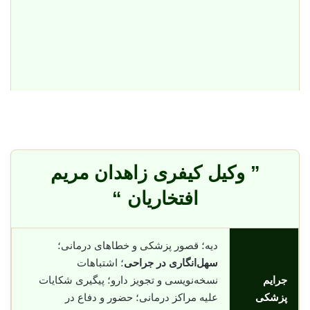
” وکیل کیفری زاهدان مریم
افتخاریان “
دیه؛ قصور پزشکی و خطاهای درمانی؛
سهل‌انگاری در جراحی
؛ اشتباهات
جرایم
نسخه‌نویسی و تجویز دارو؛ پیگیری شکایات
پزشکی
علیه مراکز درمانی؛ حضور و دفاع در