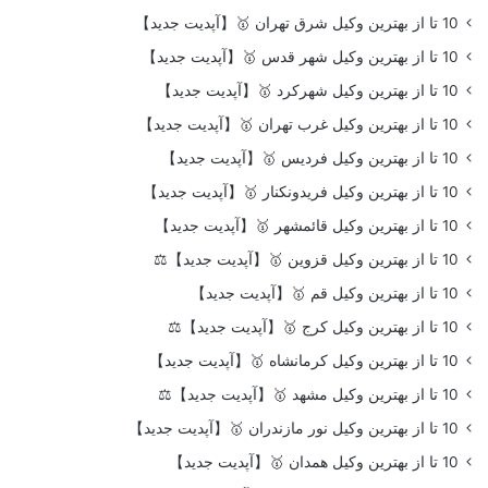
10 تا از بهترین وکیل شرق تهران 🥇【آپدیت جدید】
10 تا از بهترین وکیل شهر قدس 🥇【آپدیت جدید】
10 تا از بهترین وکیل شهرکرد 🥇【آپدیت جدید】
10 تا از بهترین وکیل غرب تهران 🥇【آپدیت جدید】
10 تا از بهترین وکیل فردیس 🥇【آپدیت جدید】
10 تا از بهترین وکیل فریدونکنار 🥇【آپدیت جدید】
10 تا از بهترین وکیل قائمشهر 🥇【آپدیت جدید】
10 تا از بهترین وکیل قزوین 🥇【آپدیت جدید】⚖️
10 تا از بهترین وکیل قم 🥇【آپدیت جدید】
10 تا از بهترین وکیل کرج 🥇【آپدیت جدید】⚖️
10 تا از بهترین وکیل کرمانشاه 🥇【آپدیت جدید】
10 تا از بهترین وکیل مشهد 🥇【آپدیت جدید】⚖️
10 تا از بهترین وکیل نور مازندران 🥇【آپدیت جدید】
10 تا از بهترین وکیل همدان 🥇【آپدیت جدید】