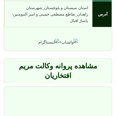
استان سیستان و بلوچستان_شهرستان
آدرس
زاهدان_تقاطع مصطفی خمینی و امیر المومنین-
پاساژ اقبال
+
مشاهده پروانه وکالت مریم
افتخاریان