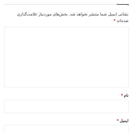
نشانی ایمیل شما منتشر نخواهد شد.
بخش‌های موردنیاز علامت‌گذاری
شده‌اند
*
د
ی
د
گ
ا
ه
*
نام
*
ایمیل
*