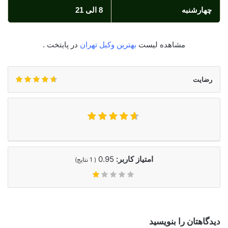
چهارشنبه
8 الی 21
مشاهده لیست
بهترین وکیل تهران
در پایتخت .
رضایت
امتیاز کاربر:
0.95
(
1
نتایج)
دیدگاهتان را بنویسید