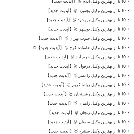
10 تا از بهترین وکیل ایلام 🥇【آپدیت جدید】
10 تا از بهترین وکیل بجنورد 🥇【آپدیت جدید】
10 تا از بهترین وکیل بروجرد 🥇【آپدیت جدید】
10 تا از بهترین وکیل بوشهر 🥇【آپدیت جدید】
10 تا از بهترین وکیل جنوب تهران 🥇【آپدیت جدید】
10 تا از بهترین وکیل خانواده کرج 🥇【آپدیت جدید】⚖️
10 تا از بهترین وکیل خرم آباد 🥇【آپدیت جدید】
10 تا از بهترین وکیل دزفول 🥇【آپدیت جدید】
10 تا از بهترین وکیل رامسر 🥇【آپدیت جدید】
10 تا از بهترین وکیل رباط کریم 🥇【آپدیت جدید】
10 تا از بهترین وکیل رفسنجان 🥇【آپدیت جدید】
10 تا از بهترین وکیل زاهدان 🥇【آپدیت جدید】
10 تا از بهترین وکیل زنجان 🥇【آپدیت جدید】
10 تا از بهترین وکیل سمنان 🥇【آپدیت جدید】
10 تا از بهترین وکیل سنندج 🥇【آپدیت جدید】