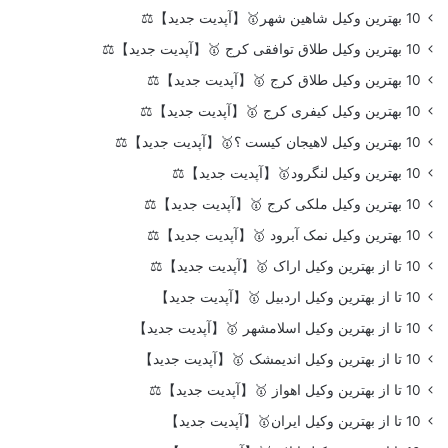
10 بهترین وکیل شاهین شهر🥇【آپدیت جدید】⚖️
10 بهترین وکیل طلاق توافقی کرج 🥇【آپدیت جدید】⚖️
10 بهترین وکیل طلاق کرج 🥇【آپدیت جدید】⚖️
10 بهترین وکیل کیفری کرج 🥇【آپدیت جدید】⚖️
10 بهترین وکیل لاهیجان کیست ؟🥇【آپدیت جدید】⚖️
10 بهترین وکیل لنگرود🥇【آپدیت جدید】⚖️
10 بهترین وکیل ملکی کرج 🥇【آپدیت جدید】⚖️
10 بهترین وکیل نمک آبرود 🥇【آپدیت جدید】⚖️
10 تا از بهترین وکیل اراک 🥇【آپدیت جدید】⚖️
10 تا از بهترین وکیل اردبیل 🥇【آپدیت جدید】
10 تا از بهترین وکیل اسلامشهر 🥇【آپدیت جدید】
10 تا از بهترین وکیل اندیمشک 🥇【آپدیت جدید】
10 تا از بهترین وکیل اهواز 🥇【آپدیت جدید】⚖️
10 تا از بهترین وکیل ایران🥇【آپدیت جدید】