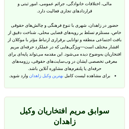
مالی، اختلافات خانوادگی، جرائم عمومی، امور ثبتی و
قراردادهای تجاری فعالیت دارد.
حضور در زاهدان، شهری با تنوع فرهنگی و چالش‌های حقوقی
خاص، مستلزم تسلط بر رویه‌های قضایی محلی، شناخت دقیق از
بافت اجتماعی منطقه و توانایی برقراری ارتباط مؤثر با موکلان از
اقشار مختلف است—ویژگی‌هایی که در عملکرد حرفه‌ای مریم
افتخاریان به‌وضوح دیده می‌شود. این مقدمه می‌تواند پایه‌ای برای
معرفی تخصصی ایشان در وب‌سایت‌های حقوقی، رزومه‌های
حرفه‌ای یا پلتفرم‌های مشاوره آنلاین باشد.
برای مشاهده لیست کامل
بهترین وکیل زاهدان
وارد شوید.
سوابق مریم افتخاریان وکیل
زاهدان