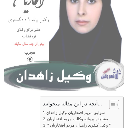
آنچه در این مقاله میخوانید...
سوابق مریم افتخاریان وکیل زاهدان
مشاهده پروانه وکالت مریم افتخاریان
” وکیل کیفری زاهدان مریم افتخاریان “