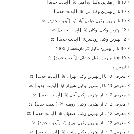
10 تا از بهترین وکیل ورامین 🥇【آپدیت جدید】
10 تا از بهترین وکیل یزد 🥇【آپدیت جدید】
10 تا بهترین وکیل عباس آباد 🥇【آپدیت جدید】⚖️
12 بهترین وکیل بوکان 🥇【آپدیت جدید】⚖️
12 بهترین وکیل رودسر🥇【آپدیت جدید】⚖️
30 تا از بهترین وکیل کرمان⚖️سال 1405
top 10 بهترین وکیل جلفا🥇【آپدیت جدید】⚖️
آدرس ها
معرفی 10 تا از بهترین وکیل تهران 🥇【آپدیت جدید】⚖️
معرفی 10 تا از بهترین وکیل شیراز 🥇【آپدیت جدید】⚖️
معرفی 12 تا از بهترین وکیل آمل 🥇【آپدیت جدید】⚖️
معرفی 12 تا از بهترین وکیل ارومیه 🥇【آپدیت جدید】⚖️
معرفی 12 تا از بهترین وکیل اصفهان 🥇【آپدیت جدید】⚖️
معرفی 12 تا از بهترین وکیل تبریز 🥇【آپدیت جدید】⚖️
معرفی 12 تا از بهترین وکیل رشت 🥇【آپدیت جدید】⚖️