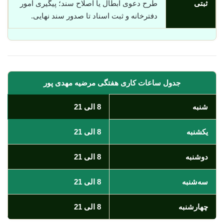
ثبتی
طرح دعوی ابطال یا اصلاح سند؛ پیگیری امور
دفترخانه و ثبت اسناد تا صدور سند نهایی.
جدول ساعات کاری هفتگی مرضیه مهدی پور
شنبه
8 الی 21
یکشنبه
8 الی 21
دوشنبه
8 الی 21
سه‌شنبه
8 الی 21
چهارشنبه
8 الی 21