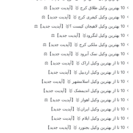
10 بهترین وکیل طلاق کرج 🥇【آپدیت جدید】⚖️
10 بهترین وکیل کیفری کرج 🥇【آپدیت جدید】⚖️
10 بهترین وکیل لاهیجان کیست ؟🥇【آپدیت جدید】⚖️
10 بهترین وکیل لنگرود🥇【آپدیت جدید】⚖️
10 بهترین وکیل ملکی کرج 🥇【آپدیت جدید】⚖️
10 بهترین وکیل نمک آبرود 🥇【آپدیت جدید】⚖️
10 تا از بهترین وکیل اراک 🥇【آپدیت جدید】⚖️
10 تا از بهترین وکیل اردبیل 🥇【آپدیت جدید】
10 تا از بهترین وکیل اسلامشهر 🥇【آپدیت جدید】
10 تا از بهترین وکیل اندیمشک 🥇【آپدیت جدید】
10 تا از بهترین وکیل اهواز 🥇【آپدیت جدید】⚖️
10 تا از بهترین وکیل ایران🥇【آپدیت جدید】
10 تا از بهترین وکیل ایلام 🥇【آپدیت جدید】
10 تا از بهترین وکیل بجنورد 🥇【آپدیت جدید】