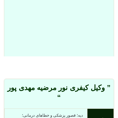
” وکیل کیفری نور مرضیه مهدی پور
“
دیه؛ قصور پزشکی و خطاهای درمانی؛