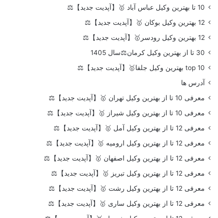
10 تا بهترین وکیل عباس آباد 🥇【آپدیت جدید】⚖️
12 بهترین وکیل بوکان 🥇【آپدیت جدید】⚖️
12 بهترین وکیل رودسر🥇【آپدیت جدید】⚖️
30 تا از بهترین وکیل کرمان⚖️سال 1405
top 10 بهترین وکیل جلفا🥇【آپدیت جدید】⚖️
آدرس ها
معرفی 10 تا از بهترین وکیل تهران 🥇【آپدیت جدید】⚖️
معرفی 10 تا از بهترین وکیل شیراز 🥇【آپدیت جدید】⚖️
معرفی 12 تا از بهترین وکیل آمل 🥇【آپدیت جدید】⚖️
معرفی 12 تا از بهترین وکیل ارومیه 🥇【آپدیت جدید】⚖️
معرفی 12 تا از بهترین وکیل اصفهان 🥇【آپدیت جدید】⚖️
معرفی 12 تا از بهترین وکیل تبریز 🥇【آپدیت جدید】⚖️
معرفی 12 تا از بهترین وکیل رشت 🥇【آپدیت جدید】⚖️
معرفی 12 تا از بهترین وکیل ساری 🥇【آپدیت جدید】⚖️