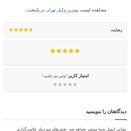
مشاهده لیست
بهترین وکیل تهران
در پایتخت .
رضایت
امتیاز کاربر:
اولین نفر باشید !
دیدگاهتان را بنویسید
نشانی ایمیل شما منتشر نخواهد شد.
بخش‌های موردنیاز علامت‌گذاری