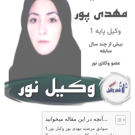
آنچه در این مقاله میخوانید...
سوابق مرضیه مهدی پور وکیل نور