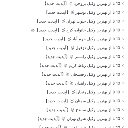
10 تا از بهترین وکیل بروجرد 🥇【آپدیت جدید】
10 تا از بهترین وکیل بوشهر 🥇【آپدیت جدید】
10 تا از بهترین وکیل جنوب تهران 🥇【آپدیت جدید】
10 تا از بهترین وکیل خانواده کرج 🥇【آپدیت جدید】⚖️
10 تا از بهترین وکیل خرم آباد 🥇【آپدیت جدید】
10 تا از بهترین وکیل دزفول 🥇【آپدیت جدید】
10 تا از بهترین وکیل رامسر 🥇【آپدیت جدید】
10 تا از بهترین وکیل رباط کریم 🥇【آپدیت جدید】
10 تا از بهترین وکیل رفسنجان 🥇【آپدیت جدید】
10 تا از بهترین وکیل زاهدان 🥇【آپدیت جدید】
10 تا از بهترین وکیل زنجان 🥇【آپدیت جدید】
10 تا از بهترین وکیل سمنان 🥇【آپدیت جدید】
10 تا از بهترین وکیل سنندج 🥇【آپدیت جدید】
10 تا از بهترین وکیل شرق تهران 🥇【آپدیت جدید】
10 تا از بهترین وکیل شهر قدس 🥇【آپدیت جدید】