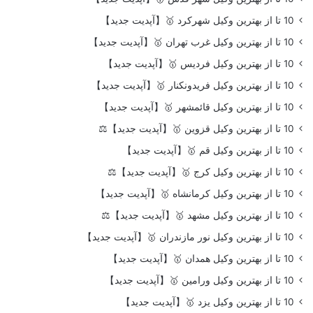
10 تا از بهترین وکیل شهرکرد 🥇【آپدیت جدید】
10 تا از بهترین وکیل غرب تهران 🥇【آپدیت جدید】
10 تا از بهترین وکیل فردیس 🥇【آپدیت جدید】
10 تا از بهترین وکیل فریدونکنار 🥇【آپدیت جدید】
10 تا از بهترین وکیل قائمشهر 🥇【آپدیت جدید】
10 تا از بهترین وکیل قزوین 🥇【آپدیت جدید】⚖️
10 تا از بهترین وکیل قم 🥇【آپدیت جدید】
10 تا از بهترین وکیل کرج 🥇【آپدیت جدید】⚖️
10 تا از بهترین وکیل کرمانشاه 🥇【آپدیت جدید】
10 تا از بهترین وکیل مشهد 🥇【آپدیت جدید】⚖️
10 تا از بهترین وکیل نور مازندران 🥇【آپدیت جدید】
10 تا از بهترین وکیل همدان 🥇【آپدیت جدید】
10 تا از بهترین وکیل ورامین 🥇【آپدیت جدید】
10 تا از بهترین وکیل یزد 🥇【آپدیت جدید】