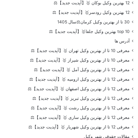
12 بهترین وکیل بوکان 🥇【آپدیت جدید】⚖️
12 بهترین وکیل رودسر🥇【آپدیت جدید】⚖️
30 تا از بهترین وکیل کرمان⚖️سال 1405
top 10 بهترین وکیل جلفا🥇【آپدیت جدید】⚖️
آدرس ها
معرفی 10 تا از بهترین وکیل تهران 🥇【آپدیت جدید】⚖️
معرفی 10 تا از بهترین وکیل شیراز 🥇【آپدیت جدید】⚖️
معرفی 12 تا از بهترین وکیل آمل 🥇【آپدیت جدید】⚖️
معرفی 12 تا از بهترین وکیل ارومیه 🥇【آپدیت جدید】⚖️
معرفی 12 تا از بهترین وکیل اصفهان 🥇【آپدیت جدید】⚖️
معرفی 12 تا از بهترین وکیل تبریز 🥇【آپدیت جدید】⚖️
معرفی 12 تا از بهترین وکیل رشت 🥇【آپدیت جدید】⚖️
معرفی 12 تا از بهترین وکیل ساری 🥇【آپدیت جدید】⚖️
معرفی 12 تا از بهترین وکیل شهریار 🥇【آپدیت جدید】⚖️
مقالات حقوقی شهر وکیل