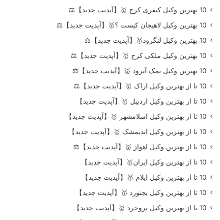
10 بهترین وکیل کیفری کرج 🥇【آپدیت جدید】⚖️
10 بهترین وکیل لاهیجان کیست ؟🥇【آپدیت جدید】⚖️
10 بهترین وکیل لنگرود🥇【آپدیت جدید】⚖️
10 بهترین وکیل ملکی کرج 🥇【آپدیت جدید】⚖️
10 بهترین وکیل نمک آبرود 🥇【آپدیت جدید】⚖️
10 تا از بهترین وکیل اراک 🥇【آپدیت جدید】⚖️
10 تا از بهترین وکیل اردبیل 🥇【آپدیت جدید】
10 تا از بهترین وکیل اسلامشهر 🥇【آپدیت جدید】
10 تا از بهترین وکیل اندیمشک 🥇【آپدیت جدید】
10 تا از بهترین وکیل اهواز 🥇【آپدیت جدید】⚖️
10 تا از بهترین وکیل ایران🥇【آپدیت جدید】
10 تا از بهترین وکیل ایلام 🥇【آپدیت جدید】
10 تا از بهترین وکیل بجنورد 🥇【آپدیت جدید】
10 تا از بهترین وکیل بروجرد 🥇【آپدیت جدید】