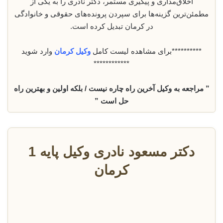
اخلاق‌مداری و پیگیری مستمر، دکتر نادری را به یکی از
مطمئن‌ترین گزینه‌ها برای سپردن پرونده‌های حقوقی و خانوادگی
در کرمان تبدیل کرده است.
**********برای مشاهده لیست کامل
وکیل کرمان
وارد شوید
************
” مراجعه به وکیل آخرین راه چاره نیست / بلکه اولین و بهترین راه
حل است ”
دکتر مسعود نادری وکیل پایه 1
کرمان