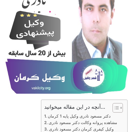
آنچه در این مقاله میخوانید...
دکتر مسعود نادری وکیل پایه 1 کرمان
مشاهده پروانه وکالت دکتر مسعود نادری
وکیل کیفری کرمان دکتر مسعود نادری