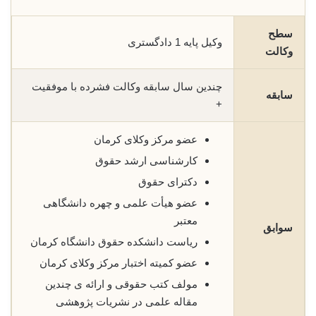
سطح
وکیل پایه 1 دادگستری
وکالت
چندین سال سابقه وکالت فشرده با موفقیت
سابقه
+
عضو مرکز وکلای کرمان
کارشناسی ارشد حقوق
دکترای حقوق
عضو هیأت علمی و چهره دانشگاهی
معتبر
سوابق
ریاست دانشکده حقوق دانشگاه کرمان
عضو کمیته اختبار مرکز وکلای کرمان
مولف کتب حقوقی و ارائه ی چندین
مقاله علمی در نشریات پژوهشی