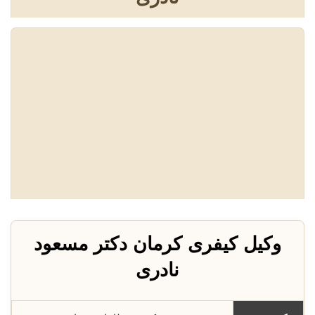
وکیل کیفری کرمان دکتر مسعود
نادری