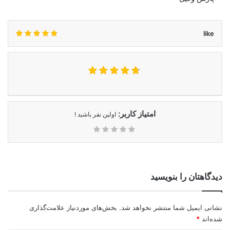
like
امتیاز کاربر:
اولین نفر باشید !
دیدگاهتان را بنویسید
نشانی ایمیل شما منتشر نخواهد شد.
بخش‌های موردنیاز علامت‌گذاری
شده‌اند
*