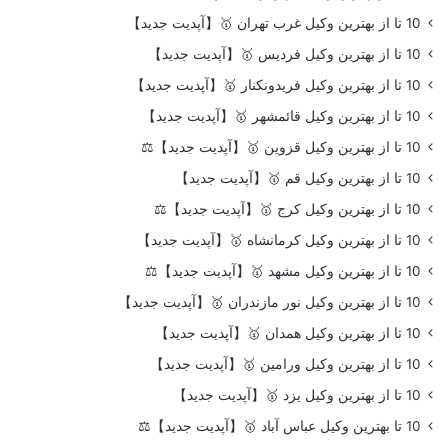
10 تا از بهترین وکیل غرب تهران 🥇【آپدیت جدید】
10 تا از بهترین وکیل فردیس 🥇【آپدیت جدید】
10 تا از بهترین وکیل فریدونکنار 🥇【آپدیت جدید】
10 تا از بهترین وکیل قائمشهر 🥇【آپدیت جدید】
10 تا از بهترین وکیل قزوین 🥇【آپدیت جدید】⚖️
10 تا از بهترین وکیل قم 🥇【آپدیت جدید】
10 تا از بهترین وکیل کرج 🥇【آپدیت جدید】⚖️
10 تا از بهترین وکیل کرمانشاه 🥇【آپدیت جدید】
10 تا از بهترین وکیل مشهد 🥇【آپدیت جدید】⚖️
10 تا از بهترین وکیل نور مازندران 🥇【آپدیت جدید】
10 تا از بهترین وکیل همدان 🥇【آپدیت جدید】
10 تا از بهترین وکیل ورامین 🥇【آپدیت جدید】
10 تا از بهترین وکیل یزد 🥇【آپدیت جدید】
10 تا بهترین وکیل عباس آباد 🥇【آپدیت جدید】⚖️