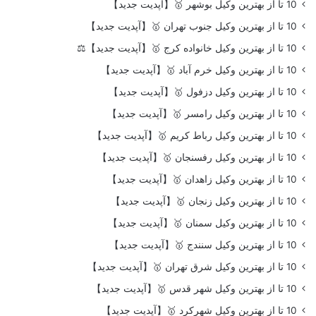
10 تا از بهترین وکیل بوشهر 🥇【آپدیت جدید】
10 تا از بهترین وکیل جنوب تهران 🥇【آپدیت جدید】
10 تا از بهترین وکیل خانواده کرج 🥇【آپدیت جدید】⚖️
10 تا از بهترین وکیل خرم آباد 🥇【آپدیت جدید】
10 تا از بهترین وکیل دزفول 🥇【آپدیت جدید】
10 تا از بهترین وکیل رامسر 🥇【آپدیت جدید】
10 تا از بهترین وکیل رباط کریم 🥇【آپدیت جدید】
10 تا از بهترین وکیل رفسنجان 🥇【آپدیت جدید】
10 تا از بهترین وکیل زاهدان 🥇【آپدیت جدید】
10 تا از بهترین وکیل زنجان 🥇【آپدیت جدید】
10 تا از بهترین وکیل سمنان 🥇【آپدیت جدید】
10 تا از بهترین وکیل سنندج 🥇【آپدیت جدید】
10 تا از بهترین وکیل شرق تهران 🥇【آپدیت جدید】
10 تا از بهترین وکیل شهر قدس 🥇【آپدیت جدید】
10 تا از بهترین وکیل شهرکرد 🥇【آپدیت جدید】