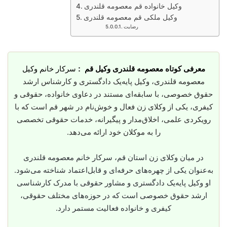
وکیل خانواده قم معصومه قلندری
وکیل ملکی قم معصومه قلندری
رضایت
معرفی کوتاه معصومه قلندری وکیل قم :
سرکار خانم وکیل
معصومه قلندری، وکیل پایه‌یک دادگستری و کارشناس ارشد
حقوق خصوصی، با سابقه‌ای مستند در دعاوی خانواده، حقوقی و
کیفری، یکی از وکلای زن فعال و خوش‌نام در شهر قم است که با
رویکردی علمی، اخلاق‌مدار و پیگیرانه، خدمات حقوقی تخصصی
را به موکلان خود ارائه می‌دهد.
در میان وکلای زن استان قم، سرکار خانم معصومه قلندری
به‌عنوان یکی از چهره‌های حرفه‌ای و قابل‌اعتماد شناخته می‌شود.
او وکیل پایه‌یک دادگستری و مشاور حقوقی با مدرک کارشناسی
ارشد حقوق خصوصی است که در حوزه‌های مختلف حقوقی،
کیفری و خانواده فعالیت مستمر دارد.