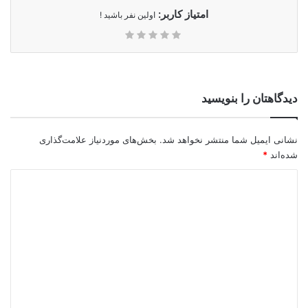
امتیاز کاربر:
اولین نفر باشید !
دیدگاهتان را بنویسید
نشانی ایمیل شما منتشر نخواهد شد.
بخش‌های موردنیاز علامت‌گذاری
شده‌اند
*
د
ی
د
گ
ا
ه
*