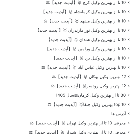
10 تا از بهترین وکیل کرج 🥇【آپدیت جدید】⚖️
10 تا از بهترین وکیل کرمانشاه 🥇【آپدیت جدید】
10 تا از بهترین وکیل مشهد 🥇【آپدیت جدید】⚖️
10 تا از بهترین وکیل نور مازندران 🥇【آپدیت جدید】
10 تا از بهترین وکیل همدان 🥇【آپدیت جدید】
10 تا از بهترین وکیل ورامین 🥇【آپدیت جدید】
10 تا از بهترین وکیل یزد 🥇【آپدیت جدید】
10 تا بهترین وکیل عباس آباد 🥇【آپدیت جدید】⚖️
12 بهترین وکیل بوکان 🥇【آپدیت جدید】⚖️
12 بهترین وکیل رودسر🥇【آپدیت جدید】⚖️
30 تا از بهترین وکیل کرمان⚖️سال 1405
top 10 بهترین وکیل جلفا🥇【آپدیت جدید】⚖️
آدرس ها
معرفی 10 تا از بهترین وکیل تهران 🥇【آپدیت جدید】⚖️
معرفی 10 تا از بهترین وکیل شیراز 🥇【آپدیت جدید】⚖️