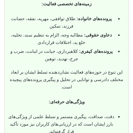
زمینه‌های تخصصی فعالیت:
پرونده‌های خانواده:
طلاق توافقی، مهریه، نفقه، حضانت
فرزند، تمکین
دعاوی حقوقی:
مطالبه وجه، الزام به تنظیم سند، تخلیه،
خلع ید، اختلافات قراردادی
پرونده‌های کیفری:
کلاهبرداری، خیانت در امانت، ضرب و
جرح، تهدید، توهین
این تنوع در حوزه‌های فعالیت نشان‌دهنده تسلط ایشان بر ابعاد
مختلف دادرسی و توانایی در تحلیل و پیگیری پرونده‌های پیچیده
است.
ویژگی‌های حرفه‌ای:
دقت، صداقت، پیگیری مستمر و تسلط علمی از ویژگی‌های
بارز ایشان است که در ارزیابی‌های کاربران نیز مورد تأکید
قرار گرفته‌اند.