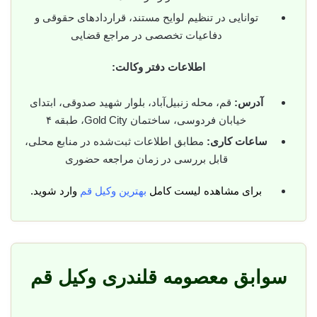
توانایی در تنظیم لوایح مستند، قراردادهای حقوقی و
دفاعیات تخصصی در مراجع قضایی
اطلاعات دفتر وکالت:
آدرس:
قم، محله زنبیل‌آباد، بلوار شهید صدوقی، ابتدای
خیابان فردوسی، ساختمان Gold City، طبقه ۴
ساعات کاری:
مطابق اطلاعات ثبت‌شده در منابع محلی،
قابل بررسی در زمان مراجعه حضوری
برای مشاهده لیست کامل
بهترین وکیل قم
وارد شوید.
سوابق معصومه قلندری وکیل قم