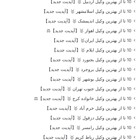
10 تا از بهترین وکیل اردبیل 🥇【آپدیت جدید】
10 تا از بهترین وکیل اسلامشهر 🥇【آپدیت جدید】
10 تا از بهترین وکیل اندیمشک 🥇【آپدیت جدید】
10 تا از بهترین وکیل اهواز 🥇【آپدیت جدید】⚖️
10 تا از بهترین وکیل ایران🥇【آپدیت جدید】
10 تا از بهترین وکیل ایلام 🥇【آپدیت جدید】
10 تا از بهترین وکیل بجنورد 🥇【آپدیت جدید】
10 تا از بهترین وکیل بروجرد 🥇【آپدیت جدید】
10 تا از بهترین وکیل بوشهر 🥇【آپدیت جدید】
10 تا از بهترین وکیل جنوب تهران 🥇【آپدیت جدید】
10 تا از بهترین وکیل خانواده کرج 🥇【آپدیت جدید】⚖️
10 تا از بهترین وکیل خرم آباد 🥇【آپدیت جدید】
10 تا از بهترین وکیل دزفول 🥇【آپدیت جدید】
10 تا از بهترین وکیل رامسر 🥇【آپدیت جدید】
10 تا از بهترین وکیل رباط کریم 🥇【آپدیت جدید】