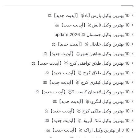
10 بهترین وکیل پارس آباد🥇【آپدیت جدید】⚖️
10 بهترین وکیل تالش🥇【آپدیت جدید】⚖️
10 بهترین وکیل چمستان ⚖️ update 2026
10 بهترین وکیل خلخال 🥇【آپدیت جدید】⚖️
10 بهترین وکیل شاهین شهر🥇【آپدیت جدید】⚖️
10 بهترین وکیل طلاق توافقی کرج 🥇【آپدیت جدید】⚖️
10 بهترین وکیل طلاق کرج 🥇【آپدیت جدید】⚖️
10 بهترین وکیل کیفری کرج 🥇【آپدیت جدید】⚖️
10 بهترین وکیل لاهیجان کیست ؟🥇【آپدیت جدید】⚖️
10 بهترین وکیل لنگرود🥇【آپدیت جدید】⚖️
10 بهترین وکیل ملکی کرج 🥇【آپدیت جدید】⚖️
10 بهترین وکیل نمک آبرود 🥇【آپدیت جدید】⚖️
10 تا از بهترین وکیل اراک 🥇【آپدیت جدید】⚖️