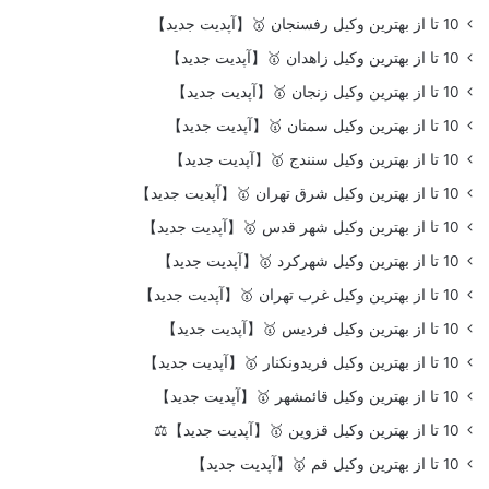
10 تا از بهترین وکیل رفسنجان 🥇【آپدیت جدید】
10 تا از بهترین وکیل زاهدان 🥇【آپدیت جدید】
10 تا از بهترین وکیل زنجان 🥇【آپدیت جدید】
10 تا از بهترین وکیل سمنان 🥇【آپدیت جدید】
10 تا از بهترین وکیل سنندج 🥇【آپدیت جدید】
10 تا از بهترین وکیل شرق تهران 🥇【آپدیت جدید】
10 تا از بهترین وکیل شهر قدس 🥇【آپدیت جدید】
10 تا از بهترین وکیل شهرکرد 🥇【آپدیت جدید】
10 تا از بهترین وکیل غرب تهران 🥇【آپدیت جدید】
10 تا از بهترین وکیل فردیس 🥇【آپدیت جدید】
10 تا از بهترین وکیل فریدونکنار 🥇【آپدیت جدید】
10 تا از بهترین وکیل قائمشهر 🥇【آپدیت جدید】
10 تا از بهترین وکیل قزوین 🥇【آپدیت جدید】⚖️
10 تا از بهترین وکیل قم 🥇【آپدیت جدید】