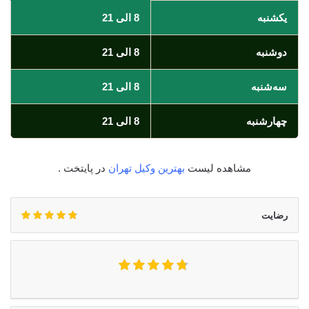
یکشنبه
8 الی 21
دوشنبه
8 الی 21
سه‌شنبه
8 الی 21
چهارشنبه
8 الی 21
مشاهده لیست
بهترین وکیل تهران
در پایتخت .
رضایت