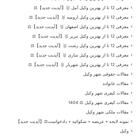
معرفی 12 تا از بهترین وکیل آمل 🥇【آپدیت جدید】⚖️
معرفی 12 تا از بهترین وکیل ارومیه 🥇【آپدیت جدید】⚖️
معرفی 12 تا از بهترین وکیل اصفهان 🥇【آپدیت جدید】⚖️
معرفی 12 تا از بهترین وکیل تبریز 🥇【آپدیت جدید】⚖️
معرفی 12 تا از بهترین وکیل رشت 🥇【آپدیت جدید】⚖️
معرفی 12 تا از بهترین وکیل ساری 🥇【آپدیت جدید】⚖️
معرفی 12 تا از بهترین وکیل شهریار 🥇【آپدیت جدید】⚖️
مقالات حقوقی شهر وکیل
مقالات خانواده
مقالات کیفری شهر وکیل
مقالات کیفری شهر وکیل ⚖️ 1404
مقالات ملکی شهر وکیل
نمونه لایحه + عریضه + شکوائیه + دادخواست⚖️【آپدیت جدید】
وکیل