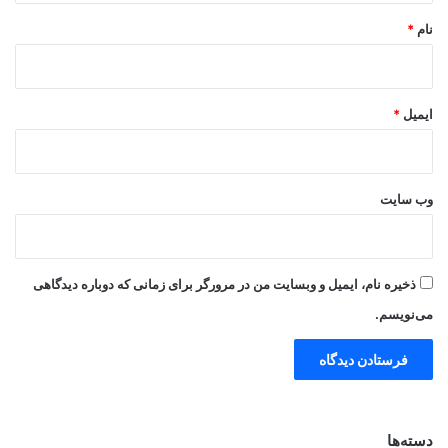
نام
*
ایمیل
*
وب‌ سایت
ذخیره نام، ایمیل و وبسایت من در مرورگر برای زمانی که دوباره دیدگاهی
می‌نویسم.
دسته‌ها