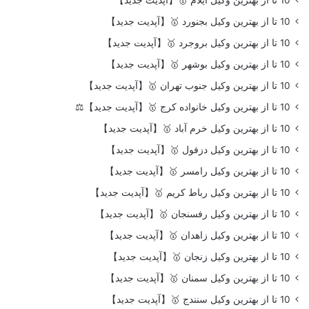
10 تا از بهترین وکیل بجنورد 🥇【آپدیت جدید】
10 تا از بهترین وکیل بروجرد 🥇【آپدیت جدید】
10 تا از بهترین وکیل بوشهر 🥇【آپدیت جدید】
10 تا از بهترین وکیل جنوب تهران 🥇【آپدیت جدید】
10 تا از بهترین وکیل خانواده کرج 🥇【آپدیت جدید】⚖️
10 تا از بهترین وکیل خرم آباد 🥇【آپدیت جدید】
10 تا از بهترین وکیل دزفول 🥇【آپدیت جدید】
10 تا از بهترین وکیل رامسر 🥇【آپدیت جدید】
10 تا از بهترین وکیل رباط کریم 🥇【آپدیت جدید】
10 تا از بهترین وکیل رفسنجان 🥇【آپدیت جدید】
10 تا از بهترین وکیل زاهدان 🥇【آپدیت جدید】
10 تا از بهترین وکیل زنجان 🥇【آپدیت جدید】
10 تا از بهترین وکیل سمنان 🥇【آپدیت جدید】
10 تا از بهترین وکیل سنندج 🥇【آپدیت جدید】