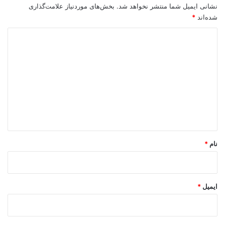
نشانی ایمیل شما منتشر نخواهد شد.
بخش‌های موردنیاز علامت‌گذاری
شده‌اند
*
د
ی
د
گ
ا
ه
*
نام
*
ایمیل
*