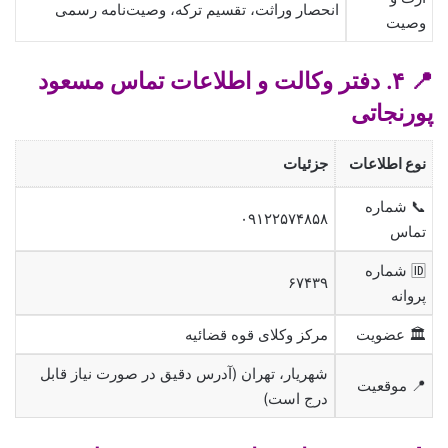
انحصار وراثت، تقسیم ترکه، وصیت‌نامه رسمی
وصیت
📍 ۴. دفتر وکالت و اطلاعات تماس مسعود
پورنجاتی
نوع اطلاعات
جزئیات
📞 شماره
۰۹۱۲۲۵۷۴۸۵۸
تماس
🆔 شماره
۶۷۴۳۹
پروانه
🏛 عضویت
مرکز وکلای قوه قضائیه
شهریار، تهران (آدرس دقیق در صورت نیاز قابل
📍 موقعیت
درج است)