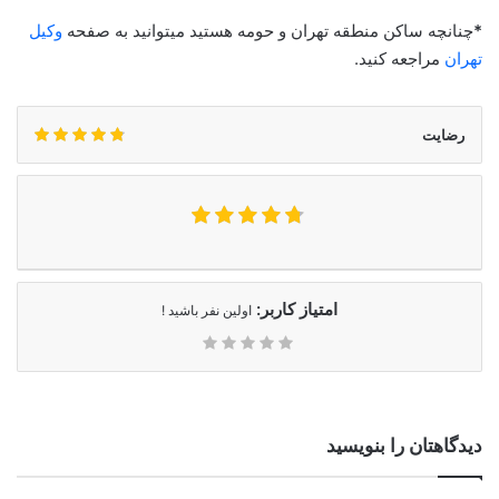
*
چنانچه ساکن منطقه تهران و حومه هستید میتوانید به صفحه
وکیل
تهران
مراجعه کنید.
رضایت
امتیاز کاربر:
اولین نفر باشید !
دیدگاهتان را بنویسید