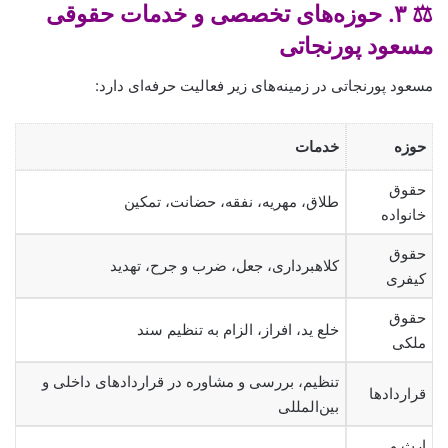
⚖️ ۳. حوزه‌های تخصصی و خدمات حقوقی
مسعود پورنجاتی
مسعود پورنجاتی در زمینه‌های زیر فعالیت حرفه‌ای دارد:
حوزه
خدمات
حقوق
طلاق، مهریه، نفقه، حضانت، تمکین
خانواده
حقوق
کلاهبرداری، جعل، ضرب و جرح، تهدید
کیفری
حقوق
خلع ید، افراز، الزام به تنظیم سند
ملکی
تنظیم، بررسی و مشاوره در قراردادهای داخلی و
قراردادها
بین‌المللی
ارث و