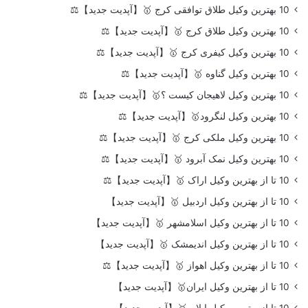
10 بهترین وکیل طلاق توافقی کرج 🥇【آپدیت جدید】⚖️
10 بهترین وکیل طلاق کرج 🥇【آپدیت جدید】⚖️
10 بهترین وکیل کیفری کرج 🥇【آپدیت جدید】⚖️
10 بهترین وکیل گناوه 🥇【آپدیت جدید】⚖️
10 بهترین وکیل لاهیجان کیست ؟🥇【آپدیت جدید】⚖️
10 بهترین وکیل لنگرود🥇【آپدیت جدید】⚖️
10 بهترین وکیل ملکی کرج 🥇【آپدیت جدید】⚖️
10 بهترین وکیل نمک آبرود 🥇【آپدیت جدید】⚖️
10 تا از بهترین وکیل اراک 🥇【آپدیت جدید】⚖️
10 تا از بهترین وکیل اردبیل 🥇【آپدیت جدید】
10 تا از بهترین وکیل اسلامشهر 🥇【آپدیت جدید】
10 تا از بهترین وکیل اندیمشک 🥇【آپدیت جدید】
10 تا از بهترین وکیل اهواز 🥇【آپدیت جدید】⚖️
10 تا از بهترین وکیل ایران🥇【آپدیت جدید】
10 تا از بهترین وکیل ایلام 🥇【آپدیت جدید】