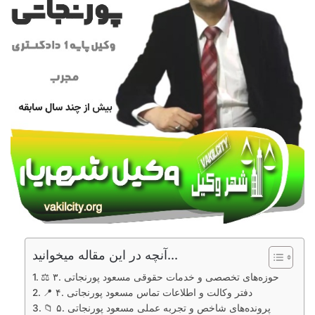
آنچه در این مقاله میخوانید...
⚖️ ۳. حوزه‌های تخصصی و خدمات حقوقی مسعود پورنجاتی
📍 ۴. دفتر وکالت و اطلاعات تماس مسعود پورنجاتی
📁 ۵. پرونده‌های شاخص و تجربه عملی مسعود پورنجاتی