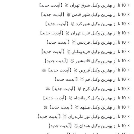
10 تا از بهترین وکیل شرق تهران 🥇【آپدیت جدید】
10 تا از بهترین وکیل شهر قدس 🥇【آپدیت جدید】
10 تا از بهترین وکیل شهرکرد 🥇【آپدیت جدید】
10 تا از بهترین وکیل غرب تهران 🥇【آپدیت جدید】
10 تا از بهترین وکیل فردیس 🥇【آپدیت جدید】
10 تا از بهترین وکیل فریدونکنار 🥇【آپدیت جدید】
10 تا از بهترین وکیل قائمشهر 🥇【آپدیت جدید】
10 تا از بهترین وکیل قزوین 🥇【آپدیت جدید】⚖️
10 تا از بهترین وکیل قم 🥇【آپدیت جدید】
10 تا از بهترین وکیل کرج 🥇【آپدیت جدید】⚖️
10 تا از بهترین وکیل کرمانشاه 🥇【آپدیت جدید】
10 تا از بهترین وکیل مشهد 🥇【آپدیت جدید】⚖️
10 تا از بهترین وکیل نور مازندران 🥇【آپدیت جدید】
10 تا از بهترین وکیل همدان 🥇【آپدیت جدید】