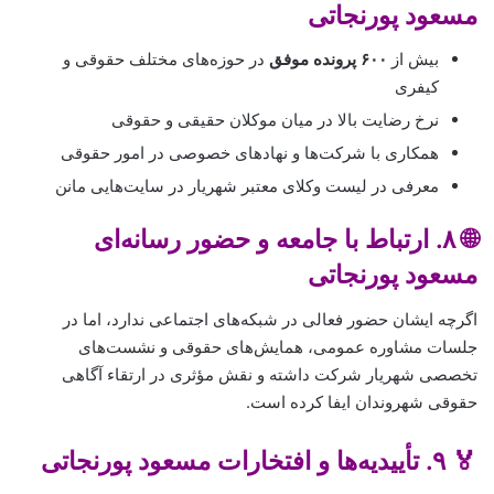
مسعود پورنجاتی
بیش از
۶۰۰ پرونده موفق
در حوزه‌های مختلف حقوقی و
کیفری
نرخ رضایت بالا در میان موکلان حقیقی و حقوقی
همکاری با شرکت‌ها و نهادهای خصوصی در امور حقوقی
معرفی در لیست وکلای معتبر شهریار در سایت‌هایی مانن
🌐 ۸. ارتباط با جامعه و حضور رسانه‌ای
مسعود پورنجاتی
اگرچه ایشان حضور فعالی در شبکه‌های اجتماعی ندارد، اما در
جلسات مشاوره عمومی، همایش‌های حقوقی و نشست‌های
تخصصی شهریار شرکت داشته و نقش مؤثری در ارتقاء آگاهی
حقوقی شهروندان ایفا کرده است.
🏅 ۹. تأییدیه‌ها و افتخارات مسعود پورنجاتی