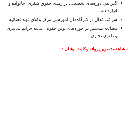
گذراندن دوره‌های تخصصی در زمینه حقوق کیفری، خانواده و
قراردادها
شرکت فعال در کارگاه‌های آموزشی مرکز وکلای قوه قضائیه
مطالعه مستمر در حوزه‌های نوین حقوقی مانند جرایم سایبری
و داوری تجاری
مشاهده تصویر پروانه وکالت ایشان :