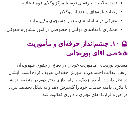
تأیید صلاحیت حرفه‌ای توسط مرکز وکلای قوه قضائیه
رضایت‌نامه‌های متعدد از موکلان
معرفی در سامانه‌های معتبر جستجوی وکیل مانند
همکاری با نهادهای دولتی و خصوصی در امور مشاوره حقوقی
🔮 ۱۰. چشم‌انداز حرفه‌ای و مأموریت
شخصی اقای پورنجاتی
مسعود پورنجاتی مأموریت خود را در دفاع از حقوق شهروندان،
ارتقاء عدالت اجتماعی و آموزش حقوقی تعریف کرده است. ایشان
در نظر دارد در آینده نزدیک، با راه‌اندازی دفتر دوم در منطقه اندیشه
یا ملارد، دامنه خدمات خود را گسترش دهد و به شکل تخصصی‌تری
در حوزه قراردادهای تجاری و داوری فعالیت کند.