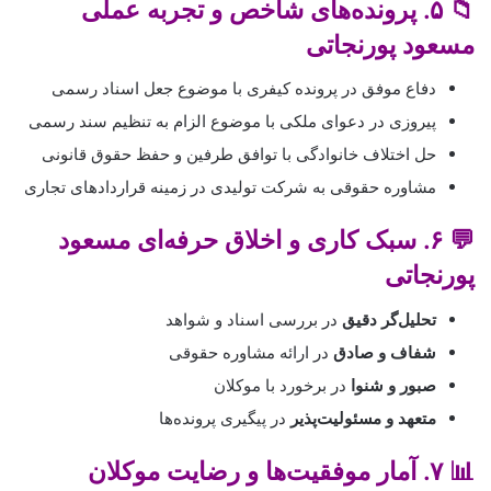
📁 ۵. پرونده‌های شاخص و تجربه عملی
مسعود پورنجاتی
دفاع موفق در پرونده کیفری با موضوع جعل اسناد رسمی
پیروزی در دعوای ملکی با موضوع الزام به تنظیم سند رسمی
حل اختلاف خانوادگی با توافق طرفین و حفظ حقوق قانونی
مشاوره حقوقی به شرکت تولیدی در زمینه قراردادهای تجاری
💬 ۶. سبک کاری و اخلاق حرفه‌ای مسعود
پورنجاتی
تحلیل‌گر دقیق
در بررسی اسناد و شواهد
شفاف و صادق
در ارائه مشاوره حقوقی
صبور و شنوا
در برخورد با موکلان
متعهد و مسئولیت‌پذیر
در پیگیری پرونده‌ها
📊 ۷. آمار موفقیت‌ها و رضایت موکلان