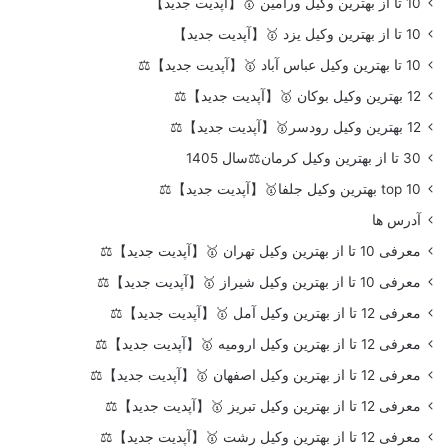
10 تا از بهترین وکیل ورامین 🥇【آپدیت جدید】
10 تا از بهترین وکیل یزد 🥇【آپدیت جدید】
10 تا بهترین وکیل عباس آباد 🥇【آپدیت جدید】⚖️
12 بهترین وکیل بوکان 🥇【آپدیت جدید】⚖️
12 بهترین وکیل رودسر🥇【آپدیت جدید】⚖️
30 تا از بهترین وکیل کرمان⚖️سال 1405
top 10 بهترین وکیل جلفا🥇【آپدیت جدید】⚖️
آدرس ها
معرفی 10 تا از بهترین وکیل تهران 🥇【آپدیت جدید】⚖️
معرفی 10 تا از بهترین وکیل شیراز 🥇【آپدیت جدید】⚖️
معرفی 12 تا از بهترین وکیل آمل 🥇【آپدیت جدید】⚖️
معرفی 12 تا از بهترین وکیل ارومیه 🥇【آپدیت جدید】⚖️
معرفی 12 تا از بهترین وکیل اصفهان 🥇【آپدیت جدید】⚖️
معرفی 12 تا از بهترین وکیل تبریز 🥇【آپدیت جدید】⚖️
معرفی 12 تا از بهترین وکیل رشت 🥇【آپدیت جدید】⚖️