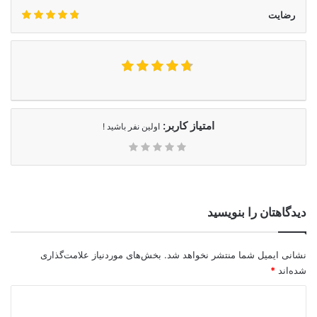
رضایت
امتیاز کاربر:
اولین نفر باشید !
دیدگاهتان را بنویسید
نشانی ایمیل شما منتشر نخواهد شد.
بخش‌های موردنیاز علامت‌گذاری
شده‌اند
*
د
ی