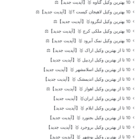
10 بهترین وکیل گناوه 🥇【آپدیت جدید】⚖️
10 بهترین وکیل لاهیجان کیست ؟🥇【آپدیت جدید】⚖️
10 بهترین وکیل لنگرود🥇【آپدیت جدید】⚖️
10 بهترین وکیل ملکی کرج 🥇【آپدیت جدید】⚖️
10 بهترین وکیل نمک آبرود 🥇【آپدیت جدید】⚖️
10 تا از بهترین وکیل اراک 🥇【آپدیت جدید】⚖️
10 تا از بهترین وکیل اردبیل 🥇【آپدیت جدید】
10 تا از بهترین وکیل اسلامشهر 🥇【آپدیت جدید】
10 تا از بهترین وکیل اندیمشک 🥇【آپدیت جدید】
10 تا از بهترین وکیل اهواز 🥇【آپدیت جدید】⚖️
10 تا از بهترین وکیل ایران🥇【آپدیت جدید】
10 تا از بهترین وکیل ایلام 🥇【آپدیت جدید】
10 تا از بهترین وکیل بجنورد 🥇【آپدیت جدید】
10 تا از بهترین وکیل بروجرد 🥇【آپدیت جدید】
10 تا از بهترین وکیل بوشهر 🥇【آپدیت جدید】