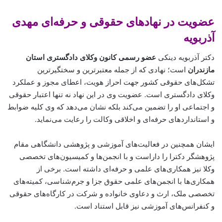
عضویت در نهادهای حقوقی و حرفه‌ای مهدی
آذربویه
دکتر آذربویه دینکی
عضو رسمی کانون وکلای دادگستری استان
مازندران
است؛ نهادی که از جمله معتبرترین و سختگیرترین
تشکل‌های حقوقی کشور جهت احراز هویت، اعطای مجوز و عملکرد
وکلای دادگستری است. عضویت وی در این نهاد نه تنها اعتبار حقوقی
و اجتماعی او را تضمین می‌کند بلکه نشان می‌دهد که وی کلیه ضوابط
و استانداردهای حرفه‌ای و اخلاقی وکالت را رعایت می‌نماید.
ایشان همچنین در فعالیت‌های آموزشی و پژوهشی دانشگاهی مقام
پژوهشگر دکترا را داراست و با انجمن‌ها و کمیسیون‌های تخصصی
وکلا نیز همکاری‌های علمی و حرفه‌ای داشته است. برخی از
همکاری‌ها با انجمن‌های علمی حقوق جزا و جرم‌شناسی، کمیته‌های
تخصصی ملک، ارث و دعاوی خانواده و شرکت در کارگاه‌های حقوقی
و کنفرانس‌های آموزشی نیز قابل استناد است.