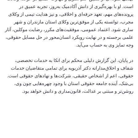
است. او با بهره‌گیری از دانش آکادمیک به‌روز، تجربه عمیق در
پرونده‌های مهم، تعهد حرفه‌ای و اخلاقی، و نیز هدایت تیمی از وکلای
مجرب، توانسته یکی از موفق‌ترین وکلای استان مازندران و شهر
ساری شود. اعتماد عمومی، موفقیت‌های مکرر، رضایت موکلین، آثار
علمی برجسته و در نهایت رویکرد انسان‌محور در حل مسایل حقوقی،
وجه تمایز وی به حساب می‌آید.
در پایان، این گزارش دلیلی محکم برای اتکا به خدمات تخصصی،
شفاف و اخلاق‌مدارانه دکتر آذربویه برای تمامی متقاضیان خدمات
حقوقی، اعم از اشخاص حقیقی، شرکت‌ها و نهادهای حقوقی است.
بی‌شک، آینده جامعه حقوقی استان با وجود چهره‌هایی چون وی،
روشن‌تر و مبتنی بر عدالت، قانون‌مداری و دانش خواهد بود.