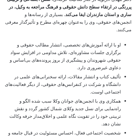
پررنگی در ارتقاء سطح دانش حقوقی و فرهنگ مراجعه به وکیل، در
ساری و استان مازندران ایفا می‌کند.
بسیاری از رسانه‌ها و
انجمن‌های حقوقی، وی را به‌عنوان چهره‌ای مطرح و تأثیرگذار معرفی
می‌کنند.
او با ارائه آموزش‌های تخصصی، انتشار مطالب حقوقی و
برگزاری جلسات مشاوره‌ای، تلاش مداومی در افزایش سواد
حقوقی شهروندان و پیشگیری از بروز پرونده‌های بی‌اساس و
دعاوی غیرضروری دارد.
تألیف کتاب و انتشار مقالات، ارائه سخنرانی‌های علمی در
دانشگاه و شرکت در کنفرانس‌های حقوقی، از دیگر فعالیت‌های
اجتماعی اوست.
همکاری وی با انجمن‌های جوانان وکلا سبب شده الگو و
راه‌نمایی برای نسل جدید وکلای شمال کشور گردد و نقش
تربیتی خود را در تقویت نگاه علمی و اخلاق‌مدار حرفه وکالت
نشان دهد.
شخصیت اجتماعی فعال، احساس مسئولیت در قبال جامعه و