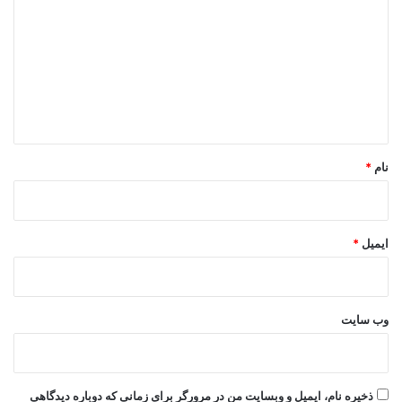
د
گ
ا
ه
*
نام
*
ایمیل
*
وب‌ سایت
ذخیره نام، ایمیل و وبسایت من در مرورگر برای زمانی که دوباره دیدگاهی