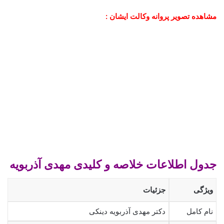
مشاهده تصویر پروانه وکالت ایشان :
جدول اطلاعات خلاصه و کلیدی مهدی آذربویه
ویژگی
جزئیات
نام کامل
دکتر مهدی آذربویه دینکی