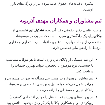
پیگیری دغدغه‌های حقوق عامه مردم نیز از ویژگی‌های بارز
اوست.
تیم مشاوران و همکاران مهدی آذربویه
مزیت رقابتی دفتر حقوقی دکتر آذربویه،
تشکیل تیم تخصصی از
وکلای پایه یک دادگستری مجرب
است که هر یک در موضوعات
مشخصی از جمله مهاجرت، دعاوی خانواده، ارث، تجاری و دعاوی
مرتبط با اراضی ملی تخصص دارند.
این تیم متشکل از وکلای مرد و زن است تا هر موکل، متناسب
با جنسیت، نوع موضوع یا تخصص، بتواند بهترین خدمات را
دریافت کند.
تیم مشاوران همواره در مسیر حل مسأله به صورت مشورتی و
هم‌افزا عمل می‌کند و با تحلیل و بررسی تخصصی پرونده‌ها،
راهکار نهایی و مستدلی را ارائه می‌دهند.
در پرونده‌های پیچیده (مانند قتل یا جرایم اقتصادی گسترده)،
رویکرد تیمی و همکاری وکلا با یکدیگر رمز موفقیت دائمی بوده