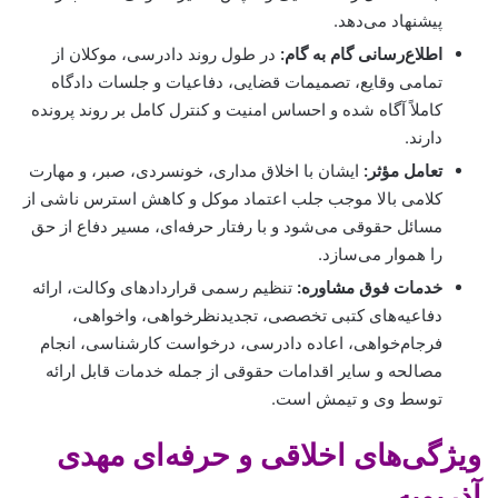
پیشنهاد می‌دهد.
اطلاع‌رسانی گام به گام:
در طول روند دادرسی، موکلان از
تمامی وقایع، تصمیمات قضایی، دفاعیات و جلسات دادگاه
کاملاً آگاه شده و احساس امنیت و کنترل کامل بر روند پرونده
دارند.
تعامل مؤثر:
ایشان با اخلاق مداری، خونسردی، صبر، و مهارت
کلامی بالا موجب جلب اعتماد موکل و کاهش استرس ناشی از
مسائل حقوقی می‌شود و با رفتار حرفه‌ای، مسیر دفاع از حق
را هموار می‌سازد.
خدمات فوق مشاوره:
تنظیم رسمی قراردادهای وکالت، ارائه
دفاعیه‌های کتبی تخصصی، تجدیدنظرخواهی، واخواهی،
فرجام‌خواهی، اعاده دادرسی، درخواست کارشناسی، انجام
مصالحه و سایر اقدامات حقوقی از جمله خدمات قابل ارائه
توسط وی و تیمش است.
ویژگی‌های اخلاقی و حرفه‌ای مهدی
آذربویه