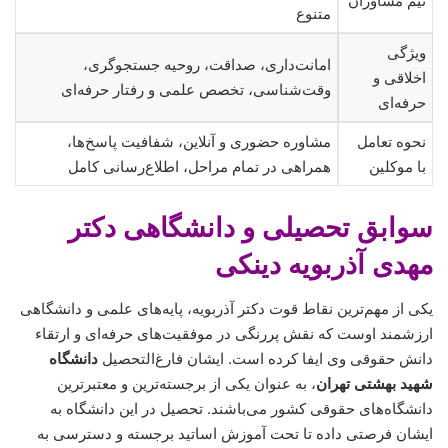
تیم مشاوران
متنوع
ویژگی
امانت‌داری، صداقت، روحیه جستجوگری،
اخلاقی و
وقت‌شناسی، تخصص علمی و رفتار حرفه‌ای
حرفه‌ای
نحوه تعامل
مشاوره حضوری و آنلاین، شفافیت پاسخ‌ها،
با موکلین
همراهی در تمام مراحل، اطلاع‌رسانی کامل
سوابق تحصیلی و دانشگاهی دکتر
مهدی آذربویه دینکی
یکی از مهم‌ترین نقاط قوت دکتر آذربویه، پایه‌های علمی و دانشگاهی
ارزشمند اوست که نقش پررنگی در موفقیت‌های حرفه‌ای و ارتقاء
دانش حقوقی وی ایفا کرده است. ایشان فارغ‌التحصیل
دانشگاه
شهید بهشتی تهران
، به عنوان یکی از برجسته‌ترین و معتبرترین
دانشگاه‌های حقوقی کشور می‌باشند. تحصیل در این دانشگاه به
ایشان فرصتی داده تا تحت آموزش اساتید برجسته و دسترسی به