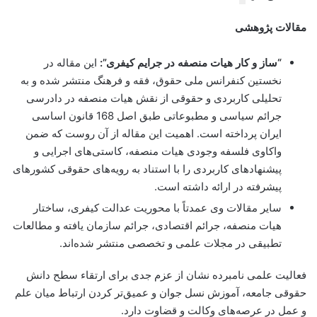
مقالات پژوهشی
“ساز و کار هیات منصفه در جرایم کیفری”:
این مقاله در
نخستین کنفرانس ملی حقوق، فقه و فرهنگ منتشر شده و به
تحلیلی کاربردی و حقوقی از نقش هیات منصفه در دادرسی
جرائم سیاسی و مطبوعاتی طبق اصل 168 قانون اساسی
ایران پرداخته است. اهمیت این مقاله از آن روست که ضمن
واکاوی فلسفه وجودی هیات منصفه، کاستی‌های اجرایی و
پیشنهادهای کاربردی را با استناد به رویه‌های حقوقی کشورهای
پیشرفته در ارائه داشته است.
سایر مقالات وی عمدتاً با محوریت عدالت کیفری، ساختار
هیات منصفه، جرائم اقتصادی، جرائم سازمان یافته و مطالعات
تطبیقی در مجلات علمی و تخصصی منتشر شده‌اند.
فعالیت علمی نامبرده نشان از عزم جدی برای ارتقاء سطح دانش
حقوقی جامعه، آموزش نسل جوان و عمیق‌تر کردن ارتباط میان علم
و عمل در عرصه‌های وکالت و قضاوت دارد.