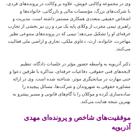
وی در مجموعه وکالتی خویش، علاوه بر وکالت در پرونده‌های فردی،
با شرکت‌های بزرگ، مؤسسات مالی و بازرگانی، خانواده‌ها و
اشخاص حقیقی متعددی همکاری مستمر داشته است. مدیریت و
راهبری تیمی مجرب از وکلای پایه یک مرد و زن نیز بخشی از تجارب
حرفه‌ای او را تشکیل می‌دهد؛ تیمی که در پرونده‌های متنوعی نظیر
مهاجرت، خانواده، ارث، دعاوی ملکی، تجاری و اراضی ملی فعالیت
می‌کنند.
دکتر آذربویه به واسطه حضور مؤثر در جلسات دادگاه، تنظیم
لایحه‌های فنی حقوقی، دفاعیات حرفه‌ای، مذاکره با طرفین دعوا و
حتی مهارت در میانجیگری موثر، شناخته شده است. وی در ارائه
مشاوره حقوقی به شهروندان و شرکت‌ها، مسائل پیچیده را
ساده‌سازی کرده و موکلان را با گام‌های قانونی و مسیر پیشرو به
بهترین نتیجه هدایت می‌کند.
موفقیت‌های شاخص و پرونده‌ای مهدی
آذربویه