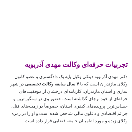
تجربیات حرفه‌ای وکالت مهدی آذربویه
دکتر مهدی آذربویه دینکی وکیل پایه یک دادگستری و عضو کانون
وکلای مازندران است که با
۷ سال سابقه وکالت تخصصی
در شهر
ساری و استان مازندران، کارنامه‌ای درخشان از موفقیت‌های
حرفه‌ای از خود برجای گذاشته است. حضور وی در سنگین‌ترین و
حساس‌ترین پرونده‌های کیفری استان، خصوصاً در زمینه‌های قتل،
جرائم اقتصادی و دعاوی مالی شاخص شده است و او را در زمره
وکلای زبده و مورد اطمینان جامعه قضایی قرار داده است.