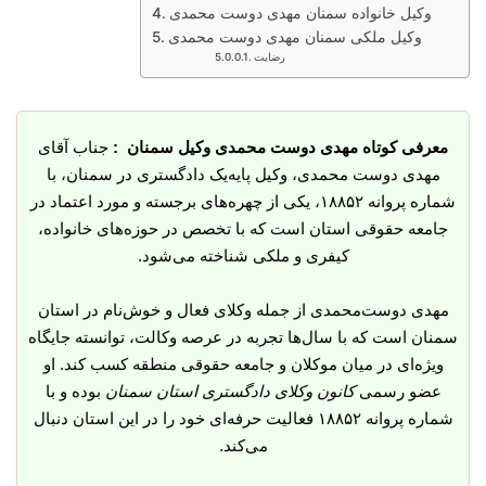
وکیل خانواده سمنان مهدی دوست محمدی
وکیل ملکی سمنان مهدی دوست محمدی
رضایت
معرفی کوتاه مهدی دوست محمدی وکیل سمنان :
جناب آقای
مهدی دوست‌ محمدی، وکیل پایه‌یک دادگستری در سمنان، با
شماره پروانه ۱۸۸۵۲، یکی از چهره‌های برجسته و مورد اعتماد در
جامعه حقوقی استان است که با تخصص در حوزه‌های خانواده،
کیفری و ملکی شناخته می‌شود.
مهدی دوست‌محمدی از جمله وکلای فعال و خوش‌نام در استان
سمنان است که با سال‌ها تجربه در عرصه وکالت، توانسته جایگاه
ویژه‌ای در میان موکلان و جامعه حقوقی منطقه کسب کند. او
عضو رسمی
کانون وکلای دادگستری استان سمنان
بوده و با
شماره پروانه ۱۸۸۵۲ فعالیت حرفه‌ای خود را در این استان دنبال
می‌کند.