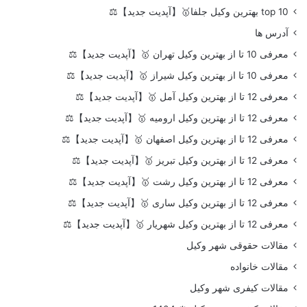
top 10 بهترین وکیل جلفا🥇【آپدیت جدید】⚖️
آدرس ها
معرفی 10 تا از بهترین وکیل تهران 🥇【آپدیت جدید】⚖️
معرفی 10 تا از بهترین وکیل شیراز 🥇【آپدیت جدید】⚖️
معرفی 12 تا از بهترین وکیل آمل 🥇【آپدیت جدید】⚖️
معرفی 12 تا از بهترین وکیل ارومیه 🥇【آپدیت جدید】⚖️
معرفی 12 تا از بهترین وکیل اصفهان 🥇【آپدیت جدید】⚖️
معرفی 12 تا از بهترین وکیل تبریز 🥇【آپدیت جدید】⚖️
معرفی 12 تا از بهترین وکیل رشت 🥇【آپدیت جدید】⚖️
معرفی 12 تا از بهترین وکیل ساری 🥇【آپدیت جدید】⚖️
معرفی 12 تا از بهترین وکیل شهریار 🥇【آپدیت جدید】⚖️
مقالات حقوقی شهر وکیل
مقالات خانواده
مقالات کیفری شهر وکیل