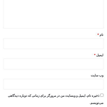
گ
ا
ه
*
نام
*
ایمیل
*
وب‌ سایت
ذخیره نام، ایمیل و وبسایت من در مرورگر برای زمانی که دوباره دیدگاهی
می‌نویسم.