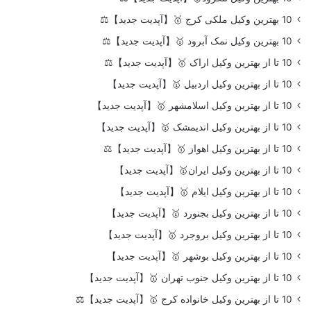
10 بهترین وکیل ملکی کرج 🥇【آپدیت جدید】⚖️
10 بهترین وکیل نمک آبرود 🥇【آپدیت جدید】⚖️
10 تا از بهترین وکیل اراک 🥇【آپدیت جدید】⚖️
10 تا از بهترین وکیل اردبیل 🥇【آپدیت جدید】
10 تا از بهترین وکیل اسلامشهر 🥇【آپدیت جدید】
10 تا از بهترین وکیل اندیمشک 🥇【آپدیت جدید】
10 تا از بهترین وکیل اهواز 🥇【آپدیت جدید】⚖️
10 تا از بهترین وکیل ایران🥇【آپدیت جدید】
10 تا از بهترین وکیل ایلام 🥇【آپدیت جدید】
10 تا از بهترین وکیل بجنورد 🥇【آپدیت جدید】
10 تا از بهترین وکیل بروجرد 🥇【آپدیت جدید】
10 تا از بهترین وکیل بوشهر 🥇【آپدیت جدید】
10 تا از بهترین وکیل جنوب تهران 🥇【آپدیت جدید】
10 تا از بهترین وکیل خانواده کرج 🥇【آپدیت جدید】⚖️