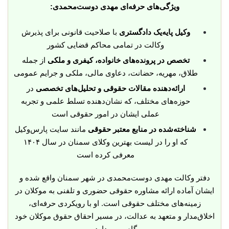
ویژگی‌های حرفه‌ای مهدی دوست‌محمدی:
وکیل پایه‌یک دادگستری
با صلاحیت قانونی برای پذیرش
وکالت در تمامی محاکم قضایی کشور
تخصص در پرونده‌های خانواده، کیفری و ملکی
از جمله
طلاق، مهریه، حضانت، دعاوی مالی، ملکی و جرایم عمومی
ارائه‌دهنده مقالات حقوقی و تحلیل‌های تخصصی
در
حوزه‌های مختلف، که نشان‌دهنده تسلط علمی و تجربه
عملی ایشان در امور حقوقی است
شناخته‌شده در منابع معتبر حقوقی
مانند سایت پارس‌وکیل
که او را در لیست بهترین وکلای سمنان در سال ۱۴۰۴
معرفی کرده است
دفتر وکالت مهدی دوست‌محمدی در شهر سمنان واقع شده و
ایشان آماده ارائه مشاوره حقوقی حضوری و تلفنی به موکلان در
زمینه‌های مختلف حقوقی است. او با رویکردی حرفه‌ای،
اخلاق‌مدار و متعهد به عدالت، در مسیر احقاق حقوق موکلان خود
گام برمی‌دارد.