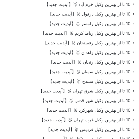
10 تا از بهترین وکیل خرم آباد 🥇【آپدیت جدید】
10 تا از بهترین وکیل دزفول 🥇【آپدیت جدید】
10 تا از بهترین وکیل رامسر 🥇【آپدیت جدید】
10 تا از بهترین وکیل رباط کریم 🥇【آپدیت جدید】
10 تا از بهترین وکیل رفسنجان 🥇【آپدیت جدید】
10 تا از بهترین وکیل زاهدان 🥇【آپدیت جدید】
10 تا از بهترین وکیل زنجان 🥇【آپدیت جدید】
10 تا از بهترین وکیل سمنان 🥇【آپدیت جدید】
10 تا از بهترین وکیل سنندج 🥇【آپدیت جدید】
10 تا از بهترین وکیل شرق تهران 🥇【آپدیت جدید】
10 تا از بهترین وکیل شهر قدس 🥇【آپدیت جدید】
10 تا از بهترین وکیل شهرکرد 🥇【آپدیت جدید】
10 تا از بهترین وکیل غرب تهران 🥇【آپدیت جدید】
10 تا از بهترین وکیل فردیس 🥇【آپدیت جدید】
10 تا از بهترین وکیل فریدونکنار 🥇【آپدیت جدید】