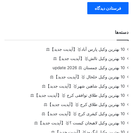
دسته‌ها
10 بهترین وکیل پارس آباد🥇【آپدیت جدید】⚖️
10 بهترین وکیل تالش🥇【آپدیت جدید】⚖️
10 بهترین وکیل چمستان ⚖️ update 2026
10 بهترین وکیل خلخال 🥇【آپدیت جدید】⚖️
10 بهترین وکیل شاهین شهر🥇【آپدیت جدید】⚖️
10 بهترین وکیل طلاق توافقی کرج 🥇【آپدیت جدید】⚖️
10 بهترین وکیل طلاق کرج 🥇【آپدیت جدید】⚖️
10 بهترین وکیل کیفری کرج 🥇【آپدیت جدید】⚖️
10 بهترین وکیل لاهیجان کیست ؟🥇【آپدیت جدید】⚖️
10 بهترین وکیل لنگرود🥇【آپدیت جدید】⚖️