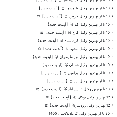
10 تا از بهترین وکیل قائمشهر 🥇【آپدیت جدید】
10 تا از بهترین وکیل قزوین 🥇【آپدیت جدید】⚖️
10 تا از بهترین وکیل قم 🥇【آپدیت جدید】
10 تا از بهترین وکیل کرج 🥇【آپدیت جدید】⚖️
10 تا از بهترین وکیل کرمانشاه 🥇【آپدیت جدید】
10 تا از بهترین وکیل مشهد 🥇【آپدیت جدید】⚖️
10 تا از بهترین وکیل نور مازندران 🥇【آپدیت جدید】
10 تا از بهترین وکیل همدان 🥇【آپدیت جدید】
10 تا از بهترین وکیل ورامین 🥇【آپدیت جدید】
10 تا از بهترین وکیل یزد 🥇【آپدیت جدید】
10 تا بهترین وکیل عباس آباد 🥇【آپدیت جدید】⚖️
12 بهترین وکیل بوکان 🥇【آپدیت جدید】⚖️
12 بهترین وکیل رودسر🥇【آپدیت جدید】⚖️
30 تا از بهترین وکیل کرمان⚖️سال 1405