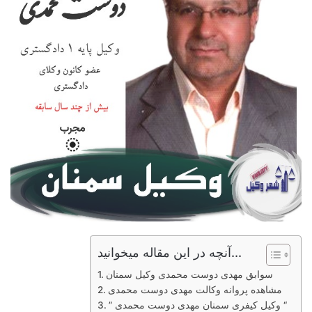
آنچه در این مقاله میخوانید...
سوابق مهدی دوست محمدی وکیل سمنان
مشاهده پروانه وکالت مهدی دوست محمدی
” وکیل کیفری سمنان مهدی دوست محمدی “