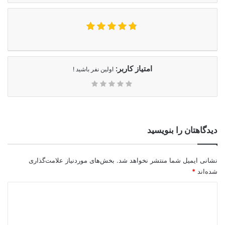
امتیاز کاربر:
اولین نفر باشید !
دیدگاهتان را بنویسید
نشانی ایمیل شما منتشر نخواهد شد.
بخش‌های موردنیاز علامت‌گذاری
شده‌اند
*
د
ی
د