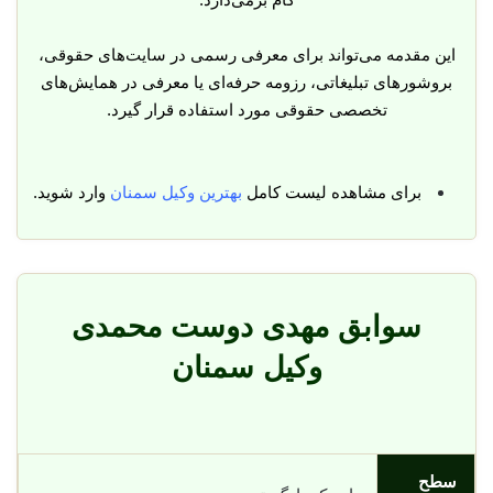
این مقدمه می‌تواند برای معرفی رسمی در سایت‌های حقوقی،
بروشورهای تبلیغاتی، رزومه حرفه‌ای یا معرفی در همایش‌های
تخصصی حقوقی مورد استفاده قرار گیرد.
برای مشاهده لیست کامل
بهترین وکیل سمنان
وارد شوید.
سوابق مهدی دوست محمدی
وکیل سمنان
سطح