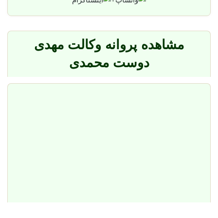
مشاهده پروانه وکالت مهدی
دوست محمدی