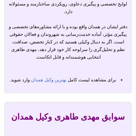
لوایح تخصصی و پیگیری دعاوی، رویکردی ساختارمند و مسئولانه
دارد.
دفتر ایشان در همدان واقع بوده و با ارائه مشاوره‌های تخصصی و
پیگیری مؤثر، آماده خدمت‌رسانی به شهروندان و فعالان حقوقی
است. اگر به دنبال وکیلی هستید که در کنار تخصص، صداقت،
نظم و تحلیل‌گری را سرلوحه کار خود قرار دهد، مهدی طاهری
انتخابی هوشمندانه و قابل اتکاست.
برای مشاهده لیست کامل
بهترین وکیل همدان
وارد شوید.
سوابق مهدی طاهری وکیل همدان