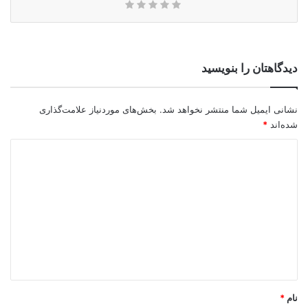
دیدگاهتان را بنویسید
نشانی ایمیل شما منتشر نخواهد شد.
بخش‌های موردنیاز علامت‌گذاری
شده‌اند
*
د
ی
د
گ
ا
ه
*
نام
*