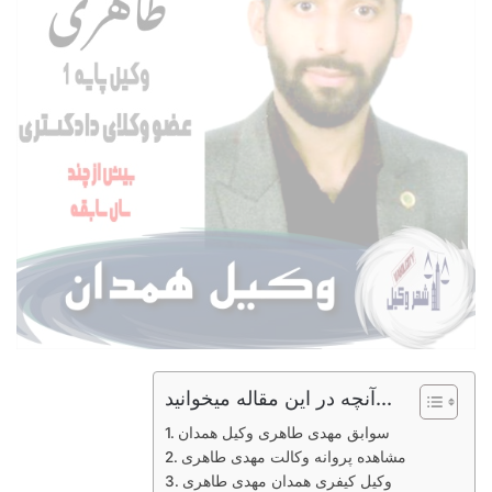
آنچه در این مقاله میخوانید...
سوابق مهدی طاهری وکیل همدان
مشاهده پروانه وکالت مهدی طاهری
وکیل کیفری همدان مهدی طاهری