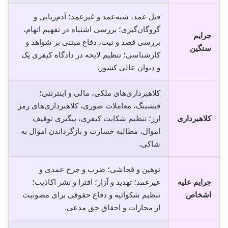
قتل عمد، شبه‌عمد و غیرعمد؛ آدم‌ربایی و
گروگان‌گیری؛ بررسی اشتباه در تفهیم اتهام،
جرایم
بررسی قصد و نیت، دفاع مبتنی بر شواهد و
سنگین
کارشناسی؛ تنظیم لایحه در دادگاه کیفری یک
و دیوان عالی کشور.
کلاهبرداری‌های ملکی، مالی و اینترنتی؛
فیشینگ، معاملات صوری، کلاهبرداری‌های رمز
کلاهبرداری
ارز؛ تنظیم شکایت کیفری، پیگیری توقیف
اموال، مطالبه خسارت و بازگرداندن اموال به
شاکی.
توهین و فحاشی؛ ضرب و جرح عمدی و
جرایم علیه
غیرعمد؛ تهدید و آزار؛ افترا و نشر اکاذیب؛
اشخاص
تنظیم شکوائیه و دفاع حقوقی برای مصونیت
از مجازات و احقاق حق مدعی.