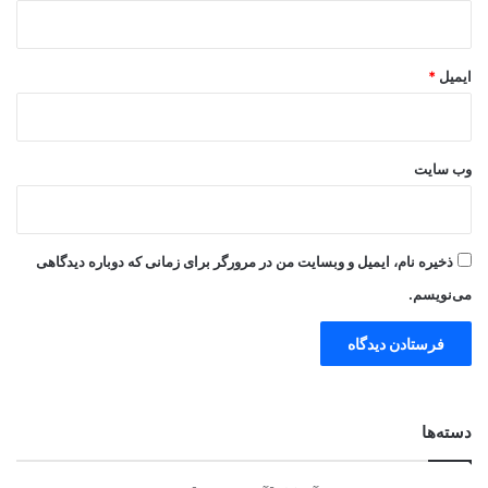
ایمیل
*
وب‌ سایت
ذخیره نام، ایمیل و وبسایت من در مرورگر برای زمانی که دوباره دیدگاهی
می‌نویسم.
دسته‌ها