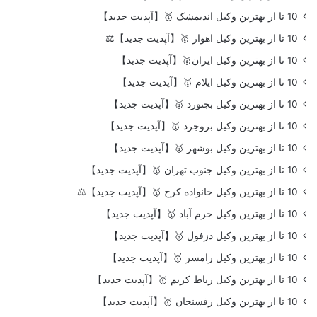
10 تا از بهترین وکیل اندیمشک 🥇【آپدیت جدید】
10 تا از بهترین وکیل اهواز 🥇【آپدیت جدید】⚖️
10 تا از بهترین وکیل ایران🥇【آپدیت جدید】
10 تا از بهترین وکیل ایلام 🥇【آپدیت جدید】
10 تا از بهترین وکیل بجنورد 🥇【آپدیت جدید】
10 تا از بهترین وکیل بروجرد 🥇【آپدیت جدید】
10 تا از بهترین وکیل بوشهر 🥇【آپدیت جدید】
10 تا از بهترین وکیل جنوب تهران 🥇【آپدیت جدید】
10 تا از بهترین وکیل خانواده کرج 🥇【آپدیت جدید】⚖️
10 تا از بهترین وکیل خرم آباد 🥇【آپدیت جدید】
10 تا از بهترین وکیل دزفول 🥇【آپدیت جدید】
10 تا از بهترین وکیل رامسر 🥇【آپدیت جدید】
10 تا از بهترین وکیل رباط کریم 🥇【آپدیت جدید】
10 تا از بهترین وکیل رفسنجان 🥇【آپدیت جدید】