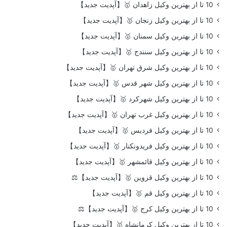
10 تا از بهترین وکیل زاهدان 🥇【آپدیت جدید】
10 تا از بهترین وکیل زنجان 🥇【آپدیت جدید】
10 تا از بهترین وکیل سمنان 🥇【آپدیت جدید】
10 تا از بهترین وکیل سنندج 🥇【آپدیت جدید】
10 تا از بهترین وکیل شرق تهران 🥇【آپدیت جدید】
10 تا از بهترین وکیل شهر قدس 🥇【آپدیت جدید】
10 تا از بهترین وکیل شهرکرد 🥇【آپدیت جدید】
10 تا از بهترین وکیل غرب تهران 🥇【آپدیت جدید】
10 تا از بهترین وکیل فردیس 🥇【آپدیت جدید】
10 تا از بهترین وکیل فریدونکنار 🥇【آپدیت جدید】
10 تا از بهترین وکیل قائمشهر 🥇【آپدیت جدید】
10 تا از بهترین وکیل قزوین 🥇【آپدیت جدید】⚖️
10 تا از بهترین وکیل قم 🥇【آپدیت جدید】
10 تا از بهترین وکیل کرج 🥇【آپدیت جدید】⚖️
10 تا از بهترین وکیل کرمانشاه 🥇【آپدیت جدید】