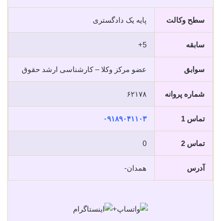
سطح وکالت
پایه یک دادگستری
سابقه
5+
سوابق
عضو مرکز وکلا – کارشناسی ارشد حقوق
شماره پروانه
۶۲۱۷۸
تماس 1
۰۹۱۸۹۰۴۱۱۰۳
تماس 2
0
آدرس
همدان-
+