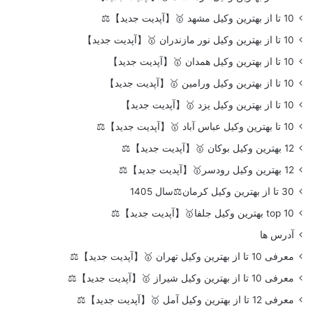
10 تا از بهترین وکیل مشهد 🥇【آپدیت جدید】⚖️
10 تا از بهترین وکیل نور مازندران 🥇【آپدیت جدید】
10 تا از بهترین وکیل همدان 🥇【آپدیت جدید】
10 تا از بهترین وکیل ورامین 🥇【آپدیت جدید】
10 تا از بهترین وکیل یزد 🥇【آپدیت جدید】
10 تا بهترین وکیل عباس آباد 🥇【آپدیت جدید】⚖️
12 بهترین وکیل بوکان 🥇【آپدیت جدید】⚖️
12 بهترین وکیل رودسر🥇【آپدیت جدید】⚖️
30 تا از بهترین وکیل کرمان⚖️سال 1405
top 10 بهترین وکیل جلفا🥇【آپدیت جدید】⚖️
آدرس ها
معرفی 10 تا از بهترین وکیل تهران 🥇【آپدیت جدید】⚖️
معرفی 10 تا از بهترین وکیل شیراز 🥇【آپدیت جدید】⚖️
معرفی 12 تا از بهترین وکیل آمل 🥇【آپدیت جدید】⚖️