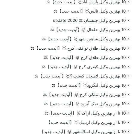
10 بهترین وکیل پارس آباد🥇【آپدیت جدید】⚖️
10 بهترین وکیل تالش🥇【آپدیت جدید】⚖️
10 بهترین وکیل چمستان ⚖️ update 2026
10 بهترین وکیل خلخال 🥇【آپدیت جدید】⚖️
10 بهترین وکیل شاهین شهر🥇【آپدیت جدید】⚖️
10 بهترین وکیل طلاق توافقی کرج 🥇【آپدیت جدید】⚖️
10 بهترین وکیل طلاق کرج 🥇【آپدیت جدید】⚖️
10 بهترین وکیل کیفری کرج 🥇【آپدیت جدید】⚖️
10 بهترین وکیل لاهیجان کیست ؟🥇【آپدیت جدید】⚖️
10 بهترین وکیل لنگرود🥇【آپدیت جدید】⚖️
10 بهترین وکیل ملکی کرج 🥇【آپدیت جدید】⚖️
10 بهترین وکیل نمک آبرود 🥇【آپدیت جدید】⚖️
10 تا از بهترین وکیل اراک 🥇【آپدیت جدید】⚖️
10 تا از بهترین وکیل اردبیل 🥇【آپدیت جدید】
10 تا از بهترین وکیل اسلامشهر 🥇【آپدیت جدید】