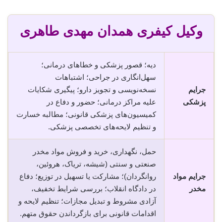
وکیل کیفری همدان مهدی طاهری
دیه؛ قصور پزشکی و خطاهای درمانی؛
سهل‌انگاری در جراحی؛ اشتباهات
جرایم
نسخه‌نویسی و تجویز دارو؛ پیگیری شکایات
پزشکی
علیه مراکز درمانی؛ حضور و دفاع در
کمیسیون‌های پزشکی قانونی؛ مطالبه خسارت
و تنظیم لایحه‌های تخصصی پزشکی.
حمل، نگهداری، خرید و فروش مواد مخدر
صنعتی و سنتی (شیشه، تریاک، هروئین،
جرایم مواد
روانگردان)؛ مشارکت یا تسهیل در توزیع؛ دفاع
مخدر
در دادگاه انقلاب؛ بررسی شرایط تخفیف،
آزادی مشروط و تبدیل مجازات؛ تنظیم لایحه و
اقدامات قانونی برای بازگرداندن حقوق متهم.