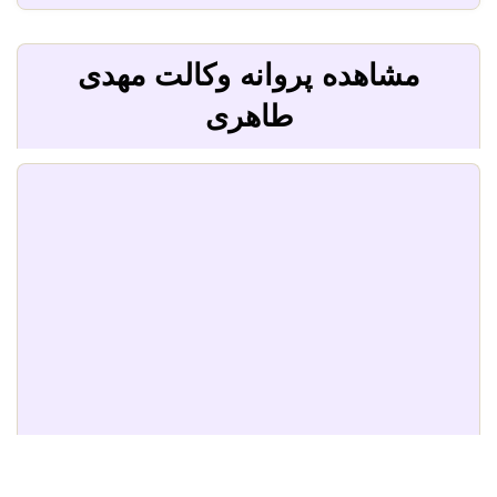
مشاهده پروانه وکالت مهدی
طاهری