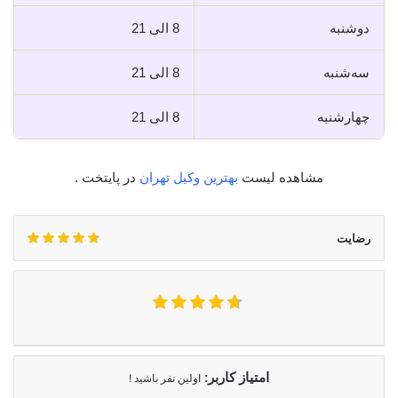
دوشنبه
8 الی 21
سه‌شنبه
8 الی 21
چهارشنبه
8 الی 21
مشاهده لیست
بهترین وکیل تهران
در پایتخت .
رضایت
امتیاز کاربر:
اولین نفر باشید !