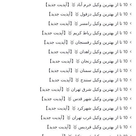
10 تا از بهترین وکیل خرم آباد 🥇【آپدیت جدید】
10 تا از بهترین وکیل دزفول 🥇【آپدیت جدید】
10 تا از بهترین وکیل رامسر 🥇【آپدیت جدید】
10 تا از بهترین وکیل رباط کریم 🥇【آپدیت جدید】
10 تا از بهترین وکیل رفسنجان 🥇【آپدیت جدید】
10 تا از بهترین وکیل زاهدان 🥇【آپدیت جدید】
10 تا از بهترین وکیل زنجان 🥇【آپدیت جدید】
10 تا از بهترین وکیل سمنان 🥇【آپدیت جدید】
10 تا از بهترین وکیل سنندج 🥇【آپدیت جدید】
10 تا از بهترین وکیل شرق تهران 🥇【آپدیت جدید】
10 تا از بهترین وکیل شهر قدس 🥇【آپدیت جدید】
10 تا از بهترین وکیل شهرکرد 🥇【آپدیت جدید】
10 تا از بهترین وکیل غرب تهران 🥇【آپدیت جدید】
10 تا از بهترین وکیل فردیس 🥇【آپدیت جدید】