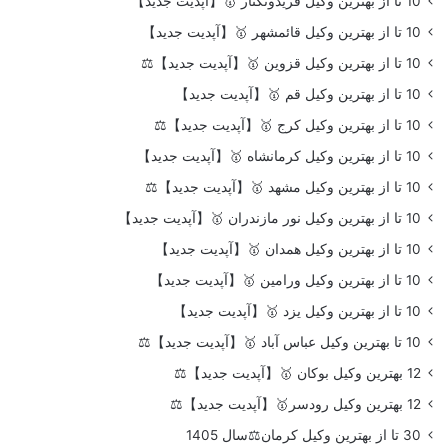
10 تا از بهترین وکیل فریدونکنار 🥇【آپدیت جدید】
10 تا از بهترین وکیل قائمشهر 🥇【آپدیت جدید】
10 تا از بهترین وکیل قزوین 🥇【آپدیت جدید】⚖️
10 تا از بهترین وکیل قم 🥇【آپدیت جدید】
10 تا از بهترین وکیل کرج 🥇【آپدیت جدید】⚖️
10 تا از بهترین وکیل کرمانشاه 🥇【آپدیت جدید】
10 تا از بهترین وکیل مشهد 🥇【آپدیت جدید】⚖️
10 تا از بهترین وکیل نور مازندران 🥇【آپدیت جدید】
10 تا از بهترین وکیل همدان 🥇【آپدیت جدید】
10 تا از بهترین وکیل ورامین 🥇【آپدیت جدید】
10 تا از بهترین وکیل یزد 🥇【آپدیت جدید】
10 تا بهترین وکیل عباس آباد 🥇【آپدیت جدید】⚖️
12 بهترین وکیل بوکان 🥇【آپدیت جدید】⚖️
12 بهترین وکیل رودسر🥇【آپدیت جدید】⚖️
30 تا از بهترین وکیل کرمان⚖️سال 1405