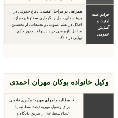
همراهی در مراحل امنیتی:
دفاع حقوقی در
جرایم علیه
پرونده‌های حمل و نگهداری سلاح غیرمجاز،
امنیت و
اخلال در نظم عمومی و تجمعات، از نخستین
آسایش
مراحل بازپرسی در دادسرا تا صدور حکم
عمومی
نهایی در دادگاه.
وکیل خانواده بوکان مهران احمدی
مطالبه و اجرای مهریه:
پیگیری قانونی
برای وصول مهریه (عندالمطالبه یا
عندالاستطاعه) از طریق دادگاه و