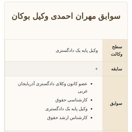
سوابق مهران احمدی وکیل بوکان
سطح
وکیل پایه یک دادگستری
وکالت
سابقه
+
عضو کانون وکلای دادگستری آذربایجان
غربی
کارشناسی حقوق
سوابق
وکیل پایه یک دادگستری
کارشناس ارشد حقوق