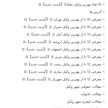
top 10 بهترین وکیل جلفا🥇【آپدیت جدید】⚖️
آدرس ها
معرفی 10 تا از بهترین وکیل تهران 🥇【آپدیت جدید】⚖️
معرفی 10 تا از بهترین وکیل شیراز 🥇【آپدیت جدید】⚖️
معرفی 12 تا از بهترین وکیل آمل 🥇【آپدیت جدید】⚖️
معرفی 12 تا از بهترین وکیل ارومیه 🥇【آپدیت جدید】⚖️
معرفی 12 تا از بهترین وکیل اصفهان 🥇【آپدیت جدید】⚖️
معرفی 12 تا از بهترین وکیل تبریز 🥇【آپدیت جدید】⚖️
معرفی 12 تا از بهترین وکیل رشت 🥇【آپدیت جدید】⚖️
معرفی 12 تا از بهترین وکیل ساری 🥇【آپدیت جدید】⚖️
معرفی 12 تا از بهترین وکیل شهریار 🥇【آپدیت جدید】⚖️
مقالات حقوقی شهر وکیل
مقالات خانواده
مقالات کیفری شهر وکیل