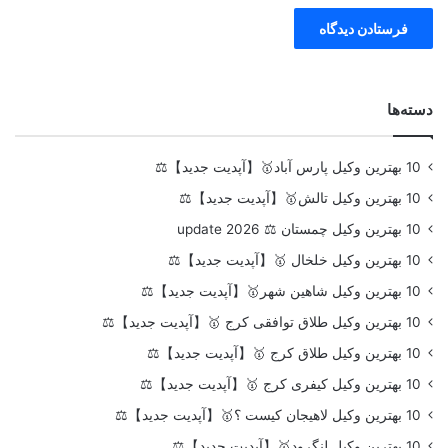
دسته‌ها
10 بهترین وکیل پارس آباد🥇【آپدیت جدید】⚖️
10 بهترین وکیل تالش🥇【آپدیت جدید】⚖️
10 بهترین وکیل چمستان ⚖️ update 2026
10 بهترین وکیل خلخال 🥇【آپدیت جدید】⚖️
10 بهترین وکیل شاهین شهر🥇【آپدیت جدید】⚖️
10 بهترین وکیل طلاق توافقی کرج 🥇【آپدیت جدید】⚖️
10 بهترین وکیل طلاق کرج 🥇【آپدیت جدید】⚖️
10 بهترین وکیل کیفری کرج 🥇【آپدیت جدید】⚖️
10 بهترین وکیل لاهیجان کیست ؟🥇【آپدیت جدید】⚖️
10 بهترین وکیل لنگرود🥇【آپدیت جدید】⚖️