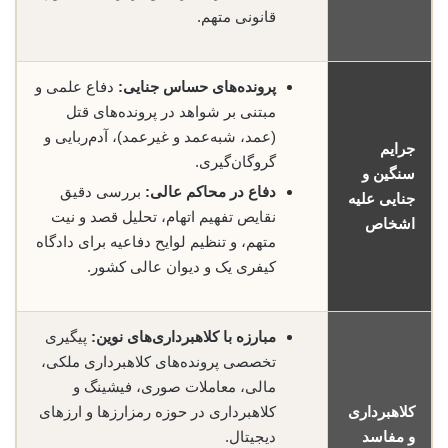
قانونی متهم.
پرونده‌های حساس جنایی:
دفاع علمی و
مبتنی بر شواهد در پرونده‌های قتل
(عمد، شبه‌عمد و غیرعمد)، آدم‌ربایی و
جرایم
گروگان‌گیری.
سنگین و
دفاع در محاکم عالی:
بررسی دقیق
جنایی علیه
نقایص تفهیم اتهام، تحلیل قصد و نیت
اشخاص
متهم، و تنظیم لوایح دفاعیه برای دادگاه
کیفری یک و دیوان عالی کشور.
مبارزه با کلاهبرداری‌های نوین:
پیگیری
تخصصی پرونده‌های کلاهبرداری ملکی،
مالی، معاملات صوری، فیشینگ و
کلاهبرداری
کلاهبرداری در حوزه رمز‌ارزها و ارزهای
و مفاسد
دیجیتال.