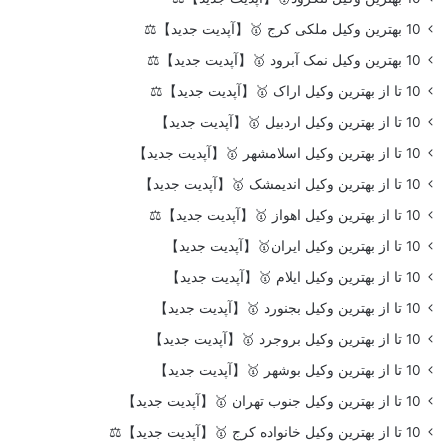
10 بهترین وکیل ملکی کرج 🥇【آپدیت جدید】⚖️
10 بهترین وکیل نمک آبرود 🥇【آپدیت جدید】⚖️
10 تا از بهترین وکیل اراک 🥇【آپدیت جدید】⚖️
10 تا از بهترین وکیل اردبیل 🥇【آپدیت جدید】
10 تا از بهترین وکیل اسلامشهر 🥇【آپدیت جدید】
10 تا از بهترین وکیل اندیمشک 🥇【آپدیت جدید】
10 تا از بهترین وکیل اهواز 🥇【آپدیت جدید】⚖️
10 تا از بهترین وکیل ایران🥇【آپدیت جدید】
10 تا از بهترین وکیل ایلام 🥇【آپدیت جدید】
10 تا از بهترین وکیل بجنورد 🥇【آپدیت جدید】
10 تا از بهترین وکیل بروجرد 🥇【آپدیت جدید】
10 تا از بهترین وکیل بوشهر 🥇【آپدیت جدید】
10 تا از بهترین وکیل جنوب تهران 🥇【آپدیت جدید】
10 تا از بهترین وکیل خانواده کرج 🥇【آپدیت جدید】⚖️