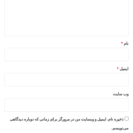
گ
ا
ه
*
نام
*
ایمیل
*
وب‌ سایت
ذخیره نام، ایمیل و وبسایت من در مرورگر برای زمانی که دوباره دیدگاهی
می‌نویسم.