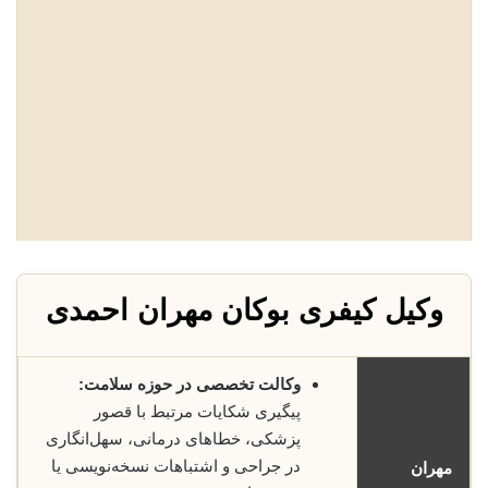
وکیل کیفری بوکان مهران احمدی
وکالت تخصصی در حوزه سلامت:
پیگیری شکایات مرتبط با قصور
پزشکی، خطاهای درمانی، سهل‌انگاری
در جراحی و اشتباهات نسخه‌نویسی یا
مهران