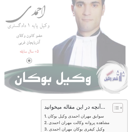
آنچه در این مقاله میخوانید...
سوابق مهران احمدی وکیل بوکان
مشاهده پروانه وکالت مهران احمدی
وکیل کیفری بوکان مهران احمدی