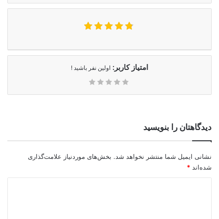
امتیاز کاربر:
اولین نفر باشید !
دیدگاهتان را بنویسید
نشانی ایمیل شما منتشر نخواهد شد.
بخش‌های موردنیاز علامت‌گذاری
شده‌اند
*
د
ی
د