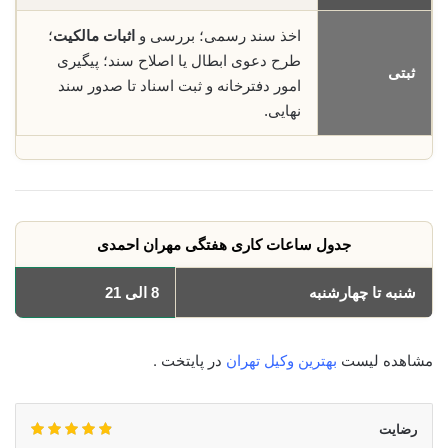
اخذ سند رسمی؛ بررسی و
اثبات مالکیت
؛
طرح دعوی ابطال یا اصلاح سند؛ پیگیری
ثبتی
امور دفترخانه و ثبت اسناد تا صدور سند
نهایی.
جدول ساعات کاری هفتگی مهران احمدی
شنبه تا چهارشنبه
8 الی 21
مشاهده لیست
بهترین وکیل تهران
در پایتخت .
رضایت