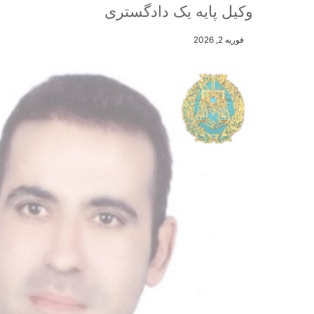
وکیل پایه یک دادگستری
فوریه 2, 2026