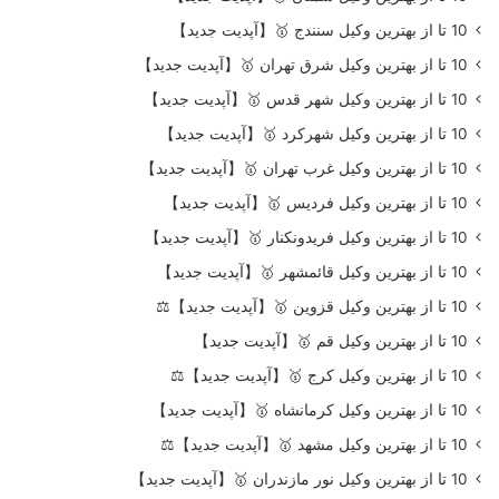
10 تا از بهترین وکیل سنندج 🥇【آپدیت جدید】
10 تا از بهترین وکیل شرق تهران 🥇【آپدیت جدید】
10 تا از بهترین وکیل شهر قدس 🥇【آپدیت جدید】
10 تا از بهترین وکیل شهرکرد 🥇【آپدیت جدید】
10 تا از بهترین وکیل غرب تهران 🥇【آپدیت جدید】
10 تا از بهترین وکیل فردیس 🥇【آپدیت جدید】
10 تا از بهترین وکیل فریدونکنار 🥇【آپدیت جدید】
10 تا از بهترین وکیل قائمشهر 🥇【آپدیت جدید】
10 تا از بهترین وکیل قزوین 🥇【آپدیت جدید】⚖️
10 تا از بهترین وکیل قم 🥇【آپدیت جدید】
10 تا از بهترین وکیل کرج 🥇【آپدیت جدید】⚖️
10 تا از بهترین وکیل کرمانشاه 🥇【آپدیت جدید】
10 تا از بهترین وکیل مشهد 🥇【آپدیت جدید】⚖️
10 تا از بهترین وکیل نور مازندران 🥇【آپدیت جدید】