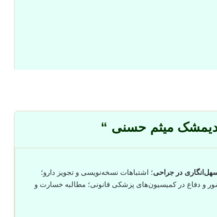
ندیمشک میثم حسنی “
هل‌انگاری در جراحی
؛ اشتباهات نسخه‌نویسی و تجویز دارو؛
ور و دفاع در کمیسیون‌های پزشکی قانونی؛ مطالبه خسارت و