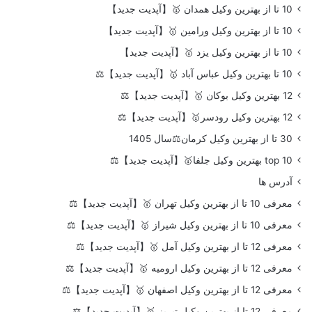
10 تا از بهترین وکیل همدان 🥇【آپدیت جدید】
10 تا از بهترین وکیل ورامین 🥇【آپدیت جدید】
10 تا از بهترین وکیل یزد 🥇【آپدیت جدید】
10 تا بهترین وکیل عباس آباد 🥇【آپدیت جدید】⚖️
12 بهترین وکیل بوکان 🥇【آپدیت جدید】⚖️
12 بهترین وکیل رودسر🥇【آپدیت جدید】⚖️
30 تا از بهترین وکیل کرمان⚖️سال 1405
top 10 بهترین وکیل جلفا🥇【آپدیت جدید】⚖️
آدرس ها
معرفی 10 تا از بهترین وکیل تهران 🥇【آپدیت جدید】⚖️
معرفی 10 تا از بهترین وکیل شیراز 🥇【آپدیت جدید】⚖️
معرفی 12 تا از بهترین وکیل آمل 🥇【آپدیت جدید】⚖️
معرفی 12 تا از بهترین وکیل ارومیه 🥇【آپدیت جدید】⚖️
معرفی 12 تا از بهترین وکیل اصفهان 🥇【آپدیت جدید】⚖️
معرفی 12 تا از بهترین وکیل تبریز 🥇【آپدیت جدید】⚖️