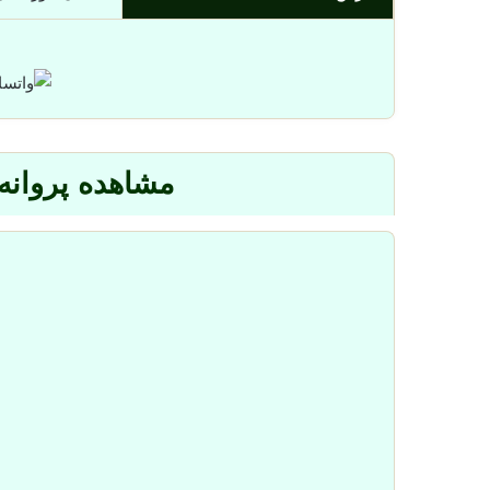
مشاهده پروانه