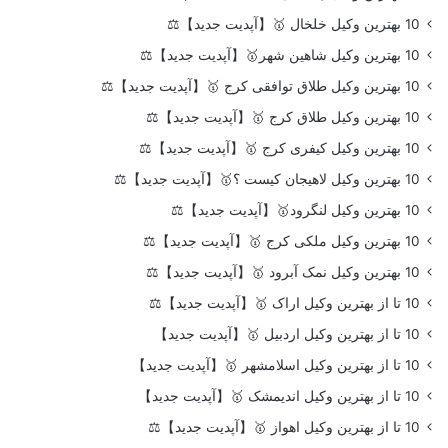
10 بهترین وکیل خلخال 🥇【آپدیت جدید】⚖️
10 بهترین وکیل شاهین شهر🥇【آپدیت جدید】⚖️
10 بهترین وکیل طلاق توافقی کرج 🥇【آپدیت جدید】⚖️
10 بهترین وکیل طلاق کرج 🥇【آپدیت جدید】⚖️
10 بهترین وکیل کیفری کرج 🥇【آپدیت جدید】⚖️
10 بهترین وکیل لاهیجان کیست ؟🥇【آپدیت جدید】⚖️
10 بهترین وکیل لنگرود🥇【آپدیت جدید】⚖️
10 بهترین وکیل ملکی کرج 🥇【آپدیت جدید】⚖️
10 بهترین وکیل نمک آبرود 🥇【آپدیت جدید】⚖️
10 تا از بهترین وکیل اراک 🥇【آپدیت جدید】⚖️
10 تا از بهترین وکیل اردبیل 🥇【آپدیت جدید】
10 تا از بهترین وکیل اسلامشهر 🥇【آپدیت جدید】
10 تا از بهترین وکیل اندیمشک 🥇【آپدیت جدید】
10 تا از بهترین وکیل اهواز 🥇【آپدیت جدید】⚖️