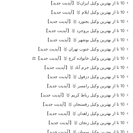
10 تا از بهترین وکیل ایران🥇【آپدیت جدید】
10 تا از بهترین وکیل ایلام 🥇【آپدیت جدید】
10 تا از بهترین وکیل بجنورد 🥇【آپدیت جدید】
10 تا از بهترین وکیل بروجرد 🥇【آپدیت جدید】
10 تا از بهترین وکیل بوشهر 🥇【آپدیت جدید】
10 تا از بهترین وکیل جنوب تهران 🥇【آپدیت جدید】
10 تا از بهترین وکیل خانواده کرج 🥇【آپدیت جدید】⚖️
10 تا از بهترین وکیل خرم آباد 🥇【آپدیت جدید】
10 تا از بهترین وکیل دزفول 🥇【آپدیت جدید】
10 تا از بهترین وکیل رامسر 🥇【آپدیت جدید】
10 تا از بهترین وکیل رباط کریم 🥇【آپدیت جدید】
10 تا از بهترین وکیل رفسنجان 🥇【آپدیت جدید】
10 تا از بهترین وکیل زاهدان 🥇【آپدیت جدید】
10 تا از بهترین وکیل زنجان 🥇【آپدیت جدید】
10 تا از بهترین وکیل سمنان 🥇【آپدیت جدید】