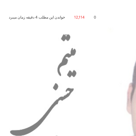
0
12,114
خواندن این مطلب 4 دقیقه زمان میبرد