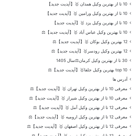
10 تا از بهترین وکیل همدان 🥇【آپدیت جدید】
10 تا از بهترین وکیل ورامین 🥇【آپدیت جدید】
10 تا از بهترین وکیل یزد 🥇【آپدیت جدید】
10 تا بهترین وکیل عباس آباد 🥇【آپدیت جدید】⚖️
12 بهترین وکیل بوکان 🥇【آپدیت جدید】⚖️
12 بهترین وکیل رودسر🥇【آپدیت جدید】⚖️
30 تا از بهترین وکیل کرمان⚖️سال 1405
top 10 بهترین وکیل جلفا🥇【آپدیت جدید】⚖️
آدرس ها
معرفی 10 تا از بهترین وکیل تهران 🥇【آپدیت جدید】⚖️
معرفی 10 تا از بهترین وکیل شیراز 🥇【آپدیت جدید】⚖️
معرفی 12 تا از بهترین وکیل آمل 🥇【آپدیت جدید】⚖️
معرفی 12 تا از بهترین وکیل ارومیه 🥇【آپدیت جدید】⚖️
معرفی 12 تا از بهترین وکیل اصفهان 🥇【آپدیت جدید】⚖️
معرفی 12 تا از بهترین وکیل تبریز 🥇【آپدیت جدید】⚖️