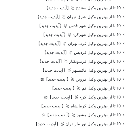
10 تا از بهترین وکیل سنندج 🥇【آپدیت جدید】
10 تا از بهترین وکیل شرق تهران 🥇【آپدیت جدید】
10 تا از بهترین وکیل شهر قدس 🥇【آپدیت جدید】
10 تا از بهترین وکیل شهرکرد 🥇【آپدیت جدید】
10 تا از بهترین وکیل غرب تهران 🥇【آپدیت جدید】
10 تا از بهترین وکیل فردیس 🥇【آپدیت جدید】
10 تا از بهترین وکیل فریدونکنار 🥇【آپدیت جدید】
10 تا از بهترین وکیل قائمشهر 🥇【آپدیت جدید】
10 تا از بهترین وکیل قزوین 🥇【آپدیت جدید】⚖️
10 تا از بهترین وکیل قم 🥇【آپدیت جدید】
10 تا از بهترین وکیل کرج 🥇【آپدیت جدید】⚖️
10 تا از بهترین وکیل کرمانشاه 🥇【آپدیت جدید】
10 تا از بهترین وکیل مشهد 🥇【آپدیت جدید】⚖️
10 تا از بهترین وکیل نور مازندران 🥇【آپدیت جدید】