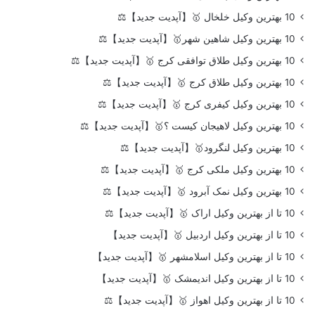
10 بهترین وکیل خلخال 🥇【آپدیت جدید】⚖️
10 بهترین وکیل شاهین شهر🥇【آپدیت جدید】⚖️
10 بهترین وکیل طلاق توافقی کرج 🥇【آپدیت جدید】⚖️
10 بهترین وکیل طلاق کرج 🥇【آپدیت جدید】⚖️
10 بهترین وکیل کیفری کرج 🥇【آپدیت جدید】⚖️
10 بهترین وکیل لاهیجان کیست ؟🥇【آپدیت جدید】⚖️
10 بهترین وکیل لنگرود🥇【آپدیت جدید】⚖️
10 بهترین وکیل ملکی کرج 🥇【آپدیت جدید】⚖️
10 بهترین وکیل نمک آبرود 🥇【آپدیت جدید】⚖️
10 تا از بهترین وکیل اراک 🥇【آپدیت جدید】⚖️
10 تا از بهترین وکیل اردبیل 🥇【آپدیت جدید】
10 تا از بهترین وکیل اسلامشهر 🥇【آپدیت جدید】
10 تا از بهترین وکیل اندیمشک 🥇【آپدیت جدید】
10 تا از بهترین وکیل اهواز 🥇【آپدیت جدید】⚖️