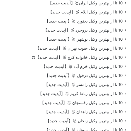
10 تا از بهترین وکیل ایران🥇【آپدیت جدید】
10 تا از بهترین وکیل ایلام 🥇【آپدیت جدید】
10 تا از بهترین وکیل بجنورد 🥇【آپدیت جدید】
10 تا از بهترین وکیل بروجرد 🥇【آپدیت جدید】
10 تا از بهترین وکیل بوشهر 🥇【آپدیت جدید】
10 تا از بهترین وکیل جنوب تهران 🥇【آپدیت جدید】
10 تا از بهترین وکیل خانواده کرج 🥇【آپدیت جدید】⚖️
10 تا از بهترین وکیل خرم آباد 🥇【آپدیت جدید】
10 تا از بهترین وکیل دزفول 🥇【آپدیت جدید】
10 تا از بهترین وکیل رامسر 🥇【آپدیت جدید】
10 تا از بهترین وکیل رباط کریم 🥇【آپدیت جدید】
10 تا از بهترین وکیل رفسنجان 🥇【آپدیت جدید】
10 تا از بهترین وکیل زاهدان 🥇【آپدیت جدید】
10 تا از بهترین وکیل زنجان 🥇【آپدیت جدید】
10 تا از بهترین وکیل سمنان 🥇【آپدیت جدید】