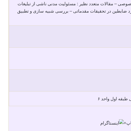
صی – مقالات متعدد نظیر : مسئولیت مدنی ناشی از تبلیغات
 ضابطین در تحقیقات مقدماتی – بررسی شبیه سازی و تطبیق
طبقه اول واحد ۶
+