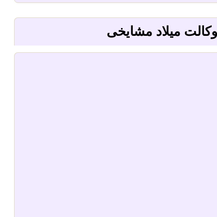
وکالت میلاد مشایخی