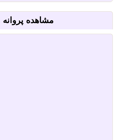
مشاهده پروانه 