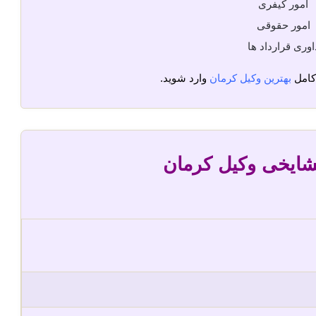
امور کیفری
امور حقوقی
اوری قرارداد ها
کامل
بهترین وکیل کرمان
وارد شوید.
شایخی وکیل کرمان