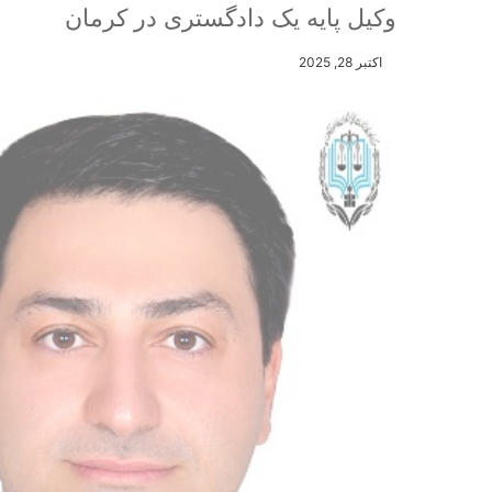
وکیل پایه یک دادگستری در کرمان
اکتبر 28, 2025