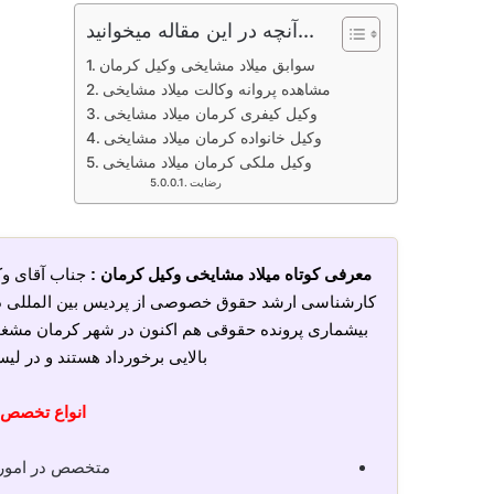
آنچه در این مقاله میخوانید...
سوابق میلاد مشایخی وکیل کرمان
مشاهده پروانه وکالت میلاد مشایخی
وکیل کیفری کرمان میلاد مشایخی
وکیل خانواده کرمان میلاد مشایخی
وکیل ملکی کرمان میلاد مشایخی
رضایت
معرفی کوتاه میلاد مشایخی وکیل کرمان :
جناب آقای وک
کارشناسی ارشد حقوق خصوصی از پردیس بین المللی دان
بیشماری پرونده حقوقی هم اکنون در شهر کرمان مشغو
بالایی برخورداد هستند و در لی
انواع تخصص ه
متخصص در امور خ