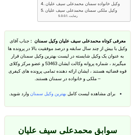
وکیل خانواده سمنان محمدعلی سیف علیان
وکیل ملکی سمنان محمدعلی سیف علیان
رضایت
معرفی کوتاه محمدعلی سیف علیان وکیل سمنان :
جناب آقای
وکیل با بیش از چند سال سابقه و درصد موفقیت بالا در پرونده ها
به عنوان یک وکیل شایسته در لیست بهترین وکیل سمنان قرار
میگیرند ، شماره پروانه وکالت ایشان 53463 و عضو مرکز وکلای
قوه قضائیه هستند ، ایشان ارائه دهنده تمامی پرونده های کیفری
– ملکی و خانواده در سمنان هستند.
برای مشاهده لیست کامل
بهترین وکیل سمنان
وارد شوید.
سوابق محمدعلی سیف علیان