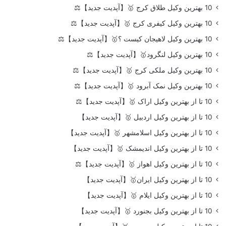
10 بهترین وکیل طلاق کرج 🥇【آپدیت جدید】⚖️
10 بهترین وکیل کیفری کرج 🥇【آپدیت جدید】⚖️
10 بهترین وکیل لاهیجان کیست ؟🥇【آپدیت جدید】⚖️
10 بهترین وکیل لنگرود🥇【آپدیت جدید】⚖️
10 بهترین وکیل ملکی کرج 🥇【آپدیت جدید】⚖️
10 بهترین وکیل نمک آبرود 🥇【آپدیت جدید】⚖️
10 تا از بهترین وکیل اراک 🥇【آپدیت جدید】⚖️
10 تا از بهترین وکیل اردبیل 🥇【آپدیت جدید】
10 تا از بهترین وکیل اسلامشهر 🥇【آپدیت جدید】
10 تا از بهترین وکیل اندیمشک 🥇【آپدیت جدید】
10 تا از بهترین وکیل اهواز 🥇【آپدیت جدید】⚖️
10 تا از بهترین وکیل ایران🥇【آپدیت جدید】
10 تا از بهترین وکیل ایلام 🥇【آپدیت جدید】
10 تا از بهترین وکیل بجنورد 🥇【آپدیت جدید】