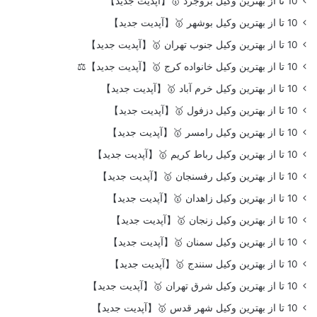
10 تا از بهترین وکیل بروجرد 🥇【آپدیت جدید】
10 تا از بهترین وکیل بوشهر 🥇【آپدیت جدید】
10 تا از بهترین وکیل جنوب تهران 🥇【آپدیت جدید】
10 تا از بهترین وکیل خانواده کرج 🥇【آپدیت جدید】⚖️
10 تا از بهترین وکیل خرم آباد 🥇【آپدیت جدید】
10 تا از بهترین وکیل دزفول 🥇【آپدیت جدید】
10 تا از بهترین وکیل رامسر 🥇【آپدیت جدید】
10 تا از بهترین وکیل رباط کریم 🥇【آپدیت جدید】
10 تا از بهترین وکیل رفسنجان 🥇【آپدیت جدید】
10 تا از بهترین وکیل زاهدان 🥇【آپدیت جدید】
10 تا از بهترین وکیل زنجان 🥇【آپدیت جدید】
10 تا از بهترین وکیل سمنان 🥇【آپدیت جدید】
10 تا از بهترین وکیل سنندج 🥇【آپدیت جدید】
10 تا از بهترین وکیل شرق تهران 🥇【آپدیت جدید】
10 تا از بهترین وکیل شهر قدس 🥇【آپدیت جدید】