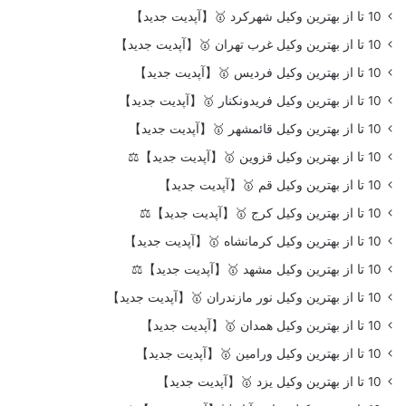
10 تا از بهترین وکیل شهرکرد 🥇【آپدیت جدید】
10 تا از بهترین وکیل غرب تهران 🥇【آپدیت جدید】
10 تا از بهترین وکیل فردیس 🥇【آپدیت جدید】
10 تا از بهترین وکیل فریدونکنار 🥇【آپدیت جدید】
10 تا از بهترین وکیل قائمشهر 🥇【آپدیت جدید】
10 تا از بهترین وکیل قزوین 🥇【آپدیت جدید】⚖️
10 تا از بهترین وکیل قم 🥇【آپدیت جدید】
10 تا از بهترین وکیل کرج 🥇【آپدیت جدید】⚖️
10 تا از بهترین وکیل کرمانشاه 🥇【آپدیت جدید】
10 تا از بهترین وکیل مشهد 🥇【آپدیت جدید】⚖️
10 تا از بهترین وکیل نور مازندران 🥇【آپدیت جدید】
10 تا از بهترین وکیل همدان 🥇【آپدیت جدید】
10 تا از بهترین وکیل ورامین 🥇【آپدیت جدید】
10 تا از بهترین وکیل یزد 🥇【آپدیت جدید】