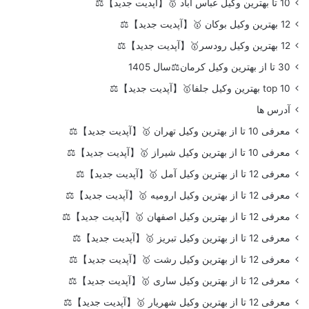
10 تا بهترین وکیل عباس آباد 🥇【آپدیت جدید】⚖️
12 بهترین وکیل بوکان 🥇【آپدیت جدید】⚖️
12 بهترین وکیل رودسر🥇【آپدیت جدید】⚖️
30 تا از بهترین وکیل کرمان⚖️سال 1405
top 10 بهترین وکیل جلفا🥇【آپدیت جدید】⚖️
آدرس ها
معرفی 10 تا از بهترین وکیل تهران 🥇【آپدیت جدید】⚖️
معرفی 10 تا از بهترین وکیل شیراز 🥇【آپدیت جدید】⚖️
معرفی 12 تا از بهترین وکیل آمل 🥇【آپدیت جدید】⚖️
معرفی 12 تا از بهترین وکیل ارومیه 🥇【آپدیت جدید】⚖️
معرفی 12 تا از بهترین وکیل اصفهان 🥇【آپدیت جدید】⚖️
معرفی 12 تا از بهترین وکیل تبریز 🥇【آپدیت جدید】⚖️
معرفی 12 تا از بهترین وکیل رشت 🥇【آپدیت جدید】⚖️
معرفی 12 تا از بهترین وکیل ساری 🥇【آپدیت جدید】⚖️
معرفی 12 تا از بهترین وکیل شهریار 🥇【آپدیت جدید】⚖️