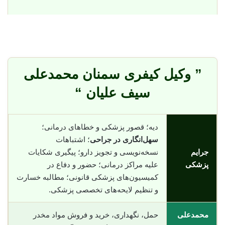
” وکیل کیفری سمنان محمدعلی
سیف علیان “
دیه؛ قصور پزشکی و خطاهای درمانی؛
سهل‌انگاری در جراحی
؛ اشتباهات
جرایم
نسخه‌نویسی و تجویز دارو؛ پیگیری شکایات
پزشکی
علیه مراکز درمانی؛ حضور و دفاع در
کمیسیون‌های پزشکی قانونی؛ مطالبه خسارت
و تنظیم لایحه‌های تخصصی پزشکی.
محمدعلی
حمل، نگهداری، خرید و فروش مواد مخدر