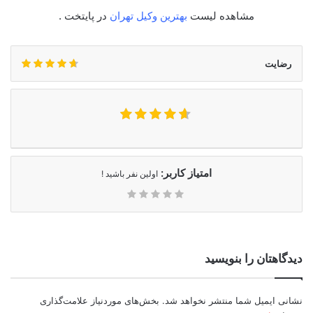
مشاهده لیست
بهترین وکیل تهران
در پایتخت .
رضایت
امتیاز کاربر:
اولین نفر باشید !
دیدگاهتان را بنویسید
نشانی ایمیل شما منتشر نخواهد شد.
بخش‌های موردنیاز علامت‌گذاری