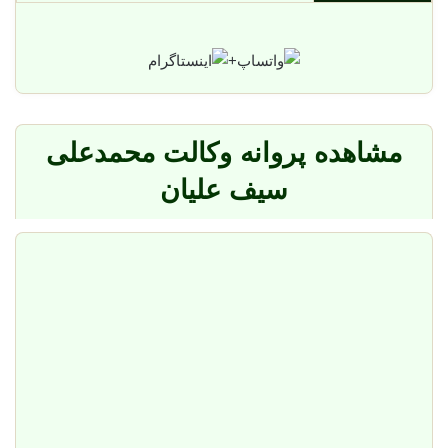
+
مشاهده پروانه وکالت محمدعلی
سیف علیان