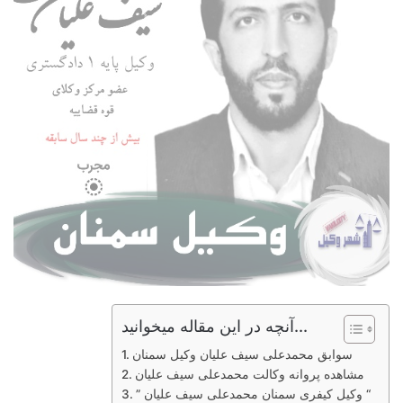
آنچه در این مقاله میخوانید...
سوابق محمدعلی سیف علیان وکیل سمنان
مشاهده پروانه وکالت محمدعلی سیف علیان
” وکیل کیفری سمنان محمدعلی سیف علیان “