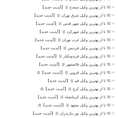
10 تا از بهترین وکیل سنندج 🥇【آپدیت جدید】
10 تا از بهترین وکیل شرق تهران 🥇【آپدیت جدید】
10 تا از بهترین وکیل شهر قدس 🥇【آپدیت جدید】
10 تا از بهترین وکیل شهرکرد 🥇【آپدیت جدید】
10 تا از بهترین وکیل غرب تهران 🥇【آپدیت جدید】
10 تا از بهترین وکیل فردیس 🥇【آپدیت جدید】
10 تا از بهترین وکیل فریدونکنار 🥇【آپدیت جدید】
10 تا از بهترین وکیل قائمشهر 🥇【آپدیت جدید】
10 تا از بهترین وکیل قزوین 🥇【آپدیت جدید】⚖️
10 تا از بهترین وکیل قم 🥇【آپدیت جدید】
10 تا از بهترین وکیل کرج 🥇【آپدیت جدید】⚖️
10 تا از بهترین وکیل کرمانشاه 🥇【آپدیت جدید】
10 تا از بهترین وکیل مشهد 🥇【آپدیت جدید】⚖️
10 تا از بهترین وکیل نور مازندران 🥇【آپدیت جدید】