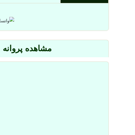
مشاهده پروانه