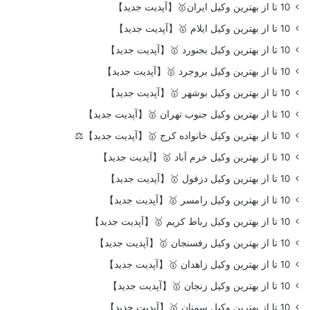
10 تا از بهترین وکیل ایران🥇【آپدیت جدید】
10 تا از بهترین وکیل ایلام 🥇【آپدیت جدید】
10 تا از بهترین وکیل بجنورد 🥇【آپدیت جدید】
10 تا از بهترین وکیل بروجرد 🥇【آپدیت جدید】
10 تا از بهترین وکیل بوشهر 🥇【آپدیت جدید】
10 تا از بهترین وکیل جنوب تهران 🥇【آپدیت جدید】
10 تا از بهترین وکیل خانواده کرج 🥇【آپدیت جدید】⚖️
10 تا از بهترین وکیل خرم آباد 🥇【آپدیت جدید】
10 تا از بهترین وکیل دزفول 🥇【آپدیت جدید】
10 تا از بهترین وکیل رامسر 🥇【آپدیت جدید】
10 تا از بهترین وکیل رباط کریم 🥇【آپدیت جدید】
10 تا از بهترین وکیل رفسنجان 🥇【آپدیت جدید】
10 تا از بهترین وکیل زاهدان 🥇【آپدیت جدید】
10 تا از بهترین وکیل زنجان 🥇【آپدیت جدید】
10 تا از بهترین وکیل سمنان 🥇【آپدیت جدید】