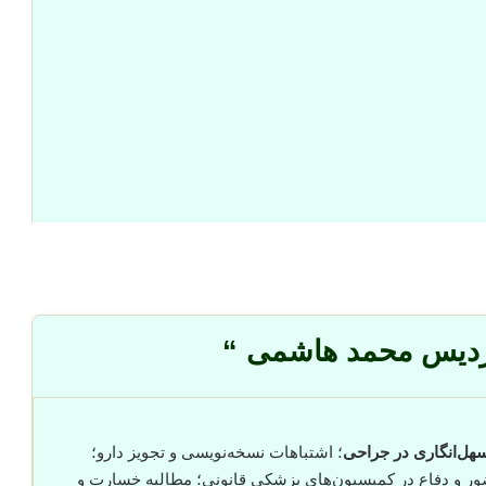
ردیس محمد هاشمی “
هل‌انگاری در جراحی
؛ اشتباهات نسخه‌نویسی و تجویز دارو؛
ور و دفاع در کمیسیون‌های پزشکی قانونی؛ مطالبه خسارت و