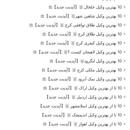
10 بهترین وکیل خلخال 🥇【آپدیت جدید】⚖️
10 بهترین وکیل شاهین شهر🥇【آپدیت جدید】⚖️
10 بهترین وکیل طلاق توافقی کرج 🥇【آپدیت جدید】⚖️
10 بهترین وکیل طلاق کرج 🥇【آپدیت جدید】⚖️
10 بهترین وکیل کیفری کرج 🥇【آپدیت جدید】⚖️
10 بهترین وکیل لاهیجان کیست ؟🥇【آپدیت جدید】⚖️
10 بهترین وکیل لنگرود🥇【آپدیت جدید】⚖️
10 بهترین وکیل ملکی کرج 🥇【آپدیت جدید】⚖️
10 بهترین وکیل نمک آبرود 🥇【آپدیت جدید】⚖️
10 تا از بهترین وکیل اراک 🥇【آپدیت جدید】⚖️
10 تا از بهترین وکیل اردبیل 🥇【آپدیت جدید】
10 تا از بهترین وکیل اسلامشهر 🥇【آپدیت جدید】
10 تا از بهترین وکیل اندیمشک 🥇【آپدیت جدید】
10 تا از بهترین وکیل اهواز 🥇【آپدیت جدید】⚖️