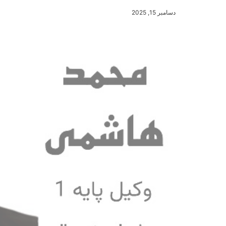
دسامبر 15, 2025