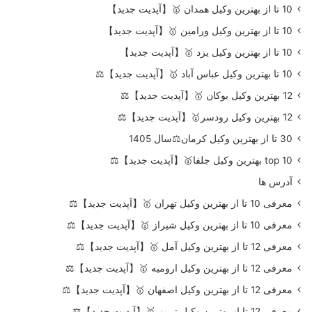
10 تا از بهترین وکیل همدان 🥇【آپدیت جدید】
10 تا از بهترین وکیل ورامین 🥇【آپدیت جدید】
10 تا از بهترین وکیل یزد 🥇【آپدیت جدید】
10 تا بهترین وکیل عباس آباد 🥇【آپدیت جدید】⚖️
12 بهترین وکیل بوکان 🥇【آپدیت جدید】⚖️
12 بهترین وکیل رودسر🥇【آپدیت جدید】⚖️
30 تا از بهترین وکیل کرمان⚖️سال 1405
top 10 بهترین وکیل جلفا🥇【آپدیت جدید】⚖️
آدرس ها
معرفی 10 تا از بهترین وکیل تهران 🥇【آپدیت جدید】⚖️
معرفی 10 تا از بهترین وکیل شیراز 🥇【آپدیت جدید】⚖️
معرفی 12 تا از بهترین وکیل آمل 🥇【آپدیت جدید】⚖️
معرفی 12 تا از بهترین وکیل ارومیه 🥇【آپدیت جدید】⚖️
معرفی 12 تا از بهترین وکیل اصفهان 🥇【آپدیت جدید】⚖️
معرفی 12 تا از بهترین وکیل تبریز 🥇【آپدیت جدید】⚖️