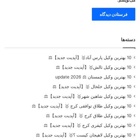
دسته‌ها
10 بهترین وکیل پارس آباد🥇【آپدیت جدید】⚖️
10 بهترین وکیل تالش🥇【آپدیت جدید】⚖️
10 بهترین وکیل چمستان ⚖️ update 2026
10 بهترین وکیل خلخال 🥇【آپدیت جدید】⚖️
10 بهترین وکیل شاهین شهر🥇【آپدیت جدید】⚖️
10 بهترین وکیل طلاق توافقی کرج 🥇【آپدیت جدید】⚖️
10 بهترین وکیل طلاق کرج 🥇【آپدیت جدید】⚖️
10 بهترین وکیل کیفری کرج 🥇【آپدیت جدید】⚖️
10 بهترین وکیل لاهیجان کیست ؟🥇【آپدیت جدید】⚖️