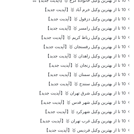
10 تا از بهترین وکیل خانواده کرج 🥇【آپدیت جدید】⚖️
10 تا از بهترین وکیل خرم آباد 🥇【آپدیت جدید】
10 تا از بهترین وکیل دزفول 🥇【آپدیت جدید】
10 تا از بهترین وکیل رامسر 🥇【آپدیت جدید】
10 تا از بهترین وکیل رباط کریم 🥇【آپدیت جدید】
10 تا از بهترین وکیل رفسنجان 🥇【آپدیت جدید】
10 تا از بهترین وکیل زاهدان 🥇【آپدیت جدید】
10 تا از بهترین وکیل زنجان 🥇【آپدیت جدید】
10 تا از بهترین وکیل سمنان 🥇【آپدیت جدید】
10 تا از بهترین وکیل سنندج 🥇【آپدیت جدید】
10 تا از بهترین وکیل شرق تهران 🥇【آپدیت جدید】
10 تا از بهترین وکیل شهر قدس 🥇【آپدیت جدید】
10 تا از بهترین وکیل شهرکرد 🥇【آپدیت جدید】
10 تا از بهترین وکیل غرب تهران 🥇【آپدیت جدید】
10 تا از بهترین وکیل فردیس 🥇【آپدیت جدید】