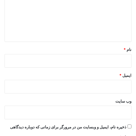
د
گ
ا
ه
*
نام
*
ایمیل
*
وب‌ سایت
ذخیره نام، ایمیل و وبسایت من در مرورگر برای زمانی که دوباره دیدگاهی
می‌نویسم.