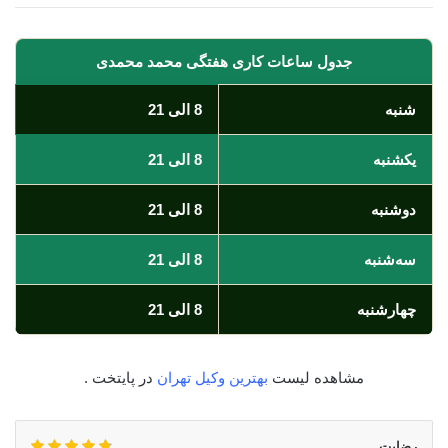
جدول ساعات کاری هفتگی محمد محمدی
شنبه
8 الی 21
یکشنبه
8 الی 21
دوشنبه
8 الی 21
سه‌شنبه
8 الی 21
چهارشنبه
8 الی 21
مشاهده لیست
بهترین وکیل تهران
در پایتخت .
رضایت