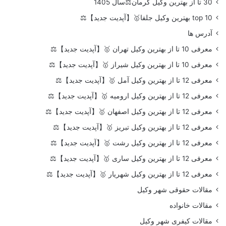
30 تا از بهترین وکیل کرمان⚖️سال 1405
top 10 بهترین وکیل جلفا🥇【آپدیت جدید】⚖️
آدرس ها
معرفی 10 تا از بهترین وکیل تهران 🥇【آپدیت جدید】⚖️
معرفی 10 تا از بهترین وکیل شیراز 🥇【آپدیت جدید】⚖️
معرفی 12 تا از بهترین وکیل آمل 🥇【آپدیت جدید】⚖️
معرفی 12 تا از بهترین وکیل ارومیه 🥇【آپدیت جدید】⚖️
معرفی 12 تا از بهترین وکیل اصفهان 🥇【آپدیت جدید】⚖️
معرفی 12 تا از بهترین وکیل تبریز 🥇【آپدیت جدید】⚖️
معرفی 12 تا از بهترین وکیل رشت 🥇【آپدیت جدید】⚖️
معرفی 12 تا از بهترین وکیل ساری 🥇【آپدیت جدید】⚖️
معرفی 12 تا از بهترین وکیل شهریار 🥇【آپدیت جدید】⚖️
مقالات حقوقی شهر وکیل
مقالات خانواده
مقالات کیفری شهر وکیل