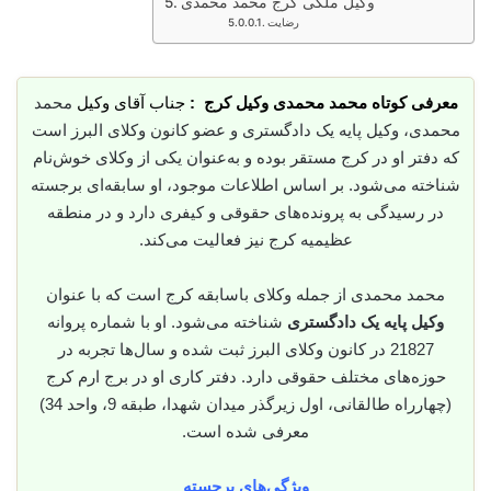
وکیل ملکی کرج محمد محمدی
رضایت
معرفی کوتاه محمد محمدی وکیل کرج :
جناب آقای وکیل
محمد
محمدی، وکیل پایه یک دادگستری و عضو کانون وکلای البرز است
که دفتر او در کرج مستقر بوده و به‌عنوان یکی از وکلای خوش‌نام
شناخته می‌شود. بر اساس اطلاعات موجود، او سابقه‌ای برجسته
در رسیدگی به پرونده‌های حقوقی و کیفری دارد و در منطقه
عظیمیه کرج نیز فعالیت می‌کند.
محمد محمدی از جمله وکلای باسابقه کرج است که با عنوان
وکیل پایه یک دادگستری
شناخته می‌شود. او با شماره پروانه
21827 در کانون وکلای البرز ثبت شده و سال‌ها تجربه در
حوزه‌های مختلف حقوقی دارد. دفتر کاری او در برج ارم کرج
(چهارراه طالقانی، اول زیرگذر میدان شهدا، طبقه 9، واحد 34)
معرفی شده است.
ویژگی‌های برجسته