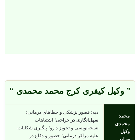
” وکیل کیفری کرج محمد محمدی “
دیه؛ قصور پزشکی و خطاهای درمانی؛
محمد
سهل‌انگاری در جراحی
؛ اشتباهات
محمدی
نسخه‌نویسی و تجویز دارو؛ پیگیری شکایات
وکیل
علیه مراکز درمانی؛ حضور و دفاع در
جرایم