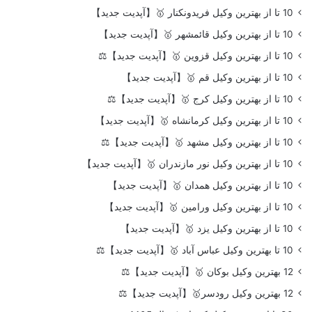
10 تا از بهترین وکیل فریدونکنار 🥇【آپدیت جدید】
10 تا از بهترین وکیل قائمشهر 🥇【آپدیت جدید】
10 تا از بهترین وکیل قزوین 🥇【آپدیت جدید】⚖️
10 تا از بهترین وکیل قم 🥇【آپدیت جدید】
10 تا از بهترین وکیل کرج 🥇【آپدیت جدید】⚖️
10 تا از بهترین وکیل کرمانشاه 🥇【آپدیت جدید】
10 تا از بهترین وکیل مشهد 🥇【آپدیت جدید】⚖️
10 تا از بهترین وکیل نور مازندران 🥇【آپدیت جدید】
10 تا از بهترین وکیل همدان 🥇【آپدیت جدید】
10 تا از بهترین وکیل ورامین 🥇【آپدیت جدید】
10 تا از بهترین وکیل یزد 🥇【آپدیت جدید】
10 تا بهترین وکیل عباس آباد 🥇【آپدیت جدید】⚖️
12 بهترین وکیل بوکان 🥇【آپدیت جدید】⚖️
12 بهترین وکیل رودسر🥇【آپدیت جدید】⚖️