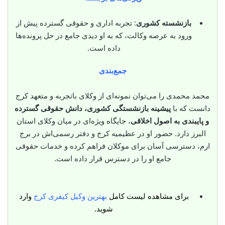
بازنشسته کشوری
: تجربه اداری و حقوقی گسترده پیش از
ورود به عرصه وکالت، که به او دیدی جامع در حل پرونده‌ها
داده است.
جمع‌بندی
محمد محمدی را می‌توان نمونه‌ای از وکلای باتجربه و متعهد کرج
دانست که با
پیشینه بازنشستگی کشوری، دانش حقوقی گسترده
و پایبندی به اصول اخلاقی
، جایگاه ویژه‌ای در میان وکلای استان
البرز دارد. حضور او در عظیمیه کرج و دفتر رسمی‌اش در برج
ارم، دسترسی آسان برای موکلان فراهم کرده و خدمات حقوقی
جامع او را در دسترس قرار داده است.
برای مشاهده لیست کامل
بهترین وکیل کیفری کرج
وارد
شوید.