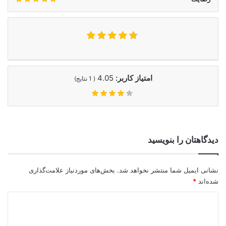
امتیاز کاربر:
4.05
(
1
نتایج)
دیدگاهتان را بنویسید
نشانی ایمیل شما منتشر نخواهد شد.
بخش‌های موردنیاز علامت‌گذاری
شده‌اند
*
د
ی