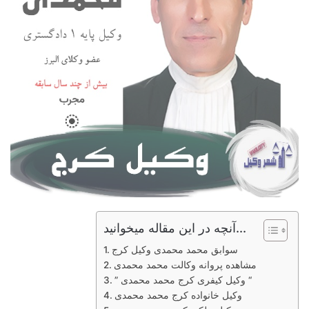
آنچه در این مقاله میخوانید...
سوابق محمد محمدی وکیل کرج
مشاهده پروانه وکالت محمد محمدی
” وکیل کیفری کرج محمد محمدی “
وکیل خانواده کرج محمد محمدی