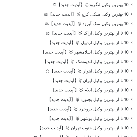
10 بهترین وکیل لنگرود🥇【آپدیت جدید】⚖️
10 بهترین وکیل ملکی کرج 🥇【آپدیت جدید】⚖️
10 بهترین وکیل نمک آبرود 🥇【آپدیت جدید】⚖️
10 تا از بهترین وکیل اراک 🥇【آپدیت جدید】⚖️
10 تا از بهترین وکیل اردبیل 🥇【آپدیت جدید】
10 تا از بهترین وکیل اسلامشهر 🥇【آپدیت جدید】
10 تا از بهترین وکیل اندیمشک 🥇【آپدیت جدید】
10 تا از بهترین وکیل اهواز 🥇【آپدیت جدید】⚖️
10 تا از بهترین وکیل ایران🥇【آپدیت جدید】
10 تا از بهترین وکیل ایلام 🥇【آپدیت جدید】
10 تا از بهترین وکیل بجنورد 🥇【آپدیت جدید】
10 تا از بهترین وکیل بروجرد 🥇【آپدیت جدید】
10 تا از بهترین وکیل بوشهر 🥇【آپدیت جدید】
10 تا از بهترین وکیل جنوب تهران 🥇【آپدیت جدید】