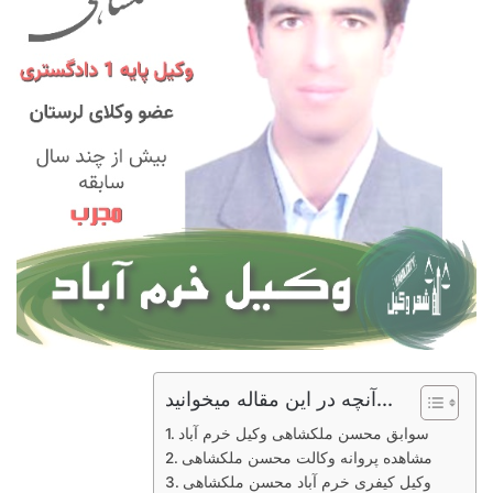
آنچه در این مقاله میخوانید...
سوابق محسن ملکشاهی وکیل خرم آباد
مشاهده پروانه وکالت محسن ملکشاهی
وکیل کیفری خرم آباد محسن ملکشاهی