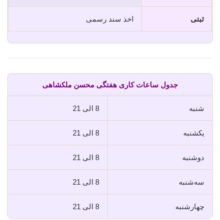
ثبتی
اخذ سند رسمی
جدول ساعات کاری هفتگی محسن ملکشاهی
شنبه
8 الی 21
یکشنبه
8 الی 21
دوشنبه
8 الی 21
سه‌شنبه
8 الی 21
چهارشنبه
8 الی 21