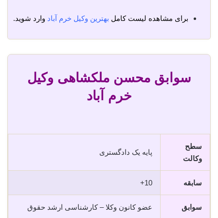
برای مشاهده لیست کامل
بهترین وکیل خرم آباد
وارد شوید.
سوابق محسن ملکشاهی وکیل
خرم آباد
سطح
پایه یک دادگستری
وکالت
سابقه
10+
سوابق
عضو کانون وکلا – کارشناسی ارشد حقوق