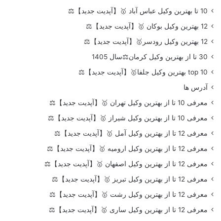
10 تا بهترین وکیل عباس آباد 🥇【آپدیت جدید】⚖️
12 بهترین وکیل بوکان 🥇【آپدیت جدید】⚖️
12 بهترین وکیل رودسر🥇【آپدیت جدید】⚖️
30 تا از بهترین وکیل کرمان⚖️سال 1405
top 10 بهترین وکیل جلفا🥇【آپدیت جدید】⚖️
آدرس ها
معرفی 10 تا از بهترین وکیل تهران 🥇【آپدیت جدید】⚖️
معرفی 10 تا از بهترین وکیل شیراز 🥇【آپدیت جدید】⚖️
معرفی 12 تا از بهترین وکیل آمل 🥇【آپدیت جدید】⚖️
معرفی 12 تا از بهترین وکیل ارومیه 🥇【آپدیت جدید】⚖️
معرفی 12 تا از بهترین وکیل اصفهان 🥇【آپدیت جدید】⚖️
معرفی 12 تا از بهترین وکیل تبریز 🥇【آپدیت جدید】⚖️
معرفی 12 تا از بهترین وکیل رشت 🥇【آپدیت جدید】⚖️
معرفی 12 تا از بهترین وکیل ساری 🥇【آپدیت جدید】⚖️