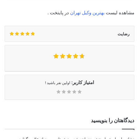
مشاهده لیست
بهترین وکیل تهران
در پایتخت .
رضایت
امتیاز کاربر:
اولین نفر باشید !
دیدگاهتان را بنویسید
نشانی ایمیل شما منتشر نخواهد شد.
بخش‌های موردنیاز علامت‌گذاری