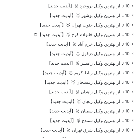
10 تا از بهترین وکیل بروجرد 🥇【آپدیت جدید】
10 تا از بهترین وکیل بوشهر 🥇【آپدیت جدید】
10 تا از بهترین وکیل جنوب تهران 🥇【آپدیت جدید】
10 تا از بهترین وکیل خانواده کرج 🥇【آپدیت جدید】⚖️
10 تا از بهترین وکیل خرم آباد 🥇【آپدیت جدید】
10 تا از بهترین وکیل دزفول 🥇【آپدیت جدید】
10 تا از بهترین وکیل رامسر 🥇【آپدیت جدید】
10 تا از بهترین وکیل رباط کریم 🥇【آپدیت جدید】
10 تا از بهترین وکیل رفسنجان 🥇【آپدیت جدید】
10 تا از بهترین وکیل زاهدان 🥇【آپدیت جدید】
10 تا از بهترین وکیل زنجان 🥇【آپدیت جدید】
10 تا از بهترین وکیل سمنان 🥇【آپدیت جدید】
10 تا از بهترین وکیل سنندج 🥇【آپدیت جدید】
10 تا از بهترین وکیل شرق تهران 🥇【آپدیت جدید】