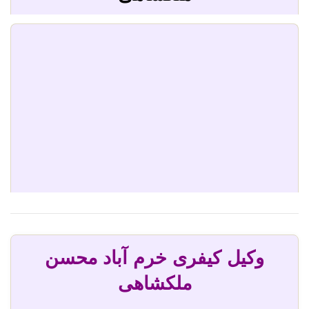
وکیل کیفری خرم آباد محسن
ملکشاهی