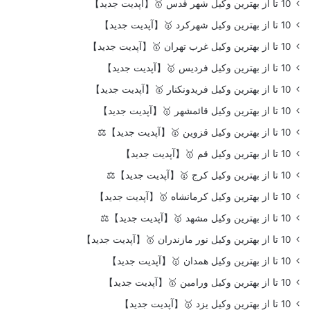
10 تا از بهترین وکیل شهر قدس 🥇【آپدیت جدید】
10 تا از بهترین وکیل شهرکرد 🥇【آپدیت جدید】
10 تا از بهترین وکیل غرب تهران 🥇【آپدیت جدید】
10 تا از بهترین وکیل فردیس 🥇【آپدیت جدید】
10 تا از بهترین وکیل فریدونکنار 🥇【آپدیت جدید】
10 تا از بهترین وکیل قائمشهر 🥇【آپدیت جدید】
10 تا از بهترین وکیل قزوین 🥇【آپدیت جدید】⚖️
10 تا از بهترین وکیل قم 🥇【آپدیت جدید】
10 تا از بهترین وکیل کرج 🥇【آپدیت جدید】⚖️
10 تا از بهترین وکیل کرمانشاه 🥇【آپدیت جدید】
10 تا از بهترین وکیل مشهد 🥇【آپدیت جدید】⚖️
10 تا از بهترین وکیل نور مازندران 🥇【آپدیت جدید】
10 تا از بهترین وکیل همدان 🥇【آپدیت جدید】
10 تا از بهترین وکیل ورامین 🥇【آپدیت جدید】
10 تا از بهترین وکیل یزد 🥇【آپدیت جدید】