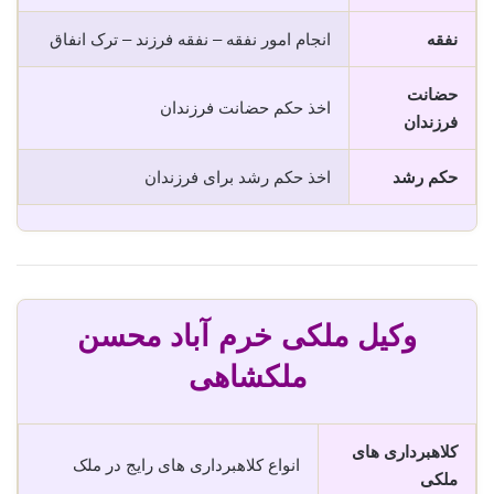
نفقه
انجام امور نفقه – نفقه فرزند – ترک انفاق
حضانت
اخذ حکم حضانت فرزندان
فرزندان
حکم رشد
اخذ حکم رشد برای فرزندان
وکیل ملکی خرم آباد محسن
ملکشاهی
کلاهبرداری های
انواع کلاهبرداری های رایج در ملک
ملکی