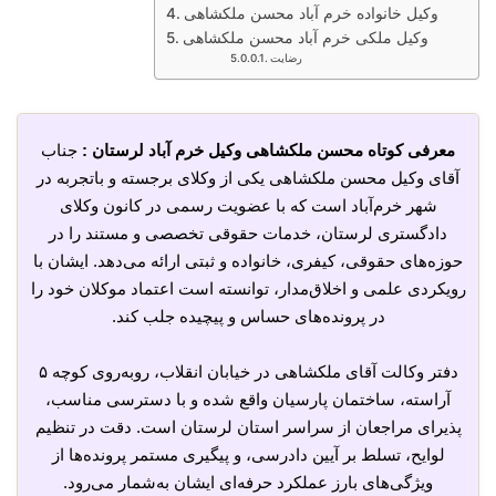
وکیل خانواده خرم آباد محسن ملکشاهی
وکیل ملکی خرم آباد محسن ملکشاهی
رضایت
معرفی کوتاه محسن ملکشاهی وکیل خرم آباد لرستان :
جناب
آقای وکیل محسن ملکشاهی یکی از وکلای برجسته و باتجربه در
شهر خرم‌آباد است که با عضویت رسمی در کانون وکلای
دادگستری لرستان، خدمات حقوقی تخصصی و مستند را در
حوزه‌های حقوقی، کیفری، خانواده و ثبتی ارائه می‌دهد. ایشان با
رویکردی علمی و اخلاق‌مدار، توانسته است اعتماد موکلان خود را
در پرونده‌های حساس و پیچیده جلب کند.
دفتر وکالت آقای ملکشاهی در خیابان انقلاب، روبه‌روی کوچه ۵
آراسته، ساختمان پارسیان واقع شده و با دسترسی مناسب،
پذیرای مراجعان از سراسر استان لرستان است. دقت در تنظیم
لوایح، تسلط بر آیین دادرسی، و پیگیری مستمر پرونده‌ها از
ویژگی‌های بارز عملکرد حرفه‌ای ایشان به‌شمار می‌رود.