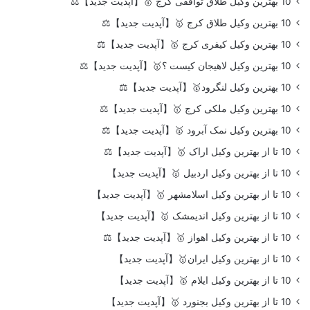
10 بهترین وکیل طلاق توافقی کرج 🥇【آپدیت جدید】⚖️
10 بهترین وکیل طلاق کرج 🥇【آپدیت جدید】⚖️
10 بهترین وکیل کیفری کرج 🥇【آپدیت جدید】⚖️
10 بهترین وکیل لاهیجان کیست ؟🥇【آپدیت جدید】⚖️
10 بهترین وکیل لنگرود🥇【آپدیت جدید】⚖️
10 بهترین وکیل ملکی کرج 🥇【آپدیت جدید】⚖️
10 بهترین وکیل نمک آبرود 🥇【آپدیت جدید】⚖️
10 تا از بهترین وکیل اراک 🥇【آپدیت جدید】⚖️
10 تا از بهترین وکیل اردبیل 🥇【آپدیت جدید】
10 تا از بهترین وکیل اسلامشهر 🥇【آپدیت جدید】
10 تا از بهترین وکیل اندیمشک 🥇【آپدیت جدید】
10 تا از بهترین وکیل اهواز 🥇【آپدیت جدید】⚖️
10 تا از بهترین وکیل ایران🥇【آپدیت جدید】
10 تا از بهترین وکیل ایلام 🥇【آپدیت جدید】
10 تا از بهترین وکیل بجنورد 🥇【آپدیت جدید】