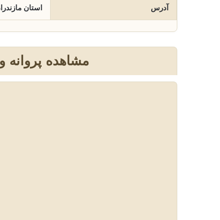
آدرس
استان مازندرا
مشاهده پروانه 