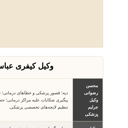
وکیل کیفری عبا
محسن
رضوانی
دیه؛ قصور پزشکی و خطاهای درمانی؛
س
وکیل
پیگیری شکایات علیه مراکز درمانی؛ ح
جرایم
تنظیم لایحه‌های تخصصی پزشکی.
پزشکی