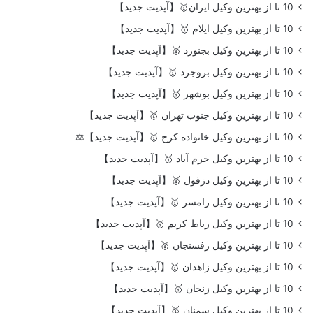
10 تا از بهترین وکیل ایران🥇【آپدیت جدید】
10 تا از بهترین وکیل ایلام 🥇【آپدیت جدید】
10 تا از بهترین وکیل بجنورد 🥇【آپدیت جدید】
10 تا از بهترین وکیل بروجرد 🥇【آپدیت جدید】
10 تا از بهترین وکیل بوشهر 🥇【آپدیت جدید】
10 تا از بهترین وکیل جنوب تهران 🥇【آپدیت جدید】
10 تا از بهترین وکیل خانواده کرج 🥇【آپدیت جدید】⚖️
10 تا از بهترین وکیل خرم آباد 🥇【آپدیت جدید】
10 تا از بهترین وکیل دزفول 🥇【آپدیت جدید】
10 تا از بهترین وکیل رامسر 🥇【آپدیت جدید】
10 تا از بهترین وکیل رباط کریم 🥇【آپدیت جدید】
10 تا از بهترین وکیل رفسنجان 🥇【آپدیت جدید】
10 تا از بهترین وکیل زاهدان 🥇【آپدیت جدید】
10 تا از بهترین وکیل زنجان 🥇【آپدیت جدید】
10 تا از بهترین وکیل سمنان 🥇【آپدیت جدید】