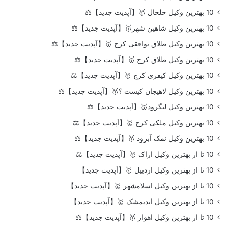
10 بهترین وکیل خلخال 🥇【آپدیت جدید】⚖️
10 بهترین وکیل شاهین شهر🥇【آپدیت جدید】⚖️
10 بهترین وکیل طلاق توافقی کرج 🥇【آپدیت جدید】⚖️
10 بهترین وکیل طلاق کرج 🥇【آپدیت جدید】⚖️
10 بهترین وکیل کیفری کرج 🥇【آپدیت جدید】⚖️
10 بهترین وکیل لاهیجان کیست ؟🥇【آپدیت جدید】⚖️
10 بهترین وکیل لنگرود🥇【آپدیت جدید】⚖️
10 بهترین وکیل ملکی کرج 🥇【آپدیت جدید】⚖️
10 بهترین وکیل نمک آبرود 🥇【آپدیت جدید】⚖️
10 تا از بهترین وکیل اراک 🥇【آپدیت جدید】⚖️
10 تا از بهترین وکیل اردبیل 🥇【آپدیت جدید】
10 تا از بهترین وکیل اسلامشهر 🥇【آپدیت جدید】
10 تا از بهترین وکیل اندیمشک 🥇【آپدیت جدید】
10 تا از بهترین وکیل اهواز 🥇【آپدیت جدید】⚖️