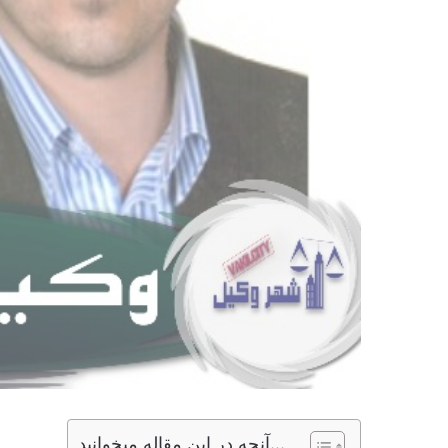
آنچه در این مقاله میخوانید...