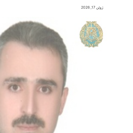
ژوئن 17, 2026