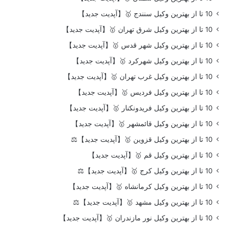
10 تا از بهترین وکیل سنندج 🥇【آپدیت جدید】
10 تا از بهترین وکیل شرق تهران 🥇【آپدیت جدید】
10 تا از بهترین وکیل شهر قدس 🥇【آپدیت جدید】
10 تا از بهترین وکیل شهرکرد 🥇【آپدیت جدید】
10 تا از بهترین وکیل غرب تهران 🥇【آپدیت جدید】
10 تا از بهترین وکیل فردیس 🥇【آپدیت جدید】
10 تا از بهترین وکیل فریدونکنار 🥇【آپدیت جدید】
10 تا از بهترین وکیل قائمشهر 🥇【آپدیت جدید】
10 تا از بهترین وکیل قزوین 🥇【آپدیت جدید】⚖️
10 تا از بهترین وکیل قم 🥇【آپدیت جدید】
10 تا از بهترین وکیل کرج 🥇【آپدیت جدید】⚖️
10 تا از بهترین وکیل کرمانشاه 🥇【آپدیت جدید】
10 تا از بهترین وکیل مشهد 🥇【آپدیت جدید】⚖️
10 تا از بهترین وکیل نور مازندران 🥇【آپدیت جدید】