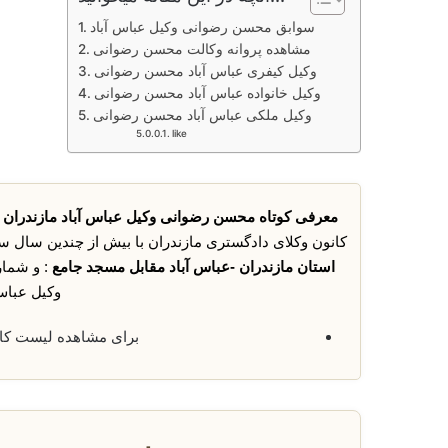
سوابق محسن رضوانی وکیل عباس آباد
مشاهده پروانه وکالت محسن رضوانی
وکیل کیفری عباس آباد محسن رضوانی
وکیل خانواده عباس آباد محسن رضوانی
وکیل ملکی عباس آباد محسن رضوانی
like
معرفی کوتاه محسن رضوانی وکیل عباس آباد مازندران 
کانون وکلای دادگستری مازندران با بیش از چندین سال 
استان مازندران -عباس آباد مقابل مسجد جامع
: و شما
وکیل عباس 
برای مشاهده لیست ک