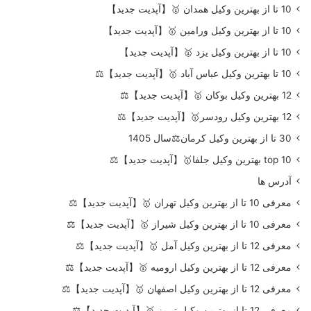
10 تا از بهترین وکیل همدان 🥇【آپدیت جدید】
10 تا از بهترین وکیل ورامین 🥇【آپدیت جدید】
10 تا از بهترین وکیل یزد 🥇【آپدیت جدید】
10 تا بهترین وکیل عباس آباد 🥇【آپدیت جدید】⚖️
12 بهترین وکیل بوکان 🥇【آپدیت جدید】⚖️
12 بهترین وکیل رودسر🥇【آپدیت جدید】⚖️
30 تا از بهترین وکیل کرمان⚖️سال 1405
top 10 بهترین وکیل جلفا🥇【آپدیت جدید】⚖️
آدرس ها
معرفی 10 تا از بهترین وکیل تهران 🥇【آپدیت جدید】⚖️
معرفی 10 تا از بهترین وکیل شیراز 🥇【آپدیت جدید】⚖️
معرفی 12 تا از بهترین وکیل آمل 🥇【آپدیت جدید】⚖️
معرفی 12 تا از بهترین وکیل ارومیه 🥇【آپدیت جدید】⚖️
معرفی 12 تا از بهترین وکیل اصفهان 🥇【آپدیت جدید】⚖️
معرفی 12 تا از بهترین وکیل تبریز 🥇【آپدیت جدید】⚖️