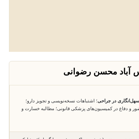
س آباد محسن رضوانی
هل‌انگاری در جراحی
؛ اشتباهات نسخه‌نویسی و تجویز دارو؛
ضور و دفاع در کمیسیون‌های پزشکی قانونی؛ مطالبه خسارت و