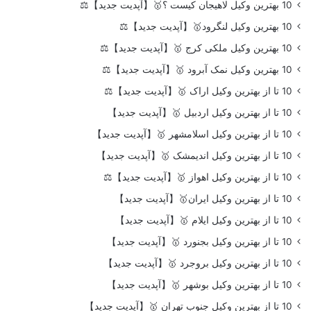
10 بهترین وکیل لاهیجان کیست ؟🥇【آپدیت جدید】⚖️
10 بهترین وکیل لنگرود🥇【آپدیت جدید】⚖️
10 بهترین وکیل ملکی کرج 🥇【آپدیت جدید】⚖️
10 بهترین وکیل نمک آبرود 🥇【آپدیت جدید】⚖️
10 تا از بهترین وکیل اراک 🥇【آپدیت جدید】⚖️
10 تا از بهترین وکیل اردبیل 🥇【آپدیت جدید】
10 تا از بهترین وکیل اسلامشهر 🥇【آپدیت جدید】
10 تا از بهترین وکیل اندیمشک 🥇【آپدیت جدید】
10 تا از بهترین وکیل اهواز 🥇【آپدیت جدید】⚖️
10 تا از بهترین وکیل ایران🥇【آپدیت جدید】
10 تا از بهترین وکیل ایلام 🥇【آپدیت جدید】
10 تا از بهترین وکیل بجنورد 🥇【آپدیت جدید】
10 تا از بهترین وکیل بروجرد 🥇【آپدیت جدید】
10 تا از بهترین وکیل بوشهر 🥇【آپدیت جدید】
10 تا از بهترین وکیل جنوب تهران 🥇【آپدیت جدید】