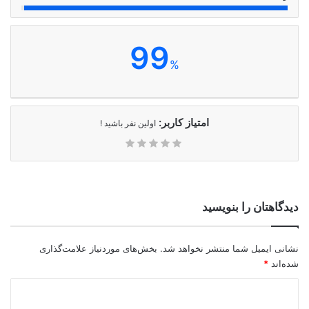
99
%
امتیاز کاربر:
اولین نفر باشید !
دیدگاهتان را بنویسید
نشانی ایمیل شما منتشر نخواهد شد.
بخش‌های موردنیاز علامت‌گذاری
شده‌اند
*
د
ی