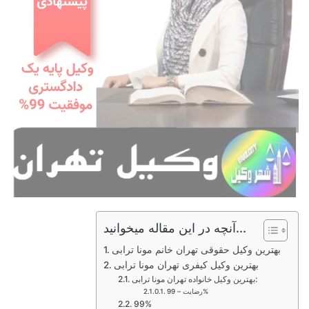
آنچه در این مقاله میخوانید...
بهترین وکیل حقوقی تهران خانم مونا ترابی
بهترین وکیل کیفری تهران مونا ترابی
بهترین وکیل خانواده تهران مونا ترابی:
رضایت – 99%
99%