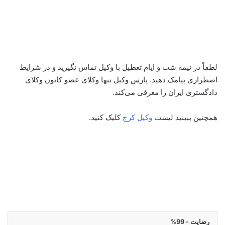
لطفاً در نیمه شب و ایام تعطیل با وکیل تماس نگیرید و در شرایط
اضطراری پیامک دهید. پارس وکیل تنها وکلای عضو کانون وکلای
دادگستری ایران را معرفی می‌کند.
همچنین ببینید لیست
وکیل کرج
کلیک کنید.
رضایت - 99%