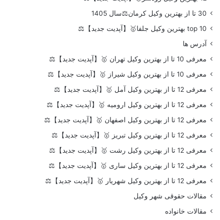
30 تا از بهترین وکیل کرمان⚖️سال 1405
top 10 بهترین وکیل جلفا🥇【آپدیت جدید】⚖️
آدرس ها
معرفی 10 تا از بهترین وکیل تهران 🥇【آپدیت جدید】⚖️
معرفی 10 تا از بهترین وکیل شیراز 🥇【آپدیت جدید】⚖️
معرفی 12 تا از بهترین وکیل آمل 🥇【آپدیت جدید】⚖️
معرفی 12 تا از بهترین وکیل ارومیه 🥇【آپدیت جدید】⚖️
معرفی 12 تا از بهترین وکیل اصفهان 🥇【آپدیت جدید】⚖️
معرفی 12 تا از بهترین وکیل تبریز 🥇【آپدیت جدید】⚖️
معرفی 12 تا از بهترین وکیل رشت 🥇【آپدیت جدید】⚖️
معرفی 12 تا از بهترین وکیل ساری 🥇【آپدیت جدید】⚖️
معرفی 12 تا از بهترین وکیل شهریار 🥇【آپدیت جدید】⚖️
مقالات حقوقی شهر وکیل
مقالات خانواده