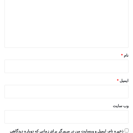
د
گ
ا
ه
*
نام
*
ایمیل
*
وب‌ سایت
ذخیره نام، ایمیل و وبسایت من در مرورگر برای زمانی که دوباره دیدگاهی