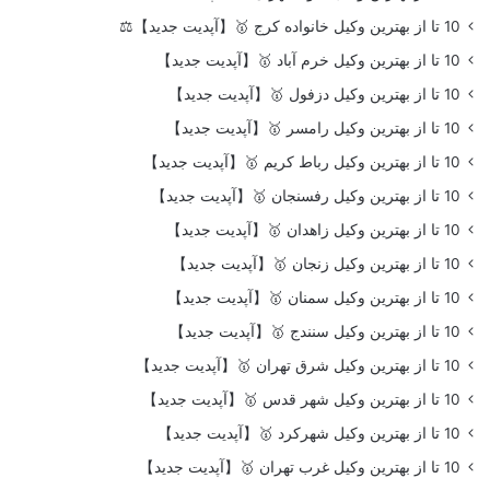
10 تا از بهترین وکیل خانواده کرج 🥇【آپدیت جدید】⚖️
10 تا از بهترین وکیل خرم آباد 🥇【آپدیت جدید】
10 تا از بهترین وکیل دزفول 🥇【آپدیت جدید】
10 تا از بهترین وکیل رامسر 🥇【آپدیت جدید】
10 تا از بهترین وکیل رباط کریم 🥇【آپدیت جدید】
10 تا از بهترین وکیل رفسنجان 🥇【آپدیت جدید】
10 تا از بهترین وکیل زاهدان 🥇【آپدیت جدید】
10 تا از بهترین وکیل زنجان 🥇【آپدیت جدید】
10 تا از بهترین وکیل سمنان 🥇【آپدیت جدید】
10 تا از بهترین وکیل سنندج 🥇【آپدیت جدید】
10 تا از بهترین وکیل شرق تهران 🥇【آپدیت جدید】
10 تا از بهترین وکیل شهر قدس 🥇【آپدیت جدید】
10 تا از بهترین وکیل شهرکرد 🥇【آپدیت جدید】
10 تا از بهترین وکیل غرب تهران 🥇【آپدیت جدید】