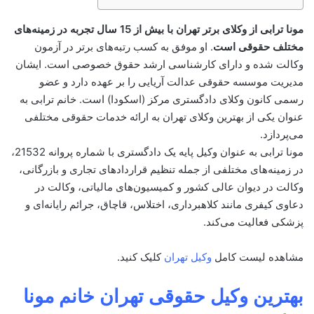
مونا ترابی از وکلای برتر تهران با بیش از 15 سال تجربه در زمینه‌های
مختلف حقوقی است
. او موفق به کسب رتبه‌های برتر در آزمون
وکالت شده و دارای کارشناسی ارشد حقوق خصوصی است. ایشان
مدیریت موسسه حقوقی عدالت آریایی را بر عهده دارد و عضو
رسمی کانون وکلای دادگستری مرکز (اسکودا) است. خانم ترابی به
عنوان یکی از بهترین وکلای تهران به ارائه خدمات حقوقی مختلفی
می‌پردازد.
مونا ترابی به عنوان وکیل پایه یک دادگستری با شماره پروانه 21532،
در زمینه‌های مختلفی از جمله تنظیم قراردادهای تجاری و بازرگانی،
وکالت در دیوان عالی کشور و کمیسیون‌های مالیاتی، وکالت در
دعاوی کیفری مانند کلاهبرداری، اختلاس، قاچاق، جرائم رایانه‌ای و
پزشکی فعالیت می‌کند.
مشاهده لیست کامل
وکیل تهران
کلیک کنید.
بهترین وکیل حقوقی تهران خانم مونا