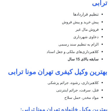
ترابی
تنظیم قراردادها
پیش خرید و پیش فروش
فروش مال غیر
دعاوی شهرداری
الزام به تنظیم سند رسمی
کلاهبرداری‌های ملکی و جعل اسناد
سابقه بالای 15 سال
بهترین وکیل کیفری تهران مونا ترابی
کلاهبرداری، رشوه، جرائم پزشکی
قتل، سرقت، جرائم اینترنتی
مواد مخدر، حمل سلاح
بهترین وکیل خانواده تهران مونا ترابی: