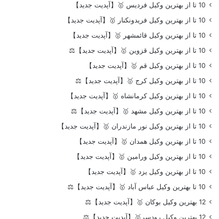
10 تا از بهترین وکیل فردیس 🥇【آپدیت جدید】
10 تا از بهترین وکیل فریدونکنار 🥇【آپدیت جدید】
10 تا از بهترین وکیل قائمشهر 🥇【آپدیت جدید】
10 تا از بهترین وکیل قزوین 🥇【آپدیت جدید】⚖️
10 تا از بهترین وکیل قم 🥇【آپدیت جدید】
10 تا از بهترین وکیل کرج 🥇【آپدیت جدید】⚖️
10 تا از بهترین وکیل کرمانشاه 🥇【آپدیت جدید】
10 تا از بهترین وکیل مشهد 🥇【آپدیت جدید】⚖️
10 تا از بهترین وکیل نور مازندران 🥇【آپدیت جدید】
10 تا از بهترین وکیل همدان 🥇【آپدیت جدید】
10 تا از بهترین وکیل ورامین 🥇【آپدیت جدید】
10 تا از بهترین وکیل یزد 🥇【آپدیت جدید】
10 تا بهترین وکیل عباس آباد 🥇【آپدیت جدید】⚖️
12 بهترین وکیل بوکان 🥇【آپدیت جدید】⚖️
12 بهترین وکیل رودسر🥇【آپدیت جدید】⚖️