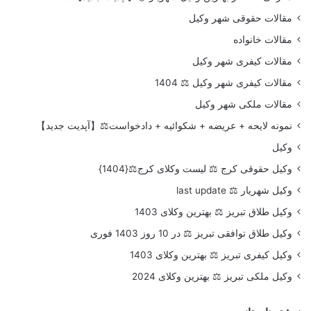
مقالات حقوقی شهر وکیل
مقالات خانواده
مقالات کیفری شهر وکیل
مقالات کیفری شهر وکیل ⚖️ 1404
مقالات ملکی شهر وکیل
نمونه لایحه + عریضه + شکوائیه + دادخواست⚖️【آپدیت جدید】
وکیل
وکیل حقوقی کرج ⚖️ لیست وکلای کرج⚖️{1404}
وکیل شهریار ⚖️ last update
وکیل طلاق تبریز ⚖️ بهترین وکلای 1403
وکیل طلاق توافقی تبریز ⚖️ در 10 روز 1403 فوری
وکیل کیفری تبریز ⚖️ بهترین وکلای 1403
وکیل ملکی تبریز ⚖️ بهترین وکلای 2024