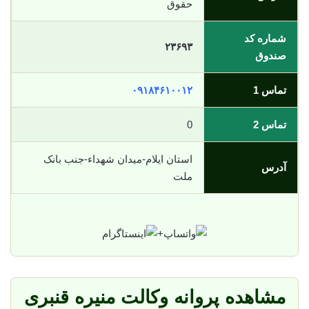
حقوق
شماره کد
۲۳۶۹۳
صندوق
تماس 1
۰۹۱۸۴۶۱۰۰۱۲
تماس 2
0
استان ایلام-میدان شهداء-جنب بانک
آدرس
ملت
+
مشاهده پروانه وکالت منیره قنبری