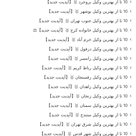
10 تا از بهترین وکیل بروجرد 🥇【آپدیت جدید】
10 تا از بهترین وکیل بوشهر 🥇【آپدیت جدید】
10 تا از بهترین وکیل جنوب تهران 🥇【آپدیت جدید】
10 تا از بهترین وکیل خانواده کرج 🥇【آپدیت جدید】⚖️
10 تا از بهترین وکیل خرم آباد 🥇【آپدیت جدید】
10 تا از بهترین وکیل دزفول 🥇【آپدیت جدید】
10 تا از بهترین وکیل رامسر 🥇【آپدیت جدید】
10 تا از بهترین وکیل رباط کریم 🥇【آپدیت جدید】
10 تا از بهترین وکیل رفسنجان 🥇【آپدیت جدید】
10 تا از بهترین وکیل زاهدان 🥇【آپدیت جدید】
10 تا از بهترین وکیل زنجان 🥇【آپدیت جدید】
10 تا از بهترین وکیل سمنان 🥇【آپدیت جدید】
10 تا از بهترین وکیل سنندج 🥇【آپدیت جدید】
10 تا از بهترین وکیل شرق تهران 🥇【آپدیت جدید】
10 تا از بهترین وکیل شهر قدس 🥇【آپدیت جدید】