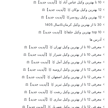
10 تا بهترین وکیل عباس آباد 🥇【آپدیت جدید】⚖️
12 بهترین وکیل بوکان 🥇【آپدیت جدید】⚖️
12 بهترین وکیل رودسر🥇【آپدیت جدید】⚖️
30 تا از بهترین وکیل کرمان⚖️سال 1405
top 10 بهترین وکیل جلفا🥇【آپدیت جدید】⚖️
آدرس ها
معرفی 10 تا از بهترین وکیل تهران 🥇【آپدیت جدید】⚖️
معرفی 10 تا از بهترین وکیل شیراز 🥇【آپدیت جدید】⚖️
معرفی 12 تا از بهترین وکیل آمل 🥇【آپدیت جدید】⚖️
معرفی 12 تا از بهترین وکیل ارومیه 🥇【آپدیت جدید】⚖️
معرفی 12 تا از بهترین وکیل اصفهان 🥇【آپدیت جدید】⚖️
معرفی 12 تا از بهترین وکیل تبریز 🥇【آپدیت جدید】⚖️
معرفی 12 تا از بهترین وکیل رشت 🥇【آپدیت جدید】⚖️
معرفی 12 تا از بهترین وکیل ساری 🥇【آپدیت جدید】⚖️
معرفی 12 تا از بهترین وکیل شهریار 🥇【آپدیت جدید】⚖️