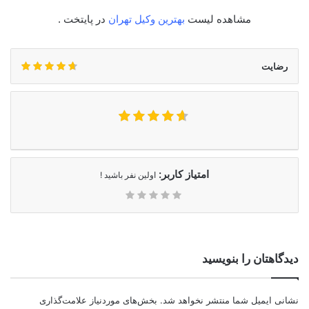
مشاهده لیست
بهترین وکیل تهران
در پایتخت .
رضایت
امتیاز کاربر:
اولین نفر باشید !
دیدگاهتان را بنویسید
نشانی ایمیل شما منتشر نخواهد شد.
بخش‌های موردنیاز علامت‌گذاری