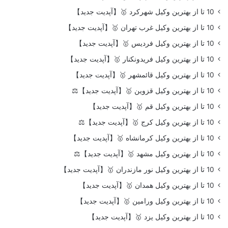
10 تا از بهترین وکیل شهرکرد 🥇【آپدیت جدید】
10 تا از بهترین وکیل غرب تهران 🥇【آپدیت جدید】
10 تا از بهترین وکیل فردیس 🥇【آپدیت جدید】
10 تا از بهترین وکیل فریدونکنار 🥇【آپدیت جدید】
10 تا از بهترین وکیل قائمشهر 🥇【آپدیت جدید】
10 تا از بهترین وکیل قزوین 🥇【آپدیت جدید】⚖️
10 تا از بهترین وکیل قم 🥇【آپدیت جدید】
10 تا از بهترین وکیل کرج 🥇【آپدیت جدید】⚖️
10 تا از بهترین وکیل کرمانشاه 🥇【آپدیت جدید】
10 تا از بهترین وکیل مشهد 🥇【آپدیت جدید】⚖️
10 تا از بهترین وکیل نور مازندران 🥇【آپدیت جدید】
10 تا از بهترین وکیل همدان 🥇【آپدیت جدید】
10 تا از بهترین وکیل ورامین 🥇【آپدیت جدید】
10 تا از بهترین وکیل یزد 🥇【آپدیت جدید】