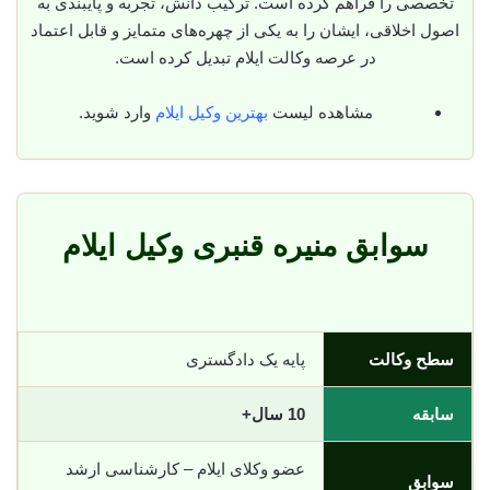
تخصصی را فراهم کرده است. ترکیب دانش، تجربه و پایبندی به
اصول اخلاقی، ایشان را به یکی از چهره‌های متمایز و قابل اعتماد
در عرصه وکالت ایلام تبدیل کرده است.
مشاهده لیست
بهترین وکیل ایلام
وارد شوید.
سوابق منیره قنبری وکیل ایلام
سطح وکالت
پایه یک دادگستری
سابقه
10 سال+
عضو وکلای ایلام – کارشناسی ارشد
سوابق