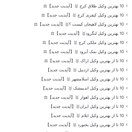
10 بهترین وکیل طلاق کرج 🥇【آپدیت جدید】⚖️
10 بهترین وکیل کیفری کرج 🥇【آپدیت جدید】⚖️
10 بهترین وکیل لاهیجان کیست ؟🥇【آپدیت جدید】⚖️
10 بهترین وکیل لنگرود🥇【آپدیت جدید】⚖️
10 بهترین وکیل ملکی کرج 🥇【آپدیت جدید】⚖️
10 بهترین وکیل نمک آبرود 🥇【آپدیت جدید】⚖️
10 تا از بهترین وکیل اراک 🥇【آپدیت جدید】⚖️
10 تا از بهترین وکیل اردبیل 🥇【آپدیت جدید】
10 تا از بهترین وکیل اسلامشهر 🥇【آپدیت جدید】
10 تا از بهترین وکیل اندیمشک 🥇【آپدیت جدید】
10 تا از بهترین وکیل اهواز 🥇【آپدیت جدید】⚖️
10 تا از بهترین وکیل ایران🥇【آپدیت جدید】
10 تا از بهترین وکیل ایلام 🥇【آپدیت جدید】
10 تا از بهترین وکیل بجنورد 🥇【آپدیت جدید】