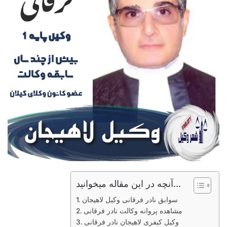
آنچه در این مقاله میخوانید...
سوابق نادر فرقانی وکیل لاهیجان
مشاهده پروانه وکالت نادر فرقانی
وکیل کیفری لاهیجان نادر فرقانی