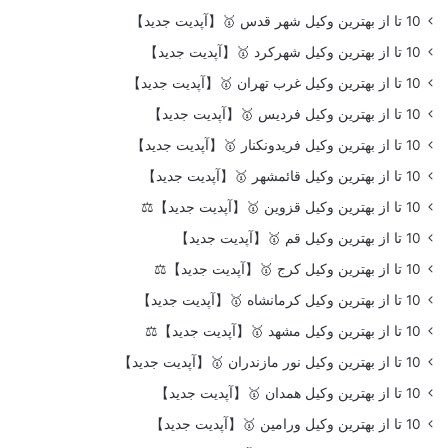
10 تا از بهترین وکیل شهر قدس 🥇【آپدیت جدید】
10 تا از بهترین وکیل شهرکرد 🥇【آپدیت جدید】
10 تا از بهترین وکیل غرب تهران 🥇【آپدیت جدید】
10 تا از بهترین وکیل فردیس 🥇【آپدیت جدید】
10 تا از بهترین وکیل فریدونکنار 🥇【آپدیت جدید】
10 تا از بهترین وکیل قائمشهر 🥇【آپدیت جدید】
10 تا از بهترین وکیل قزوین 🥇【آپدیت جدید】⚖️
10 تا از بهترین وکیل قم 🥇【آپدیت جدید】
10 تا از بهترین وکیل کرج 🥇【آپدیت جدید】⚖️
10 تا از بهترین وکیل کرمانشاه 🥇【آپدیت جدید】
10 تا از بهترین وکیل مشهد 🥇【آپدیت جدید】⚖️
10 تا از بهترین وکیل نور مازندران 🥇【آپدیت جدید】
10 تا از بهترین وکیل همدان 🥇【آپدیت جدید】
10 تا از بهترین وکیل ورامین 🥇【آپدیت جدید】