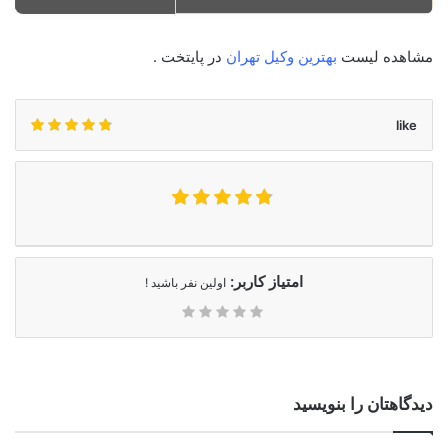
مشاهده لیست
بهترین وکیل تهران
در پایتخت .
like
امتیاز کاربر:
اولین نفر باشید !
دیدگاهتان را بنویسید