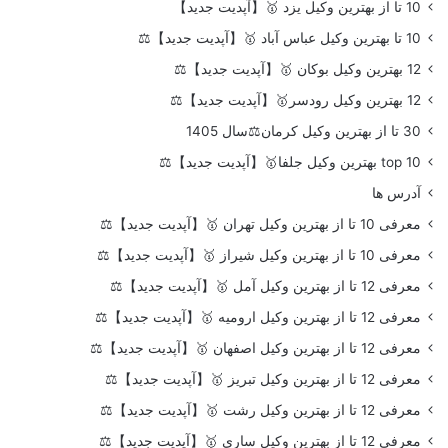
10 تا از بهترین وکیل یزد 🥇【آپدیت جدید】
10 تا بهترین وکیل عباس آباد 🥇【آپدیت جدید】⚖️
12 بهترین وکیل بوکان 🥇【آپدیت جدید】⚖️
12 بهترین وکیل رودسر🥇【آپدیت جدید】⚖️
30 تا از بهترین وکیل کرمان⚖️سال 1405
top 10 بهترین وکیل جلفا🥇【آپدیت جدید】⚖️
آدرس ها
معرفی 10 تا از بهترین وکیل تهران 🥇【آپدیت جدید】⚖️
معرفی 10 تا از بهترین وکیل شیراز 🥇【آپدیت جدید】⚖️
معرفی 12 تا از بهترین وکیل آمل 🥇【آپدیت جدید】⚖️
معرفی 12 تا از بهترین وکیل ارومیه 🥇【آپدیت جدید】⚖️
معرفی 12 تا از بهترین وکیل اصفهان 🥇【آپدیت جدید】⚖️
معرفی 12 تا از بهترین وکیل تبریز 🥇【آپدیت جدید】⚖️
معرفی 12 تا از بهترین وکیل رشت 🥇【آپدیت جدید】⚖️
معرفی 12 تا از بهترین وکیل ساری 🥇【آپدیت جدید】⚖️