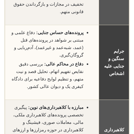
تخفیف در مجازات و بازگرداندن حقوق
قانونی متهم.
پرونده‌های حساس جنایی:
دفاع علمی و
مبتنی بر شواهد در پرونده‌های قتل
(عمد، شبه‌عمد و غیرعمد)، آدم‌ربایی و
جرایم
گروگان‌گیری.
سنگین و
دفاع در محاکم عالی:
بررسی دقیق
جنایی علیه
نقایص تفهیم اتهام، تحلیل قصد و نیت
اشخاص
متهم، و تنظیم لوایح دفاعیه برای دادگاه
کیفری یک و دیوان عالی کشور.
مبارزه با کلاهبرداری‌های نوین:
پیگیری
تخصصی پرونده‌های کلاهبرداری ملکی،
مالی، معاملات صوری، فیشینگ و
کلاهبرداری
کلاهبرداری در حوزه رمز‌ارزها و ارزهای