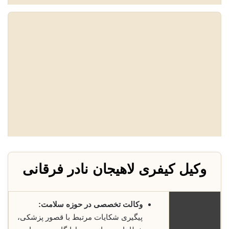
وکیل کیفری لاهیجان نادر فرقانی
وکالت تخصصی در حوزه سلامت:
پیگیری شکایات مرتبط با قصور پزشکی،