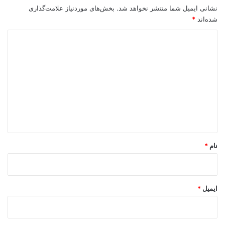
نشانی ایمیل شما منتشر نخواهد شد.
بخش‌های موردنیاز علامت‌گذاری
شده‌اند
*
د
ی
د
گ
ا
ه
*
نام
*
ایمیل
*