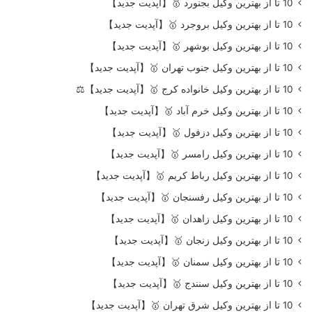
10 تا از بهترین وکیل بجنورد 🥇【آپدیت جدید】
10 تا از بهترین وکیل بروجرد 🥇【آپدیت جدید】
10 تا از بهترین وکیل بوشهر 🥇【آپدیت جدید】
10 تا از بهترین وکیل جنوب تهران 🥇【آپدیت جدید】
10 تا از بهترین وکیل خانواده کرج 🥇【آپدیت جدید】⚖️
10 تا از بهترین وکیل خرم آباد 🥇【آپدیت جدید】
10 تا از بهترین وکیل دزفول 🥇【آپدیت جدید】
10 تا از بهترین وکیل رامسر 🥇【آپدیت جدید】
10 تا از بهترین وکیل رباط کریم 🥇【آپدیت جدید】
10 تا از بهترین وکیل رفسنجان 🥇【آپدیت جدید】
10 تا از بهترین وکیل زاهدان 🥇【آپدیت جدید】
10 تا از بهترین وکیل زنجان 🥇【آپدیت جدید】
10 تا از بهترین وکیل سمنان 🥇【آپدیت جدید】
10 تا از بهترین وکیل سنندج 🥇【آپدیت جدید】
10 تا از بهترین وکیل شرق تهران 🥇【آپدیت جدید】