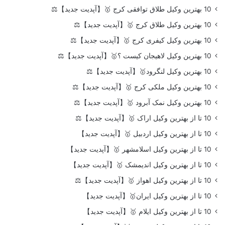
10 بهترین وکیل طلاق توافقی کرج 🥇【آپدیت جدید】⚖️
10 بهترین وکیل طلاق کرج 🥇【آپدیت جدید】⚖️
10 بهترین وکیل کیفری کرج 🥇【آپدیت جدید】⚖️
10 بهترین وکیل لاهیجان کیست ؟🥇【آپدیت جدید】⚖️
10 بهترین وکیل لنگرود🥇【آپدیت جدید】⚖️
10 بهترین وکیل ملکی کرج 🥇【آپدیت جدید】⚖️
10 بهترین وکیل نمک آبرود 🥇【آپدیت جدید】⚖️
10 تا از بهترین وکیل اراک 🥇【آپدیت جدید】⚖️
10 تا از بهترین وکیل اردبیل 🥇【آپدیت جدید】
10 تا از بهترین وکیل اسلامشهر 🥇【آپدیت جدید】
10 تا از بهترین وکیل اندیمشک 🥇【آپدیت جدید】
10 تا از بهترین وکیل اهواز 🥇【آپدیت جدید】⚖️
10 تا از بهترین وکیل ایران🥇【آپدیت جدید】
10 تا از بهترین وکیل ایلام 🥇【آپدیت جدید】