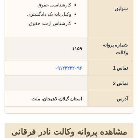
کارشناسی حقوق
سوابق
وکیل پایه یک دادگستری
کارشناس ارشد حقوق
شماره پروانه
۱۱۵۹
وکالت
تماس 1
۰۹۱۲۳۲۲۲۰۹۶
تماس 2
آدرس
استان گیلان-لاهیجان، ملت
مشاهده پروانه وکالت نادر فرقانی