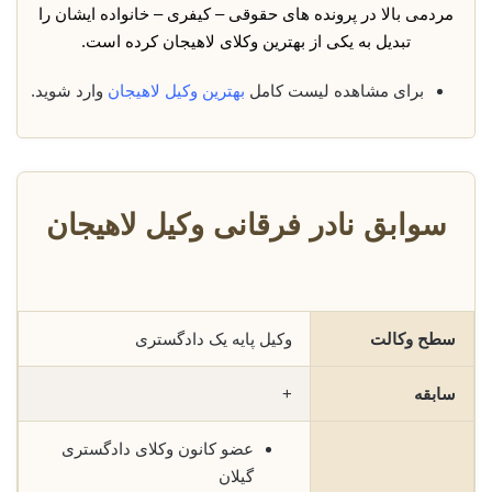
مردمی بالا در پرونده های حقوقی – کیفری – خانواده ایشان را
تبدیل به یکی از بهترین وکلای لاهیجان کرده است.
برای مشاهده لیست کامل
بهترین وکیل لاهیجان
وارد شوید.
سوابق نادر فرقانی وکیل لاهیجان
سطح وکالت
وکیل پایه یک دادگستری
سابقه
+
عضو کانون وکلای دادگستری
گیلان