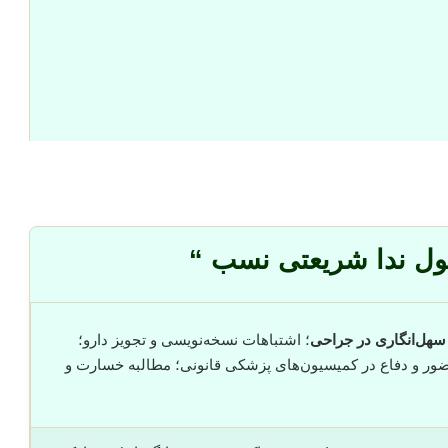
ول ندا شریعتی نسب “
سهل‌انگاری در جراحی
؛ اشتباهات نسخه‌نویسی و تجویز دارو؛
ضور و دفاع در کمیسیون‌های پزشکی قانونی؛ مطالبه خسارت و