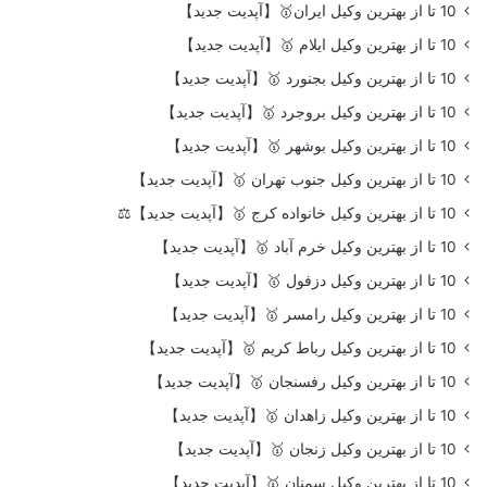
10 تا از بهترین وکیل ایران🥇【آپدیت جدید】
10 تا از بهترین وکیل ایلام 🥇【آپدیت جدید】
10 تا از بهترین وکیل بجنورد 🥇【آپدیت جدید】
10 تا از بهترین وکیل بروجرد 🥇【آپدیت جدید】
10 تا از بهترین وکیل بوشهر 🥇【آپدیت جدید】
10 تا از بهترین وکیل جنوب تهران 🥇【آپدیت جدید】
10 تا از بهترین وکیل خانواده کرج 🥇【آپدیت جدید】⚖️
10 تا از بهترین وکیل خرم آباد 🥇【آپدیت جدید】
10 تا از بهترین وکیل دزفول 🥇【آپدیت جدید】
10 تا از بهترین وکیل رامسر 🥇【آپدیت جدید】
10 تا از بهترین وکیل رباط کریم 🥇【آپدیت جدید】
10 تا از بهترین وکیل رفسنجان 🥇【آپدیت جدید】
10 تا از بهترین وکیل زاهدان 🥇【آپدیت جدید】
10 تا از بهترین وکیل زنجان 🥇【آپدیت جدید】
10 تا از بهترین وکیل سمنان 🥇【آپدیت جدید】