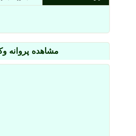
مشاهده پروانه و