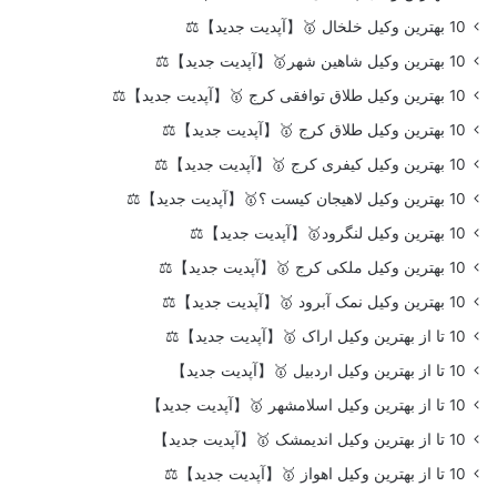
10 بهترین وکیل خلخال 🥇【آپدیت جدید】⚖️
10 بهترین وکیل شاهین شهر🥇【آپدیت جدید】⚖️
10 بهترین وکیل طلاق توافقی کرج 🥇【آپدیت جدید】⚖️
10 بهترین وکیل طلاق کرج 🥇【آپدیت جدید】⚖️
10 بهترین وکیل کیفری کرج 🥇【آپدیت جدید】⚖️
10 بهترین وکیل لاهیجان کیست ؟🥇【آپدیت جدید】⚖️
10 بهترین وکیل لنگرود🥇【آپدیت جدید】⚖️
10 بهترین وکیل ملکی کرج 🥇【آپدیت جدید】⚖️
10 بهترین وکیل نمک آبرود 🥇【آپدیت جدید】⚖️
10 تا از بهترین وکیل اراک 🥇【آپدیت جدید】⚖️
10 تا از بهترین وکیل اردبیل 🥇【آپدیت جدید】
10 تا از بهترین وکیل اسلامشهر 🥇【آپدیت جدید】
10 تا از بهترین وکیل اندیمشک 🥇【آپدیت جدید】
10 تا از بهترین وکیل اهواز 🥇【آپدیت جدید】⚖️