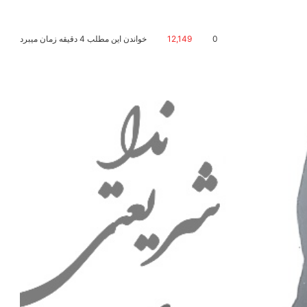
0
12,149
خواندن این مطلب 4 دقیقه زمان میبرد