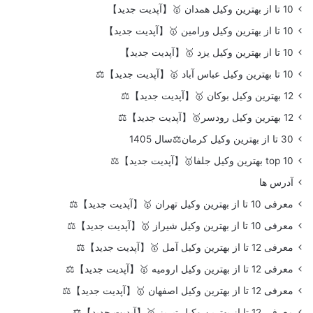
10 تا از بهترین وکیل همدان 🥇【آپدیت جدید】
10 تا از بهترین وکیل ورامین 🥇【آپدیت جدید】
10 تا از بهترین وکیل یزد 🥇【آپدیت جدید】
10 تا بهترین وکیل عباس آباد 🥇【آپدیت جدید】⚖️
12 بهترین وکیل بوکان 🥇【آپدیت جدید】⚖️
12 بهترین وکیل رودسر🥇【آپدیت جدید】⚖️
30 تا از بهترین وکیل کرمان⚖️سال 1405
top 10 بهترین وکیل جلفا🥇【آپدیت جدید】⚖️
آدرس ها
معرفی 10 تا از بهترین وکیل تهران 🥇【آپدیت جدید】⚖️
معرفی 10 تا از بهترین وکیل شیراز 🥇【آپدیت جدید】⚖️
معرفی 12 تا از بهترین وکیل آمل 🥇【آپدیت جدید】⚖️
معرفی 12 تا از بهترین وکیل ارومیه 🥇【آپدیت جدید】⚖️
معرفی 12 تا از بهترین وکیل اصفهان 🥇【آپدیت جدید】⚖️
معرفی 12 تا از بهترین وکیل تبریز 🥇【آپدیت جدید】⚖️