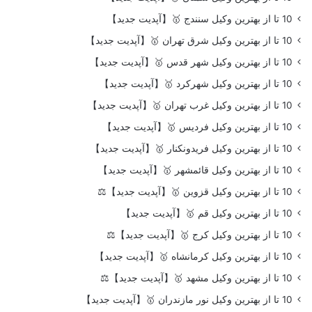
10 تا از بهترین وکیل سنندج 🥇【آپدیت جدید】
10 تا از بهترین وکیل شرق تهران 🥇【آپدیت جدید】
10 تا از بهترین وکیل شهر قدس 🥇【آپدیت جدید】
10 تا از بهترین وکیل شهرکرد 🥇【آپدیت جدید】
10 تا از بهترین وکیل غرب تهران 🥇【آپدیت جدید】
10 تا از بهترین وکیل فردیس 🥇【آپدیت جدید】
10 تا از بهترین وکیل فریدونکنار 🥇【آپدیت جدید】
10 تا از بهترین وکیل قائمشهر 🥇【آپدیت جدید】
10 تا از بهترین وکیل قزوین 🥇【آپدیت جدید】⚖️
10 تا از بهترین وکیل قم 🥇【آپدیت جدید】
10 تا از بهترین وکیل کرج 🥇【آپدیت جدید】⚖️
10 تا از بهترین وکیل کرمانشاه 🥇【آپدیت جدید】
10 تا از بهترین وکیل مشهد 🥇【آپدیت جدید】⚖️
10 تا از بهترین وکیل نور مازندران 🥇【آپدیت جدید】