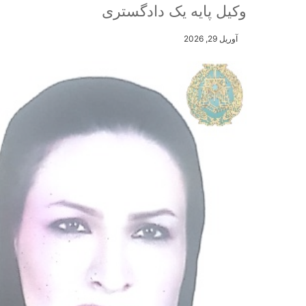
وکیل پایه یک دادگستری
آوریل 29, 2026