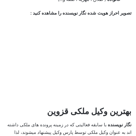
تصویر احراز هویت شده نگار نویسنده را مشاهده کنید :
بهترین وکیل ملکی قزوین
نگار نویسنده
با سابقه فعالیتی که در زمینه پرونده های ملکی داشته
اند به عنوان وکیل ملکی توسط پارس وکیل پیشنهاد میشوند، لذا