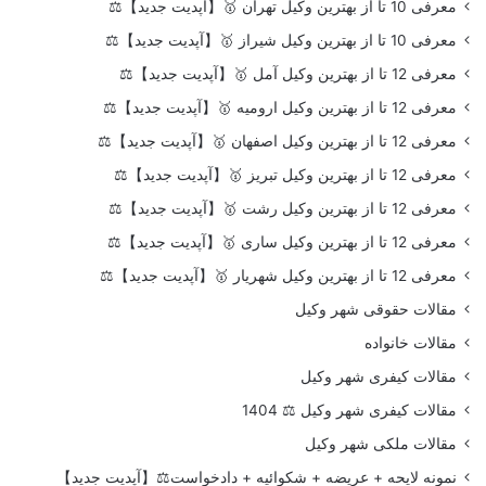
معرفی 10 تا از بهترین وکیل تهران 🥇【آپدیت جدید】⚖️
معرفی 10 تا از بهترین وکیل شیراز 🥇【آپدیت جدید】⚖️
معرفی 12 تا از بهترین وکیل آمل 🥇【آپدیت جدید】⚖️
معرفی 12 تا از بهترین وکیل ارومیه 🥇【آپدیت جدید】⚖️
معرفی 12 تا از بهترین وکیل اصفهان 🥇【آپدیت جدید】⚖️
معرفی 12 تا از بهترین وکیل تبریز 🥇【آپدیت جدید】⚖️
معرفی 12 تا از بهترین وکیل رشت 🥇【آپدیت جدید】⚖️
معرفی 12 تا از بهترین وکیل ساری 🥇【آپدیت جدید】⚖️
معرفی 12 تا از بهترین وکیل شهریار 🥇【آپدیت جدید】⚖️
مقالات حقوقی شهر وکیل
مقالات خانواده
مقالات کیفری شهر وکیل
مقالات کیفری شهر وکیل ⚖️ 1404
مقالات ملکی شهر وکیل
نمونه لایحه + عریضه + شکوائیه + دادخواست⚖️【آپدیت جدید】