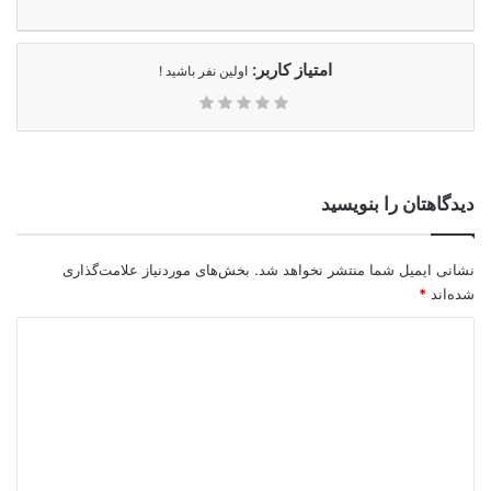
امتیاز کاربر:
اولین نفر باشید !
دیدگاهتان را بنویسید
نشانی ایمیل شما منتشر نخواهد شد.
بخش‌های موردنیاز علامت‌گذاری
شده‌اند
*
د
ی
د
گ
ا