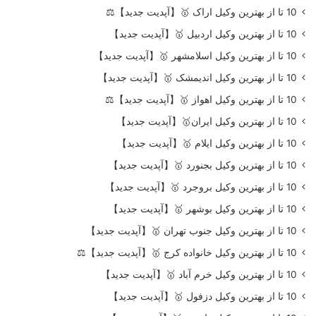
10 تا از بهترین وکیل اراک 🥇【آپدیت جدید】⚖️
10 تا از بهترین وکیل اردبیل 🥇【آپدیت جدید】
10 تا از بهترین وکیل اسلامشهر 🥇【آپدیت جدید】
10 تا از بهترین وکیل اندیمشک 🥇【آپدیت جدید】
10 تا از بهترین وکیل اهواز 🥇【آپدیت جدید】⚖️
10 تا از بهترین وکیل ایران🥇【آپدیت جدید】
10 تا از بهترین وکیل ایلام 🥇【آپدیت جدید】
10 تا از بهترین وکیل بجنورد 🥇【آپدیت جدید】
10 تا از بهترین وکیل بروجرد 🥇【آپدیت جدید】
10 تا از بهترین وکیل بوشهر 🥇【آپدیت جدید】
10 تا از بهترین وکیل جنوب تهران 🥇【آپدیت جدید】
10 تا از بهترین وکیل خانواده کرج 🥇【آپدیت جدید】⚖️
10 تا از بهترین وکیل خرم آباد 🥇【آپدیت جدید】
10 تا از بهترین وکیل دزفول 🥇【آپدیت جدید】