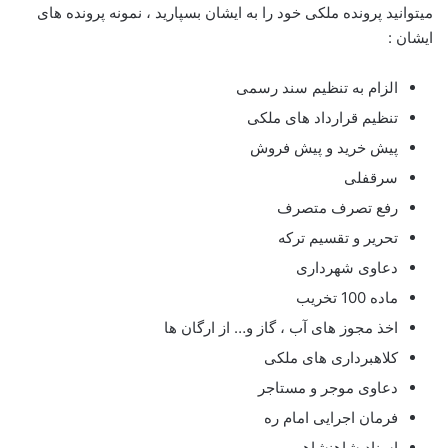
میتوانید پرونده ملکی خود را به ایشان بسپارید ، نمونه پرونده های
ایشان :
الزام به تنظیم سند رسمی
تنظیم قرارداد های ملکی
پیش خرید و پیش فروش
سرقفلی
رفع تصرف متصرف
تحریر و تقسیم ترکه
دعاوی شهرداری
ماده 100 تخریب
اخذ مجوز های آب ، گاز و… از ارگان ها
کلاهبرداری های ملکی
دعاوی موجر و مستاجر
فرمان اجرایی امام ره
اسناد شاهنشاهیی