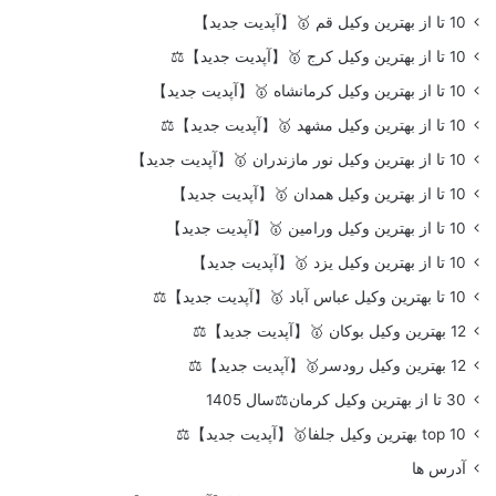
10 تا از بهترین وکیل قم 🥇【آپدیت جدید】
10 تا از بهترین وکیل کرج 🥇【آپدیت جدید】⚖️
10 تا از بهترین وکیل کرمانشاه 🥇【آپدیت جدید】
10 تا از بهترین وکیل مشهد 🥇【آپدیت جدید】⚖️
10 تا از بهترین وکیل نور مازندران 🥇【آپدیت جدید】
10 تا از بهترین وکیل همدان 🥇【آپدیت جدید】
10 تا از بهترین وکیل ورامین 🥇【آپدیت جدید】
10 تا از بهترین وکیل یزد 🥇【آپدیت جدید】
10 تا بهترین وکیل عباس آباد 🥇【آپدیت جدید】⚖️
12 بهترین وکیل بوکان 🥇【آپدیت جدید】⚖️
12 بهترین وکیل رودسر🥇【آپدیت جدید】⚖️
30 تا از بهترین وکیل کرمان⚖️سال 1405
top 10 بهترین وکیل جلفا🥇【آپدیت جدید】⚖️
آدرس ها