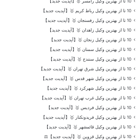
10 تا از بهترین وکیل رامسر 🥇【آپدیت جدید】
10 تا از بهترین وکیل رباط کریم 🥇【آپدیت جدید】
10 تا از بهترین وکیل رفسنجان 🥇【آپدیت جدید】
10 تا از بهترین وکیل زاهدان 🥇【آپدیت جدید】
10 تا از بهترین وکیل زنجان 🥇【آپدیت جدید】
10 تا از بهترین وکیل سمنان 🥇【آپدیت جدید】
10 تا از بهترین وکیل سنندج 🥇【آپدیت جدید】
10 تا از بهترین وکیل شرق تهران 🥇【آپدیت جدید】
10 تا از بهترین وکیل شهر قدس 🥇【آپدیت جدید】
10 تا از بهترین وکیل شهرکرد 🥇【آپدیت جدید】
10 تا از بهترین وکیل غرب تهران 🥇【آپدیت جدید】
10 تا از بهترین وکیل فردیس 🥇【آپدیت جدید】
10 تا از بهترین وکیل فریدونکنار 🥇【آپدیت جدید】
10 تا از بهترین وکیل قائمشهر 🥇【آپدیت جدید】
10 تا از بهترین وکیل قزوین 🥇【آپدیت جدید】⚖️