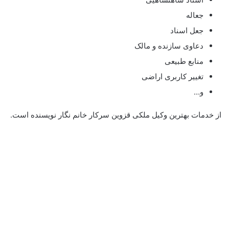
جعاله
جعل اسناد
دعاوی سازنده و مالک
منابع طبیعی
تغییر کاربری اراضی
و…
از خدمات بهترین وکیل ملکی قزوین سرکار خانم نگار نویسنده است.