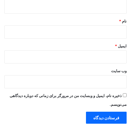
ه
*
نام
*
ایمیل
*
وب‌ سایت
ذخیره نام، ایمیل و وبسایت من در مرورگر برای زمانی که دوباره دیدگاهی
می‌نویسم.