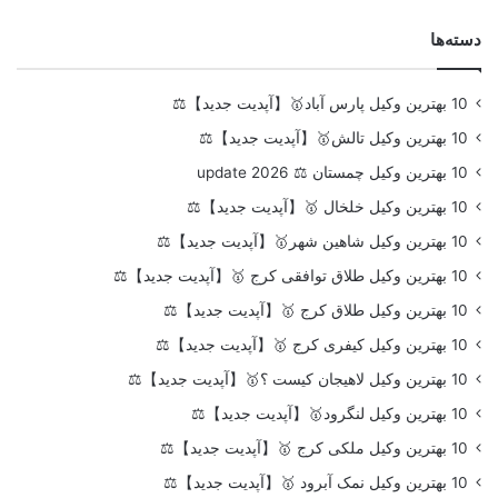
دسته‌ها
10 بهترین وکیل پارس آباد🥇【آپدیت جدید】⚖️
10 بهترین وکیل تالش🥇【آپدیت جدید】⚖️
10 بهترین وکیل چمستان ⚖️ update 2026
10 بهترین وکیل خلخال 🥇【آپدیت جدید】⚖️
10 بهترین وکیل شاهین شهر🥇【آپدیت جدید】⚖️
10 بهترین وکیل طلاق توافقی کرج 🥇【آپدیت جدید】⚖️
10 بهترین وکیل طلاق کرج 🥇【آپدیت جدید】⚖️
10 بهترین وکیل کیفری کرج 🥇【آپدیت جدید】⚖️
10 بهترین وکیل لاهیجان کیست ؟🥇【آپدیت جدید】⚖️
10 بهترین وکیل لنگرود🥇【آپدیت جدید】⚖️
10 بهترین وکیل ملکی کرج 🥇【آپدیت جدید】⚖️
10 بهترین وکیل نمک آبرود 🥇【آپدیت جدید】⚖️