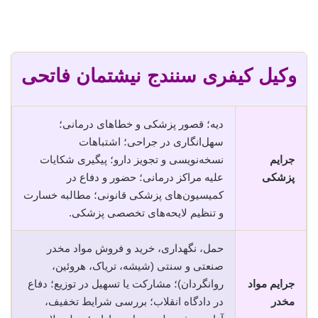
وکیل کیفری سنندج نیشتمان فاتحی
دیه؛ قصور پزشکی و خطاهای درمانی؛
سهل‌انگاری در جراحی؛ اشتباهات
جرایم
نسخه‌نویسی و تجویز دارو؛ پیگیری شکایات
پزشکی
علیه مراکز درمانی؛ حضور و دفاع در
کمیسیون‌های پزشکی قانونی؛ مطالبه خسارت
و تنظیم لایحه‌های تخصصی پزشکی.
حمل، نگهداری، خرید و فروش مواد مخدر
صنعتی و سنتی (شیشه، تریاک، هروئین،
جرایم مواد
روانگردان)؛ مشارکت یا تسهیل در توزیع؛ دفاع
مخدر
در دادگاه انقلاب؛ بررسی شرایط تخفیف،