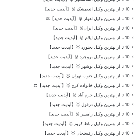
10 تا از بهترین وکیل اندیمشک 🥇【آپدیت جدید】
10 تا از بهترین وکیل اهواز 🥇【آپدیت جدید】⚖️
10 تا از بهترین وکیل ایران🥇【آپدیت جدید】
10 تا از بهترین وکیل ایلام 🥇【آپدیت جدید】
10 تا از بهترین وکیل بجنورد 🥇【آپدیت جدید】
10 تا از بهترین وکیل بروجرد 🥇【آپدیت جدید】
10 تا از بهترین وکیل بوشهر 🥇【آپدیت جدید】
10 تا از بهترین وکیل جنوب تهران 🥇【آپدیت جدید】
10 تا از بهترین وکیل خانواده کرج 🥇【آپدیت جدید】⚖️
10 تا از بهترین وکیل خرم آباد 🥇【آپدیت جدید】
10 تا از بهترین وکیل دزفول 🥇【آپدیت جدید】
10 تا از بهترین وکیل رامسر 🥇【آپدیت جدید】
10 تا از بهترین وکیل رباط کریم 🥇【آپدیت جدید】
10 تا از بهترین وکیل رفسنجان 🥇【آپدیت جدید】