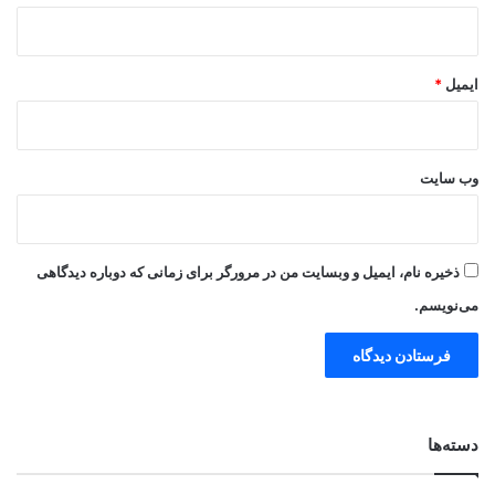
ایمیل
*
وب‌ سایت
ذخیره نام، ایمیل و وبسایت من در مرورگر برای زمانی که دوباره دیدگاهی
می‌نویسم.
دسته‌ها