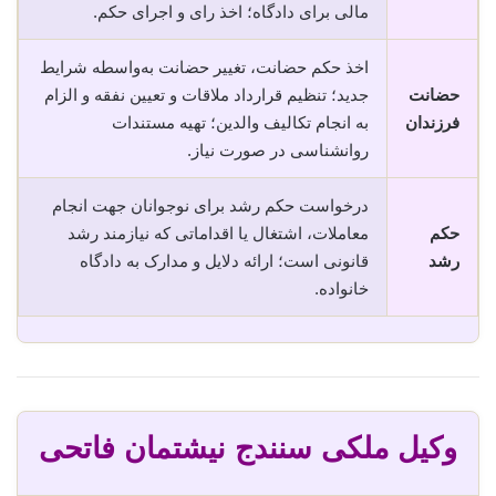
مالی برای دادگاه؛ اخذ رای و اجرای حکم.
اخذ حکم حضانت، تغییر حضانت به‌واسطه شرایط
حضانت
جدید؛ تنظیم قرارداد ملاقات و تعیین نفقه و الزام
فرزندان
به انجام تکالیف والدین؛ تهیه مستندات
روانشناسی در صورت نیاز.
درخواست حکم رشد برای نوجوانان جهت انجام
حکم
معاملات، اشتغال یا اقداماتی که نیازمند رشد
رشد
قانونی است؛ ارائه دلایل و مدارک به دادگاه
خانواده.
وکیل ملکی سنندج نیشتمان فاتحی