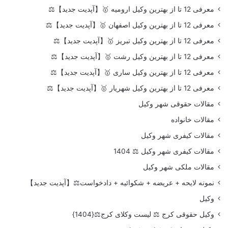
معرفی 12 تا از بهترین وکیل ارومیه 🥇【آپدیت جدید】⚖️
معرفی 12 تا از بهترین وکیل اصفهان 🥇【آپدیت جدید】⚖️
معرفی 12 تا از بهترین وکیل تبریز 🥇【آپدیت جدید】⚖️
معرفی 12 تا از بهترین وکیل رشت 🥇【آپدیت جدید】⚖️
معرفی 12 تا از بهترین وکیل ساری 🥇【آپدیت جدید】⚖️
معرفی 12 تا از بهترین وکیل شهریار 🥇【آپدیت جدید】⚖️
مقالات حقوقی شهر وکیل
مقالات خانواده
مقالات کیفری شهر وکیل
مقالات کیفری شهر وکیل ⚖️ 1404
مقالات ملکی شهر وکیل
نمونه لایحه + عریضه + شکوائیه + دادخواست⚖️【آپدیت جدید】
وکیل
وکیل حقوقی کرج ⚖️ لیست وکلای کرج⚖️{1404}