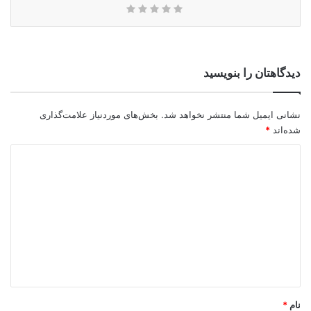
دیدگاهتان را بنویسید
نشانی ایمیل شما منتشر نخواهد شد.
بخش‌های موردنیاز علامت‌گذاری
شده‌اند
*
د
ی
د
گ
ا
ه
*
نام
*