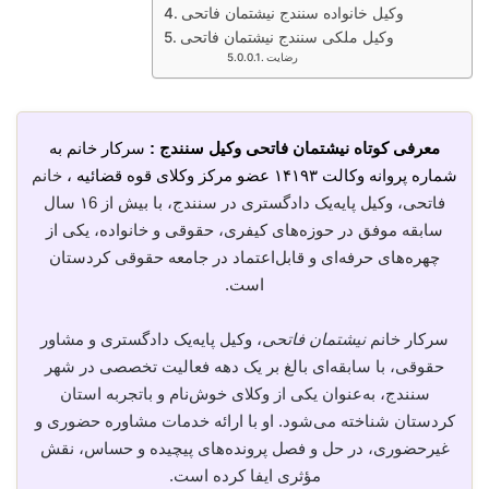
وکیل خانواده سنندج نیشتمان فاتحی
وکیل ملکی سنندج نیشتمان فاتحی
رضایت
معرفی کوتاه نیشتمان فاتحی وکیل سنندج :
سرکار خانم به
شماره پروانه وکالت ۱۴۱۹۳ عضو مرکز وکلای قوه قضائیه ،
خانم
فاتحی، وکیل پایه‌یک دادگستری در سنندج، با بیش از ۱6 سال
سابقه موفق در حوزه‌های کیفری، حقوقی و خانواده، یکی از
چهره‌های حرفه‌ای و قابل‌اعتماد در جامعه حقوقی کردستان
است.
سرکار خانم
نیشتمان فاتحی
، وکیل پایه‌یک دادگستری و مشاور
حقوقی، با سابقه‌ای بالغ بر یک دهه فعالیت تخصصی در شهر
سنندج، به‌عنوان یکی از وکلای خوش‌نام و باتجربه استان
کردستان شناخته می‌شود. او با ارائه خدمات مشاوره حضوری و
غیرحضوری، در حل و فصل پرونده‌های پیچیده و حساس، نقش
مؤثری ایفا کرده است.