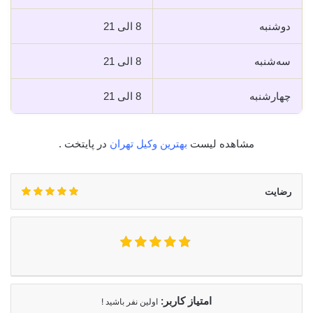
دوشنبه
8 الی 21
سه‌شنبه
8 الی 21
چهارشنبه
8 الی 21
مشاهده لیست
بهترین وکیل تهران
در پایتخت .
رضایت
امتیاز کاربر:
اولین نفر باشید !