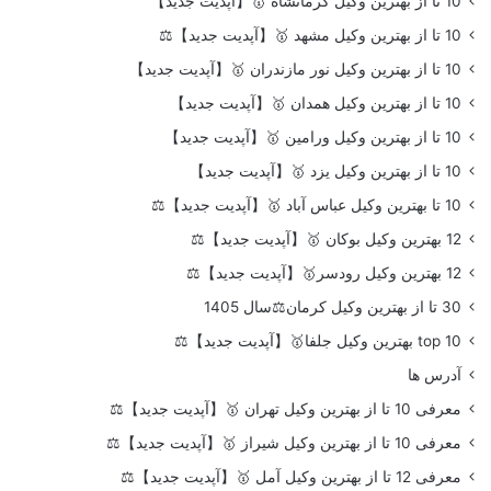
10 تا از بهترین وکیل کرمانشاه 🥇【آپدیت جدید】
10 تا از بهترین وکیل مشهد 🥇【آپدیت جدید】⚖️
10 تا از بهترین وکیل نور مازندران 🥇【آپدیت جدید】
10 تا از بهترین وکیل همدان 🥇【آپدیت جدید】
10 تا از بهترین وکیل ورامین 🥇【آپدیت جدید】
10 تا از بهترین وکیل یزد 🥇【آپدیت جدید】
10 تا بهترین وکیل عباس آباد 🥇【آپدیت جدید】⚖️
12 بهترین وکیل بوکان 🥇【آپدیت جدید】⚖️
12 بهترین وکیل رودسر🥇【آپدیت جدید】⚖️
30 تا از بهترین وکیل کرمان⚖️سال 1405
top 10 بهترین وکیل جلفا🥇【آپدیت جدید】⚖️
آدرس ها
معرفی 10 تا از بهترین وکیل تهران 🥇【آپدیت جدید】⚖️
معرفی 10 تا از بهترین وکیل شیراز 🥇【آپدیت جدید】⚖️
معرفی 12 تا از بهترین وکیل آمل 🥇【آپدیت جدید】⚖️