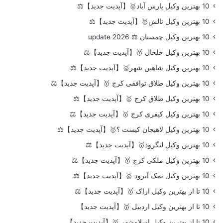
10 بهترین وکیل پارس آباد🥇【آپدیت جدید】⚖️
10 بهترین وکیل تالش🥇【آپدیت جدید】⚖️
10 بهترین وکیل چمستان ⚖️ update 2026
10 بهترین وکیل خلخال 🥇【آپدیت جدید】⚖️
10 بهترین وکیل شاهین شهر🥇【آپدیت جدید】⚖️
10 بهترین وکیل طلاق توافقی کرج 🥇【آپدیت جدید】⚖️
10 بهترین وکیل طلاق کرج 🥇【آپدیت جدید】⚖️
10 بهترین وکیل کیفری کرج 🥇【آپدیت جدید】⚖️
10 بهترین وکیل لاهیجان کیست ؟🥇【آپدیت جدید】⚖️
10 بهترین وکیل لنگرود🥇【آپدیت جدید】⚖️
10 بهترین وکیل ملکی کرج 🥇【آپدیت جدید】⚖️
10 بهترین وکیل نمک آبرود 🥇【آپدیت جدید】⚖️
10 تا از بهترین وکیل اراک 🥇【آپدیت جدید】⚖️
10 تا از بهترین وکیل اردبیل 🥇【آپدیت جدید】
10 تا از بهترین وکیل اسلامشهر 🥇【آپدیت جدید】