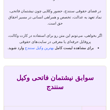
در فضای حقوقی سنندج، حضور وکلایی چون نیشتمان فاتحی،
نماد تعهد به عدالت، تخصص و همراهی انسانی در مسیر احقاق
حق است.
اگر بخواهی، می‌تونم این متن رو برای استفاده در کارت وکالت،
پروفایل حرفه‌ای یا معرفی در سایت‌های حقوقی
برای مشاهده لیست کامل
بهترین وکیل سنندج
وارد شوید.
سوابق نیشتمان فاتحی وکیل
سنندج