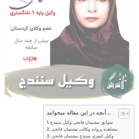
آنچه در این مقاله میخوانید...
سوابق نیشتمان فاتحی وکیل سنندج
مشاهده پروانه وکالت نیشتمان فاتحی
وکیل کیفری سنندج نیشتمان فاتحی