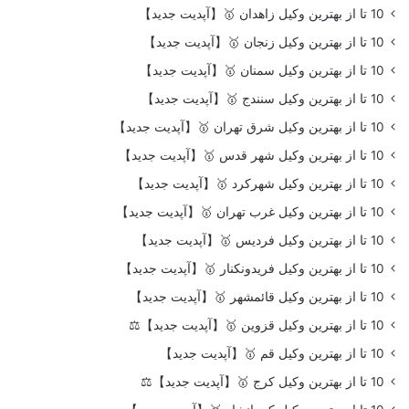
10 تا از بهترین وکیل زاهدان 🥇【آپدیت جدید】
10 تا از بهترین وکیل زنجان 🥇【آپدیت جدید】
10 تا از بهترین وکیل سمنان 🥇【آپدیت جدید】
10 تا از بهترین وکیل سنندج 🥇【آپدیت جدید】
10 تا از بهترین وکیل شرق تهران 🥇【آپدیت جدید】
10 تا از بهترین وکیل شهر قدس 🥇【آپدیت جدید】
10 تا از بهترین وکیل شهرکرد 🥇【آپدیت جدید】
10 تا از بهترین وکیل غرب تهران 🥇【آپدیت جدید】
10 تا از بهترین وکیل فردیس 🥇【آپدیت جدید】
10 تا از بهترین وکیل فریدونکنار 🥇【آپدیت جدید】
10 تا از بهترین وکیل قائمشهر 🥇【آپدیت جدید】
10 تا از بهترین وکیل قزوین 🥇【آپدیت جدید】⚖️
10 تا از بهترین وکیل قم 🥇【آپدیت جدید】
10 تا از بهترین وکیل کرج 🥇【آپدیت جدید】⚖️