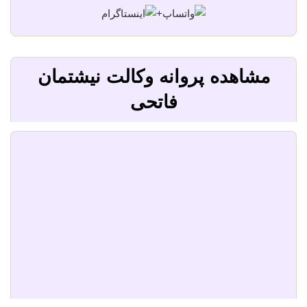
+
مشاهده پروانه وکالت نیشتمان
فاتحی