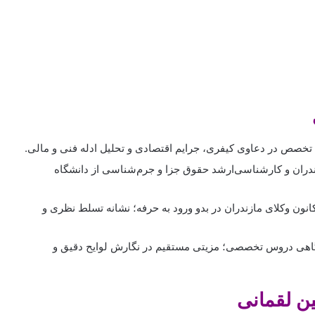
خصص در دعاوی کیفری، جرایم اقتصادی و تحلیل ادله فنی و مالی.
ران و کارشناسی‌ارشد حقوق جزا و جرم‌شناسی از دانشگاه
ون وکلای مازندران در بدو ورود به حرفه؛ نشانه تسلط نظری و
اهی دروس تخصصی؛ مزیتی مستقیم در نگارش لوایح دقیق و
ن لقمانی