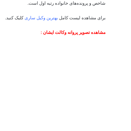
شاخص و پرونده‌های خانواده رتبه اول است.
برای مشاهده لیست کامل
بهترین وکیل ساری
کلیک کنید.
مشاهده تصویر پروانه وکالت ایشان :