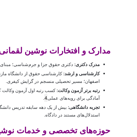
مدارک و افتخارات نوشین لقمانی
مدرک دکتری:
دکتری حقوق جزا و جرم‌شناسی؛ مبنای ت
کارشناسی و ارشد:
کارشناسی حقوق از دانشگاه مازند
اصفهان؛ مسیر تحصیلی منسجم در گرایش کیفری.
رتبه برتر آزمون وکالت:
کسب رتبه اول آزمون وکالت کان
آمادگی برای رویه‌های عملی
4
.
تجربه دانشگاهی:
بیش از یک دهه سابقه تدریس دانشگ
استدلال‌های مستند در دادگاه.
حوزه‌های تخصصی و خدمات نوشی