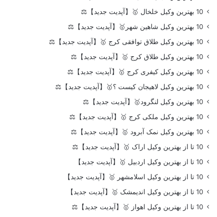
10 بهترین وکیل خلخال 🥇【آپدیت جدید】⚖️
10 بهترین وکیل شاهین شهر🥇【آپدیت جدید】⚖️
10 بهترین وکیل طلاق توافقی کرج 🥇【آپدیت جدید】⚖️
10 بهترین وکیل طلاق کرج 🥇【آپدیت جدید】⚖️
10 بهترین وکیل کیفری کرج 🥇【آپدیت جدید】⚖️
10 بهترین وکیل لاهیجان کیست ؟🥇【آپدیت جدید】⚖️
10 بهترین وکیل لنگرود🥇【آپدیت جدید】⚖️
10 بهترین وکیل ملکی کرج 🥇【آپدیت جدید】⚖️
10 بهترین وکیل نمک آبرود 🥇【آپدیت جدید】⚖️
10 تا از بهترین وکیل اراک 🥇【آپدیت جدید】⚖️
10 تا از بهترین وکیل اردبیل 🥇【آپدیت جدید】
10 تا از بهترین وکیل اسلامشهر 🥇【آپدیت جدید】
10 تا از بهترین وکیل اندیمشک 🥇【آپدیت جدید】
10 تا از بهترین وکیل اهواز 🥇【آپدیت جدید】⚖️