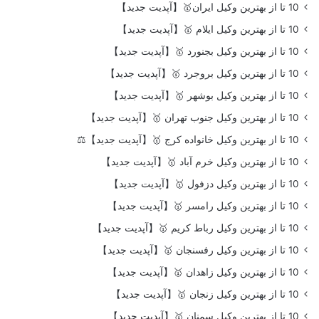
10 تا از بهترین وکیل ایران🥇【آپدیت جدید】
10 تا از بهترین وکیل ایلام 🥇【آپدیت جدید】
10 تا از بهترین وکیل بجنورد 🥇【آپدیت جدید】
10 تا از بهترین وکیل بروجرد 🥇【آپدیت جدید】
10 تا از بهترین وکیل بوشهر 🥇【آپدیت جدید】
10 تا از بهترین وکیل جنوب تهران 🥇【آپدیت جدید】
10 تا از بهترین وکیل خانواده کرج 🥇【آپدیت جدید】⚖️
10 تا از بهترین وکیل خرم آباد 🥇【آپدیت جدید】
10 تا از بهترین وکیل دزفول 🥇【آپدیت جدید】
10 تا از بهترین وکیل رامسر 🥇【آپدیت جدید】
10 تا از بهترین وکیل رباط کریم 🥇【آپدیت جدید】
10 تا از بهترین وکیل رفسنجان 🥇【آپدیت جدید】
10 تا از بهترین وکیل زاهدان 🥇【آپدیت جدید】
10 تا از بهترین وکیل زنجان 🥇【آپدیت جدید】
10 تا از بهترین وکیل سمنان 🥇【آپدیت جدید】