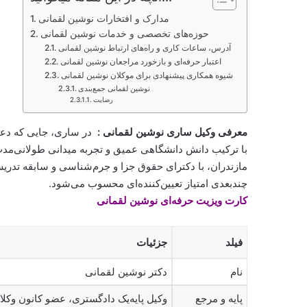
مدارک و افتخارات نوشین لقمانی
حوزه‌های تخصصی و خدمات نوشین لقمانی
آدرس، ساعات کاری و راه‌های ارتباط نوشین لقمانی
اعتبار حرفه‌ای و بازخورد مراجعان نوشین لقمانی
شیوه همکاری پیشنهادی برای موکلان نوشین لقمانی
نوشین لقمانی جمع‌بندی
رضایت
معرفی وکیل ساری نوشین لقمانی :
در ساری، جایی که دعاو
با ترکیب دانش دانشگاهی عمیق و تجربه میدانی طولانی‌مدت
مازندران، با دکترای حقوق جزا و جرم‌شناسی و سابقه تدریس
چندبعدی امتیاز تعیین‌کننده‌ای محسوب می‌شود.
کارت ویزیت حرفه‌ای نوشین لقمانی
فیلد
جزئیات
نام
دکتر نوشین لقمانی
پایه و مرجع
وکیل پایه‌یک دادگستری، عضو کانون وکلا