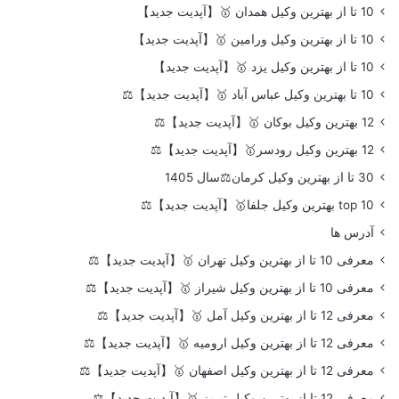
10 تا از بهترین وکیل همدان 🥇【آپدیت جدید】
10 تا از بهترین وکیل ورامین 🥇【آپدیت جدید】
10 تا از بهترین وکیل یزد 🥇【آپدیت جدید】
10 تا بهترین وکیل عباس آباد 🥇【آپدیت جدید】⚖️
12 بهترین وکیل بوکان 🥇【آپدیت جدید】⚖️
12 بهترین وکیل رودسر🥇【آپدیت جدید】⚖️
30 تا از بهترین وکیل کرمان⚖️سال 1405
top 10 بهترین وکیل جلفا🥇【آپدیت جدید】⚖️
آدرس ها
معرفی 10 تا از بهترین وکیل تهران 🥇【آپدیت جدید】⚖️
معرفی 10 تا از بهترین وکیل شیراز 🥇【آپدیت جدید】⚖️
معرفی 12 تا از بهترین وکیل آمل 🥇【آپدیت جدید】⚖️
معرفی 12 تا از بهترین وکیل ارومیه 🥇【آپدیت جدید】⚖️
معرفی 12 تا از بهترین وکیل اصفهان 🥇【آپدیت جدید】⚖️
معرفی 12 تا از بهترین وکیل تبریز 🥇【آپدیت جدید】⚖️