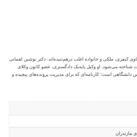
ی کیفری، ملکی و خانواده اغلب درهم‌تنیده‌اند، دکتر نوشین لقمانی
 شناخته می‌شود. او وکیل پایه‌یک دادگستری، عضو کانون وکلای
 دانشگاهی است؛ کارنامه‌ای که برای مدیریت پرونده‌های پیچیده و
ی مازندران