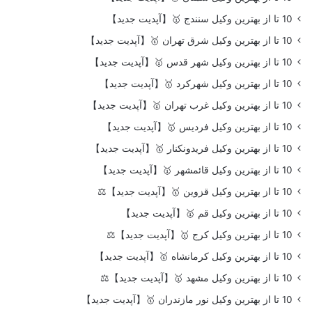
10 تا از بهترین وکیل سنندج 🥇【آپدیت جدید】
10 تا از بهترین وکیل شرق تهران 🥇【آپدیت جدید】
10 تا از بهترین وکیل شهر قدس 🥇【آپدیت جدید】
10 تا از بهترین وکیل شهرکرد 🥇【آپدیت جدید】
10 تا از بهترین وکیل غرب تهران 🥇【آپدیت جدید】
10 تا از بهترین وکیل فردیس 🥇【آپدیت جدید】
10 تا از بهترین وکیل فریدونکنار 🥇【آپدیت جدید】
10 تا از بهترین وکیل قائمشهر 🥇【آپدیت جدید】
10 تا از بهترین وکیل قزوین 🥇【آپدیت جدید】⚖️
10 تا از بهترین وکیل قم 🥇【آپدیت جدید】
10 تا از بهترین وکیل کرج 🥇【آپدیت جدید】⚖️
10 تا از بهترین وکیل کرمانشاه 🥇【آپدیت جدید】
10 تا از بهترین وکیل مشهد 🥇【آپدیت جدید】⚖️
10 تا از بهترین وکیل نور مازندران 🥇【آپدیت جدید】