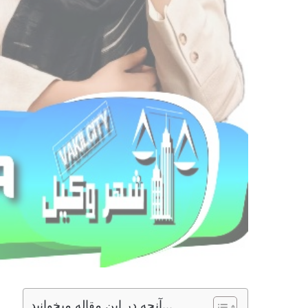
آنچه در این مقاله میخوانید...