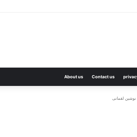
About us
Contact us
privac
نوشین لقمانی