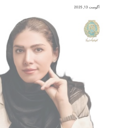
آگوست 13, 2025