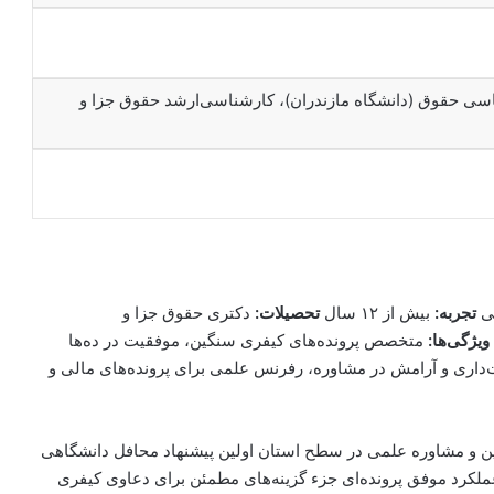
سی حقوق (دانشگاه مازندران)، کارشناسی‌ارشد حقوق جزا و
قی
تجربه:
بیش از ۱۲ سال
تحصیلات:
دکتری حقوق جزا و
ویژگی‌ها:
متخصص پرونده‌های کیفری سنگین، موفقیت در ده‌ها
ت‌داری و آرامش در مشاوره، رفرنس علمی برای پرونده‌های مالی و
ین و مشاوره علمی در سطح استان اولین پیشنهاد محافل دانشگاهی
لکرد موفق پرونده‌ای جزء گزینه‌های مطمئن برای دعاوی کیفری