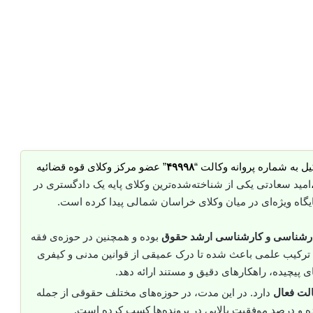
ل به شماره پروانه وکالت “
۴۹۹۹۸
” عضو مرکز وکلای قوه قضائیه
امید سعادتی یکی از شناخته‌شده‌ترین وکلای پایه یک دادگستری در
یگاه ویژه‌ای در میان وکلای خراسان شمالی پیدا کرده است.
رشناسی و کارشناسی ارشد حقوق
بوده و همچنین در حوزه‌ی فقه
 ترکیب علمی باعث شده تا درک عمیقی از قوانین مدنی و کیفری
ای پیچیده، راهکارهای دقیق و مستند ارائه دهد.
دارد. در این مدت، در حوزه‌های مختلف حقوقی از جمله
 و درصد موفقیت بالایی در پرونده‌ها کسب کرده است.