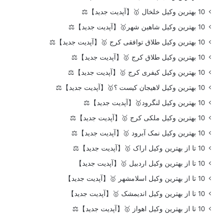
10 بهترین وکیل خلخال 🥇【آپدیت جدید】⚖️
10 بهترین وکیل شاهین شهر🥇【آپدیت جدید】⚖️
10 بهترین وکیل طلاق توافقی کرج 🥇【آپدیت جدید】⚖️
10 بهترین وکیل طلاق کرج 🥇【آپدیت جدید】⚖️
10 بهترین وکیل کیفری کرج 🥇【آپدیت جدید】⚖️
10 بهترین وکیل لاهیجان کیست ؟🥇【آپدیت جدید】⚖️
10 بهترین وکیل لنگرود🥇【آپدیت جدید】⚖️
10 بهترین وکیل ملکی کرج 🥇【آپدیت جدید】⚖️
10 بهترین وکیل نمک آبرود 🥇【آپدیت جدید】⚖️
10 تا از بهترین وکیل اراک 🥇【آپدیت جدید】⚖️
10 تا از بهترین وکیل اردبیل 🥇【آپدیت جدید】
10 تا از بهترین وکیل اسلامشهر 🥇【آپدیت جدید】
10 تا از بهترین وکیل اندیمشک 🥇【آپدیت جدید】
10 تا از بهترین وکیل اهواز 🥇【آپدیت جدید】⚖️