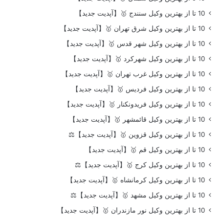
10 تا از بهترین وکیل سنندج 🥇【آپدیت جدید】
10 تا از بهترین وکیل شرق تهران 🥇【آپدیت جدید】
10 تا از بهترین وکیل شهر قدس 🥇【آپدیت جدید】
10 تا از بهترین وکیل شهرکرد 🥇【آپدیت جدید】
10 تا از بهترین وکیل غرب تهران 🥇【آپدیت جدید】
10 تا از بهترین وکیل فردیس 🥇【آپدیت جدید】
10 تا از بهترین وکیل فریدونکنار 🥇【آپدیت جدید】
10 تا از بهترین وکیل قائمشهر 🥇【آپدیت جدید】
10 تا از بهترین وکیل قزوین 🥇【آپدیت جدید】⚖️
10 تا از بهترین وکیل قم 🥇【آپدیت جدید】
10 تا از بهترین وکیل کرج 🥇【آپدیت جدید】⚖️
10 تا از بهترین وکیل کرمانشاه 🥇【آپدیت جدید】
10 تا از بهترین وکیل مشهد 🥇【آپدیت جدید】⚖️
10 تا از بهترین وکیل نور مازندران 🥇【آپدیت جدید】