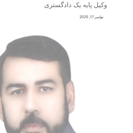
وکیل پایه یک دادگستری
نوامبر 17, 2025