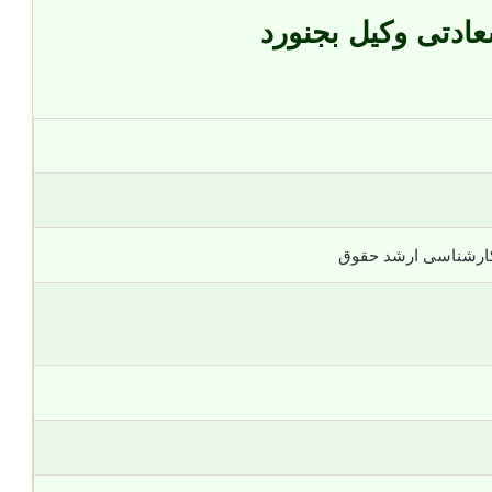
ادتی وکیل بجنورد
کارشناسی ارشد حقوق