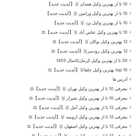
10 تا از بهترین وکیل همدان 🥇【آپدیت جدید】
10 تا از بهترین وکیل ورامین 🥇【آپدیت جدید】
10 تا از بهترین وکیل یزد 🥇【آپدیت جدید】
10 تا بهترین وکیل عباس آباد 🥇【آپدیت جدید】⚖️
12 بهترین وکیل بوکان 🥇【آپدیت جدید】⚖️
12 بهترین وکیل رودسر🥇【آپدیت جدید】⚖️
30 تا از بهترین وکیل کرمان⚖️سال 1405
top 10 بهترین وکیل جلفا🥇【آپدیت جدید】⚖️
آدرس ها
معرفی 10 تا از بهترین وکیل تهران 🥇【آپدیت جدید】⚖️
معرفی 10 تا از بهترین وکیل شیراز 🥇【آپدیت جدید】⚖️
معرفی 12 تا از بهترین وکیل آمل 🥇【آپدیت جدید】⚖️
معرفی 12 تا از بهترین وکیل ارومیه 🥇【آپدیت جدید】⚖️
معرفی 12 تا از بهترین وکیل اصفهان 🥇【آپدیت جدید】⚖️
معرفی 12 تا از بهترین وکیل تبریز 🥇【آپدیت جدید】⚖️