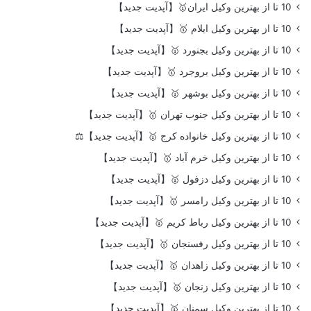
10 تا از بهترین وکیل ایران🥇【آپدیت جدید】
10 تا از بهترین وکیل ایلام 🥇【آپدیت جدید】
10 تا از بهترین وکیل بجنورد 🥇【آپدیت جدید】
10 تا از بهترین وکیل بروجرد 🥇【آپدیت جدید】
10 تا از بهترین وکیل بوشهر 🥇【آپدیت جدید】
10 تا از بهترین وکیل جنوب تهران 🥇【آپدیت جدید】
10 تا از بهترین وکیل خانواده کرج 🥇【آپدیت جدید】⚖️
10 تا از بهترین وکیل خرم آباد 🥇【آپدیت جدید】
10 تا از بهترین وکیل دزفول 🥇【آپدیت جدید】
10 تا از بهترین وکیل رامسر 🥇【آپدیت جدید】
10 تا از بهترین وکیل رباط کریم 🥇【آپدیت جدید】
10 تا از بهترین وکیل رفسنجان 🥇【آپدیت جدید】
10 تا از بهترین وکیل زاهدان 🥇【آپدیت جدید】
10 تا از بهترین وکیل زنجان 🥇【آپدیت جدید】
10 تا از بهترین وکیل سمنان 🥇【آپدیت جدید】