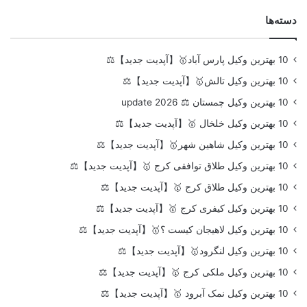
دسته‌ها
10 بهترین وکیل پارس آباد🥇【آپدیت جدید】⚖️
10 بهترین وکیل تالش🥇【آپدیت جدید】⚖️
10 بهترین وکیل چمستان ⚖️ update 2026
10 بهترین وکیل خلخال 🥇【آپدیت جدید】⚖️
10 بهترین وکیل شاهین شهر🥇【آپدیت جدید】⚖️
10 بهترین وکیل طلاق توافقی کرج 🥇【آپدیت جدید】⚖️
10 بهترین وکیل طلاق کرج 🥇【آپدیت جدید】⚖️
10 بهترین وکیل کیفری کرج 🥇【آپدیت جدید】⚖️
10 بهترین وکیل لاهیجان کیست ؟🥇【آپدیت جدید】⚖️
10 بهترین وکیل لنگرود🥇【آپدیت جدید】⚖️
10 بهترین وکیل ملکی کرج 🥇【آپدیت جدید】⚖️
10 بهترین وکیل نمک آبرود 🥇【آپدیت جدید】⚖️