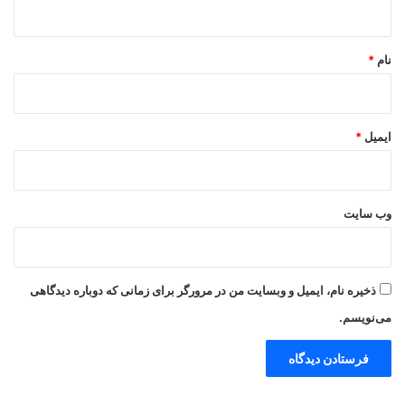
*
نام
*
ایمیل
*
وب‌ سایت
ذخیره نام، ایمیل و وبسایت من در مرورگر برای زمانی که دوباره دیدگاهی
می‌نویسم.