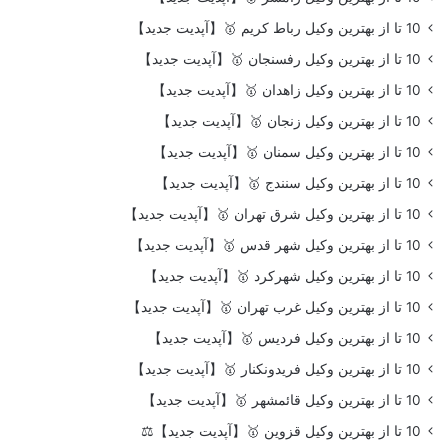
10 تا از بهترین وکیل رباط کریم 🥇【آپدیت جدید】
10 تا از بهترین وکیل رفسنجان 🥇【آپدیت جدید】
10 تا از بهترین وکیل زاهدان 🥇【آپدیت جدید】
10 تا از بهترین وکیل زنجان 🥇【آپدیت جدید】
10 تا از بهترین وکیل سمنان 🥇【آپدیت جدید】
10 تا از بهترین وکیل سنندج 🥇【آپدیت جدید】
10 تا از بهترین وکیل شرق تهران 🥇【آپدیت جدید】
10 تا از بهترین وکیل شهر قدس 🥇【آپدیت جدید】
10 تا از بهترین وکیل شهرکرد 🥇【آپدیت جدید】
10 تا از بهترین وکیل غرب تهران 🥇【آپدیت جدید】
10 تا از بهترین وکیل فردیس 🥇【آپدیت جدید】
10 تا از بهترین وکیل فریدونکنار 🥇【آپدیت جدید】
10 تا از بهترین وکیل قائمشهر 🥇【آپدیت جدید】
10 تا از بهترین وکیل قزوین 🥇【آپدیت جدید】⚖️