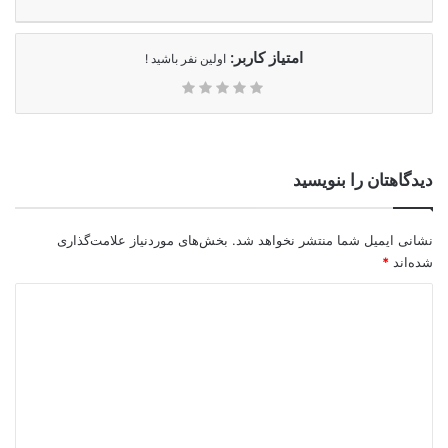
امتیاز کاربر:
اولین نفر باشید !
دیدگاهتان را بنویسید
نشانی ایمیل شما منتشر نخواهد شد.
بخش‌های موردنیاز علامت‌گذاری
شده‌اند
*
د
ی
د
گ
ا
ه