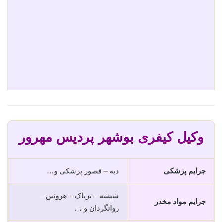
وکیل کیفری بوشهر پردیس مهرور
جرایم پزشکی
دیه – قصور پزشکی و…
شیشه – تریاک – هروئین –
جرایم مواد مخدر
روانگردان و …