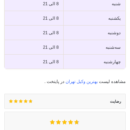
شنبه
8 الی 21
یکشنبه
8 الی 21
دوشنبه
8 الی 21
سه‌شنبه
8 الی 21
چهارشنبه
8 الی 21
مشاهده لیست
بهترین وکیل تهران
در پایتخت .
رضایت