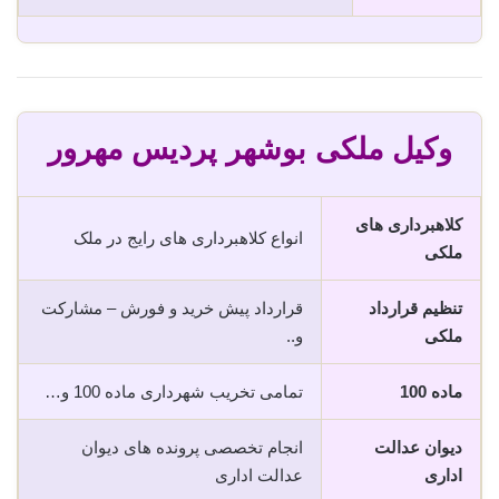
وکیل ملکی بوشهر پردیس مهرور
کلاهبرداری های
انواع کلاهبرداری های رایج در ملک
ملکی
تنظیم قرارداد
قرارداد پیش خرید و فورش – مشارکت
ملکی
و..
ماده 100
تمامی تخریب شهرداری ماده 100 و…
دیوان عدالت
انجام تخصصی پرونده های دیوان
اداری
عدالت اداری