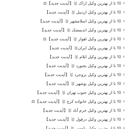
10 تا از بهترین وکیل اراک 🥇【آپدیت جدید】⚖️
10 تا از بهترین وکیل اردبیل 🥇【آپدیت جدید】
10 تا از بهترین وکیل اسلامشهر 🥇【آپدیت جدید】
10 تا از بهترین وکیل اندیمشک 🥇【آپدیت جدید】
10 تا از بهترین وکیل اهواز 🥇【آپدیت جدید】⚖️
10 تا از بهترین وکیل ایران🥇【آپدیت جدید】
10 تا از بهترین وکیل ایلام 🥇【آپدیت جدید】
10 تا از بهترین وکیل بجنورد 🥇【آپدیت جدید】
10 تا از بهترین وکیل بروجرد 🥇【آپدیت جدید】
10 تا از بهترین وکیل بوشهر 🥇【آپدیت جدید】
10 تا از بهترین وکیل جنوب تهران 🥇【آپدیت جدید】
10 تا از بهترین وکیل خانواده کرج 🥇【آپدیت جدید】⚖️
10 تا از بهترین وکیل خرم آباد 🥇【آپدیت جدید】
10 تا از بهترین وکیل دزفول 🥇【آپدیت جدید】
10 تا از بهترین وکیل رامسر 🥇【آپدیت جدید】