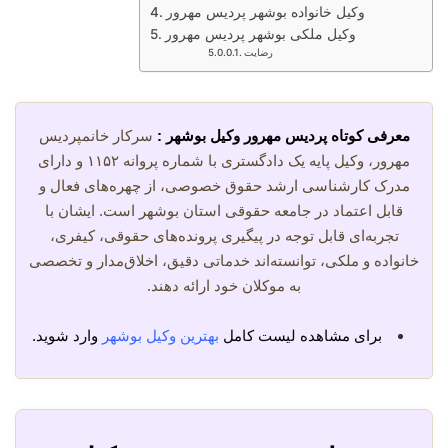
وکیل خانواده بوشهر پردیس مهرور
وکیل ملکی بوشهر پردیس مهرور
رضایت
معرفی کوتاه پردیس مهرور وکیل بوشهر :
سرکار خانمپردیس
مهرور، وکیل پایه یک دادگستری با شماره پروانه ۱۱۵۲ و دارای
مدرک کارشناسی ارشد حقوق خصوصی، از چهره‌های فعال و
قابل اعتماد در جامعه حقوقی استان بوشهر است. ایشان با
تجربه‌ای قابل توجه در پیگیری پرونده‌های حقوقی، کیفری،
خانواده و ملکی، توانسته‌اند خدماتی دقیق، اخلاق‌مدار و تخصصی
به موکلان خود ارائه دهند.
برای مشاهده لیست کامل
بهترین وکیل بوشهر
وارد شوید.