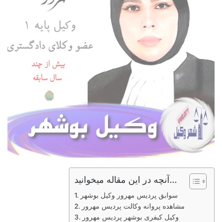
آنچه در این مقاله میخوانید...
سوابق پردیس مهرور وکیل بوشهر
مشاهده پروانه وکالت پردیس مهرور
وکیل کیفری بوشهر پردیس مهرور