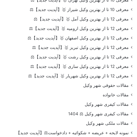
معرفی 10 تا از بهترین وکیل شیراز 🥇【آپدیت جدید】⚖️
معرفی 12 تا از بهترین وکیل آمل 🥇【آپدیت جدید】⚖️
معرفی 12 تا از بهترین وکیل ارومیه 🥇【آپدیت جدید】⚖️
معرفی 12 تا از بهترین وکیل اصفهان 🥇【آپدیت جدید】⚖️
معرفی 12 تا از بهترین وکیل تبریز 🥇【آپدیت جدید】⚖️
معرفی 12 تا از بهترین وکیل رشت 🥇【آپدیت جدید】⚖️
معرفی 12 تا از بهترین وکیل ساری 🥇【آپدیت جدید】⚖️
معرفی 12 تا از بهترین وکیل شهریار 🥇【آپدیت جدید】⚖️
مقالات حقوقی شهر وکیل
مقالات خانواده
مقالات کیفری شهر وکیل
مقالات کیفری شهر وکیل ⚖️ 1404
مقالات ملکی شهر وکیل
نمونه لایحه + عریضه + شکوائیه + دادخواست⚖️【آپدیت جدید】