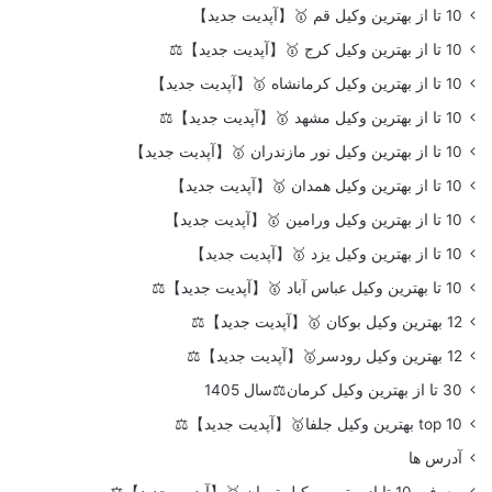
10 تا از بهترین وکیل قم 🥇【آپدیت جدید】
10 تا از بهترین وکیل کرج 🥇【آپدیت جدید】⚖️
10 تا از بهترین وکیل کرمانشاه 🥇【آپدیت جدید】
10 تا از بهترین وکیل مشهد 🥇【آپدیت جدید】⚖️
10 تا از بهترین وکیل نور مازندران 🥇【آپدیت جدید】
10 تا از بهترین وکیل همدان 🥇【آپدیت جدید】
10 تا از بهترین وکیل ورامین 🥇【آپدیت جدید】
10 تا از بهترین وکیل یزد 🥇【آپدیت جدید】
10 تا بهترین وکیل عباس آباد 🥇【آپدیت جدید】⚖️
12 بهترین وکیل بوکان 🥇【آپدیت جدید】⚖️
12 بهترین وکیل رودسر🥇【آپدیت جدید】⚖️
30 تا از بهترین وکیل کرمان⚖️سال 1405
top 10 بهترین وکیل جلفا🥇【آپدیت جدید】⚖️
آدرس ها
معرفی 10 تا از بهترین وکیل تهران 🥇【آپدیت جدید】⚖️