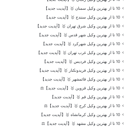
10 تا از بهترین وکیل سمنان 🥇【آپدیت جدید】
10 تا از بهترین وکیل سنندج 🥇【آپدیت جدید】
10 تا از بهترین وکیل شرق تهران 🥇【آپدیت جدید】
10 تا از بهترین وکیل شهر قدس 🥇【آپدیت جدید】
10 تا از بهترین وکیل شهرکرد 🥇【آپدیت جدید】
10 تا از بهترین وکیل غرب تهران 🥇【آپدیت جدید】
10 تا از بهترین وکیل فردیس 🥇【آپدیت جدید】
10 تا از بهترین وکیل فریدونکنار 🥇【آپدیت جدید】
10 تا از بهترین وکیل قائمشهر 🥇【آپدیت جدید】
10 تا از بهترین وکیل قزوین 🥇【آپدیت جدید】⚖️
10 تا از بهترین وکیل قم 🥇【آپدیت جدید】
10 تا از بهترین وکیل کرج 🥇【آپدیت جدید】⚖️
10 تا از بهترین وکیل کرمانشاه 🥇【آپدیت جدید】
10 تا از بهترین وکیل مشهد 🥇【آپدیت جدید】⚖️