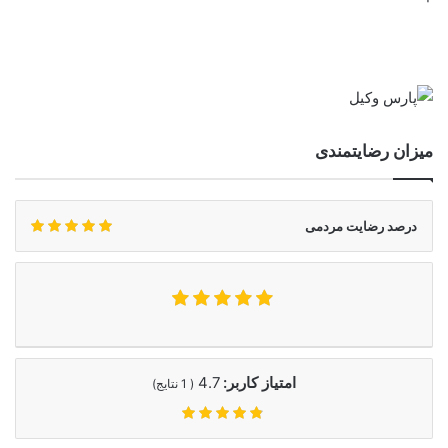
میزان رضایتمندی
درصد رضایت مردمی
امتیاز کاربر:
4.7
(
1
نتایج)