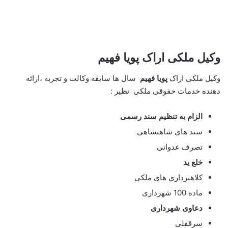
وکیل ملکی اراک
پویا فهیم
وکیل ملکی اراک
پویا فهیم
سال ها سابقه وکالت و تجربه ،ارائه
دهنده خدمات حقوقی ملکی نظیر :
الزام به تنظیم سند رسمی
سند های شاهنشاهی
تصرف عدوانی
خلع ید
کلاهبرداری های ملکی
ماده 100 شهرداری
دعاوی شهرداری
سرقفلی