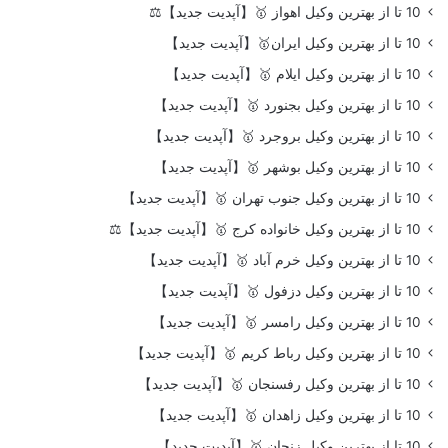
10 تا از بهترین وکیل اهواز 🥇【آپدیت جدید】⚖️
10 تا از بهترین وکیل ایران🥇【آپدیت جدید】
10 تا از بهترین وکیل ایلام 🥇【آپدیت جدید】
10 تا از بهترین وکیل بجنورد 🥇【آپدیت جدید】
10 تا از بهترین وکیل بروجرد 🥇【آپدیت جدید】
10 تا از بهترین وکیل بوشهر 🥇【آپدیت جدید】
10 تا از بهترین وکیل جنوب تهران 🥇【آپدیت جدید】
10 تا از بهترین وکیل خانواده کرج 🥇【آپدیت جدید】⚖️
10 تا از بهترین وکیل خرم آباد 🥇【آپدیت جدید】
10 تا از بهترین وکیل دزفول 🥇【آپدیت جدید】
10 تا از بهترین وکیل رامسر 🥇【آپدیت جدید】
10 تا از بهترین وکیل رباط کریم 🥇【آپدیت جدید】
10 تا از بهترین وکیل رفسنجان 🥇【آپدیت جدید】
10 تا از بهترین وکیل زاهدان 🥇【آپدیت جدید】
10 تا از بهترین وکیل زنجان 🥇【آپدیت جدید】