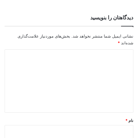
دیدگاهتان را بنویسید
نشانی ایمیل شما منتشر نخواهد شد.
بخش‌های موردنیاز علامت‌گذاری
شده‌اند
*
د
ی
د
گ
ا
ه
*
نام
*