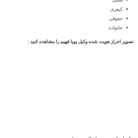
کیفری
حقوقی
خانواده
تصویر احراز هویت شده وکیل پویا فهیم را مشاهده کنید :