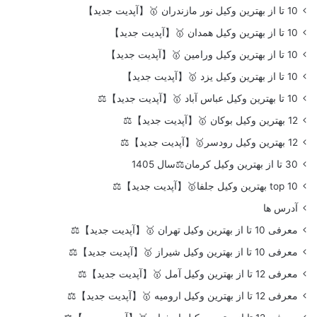
10 تا از بهترین وکیل نور مازندران 🥇【آپدیت جدید】
10 تا از بهترین وکیل همدان 🥇【آپدیت جدید】
10 تا از بهترین وکیل ورامین 🥇【آپدیت جدید】
10 تا از بهترین وکیل یزد 🥇【آپدیت جدید】
10 تا بهترین وکیل عباس آباد 🥇【آپدیت جدید】⚖️
12 بهترین وکیل بوکان 🥇【آپدیت جدید】⚖️
12 بهترین وکیل رودسر🥇【آپدیت جدید】⚖️
30 تا از بهترین وکیل کرمان⚖️سال 1405
top 10 بهترین وکیل جلفا🥇【آپدیت جدید】⚖️
آدرس ها
معرفی 10 تا از بهترین وکیل تهران 🥇【آپدیت جدید】⚖️
معرفی 10 تا از بهترین وکیل شیراز 🥇【آپدیت جدید】⚖️
معرفی 12 تا از بهترین وکیل آمل 🥇【آپدیت جدید】⚖️
معرفی 12 تا از بهترین وکیل ارومیه 🥇【آپدیت جدید】⚖️