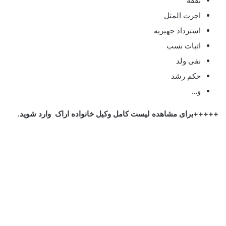
نفقه
اجرت المثل
استرداد جهیزیه
اثبات نسب
نفی ولد
حکم رشد
و…
+++++برای مشاهده لیست کامل وکیل خانواده اراک وارد شوید.