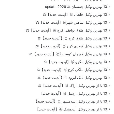
10 بهترین وکیل چمستان ⚖️ update 2026
10 بهترین وکیل خلخال 🥇【آپدیت جدید】⚖️
10 بهترین وکیل شاهین شهر🥇【آپدیت جدید】⚖️
10 بهترین وکیل طلاق توافقی کرج 🥇【آپدیت جدید】⚖️
10 بهترین وکیل طلاق کرج 🥇【آپدیت جدید】⚖️
10 بهترین وکیل کیفری کرج 🥇【آپدیت جدید】⚖️
10 بهترین وکیل لاهیجان کیست ؟🥇【آپدیت جدید】⚖️
10 بهترین وکیل لنگرود🥇【آپدیت جدید】⚖️
10 بهترین وکیل ملکی کرج 🥇【آپدیت جدید】⚖️
10 بهترین وکیل نمک آبرود 🥇【آپدیت جدید】⚖️
10 تا از بهترین وکیل اراک 🥇【آپدیت جدید】⚖️
10 تا از بهترین وکیل اردبیل 🥇【آپدیت جدید】
10 تا از بهترین وکیل اسلامشهر 🥇【آپدیت جدید】
10 تا از بهترین وکیل اندیمشک 🥇【آپدیت جدید】