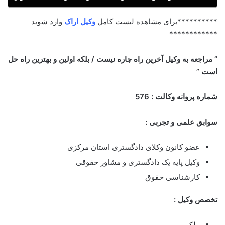
**********برای مشاهده لیست کامل
وکیل اراک
وارد شوید
************
” مراجعه به وکیل آخرین راه چاره نیست / بلکه اولین و بهترین راه حل
است ”
شماره پروانه وکالت : 576
سوابق علمی و تجربی :
عضو کانون وکلای دادگستری استان مرکزی
وکیل پایه یک دادگستری و مشاور حقوقی
کارشناسی حقوق
تخصص وکیل :
ملکی