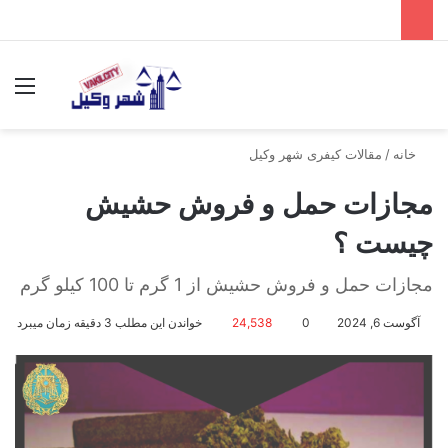
جستجو برای
منو
خانه
/
مقالات کیفری شهر وکیل
مجازات حمل و فروش حشیش
چیست ؟
مجازات حمل و فروش حشیش از 1 گرم تا 100 کیلو گرم
آگوست 6, 2024
0
24,538
خواندن این مطلب 3 دقیقه زمان میبرد