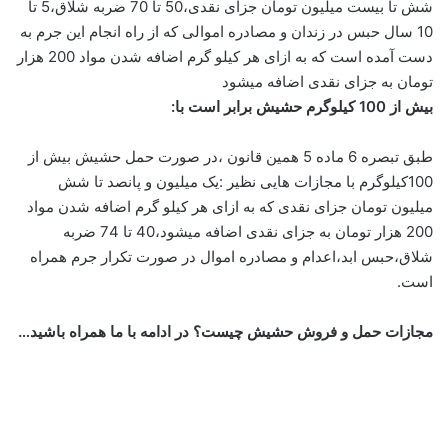
شش تا بیست میلیون تومان جزای نقدی،50 تا 70 ضربه شلاق،5 تا
10 سال حبس در زندان و مصادره اموالی که از راه انجام این جرم به
دست آمده است که به ازای هر کیلو گرم اضافه شدن مواد 200 هزار
تومان به جزای نقدی اضافه میشود
بیش از 100 کیلوگرم حشیش برابر است با:
طبق تبصره 6 ماده 5 همین قانون ،در صورت حمل حشیش بیش از
100کیلوگرم با مجازات هایی نظیر :یک میلیون و پانصد تا شش
میلیون تومان جزای نقدی که به ازای هر کیلو گرم اضافه شدن مواد
200 هزار تومان به جزای نقدی اضافه میشود،40 تا 74 ضربه
شلاق،حبس ابد،اعدام و مصادره اموال در صورت تکرار جرم همراه
است.
مجازات حمل و فروش حشیش چیست؟ در ادامه با ما همراه باشید…