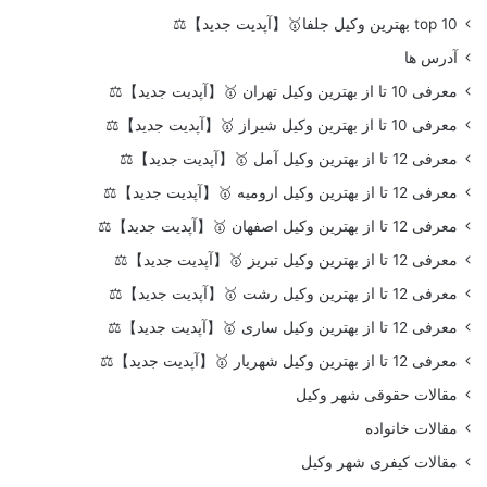
top 10 بهترین وکیل جلفا🥇【آپدیت جدید】⚖️
آدرس ها
معرفی 10 تا از بهترین وکیل تهران 🥇【آپدیت جدید】⚖️
معرفی 10 تا از بهترین وکیل شیراز 🥇【آپدیت جدید】⚖️
معرفی 12 تا از بهترین وکیل آمل 🥇【آپدیت جدید】⚖️
معرفی 12 تا از بهترین وکیل ارومیه 🥇【آپدیت جدید】⚖️
معرفی 12 تا از بهترین وکیل اصفهان 🥇【آپدیت جدید】⚖️
معرفی 12 تا از بهترین وکیل تبریز 🥇【آپدیت جدید】⚖️
معرفی 12 تا از بهترین وکیل رشت 🥇【آپدیت جدید】⚖️
معرفی 12 تا از بهترین وکیل ساری 🥇【آپدیت جدید】⚖️
معرفی 12 تا از بهترین وکیل شهریار 🥇【آپدیت جدید】⚖️
مقالات حقوقی شهر وکیل
مقالات خانواده
مقالات کیفری شهر وکیل