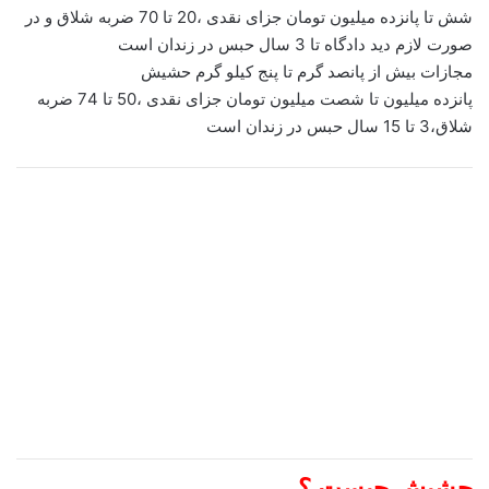
شش تا پانزده میلیون تومان جزای نقدی ،20 تا 70 ضربه شلاق و در
صورت لازم دید دادگاه تا 3 سال حبس در زندان است
مجازات بیش از پانصد گرم تا پنج کیلو گرم حشیش
پانزده میلیون تا شصت میلیون تومان جزای نقدی ،50 تا 74 ضربه
شلاق،3 تا 15 سال حبس در زندان است
حشیش چیست ؟