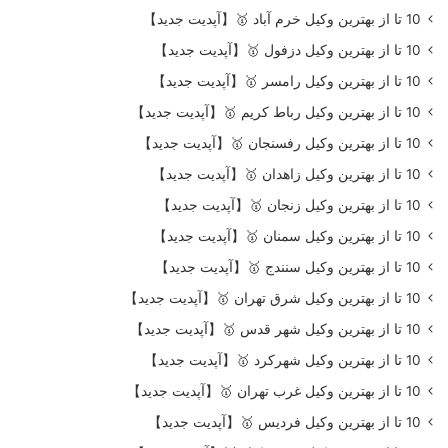
10 تا از بهترین وکیل خرم آباد 🥇【آپدیت جدید】
10 تا از بهترین وکیل دزفول 🥇【آپدیت جدید】
10 تا از بهترین وکیل رامسر 🥇【آپدیت جدید】
10 تا از بهترین وکیل رباط کریم 🥇【آپدیت جدید】
10 تا از بهترین وکیل رفسنجان 🥇【آپدیت جدید】
10 تا از بهترین وکیل زاهدان 🥇【آپدیت جدید】
10 تا از بهترین وکیل زنجان 🥇【آپدیت جدید】
10 تا از بهترین وکیل سمنان 🥇【آپدیت جدید】
10 تا از بهترین وکیل سنندج 🥇【آپدیت جدید】
10 تا از بهترین وکیل شرق تهران 🥇【آپدیت جدید】
10 تا از بهترین وکیل شهر قدس 🥇【آپدیت جدید】
10 تا از بهترین وکیل شهرکرد 🥇【آپدیت جدید】
10 تا از بهترین وکیل غرب تهران 🥇【آپدیت جدید】
10 تا از بهترین وکیل فردیس 🥇【آپدیت جدید】