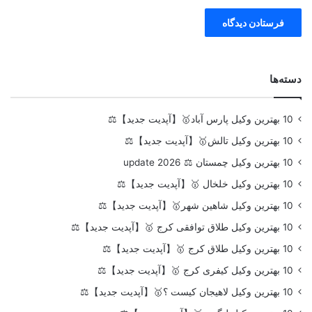
دسته‌ها
10 بهترین وکیل پارس آباد🥇【آپدیت جدید】⚖️
10 بهترین وکیل تالش🥇【آپدیت جدید】⚖️
10 بهترین وکیل چمستان ⚖️ update 2026
10 بهترین وکیل خلخال 🥇【آپدیت جدید】⚖️
10 بهترین وکیل شاهین شهر🥇【آپدیت جدید】⚖️
10 بهترین وکیل طلاق توافقی کرج 🥇【آپدیت جدید】⚖️
10 بهترین وکیل طلاق کرج 🥇【آپدیت جدید】⚖️
10 بهترین وکیل کیفری کرج 🥇【آپدیت جدید】⚖️
10 بهترین وکیل لاهیجان کیست ؟🥇【آپدیت جدید】⚖️