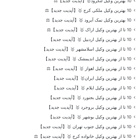
10 بهترین وکیل لنگرود🥇【آپدیت جدید】⚖️
10 بهترین وکیل ملکی کرج 🥇【آپدیت جدید】⚖️
10 بهترین وکیل نمک آبرود 🥇【آپدیت جدید】⚖️
10 تا از بهترین وکیل اراک 🥇【آپدیت جدید】⚖️
10 تا از بهترین وکیل اردبیل 🥇【آپدیت جدید】
10 تا از بهترین وکیل اسلامشهر 🥇【آپدیت جدید】
10 تا از بهترین وکیل اندیمشک 🥇【آپدیت جدید】
10 تا از بهترین وکیل اهواز 🥇【آپدیت جدید】⚖️
10 تا از بهترین وکیل ایران🥇【آپدیت جدید】
10 تا از بهترین وکیل ایلام 🥇【آپدیت جدید】
10 تا از بهترین وکیل بجنورد 🥇【آپدیت جدید】
10 تا از بهترین وکیل بروجرد 🥇【آپدیت جدید】
10 تا از بهترین وکیل بوشهر 🥇【آپدیت جدید】
10 تا از بهترین وکیل جنوب تهران 🥇【آپدیت جدید】
10 تا از بهترین وکیل خانواده کرج 🥇【آپدیت جدید】⚖️