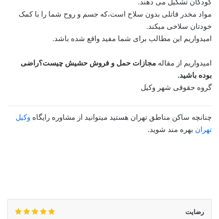
کودکان تشکیل می دهند.
مواد مخدر قاتلی بدون سلاح است،که جسم و روح شما را با کمک
خودتان سلاخی میکند.
امیدواریم این مطالب برای شما مفید واقع شده باشد.
امیدواریم از مقاله
مجازات حمل و فروش حشیش چیست؟راضی
بوده باشید.
گروه حقوقی شهر وکیل
چنانچه ساکن مناطق تهران هستید میتوانید از مشاوره رایگاه
وکیل
تهران
بهره مند شوید.
رضایت