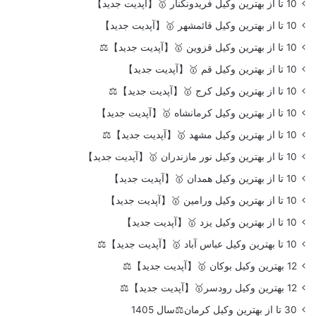
10 تا از بهترین وکیل فریدونکنار 🥇【آپدیت جدید】
10 تا از بهترین وکیل قائمشهر 🥇【آپدیت جدید】
10 تا از بهترین وکیل قزوین 🥇【آپدیت جدید】⚖️
10 تا از بهترین وکیل قم 🥇【آپدیت جدید】
10 تا از بهترین وکیل کرج 🥇【آپدیت جدید】⚖️
10 تا از بهترین وکیل کرمانشاه 🥇【آپدیت جدید】
10 تا از بهترین وکیل مشهد 🥇【آپدیت جدید】⚖️
10 تا از بهترین وکیل نور مازندران 🥇【آپدیت جدید】
10 تا از بهترین وکیل همدان 🥇【آپدیت جدید】
10 تا از بهترین وکیل ورامین 🥇【آپدیت جدید】
10 تا از بهترین وکیل یزد 🥇【آپدیت جدید】
10 تا بهترین وکیل عباس آباد 🥇【آپدیت جدید】⚖️
12 بهترین وکیل بوکان 🥇【آپدیت جدید】⚖️
12 بهترین وکیل رودسر🥇【آپدیت جدید】⚖️
30 تا از بهترین وکیل کرمان⚖️سال 1405