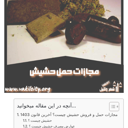
آنچه در این مقاله میخوانید...
مجازات حمل و فروش حشیش چیست؟ آخرین قانون 1403
حشیش چیست ؟
عوارض مصرف حشیش چیست ؟