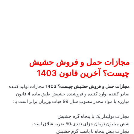
مجازات حمل و فروش حشیش
چیست؟ آخرین قانون 1403
مجازات حمل و فروش حشیش چیست؟ 1403
مجازات تولید کننده
صادر کننده ،وارد کننده و فروشنده حشیش طبق ماده 4 قانون
مبارزه با مواد مخدر مصوب سال 99 هیات وزیران برابر است با:
مجازات تولیداز یک تا پنجاه گرم حشیش
شش میلیون تومان جزای نقدی،50 ضربه شلاق است
مجازات بیش پنجاه تا پانصد گرم حشیش