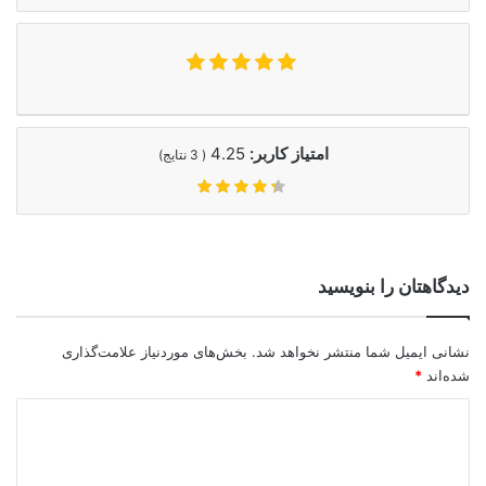
امتیاز کاربر:
4.25
(
3
نتایج)
دیدگاهتان را بنویسید
نشانی ایمیل شما منتشر نخواهد شد.
بخش‌های موردنیاز علامت‌گذاری
شده‌اند
*
د
ی
د