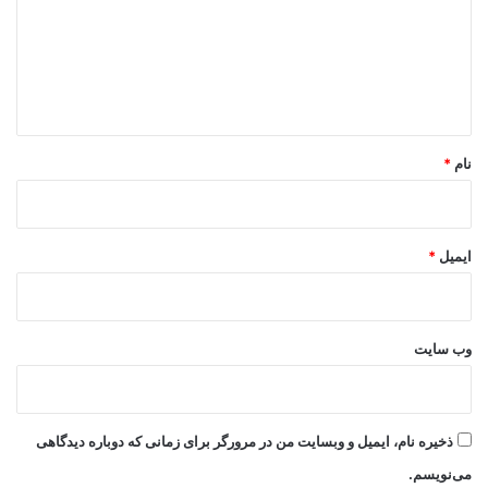
گ
ا
ه
*
نام
*
ایمیل
*
وب‌ سایت
ذخیره نام، ایمیل و وبسایت من در مرورگر برای زمانی که دوباره دیدگاهی
می‌نویسم.