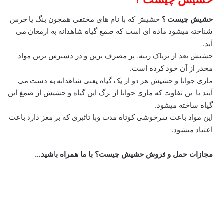
حشیش چیست ؟
حشیش که با نام های مختفی همچون بنگ یا چرس
شناخته میشود ماده ای است که صمغ گیاه شاهدانه به ارمغان می
آید.
حشیش بعد از تریاک رتبه، پر مصرف ترین و در دسترس ترین مواد
مخدر از آن خود کرده است.
ماری جوانا و حشیش هر دو از یک گیاه یعنی شاهدانه به دست می
آیند با این تفاوت که ماری جوانا از برگ این گیاه و حشیش از صمغ این
گیاه ساخته میشود.
این مواد باعث سرخوشی کوتاه مدت وبا تاثیری که بر مغز دارد باعث
اعتیاد میشود.
مجازات حمل و فروش حشیش چیست؟ با ما همراه باشید…