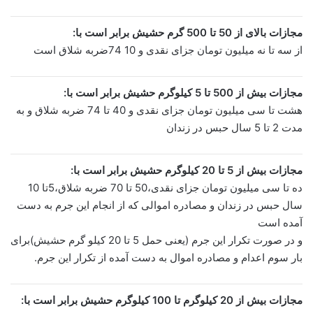
مجازات بالای از 50 تا 500 گرم حشیش برابر است با:
از سه تا نه میلیون تومان جزای نقدی و 10 74ضربه شلاق است
مجازات بیش از 500 تا 5 کیلوگرم حشیش برابر است با:
هشت تا سی میلیون تومان جزای نقدی و 40 تا 74 ضربه شلاق و به
مدت 2 تا 5 سال حبس در زندان
مجازات بیش از 5 تا 20 کیلوگرم حشیش برابر است با:
ده تا سی میلیون تومان جزای نقدی،50 تا 70 ضربه شلاق،5تا 10
سال حبس در زندان و مصادره اموالی که از انجام این جرم به دست
آمده است
و در صورت تکرار این جرم (یعنی حمل 5 تا 20 کیلو گرم حشیش)برای
بار سوم اعدام و مصادره اموال به دست آمده از تکرار این جرم.
مجازات بیش از 20 کیلوگرم تا 100 کیلوگرم حشیش برابر است با: