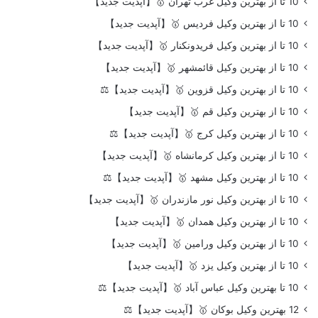
10 تا از بهترین وکیل غرب تهران 🥇【آپدیت جدید】
10 تا از بهترین وکیل فردیس 🥇【آپدیت جدید】
10 تا از بهترین وکیل فریدونکنار 🥇【آپدیت جدید】
10 تا از بهترین وکیل قائمشهر 🥇【آپدیت جدید】
10 تا از بهترین وکیل قزوین 🥇【آپدیت جدید】⚖️
10 تا از بهترین وکیل قم 🥇【آپدیت جدید】
10 تا از بهترین وکیل کرج 🥇【آپدیت جدید】⚖️
10 تا از بهترین وکیل کرمانشاه 🥇【آپدیت جدید】
10 تا از بهترین وکیل مشهد 🥇【آپدیت جدید】⚖️
10 تا از بهترین وکیل نور مازندران 🥇【آپدیت جدید】
10 تا از بهترین وکیل همدان 🥇【آپدیت جدید】
10 تا از بهترین وکیل ورامین 🥇【آپدیت جدید】
10 تا از بهترین وکیل یزد 🥇【آپدیت جدید】
10 تا بهترین وکیل عباس آباد 🥇【آپدیت جدید】⚖️
12 بهترین وکیل بوکان 🥇【آپدیت جدید】⚖️