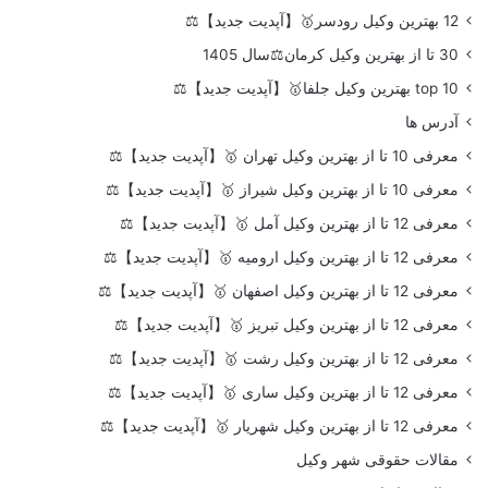
12 بهترین وکیل رودسر🥇【آپدیت جدید】⚖️
30 تا از بهترین وکیل کرمان⚖️سال 1405
top 10 بهترین وکیل جلفا🥇【آپدیت جدید】⚖️
آدرس ها
معرفی 10 تا از بهترین وکیل تهران 🥇【آپدیت جدید】⚖️
معرفی 10 تا از بهترین وکیل شیراز 🥇【آپدیت جدید】⚖️
معرفی 12 تا از بهترین وکیل آمل 🥇【آپدیت جدید】⚖️
معرفی 12 تا از بهترین وکیل ارومیه 🥇【آپدیت جدید】⚖️
معرفی 12 تا از بهترین وکیل اصفهان 🥇【آپدیت جدید】⚖️
معرفی 12 تا از بهترین وکیل تبریز 🥇【آپدیت جدید】⚖️
معرفی 12 تا از بهترین وکیل رشت 🥇【آپدیت جدید】⚖️
معرفی 12 تا از بهترین وکیل ساری 🥇【آپدیت جدید】⚖️
معرفی 12 تا از بهترین وکیل شهریار 🥇【آپدیت جدید】⚖️
مقالات حقوقی شهر وکیل