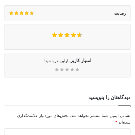
رضایت
امتیاز کاربر:
اولین نفر باشید !
دیدگاهتان را بنویسید
نشانی ایمیل شما منتشر نخواهد شد.
بخش‌های موردنیاز علامت‌گذاری
شده‌اند
*
د