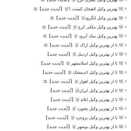
10 بهترین وکیل لاهیجان کیست ؟🥇【آپدیت جدید】⚖️
10 بهترین وکیل لنگرود🥇【آپدیت جدید】⚖️
10 بهترین وکیل ملکی کرج 🥇【آپدیت جدید】⚖️
10 بهترین وکیل نمک آبرود 🥇【آپدیت جدید】⚖️
10 تا از بهترین وکیل اراک 🥇【آپدیت جدید】⚖️
10 تا از بهترین وکیل اردبیل 🥇【آپدیت جدید】
10 تا از بهترین وکیل اسلامشهر 🥇【آپدیت جدید】
10 تا از بهترین وکیل اندیمشک 🥇【آپدیت جدید】
10 تا از بهترین وکیل اهواز 🥇【آپدیت جدید】⚖️
10 تا از بهترین وکیل ایران🥇【آپدیت جدید】
10 تا از بهترین وکیل ایلام 🥇【آپدیت جدید】
10 تا از بهترین وکیل بجنورد 🥇【آپدیت جدید】
10 تا از بهترین وکیل بروجرد 🥇【آپدیت جدید】
10 تا از بهترین وکیل بوشهر 🥇【آپدیت جدید】