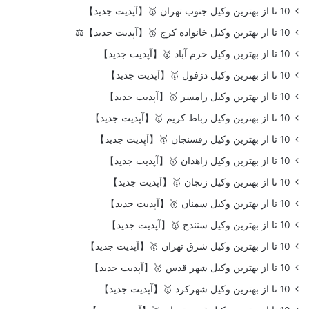
10 تا از بهترین وکیل جنوب تهران 🥇【آپدیت جدید】
10 تا از بهترین وکیل خانواده کرج 🥇【آپدیت جدید】⚖️
10 تا از بهترین وکیل خرم آباد 🥇【آپدیت جدید】
10 تا از بهترین وکیل دزفول 🥇【آپدیت جدید】
10 تا از بهترین وکیل رامسر 🥇【آپدیت جدید】
10 تا از بهترین وکیل رباط کریم 🥇【آپدیت جدید】
10 تا از بهترین وکیل رفسنجان 🥇【آپدیت جدید】
10 تا از بهترین وکیل زاهدان 🥇【آپدیت جدید】
10 تا از بهترین وکیل زنجان 🥇【آپدیت جدید】
10 تا از بهترین وکیل سمنان 🥇【آپدیت جدید】
10 تا از بهترین وکیل سنندج 🥇【آپدیت جدید】
10 تا از بهترین وکیل شرق تهران 🥇【آپدیت جدید】
10 تا از بهترین وکیل شهر قدس 🥇【آپدیت جدید】
10 تا از بهترین وکیل شهرکرد 🥇【آپدیت جدید】