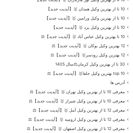
10 تا از بهترین وکیل همدان 🥇【آپدیت جدید】
10 تا از بهترین وکیل ورامین 🥇【آپدیت جدید】
10 تا از بهترین وکیل یزد 🥇【آپدیت جدید】
10 تا بهترین وکیل عباس آباد 🥇【آپدیت جدید】⚖️
12 بهترین وکیل بوکان 🥇【آپدیت جدید】⚖️
12 بهترین وکیل رودسر🥇【آپدیت جدید】⚖️
30 تا از بهترین وکیل کرمان⚖️سال 1405
top 10 بهترین وکیل جلفا🥇【آپدیت جدید】⚖️
آدرس ها
معرفی 10 تا از بهترین وکیل تهران 🥇【آپدیت جدید】⚖️
معرفی 10 تا از بهترین وکیل شیراز 🥇【آپدیت جدید】⚖️
معرفی 12 تا از بهترین وکیل آمل 🥇【آپدیت جدید】⚖️
معرفی 12 تا از بهترین وکیل ارومیه 🥇【آپدیت جدید】⚖️
معرفی 12 تا از بهترین وکیل اصفهان 🥇【آپدیت جدید】⚖️