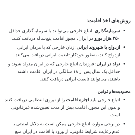
روش‌های اخذ اقامت:
سرمایه‌گذاری
: اتباع خارجی می‌توانند با سرمایه‌گذاری حداقل
۲۵۰ هزار یورو
در ایران، مجوز اقامت پنج‌ساله دریافت کنند.
ازدواج با شهروند ایرانی
: زنان خارجی که با مردان ایرانی
ازدواج کنند، به‌طور خودکار تابعیت ایرانی دریافت می‌کنند.
تولد در ایران
: فرزندان اتباع خارجی که در ایران متولد شوند و
حداقل یک سال پس از ۱۸ سالگی در ایران اقامت داشته
باشند، می‌توانند تابعیت ایرانی دریافت کنند.
محدودیت‌ها و قوانین:
اتباع خارجی باید
اجازه اقامت
را از نیروی انتظامی دریافت کنند
و بدون این مجوز، اقامت بیش از مدت تعیین‌شده غیرقانونی
است.
در برخی موارد، اتباع خارجی ممکن است به دلایل امنیتی یا
عدم رعایت شرایط قانونی، از ورود یا اقامت در ایران منع