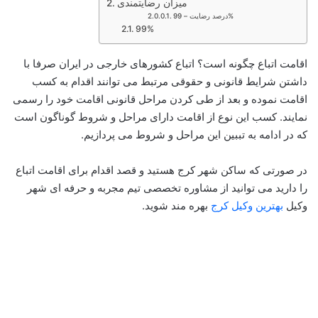
میزان رضایتمندی
درصد رضایت – 99%
99%
اقامت اتباع چگونه است؟ اتباع کشورهای خارجی در ایران صرفا با
داشتن شرایط قانونی و حقوقی مرتبط می توانند اقدام به کسب
اقامت نموده و بعد از طی کردن مراحل قانونی اقامت خود را رسمی
نمایند. کسب این نوع از اقامت دارای مراحل و شروط گوناگون است
که در ادامه به تببین این مراحل و شروط می پردازیم.
در صورتی که ساکن شهر کرج هستید و قصد اقدام برای اقامت اتباع
را دارید می توانید از مشاوره تخصصی تیم مجربه و حرفه ای شهر
وکیل
بهترین وکیل کرج
بهره مند شوید.