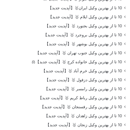
10 تا از بهترین وکیل ایران🥇【آپدیت جدید】
10 تا از بهترین وکیل ایلام 🥇【آپدیت جدید】
10 تا از بهترین وکیل بجنورد 🥇【آپدیت جدید】
10 تا از بهترین وکیل بروجرد 🥇【آپدیت جدید】
10 تا از بهترین وکیل بوشهر 🥇【آپدیت جدید】
10 تا از بهترین وکیل جنوب تهران 🥇【آپدیت جدید】
10 تا از بهترین وکیل خانواده کرج 🥇【آپدیت جدید】⚖️
10 تا از بهترین وکیل خرم آباد 🥇【آپدیت جدید】
10 تا از بهترین وکیل دزفول 🥇【آپدیت جدید】
10 تا از بهترین وکیل رامسر 🥇【آپدیت جدید】
10 تا از بهترین وکیل رباط کریم 🥇【آپدیت جدید】
10 تا از بهترین وکیل رفسنجان 🥇【آپدیت جدید】
10 تا از بهترین وکیل زاهدان 🥇【آپدیت جدید】
10 تا از بهترین وکیل زنجان 🥇【آپدیت جدید】