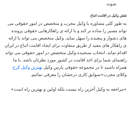
شوند.
نقش وکیل در اقامت اتباع
به طور کلی مشاوره با وکیل مجرب و متخصص در امور حقوقی می
تواند مسیر را ساده تر کند و با ارائه ی راهکارهایی حقوقی پرونده
های دشوار و پیچیده را سهل نماید. وکیل متخصص می تواند با ارائه
ی راهکار های مفید از طریق متفاوت برای ایجاد اقامت اتباع در ایران
اقدام نماید. انتخاب سنجیده وکیل متخصص در امور حقوقی می تواند
راهنمای شما برای اخذ اقامت در کشور مورد نظرتان باشد. با ما
همراه باشید تا در مجموعه حقوقی پارس وکیل
بهترین وکیل کرج
وکلای مجرب+سوابق کاری درخشان را معرفی نمائیم.
+مراجعه به وکیل آخرین راه نیست بلکه اولین و بهترین راه است+