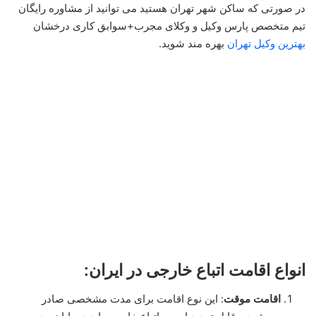
در صورتی که ساکن شهر تهران هستید می توانید از مشاوره رایگان
تیم متخصص پارس وکیل و وکلای مجرب+سوابق کاری درخشان
بهترین وکیل تهران
بهره مند شوید.
انواع اقامت اتباع خارجی در ایران:
اقامت موقت
: این نوع اقامت برای مدت مشخصی صادر