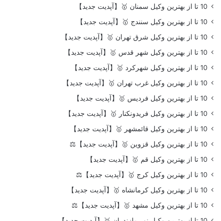
10 تا از بهترین وکیل سمنان 🥇【آپدیت جدید】
10 تا از بهترین وکیل سنندج 🥇【آپدیت جدید】
10 تا از بهترین وکیل شرق تهران 🥇【آپدیت جدید】
10 تا از بهترین وکیل شهر قدس 🥇【آپدیت جدید】
10 تا از بهترین وکیل شهرکرد 🥇【آپدیت جدید】
10 تا از بهترین وکیل غرب تهران 🥇【آپدیت جدید】
10 تا از بهترین وکیل فردیس 🥇【آپدیت جدید】
10 تا از بهترین وکیل فریدونکنار 🥇【آپدیت جدید】
10 تا از بهترین وکیل قائمشهر 🥇【آپدیت جدید】
10 تا از بهترین وکیل قزوین 🥇【آپدیت جدید】⚖️
10 تا از بهترین وکیل قم 🥇【آپدیت جدید】
10 تا از بهترین وکیل کرج 🥇【آپدیت جدید】⚖️
10 تا از بهترین وکیل کرمانشاه 🥇【آپدیت جدید】
10 تا از بهترین وکیل مشهد 🥇【آپدیت جدید】⚖️
10 تا از بهترین وکیل نور مازندران 🥇【آپدیت جدید】