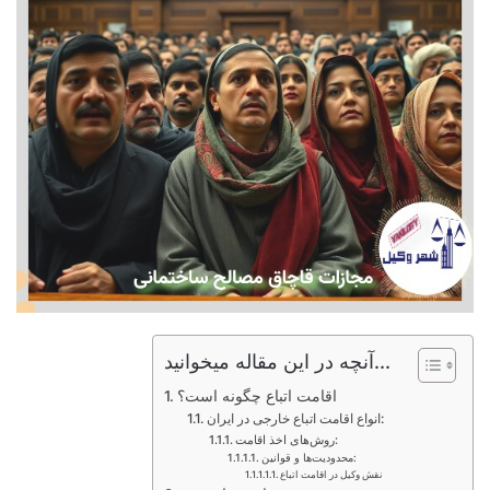
آنچه در این مقاله میخوانید...
اقامت اتباع چگونه است؟
انواع اقامت اتباع خارجی در ایران:
روش‌های اخذ اقامت:
محدودیت‌ها و قوانین:
نقش وکیل در اقامت اتباع