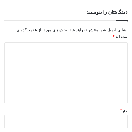
دیدگاهتان را بنویسید
نشانی ایمیل شما منتشر نخواهد شد.
بخش‌های موردنیاز علامت‌گذاری
شده‌اند
*
د
ی
د
گ
ا
ه
*
نام
*