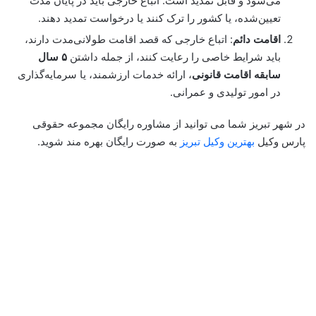
می‌شود و قابل تمدید است. اتباع خارجی باید در پایان مدت
تعیین‌شده، یا کشور را ترک کنند یا درخواست تمدید دهند.
اقامت دائم
: اتباع خارجی که قصد اقامت طولانی‌مدت دارند،
باید شرایط خاصی را رعایت کنند، از جمله داشتن
۵ سال
سابقه اقامت قانونی
، ارائه خدمات ارزشمند، یا سرمایه‌گذاری
در امور تولیدی و عمرانی.
در شهر تبریز شما می توانید از مشاوره رایگان مجموعه حقوقی
پارس وکیل
بهترین وکیل تبریز
به صورت رایگان بهره مند شوید.