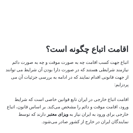
اقامت اتباع چگونه است؟
اتباع جهت کسب اقامت چه به صورت موقت و چه به صورت دائم
نیازمند شرایطی هستند که در صورت دارا بودن آن شرایط می توانند
از جهت قانونی اقدام نمایند که در ادامه به بررسی جزئیات آن می
پردزایم:
اقامت اتباع خارجی در ایران تابع قوانین خاصی است که شرایط
ورود، اقامت موقت و دائم را مشخص می‌کند. بر اساس قانون، اتباع
خارجی برای ورود به ایران نیاز به
ویزای معتبر
دارند که توسط
نمایندگان ایران در خارج از کشور صادر می‌شود.