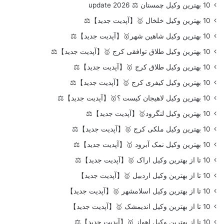
10 بهترین وکیل چمستان ⚖️ update 2026
10 بهترین وکیل خلخال 🥇【آپدیت جدید】⚖️
10 بهترین وکیل شاهین شهر🥇【آپدیت جدید】⚖️
10 بهترین وکیل طلاق توافقی کرج 🥇【آپدیت جدید】⚖️
10 بهترین وکیل طلاق کرج 🥇【آپدیت جدید】⚖️
10 بهترین وکیل کیفری کرج 🥇【آپدیت جدید】⚖️
10 بهترین وکیل لاهیجان کیست ؟🥇【آپدیت جدید】⚖️
10 بهترین وکیل لنگرود🥇【آپدیت جدید】⚖️
10 بهترین وکیل ملکی کرج 🥇【آپدیت جدید】⚖️
10 بهترین وکیل نمک آبرود 🥇【آپدیت جدید】⚖️
10 تا از بهترین وکیل اراک 🥇【آپدیت جدید】⚖️
10 تا از بهترین وکیل اردبیل 🥇【آپدیت جدید】
10 تا از بهترین وکیل اسلامشهر 🥇【آپدیت جدید】
10 تا از بهترین وکیل اندیمشک 🥇【آپدیت جدید】
10 تا از بهترین وکیل اهواز 🥇【آپدیت جدید】⚖️