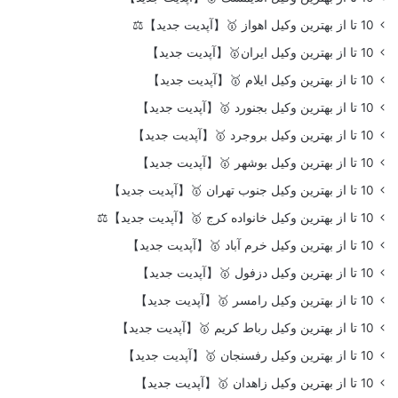
10 تا از بهترین وکیل اهواز 🥇【آپدیت جدید】⚖️
10 تا از بهترین وکیل ایران🥇【آپدیت جدید】
10 تا از بهترین وکیل ایلام 🥇【آپدیت جدید】
10 تا از بهترین وکیل بجنورد 🥇【آپدیت جدید】
10 تا از بهترین وکیل بروجرد 🥇【آپدیت جدید】
10 تا از بهترین وکیل بوشهر 🥇【آپدیت جدید】
10 تا از بهترین وکیل جنوب تهران 🥇【آپدیت جدید】
10 تا از بهترین وکیل خانواده کرج 🥇【آپدیت جدید】⚖️
10 تا از بهترین وکیل خرم آباد 🥇【آپدیت جدید】
10 تا از بهترین وکیل دزفول 🥇【آپدیت جدید】
10 تا از بهترین وکیل رامسر 🥇【آپدیت جدید】
10 تا از بهترین وکیل رباط کریم 🥇【آپدیت جدید】
10 تا از بهترین وکیل رفسنجان 🥇【آپدیت جدید】
10 تا از بهترین وکیل زاهدان 🥇【آپدیت جدید】