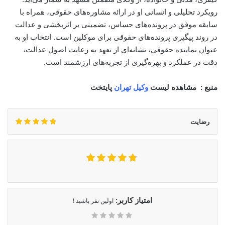
رویکرد تحلیلی و انسانی او در ارائه مشاوره‌های حقوقی، همراه با
سابقه موفق در پرونده‌های حساس، تضمینی بر اثربخشی و عدالت
در روند پیگیری پرونده‌های حقوقی برای موکلین است. انتخاب او به
عنوان نماینده حقوقی، نشانه‌ای از تعهد به رعایت اصول عدالت،
دقت در عملکرد و بهره‌گیری از تجربه‌های ارزشمند است.
منبع : مشاهده لیست
وکیل تهران
پایتخت
رضایت
امتیاز کاربر:
اولین نفر باشید !