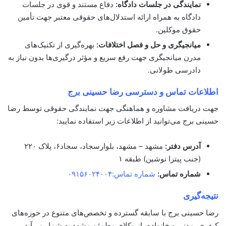
نمایندگی در جلسات دادگاه:
دفاع مستند و قوی در جلسات
دادگاه به همراه ارائه استدلال‌های حقوقی معتبر جهت تأمین
حقوق موکلین.
میانجیگری و حل و فصل اختلافات:
بهره‌گیری از تکنیک‌های
مدرن میانجیگری جهت رفع سریع و مؤثر درگیری‌ها بدون نیاز به
دادرسی طولانی.
اطلاعات تماس و دسترسی
رضا حسینی برج
جهت دریافت مشاوره و هماهنگی جهت نمایندگی حقوقی توسط رضا
حسینی برج می‌توانید از اطلاعات زیر استفاده نمایید:
آدرس دفتر:
مشهد – مشهد، بلوارسجاد، سجاد۶، پلاک ۲۲۰
(جنب پیتزا نوشین) طبقه ۱
شماره تماس:
شماره تماس:
۰۹۱۵۶۰۲۴۰۰۴
نتیجه‌گیری
رضا حسینی برج با سابقه گسترده و تخصص‌های متنوع در حوزه‌های
کیفری، مدنی و خانواده، از وکلای مطمئن مشهد به شمار می‌آید.