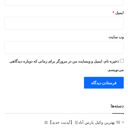
ایمیل
*
وب‌ سایت
ذخیره نام، ایمیل و وبسایت من در مرورگر برای زمانی که دوباره دیدگاهی
می‌نویسم.
دسته‌ها
10 بهترین وکیل پارس آباد🥇【آپدیت جدید】⚖️