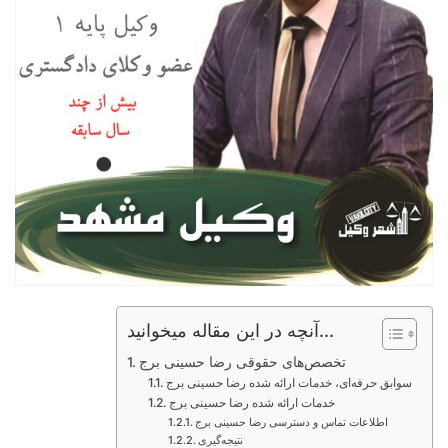
آنچه در این مقاله میخوانید...
تخصص‌های حقوقی رضا حسینی برج
سوابق حرفه‌ای، خدمات ارائه شده رضا حسینی برج
خدمات ارائه شده رضا حسینی برج
اطلاعات تماس و دسترسی رضا حسینی برج
نتیجه‌گیری