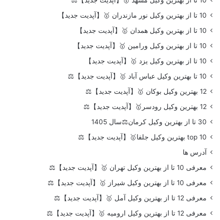
10 تا از بهترین وکیل نور مازندران 🥇【آپدیت جدید】
10 تا از بهترین وکیل همدان 🥇【آپدیت جدید】
10 تا از بهترین وکیل ورامین 🥇【آپدیت جدید】
10 تا از بهترین وکیل یزد 🥇【آپدیت جدید】
10 تا بهترین وکیل عباس آباد 🥇【آپدیت جدید】⚖️
12 بهترین وکیل بوکان 🥇【آپدیت جدید】⚖️
12 بهترین وکیل رودسر🥇【آپدیت جدید】⚖️
30 تا از بهترین وکیل کرمان⚖️سال 1405
top 10 بهترین وکیل جلفا🥇【آپدیت جدید】⚖️
آدرس ها
معرفی 10 تا از بهترین وکیل تهران 🥇【آپدیت جدید】⚖️
معرفی 10 تا از بهترین وکیل شیراز 🥇【آپدیت جدید】⚖️
معرفی 12 تا از بهترین وکیل آمل 🥇【آپدیت جدید】⚖️
معرفی 12 تا از بهترین وکیل ارومیه 🥇【آپدیت جدید】⚖️