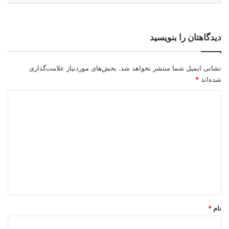
دیدگاهتان را بنویسید
نشانی ایمیل شما منتشر نخواهد شد.
بخش‌های موردنیاز علامت‌گذاری
شده‌اند
*
د
ی
د
گ
ا
ه
*
نام
*