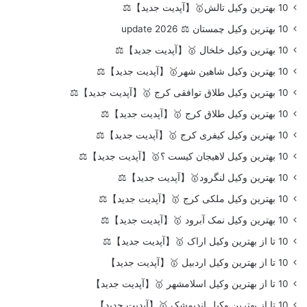
10 بهترین وکیل تالش🥇【آپدیت جدید】⚖️
10 بهترین وکیل چمستان ⚖️ update 2026
10 بهترین وکیل خلخال 🥇【آپدیت جدید】⚖️
10 بهترین وکیل شاهین شهر🥇【آپدیت جدید】⚖️
10 بهترین وکیل طلاق توافقی کرج 🥇【آپدیت جدید】⚖️
10 بهترین وکیل طلاق کرج 🥇【آپدیت جدید】⚖️
10 بهترین وکیل کیفری کرج 🥇【آپدیت جدید】⚖️
10 بهترین وکیل لاهیجان کیست ؟🥇【آپدیت جدید】⚖️
10 بهترین وکیل لنگرود🥇【آپدیت جدید】⚖️
10 بهترین وکیل ملکی کرج 🥇【آپدیت جدید】⚖️
10 بهترین وکیل نمک آبرود 🥇【آپدیت جدید】⚖️
10 تا از بهترین وکیل اراک 🥇【آپدیت جدید】⚖️
10 تا از بهترین وکیل اردبیل 🥇【آپدیت جدید】
10 تا از بهترین وکیل اسلامشهر 🥇【آپدیت جدید】
10 تا از بهترین وکیل اندیمشک 🥇【آپدیت جدید】