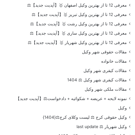
معرفی 12 تا از بهترین وکیل اصفهان 🥇【آپدیت جدید】⚖️
معرفی 12 تا از بهترین وکیل تبریز 🥇【آپدیت جدید】⚖️
معرفی 12 تا از بهترین وکیل رشت 🥇【آپدیت جدید】⚖️
معرفی 12 تا از بهترین وکیل ساری 🥇【آپدیت جدید】⚖️
معرفی 12 تا از بهترین وکیل شهریار 🥇【آپدیت جدید】⚖️
مقالات حقوقی شهر وکیل
مقالات خانواده
مقالات کیفری شهر وکیل
مقالات کیفری شهر وکیل ⚖️ 1404
مقالات ملکی شهر وکیل
نمونه لایحه + عریضه + شکوائیه + دادخواست⚖️【آپدیت جدید】
وکیل
وکیل حقوقی کرج ⚖️ لیست وکلای کرج⚖️{1404}
وکیل شهریار ⚖️ last update