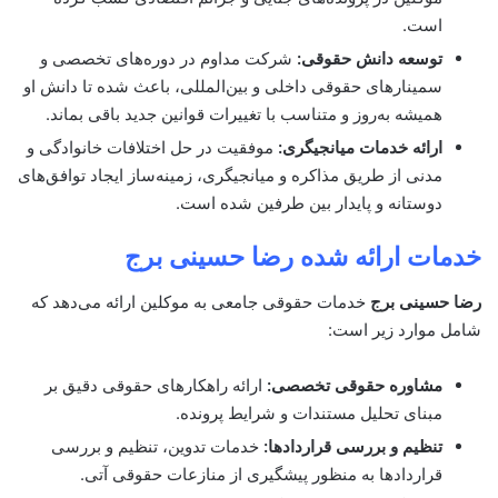
است.
توسعه دانش حقوقی:
شرکت مداوم در دوره‌های تخصصی و
سمینارهای حقوقی داخلی و بین‌المللی، باعث شده تا دانش او
همیشه به‌روز و متناسب با تغییرات قوانین جدید باقی بماند.
ارائه خدمات میانجیگری:
موفقیت در حل اختلافات خانوادگی و
مدنی از طریق مذاکره و میانجیگری، زمینه‌ساز ایجاد توافق‌های
دوستانه و پایدار بین طرفین شده است.
خدمات ارائه شده
رضا حسینی برج
رضا حسینی برج
خدمات حقوقی جامعی به موکلین ارائه می‌دهد که
شامل موارد زیر است:
مشاوره حقوقی تخصصی:
ارائه راهکارهای حقوقی دقیق بر
مبنای تحلیل مستندات و شرایط پرونده.
تنظیم و بررسی قراردادها:
خدمات تدوین، تنظیم و بررسی
قراردادها به منظور پیشگیری از منازعات حقوقی آتی.