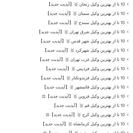
10 تا از بهترین وکیل زنجان 🥇【آپدیت جدید】
10 تا از بهترین وکیل سمنان 🥇【آپدیت جدید】
10 تا از بهترین وکیل سنندج 🥇【آپدیت جدید】
10 تا از بهترین وکیل شرق تهران 🥇【آپدیت جدید】
10 تا از بهترین وکیل شهر قدس 🥇【آپدیت جدید】
10 تا از بهترین وکیل شهرکرد 🥇【آپدیت جدید】
10 تا از بهترین وکیل غرب تهران 🥇【آپدیت جدید】
10 تا از بهترین وکیل فردیس 🥇【آپدیت جدید】
10 تا از بهترین وکیل فریدونکنار 🥇【آپدیت جدید】
10 تا از بهترین وکیل قائمشهر 🥇【آپدیت جدید】
10 تا از بهترین وکیل قزوین 🥇【آپدیت جدید】⚖️
10 تا از بهترین وکیل قم 🥇【آپدیت جدید】
10 تا از بهترین وکیل کرج 🥇【آپدیت جدید】⚖️
10 تا از بهترین وکیل کرمانشاه 🥇【آپدیت جدید】
10 تا از بهترین وکیل مشهد 🥇【آپدیت جدید】⚖️