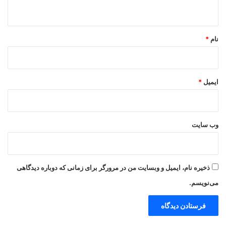
ه
*
نام
*
ایمیل
*
وب‌ سایت
ذخیره نام، ایمیل و وبسایت من در مرورگر برای زمانی که دوباره دیدگاهی
می‌نویسم.