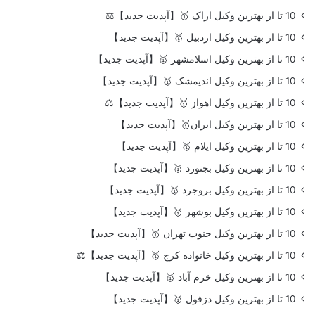
10 تا از بهترین وکیل اراک 🥇【آپدیت جدید】⚖️
10 تا از بهترین وکیل اردبیل 🥇【آپدیت جدید】
10 تا از بهترین وکیل اسلامشهر 🥇【آپدیت جدید】
10 تا از بهترین وکیل اندیمشک 🥇【آپدیت جدید】
10 تا از بهترین وکیل اهواز 🥇【آپدیت جدید】⚖️
10 تا از بهترین وکیل ایران🥇【آپدیت جدید】
10 تا از بهترین وکیل ایلام 🥇【آپدیت جدید】
10 تا از بهترین وکیل بجنورد 🥇【آپدیت جدید】
10 تا از بهترین وکیل بروجرد 🥇【آپدیت جدید】
10 تا از بهترین وکیل بوشهر 🥇【آپدیت جدید】
10 تا از بهترین وکیل جنوب تهران 🥇【آپدیت جدید】
10 تا از بهترین وکیل خانواده کرج 🥇【آپدیت جدید】⚖️
10 تا از بهترین وکیل خرم آباد 🥇【آپدیت جدید】
10 تا از بهترین وکیل دزفول 🥇【آپدیت جدید】