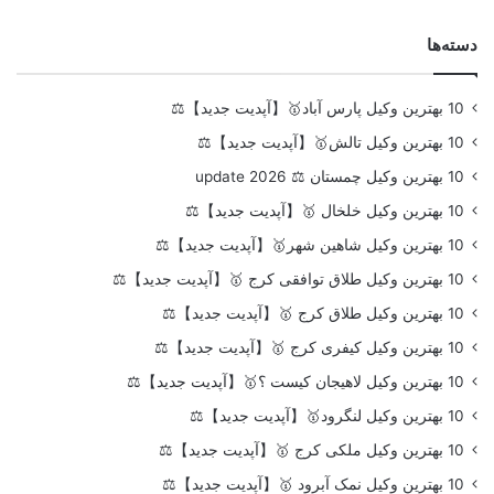
دسته‌ها
10 بهترین وکیل پارس آباد🥇【آپدیت جدید】⚖️
10 بهترین وکیل تالش🥇【آپدیت جدید】⚖️
10 بهترین وکیل چمستان ⚖️ update 2026
10 بهترین وکیل خلخال 🥇【آپدیت جدید】⚖️
10 بهترین وکیل شاهین شهر🥇【آپدیت جدید】⚖️
10 بهترین وکیل طلاق توافقی کرج 🥇【آپدیت جدید】⚖️
10 بهترین وکیل طلاق کرج 🥇【آپدیت جدید】⚖️
10 بهترین وکیل کیفری کرج 🥇【آپدیت جدید】⚖️
10 بهترین وکیل لاهیجان کیست ؟🥇【آپدیت جدید】⚖️
10 بهترین وکیل لنگرود🥇【آپدیت جدید】⚖️
10 بهترین وکیل ملکی کرج 🥇【آپدیت جدید】⚖️
10 بهترین وکیل نمک آبرود 🥇【آپدیت جدید】⚖️