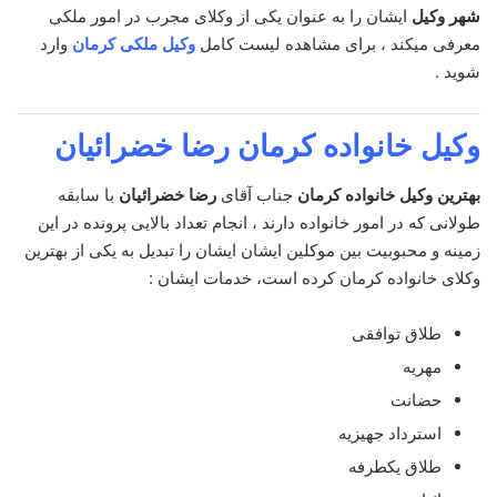
شهر وکیل
ایشان را به عنوان یکی از وکلای مجرب در امور ملکی
معرفی میکند ، برای مشاهده لیست کامل
وکیل ملکی کرمان
وارد
شوید .
وکیل خانواده کرمان
رضا خضرائیان
بهترین وکیل خانواده کرمان
جناب آقای
رضا خضرائیان
با سابقه
طولانی که در امور خانواده دارند ، انجام تعداد بالایی پرونده در این
زمینه و محبوبیت بین موکلین ایشان ایشان را تبدیل به یکی از بهترین
وکلای خانواده کرمان کرده است، خدمات ایشان :
طلاق توافقی
مهریه
حضانت
استرداد جهیزیه
طلاق یکطرفه