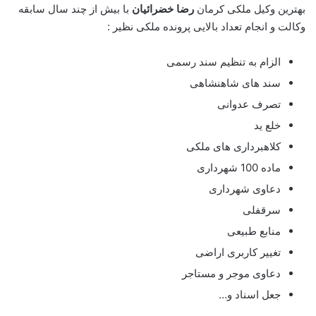
بهترین وکیل ملکی کرمان
رضا خضرائیان
با بیش از چند سال سابقه
وکالت و انجام تعداد بالایی پرونده ملکی نظیر :
الزام به تنظیم سند رسمی
سند های شاهنشاهی
تصرف عدوانی
خلع ید
کلاهبرداری های ملکی
ماده 100 شهرداری
دعاوی شهرداری
سرقفلی
منابع طبیعی
تغییر کاربری اراضی
دعاوی موجر و مستاجر
جعل اسناد و…