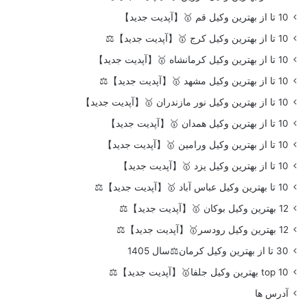
10 تا از بهترین وکیل قم 🥇【آپدیت جدید】
10 تا از بهترین وکیل کرج 🥇【آپدیت جدید】⚖️
10 تا از بهترین وکیل کرمانشاه 🥇【آپدیت جدید】
10 تا از بهترین وکیل مشهد 🥇【آپدیت جدید】⚖️
10 تا از بهترین وکیل نور مازندران 🥇【آپدیت جدید】
10 تا از بهترین وکیل همدان 🥇【آپدیت جدید】
10 تا از بهترین وکیل ورامین 🥇【آپدیت جدید】
10 تا از بهترین وکیل یزد 🥇【آپدیت جدید】
10 تا بهترین وکیل عباس آباد 🥇【آپدیت جدید】⚖️
12 بهترین وکیل بوکان 🥇【آپدیت جدید】⚖️
12 بهترین وکیل رودسر🥇【آپدیت جدید】⚖️
30 تا از بهترین وکیل کرمان⚖️سال 1405
top 10 بهترین وکیل جلفا🥇【آپدیت جدید】⚖️
آدرس ها