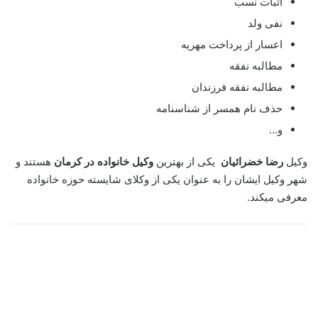
اثبات نسب
نفی ولد
اعسار از پرداخت مهریه
مطالبه نفقه
مطالبه نفقه فرزندان
حذف نام همسر از شناسنامه
و…
وکیل
رضا خضرائیان
یکی از بهترین
وکیل خانواده در کرمان
هستند و
شهر وکیل ایشان را به عنوان یکی از وکلای شایسته حوزه خانواده
معرفی میکند.