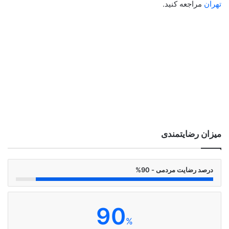
تهران
مراجعه کنید.
میزان رضایتمندی
درصد رضایت مردمی - 90%
90
%