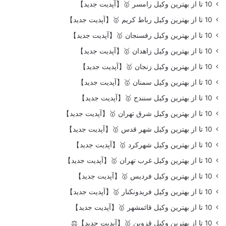
10 تا از بهترین وکیل رامسر 🥇【آپدیت جدید】
10 تا از بهترین وکیل رباط کریم 🥇【آپدیت جدید】
10 تا از بهترین وکیل رفسنجان 🥇【آپدیت جدید】
10 تا از بهترین وکیل زاهدان 🥇【آپدیت جدید】
10 تا از بهترین وکیل زنجان 🥇【آپدیت جدید】
10 تا از بهترین وکیل سمنان 🥇【آپدیت جدید】
10 تا از بهترین وکیل سنندج 🥇【آپدیت جدید】
10 تا از بهترین وکیل شرق تهران 🥇【آپدیت جدید】
10 تا از بهترین وکیل شهر قدس 🥇【آپدیت جدید】
10 تا از بهترین وکیل شهرکرد 🥇【آپدیت جدید】
10 تا از بهترین وکیل غرب تهران 🥇【آپدیت جدید】
10 تا از بهترین وکیل فردیس 🥇【آپدیت جدید】
10 تا از بهترین وکیل فریدونکنار 🥇【آپدیت جدید】
10 تا از بهترین وکیل قائمشهر 🥇【آپدیت جدید】
10 تا از بهترین وکیل قزوین 🥇【آپدیت جدید】⚖️