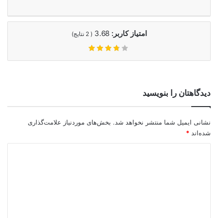
امتیاز کاربر:
3.68
(
2
نتایج)
دیدگاهتان را بنویسید
نشانی ایمیل شما منتشر نخواهد شد.
بخش‌های موردنیاز علامت‌گذاری
شده‌اند
*
د
ی
د
گ
ا