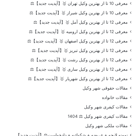
معرفی 10 تا از بهترین وکیل تهران 🥇【آپدیت جدید】⚖️
معرفی 10 تا از بهترین وکیل شیراز 🥇【آپدیت جدید】⚖️
معرفی 12 تا از بهترین وکیل آمل 🥇【آپدیت جدید】⚖️
معرفی 12 تا از بهترین وکیل ارومیه 🥇【آپدیت جدید】⚖️
معرفی 12 تا از بهترین وکیل اصفهان 🥇【آپدیت جدید】⚖️
معرفی 12 تا از بهترین وکیل تبریز 🥇【آپدیت جدید】⚖️
معرفی 12 تا از بهترین وکیل رشت 🥇【آپدیت جدید】⚖️
معرفی 12 تا از بهترین وکیل ساری 🥇【آپدیت جدید】⚖️
معرفی 12 تا از بهترین وکیل شهریار 🥇【آپدیت جدید】⚖️
مقالات حقوقی شهر وکیل
مقالات خانواده
مقالات کیفری شهر وکیل
مقالات کیفری شهر وکیل ⚖️ 1404
مقالات ملکی شهر وکیل
نمونه لایحه + عریضه + شکوائیه + دادخواست⚖️【آپدیت جدید】