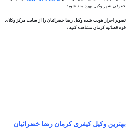
حقوقی شهر وکیل بهره مند شوید.
تصویر احراز هویت شده وکیل رضا خضرائیان را از سایت مرکز وکلای
قوه قضائیه کرمان مشاهده کنید :
بهترین وکیل کیفری کرمان
رضا خضرائیان