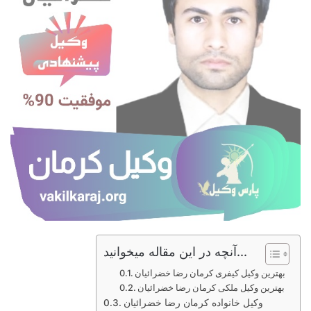
آنچه در این مقاله میخوانید...
بهترین وکیل کیفری کرمان رضا خضرائیان
بهترین وکیل ملکی کرمان رضا خضرائیان
وکیل خانواده کرمان رضا خضرائیان