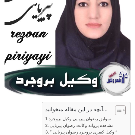
آنچه در این مقاله میخوانید...
سوابق رضوان پیریایی وکیل بروجرد
مشاهده پروانه وکالت رضوان پیریایی
” وکیل کیفری بروجرد رضوان پیریایی “