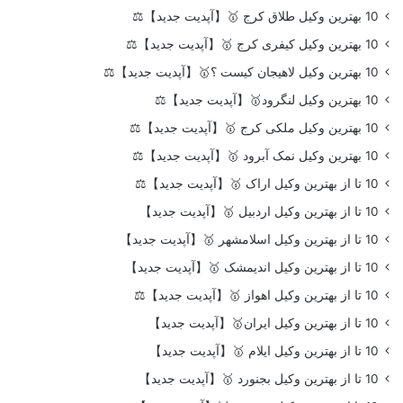
10 بهترین وکیل طلاق کرج 🥇【آپدیت جدید】⚖️
10 بهترین وکیل کیفری کرج 🥇【آپدیت جدید】⚖️
10 بهترین وکیل لاهیجان کیست ؟🥇【آپدیت جدید】⚖️
10 بهترین وکیل لنگرود🥇【آپدیت جدید】⚖️
10 بهترین وکیل ملکی کرج 🥇【آپدیت جدید】⚖️
10 بهترین وکیل نمک آبرود 🥇【آپدیت جدید】⚖️
10 تا از بهترین وکیل اراک 🥇【آپدیت جدید】⚖️
10 تا از بهترین وکیل اردبیل 🥇【آپدیت جدید】
10 تا از بهترین وکیل اسلامشهر 🥇【آپدیت جدید】
10 تا از بهترین وکیل اندیمشک 🥇【آپدیت جدید】
10 تا از بهترین وکیل اهواز 🥇【آپدیت جدید】⚖️
10 تا از بهترین وکیل ایران🥇【آپدیت جدید】
10 تا از بهترین وکیل ایلام 🥇【آپدیت جدید】
10 تا از بهترین وکیل بجنورد 🥇【آپدیت جدید】