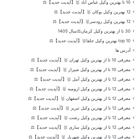
10 تا بهترین وکیل عباس آباد 🥇【آپدیت جدید】⚖️
12 بهترین وکیل بوکان 🥇【آپدیت جدید】⚖️
12 بهترین وکیل رودسر🥇【آپدیت جدید】⚖️
30 تا از بهترین وکیل کرمان⚖️سال 1405
top 10 بهترین وکیل جلفا🥇【آپدیت جدید】⚖️
آدرس ها
معرفی 10 تا از بهترین وکیل تهران 🥇【آپدیت جدید】⚖️
معرفی 10 تا از بهترین وکیل شیراز 🥇【آپدیت جدید】⚖️
معرفی 12 تا از بهترین وکیل آمل 🥇【آپدیت جدید】⚖️
معرفی 12 تا از بهترین وکیل ارومیه 🥇【آپدیت جدید】⚖️
معرفی 12 تا از بهترین وکیل اصفهان 🥇【آپدیت جدید】⚖️
معرفی 12 تا از بهترین وکیل تبریز 🥇【آپدیت جدید】⚖️
معرفی 12 تا از بهترین وکیل رشت 🥇【آپدیت جدید】⚖️
معرفی 12 تا از بهترین وکیل ساری 🥇【آپدیت جدید】⚖️
معرفی 12 تا از بهترین وکیل شهریار 🥇【آپدیت جدید】⚖️