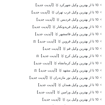
10 تا از بهترین وکیل شهرکرد 🥇【آپدیت جدید】
10 تا از بهترین وکیل غرب تهران 🥇【آپدیت جدید】
10 تا از بهترین وکیل فردیس 🥇【آپدیت جدید】
10 تا از بهترین وکیل فریدونکنار 🥇【آپدیت جدید】
10 تا از بهترین وکیل قائمشهر 🥇【آپدیت جدید】
10 تا از بهترین وکیل قزوین 🥇【آپدیت جدید】⚖️
10 تا از بهترین وکیل قم 🥇【آپدیت جدید】
10 تا از بهترین وکیل کرج 🥇【آپدیت جدید】⚖️
10 تا از بهترین وکیل کرمانشاه 🥇【آپدیت جدید】
10 تا از بهترین وکیل مشهد 🥇【آپدیت جدید】⚖️
10 تا از بهترین وکیل نور مازندران 🥇【آپدیت جدید】
10 تا از بهترین وکیل همدان 🥇【آپدیت جدید】
10 تا از بهترین وکیل ورامین 🥇【آپدیت جدید】
10 تا از بهترین وکیل یزد 🥇【آپدیت جدید】