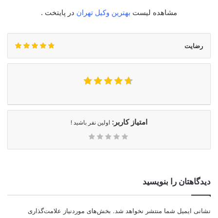
مشاهده لیست
بهترین وکیل تهران
در پایتخت .
رضایت
امتیاز کاربر:
اولین نفر باشید !
دیدگاهتان را بنویسید
نشانی ایمیل شما منتشر نخواهد شد.
بخش‌های موردنیاز علامت‌گذاری