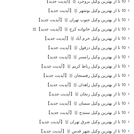
10 تا از بهترین وکیل بروجرد 🥇【آپدیت جدید】
10 تا از بهترین وکیل بوشهر 🥇【آپدیت جدید】
10 تا از بهترین وکیل جنوب تهران 🥇【آپدیت جدید】
10 تا از بهترین وکیل خانواده کرج 🥇【آپدیت جدید】⚖️
10 تا از بهترین وکیل خرم آباد 🥇【آپدیت جدید】
10 تا از بهترین وکیل دزفول 🥇【آپدیت جدید】
10 تا از بهترین وکیل رامسر 🥇【آپدیت جدید】
10 تا از بهترین وکیل رباط کریم 🥇【آپدیت جدید】
10 تا از بهترین وکیل رفسنجان 🥇【آپدیت جدید】
10 تا از بهترین وکیل زاهدان 🥇【آپدیت جدید】
10 تا از بهترین وکیل زنجان 🥇【آپدیت جدید】
10 تا از بهترین وکیل سمنان 🥇【آپدیت جدید】
10 تا از بهترین وکیل سنندج 🥇【آپدیت جدید】
10 تا از بهترین وکیل شرق تهران 🥇【آپدیت جدید】
10 تا از بهترین وکیل شهر قدس 🥇【آپدیت جدید】