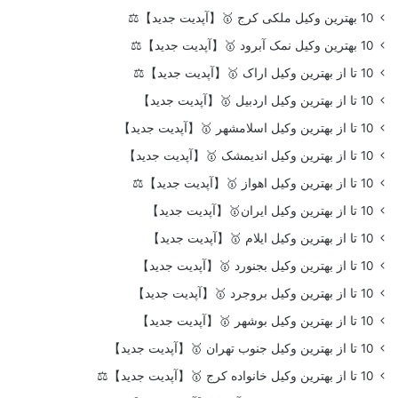
10 بهترین وکیل ملکی کرج 🥇【آپدیت جدید】⚖️
10 بهترین وکیل نمک آبرود 🥇【آپدیت جدید】⚖️
10 تا از بهترین وکیل اراک 🥇【آپدیت جدید】⚖️
10 تا از بهترین وکیل اردبیل 🥇【آپدیت جدید】
10 تا از بهترین وکیل اسلامشهر 🥇【آپدیت جدید】
10 تا از بهترین وکیل اندیمشک 🥇【آپدیت جدید】
10 تا از بهترین وکیل اهواز 🥇【آپدیت جدید】⚖️
10 تا از بهترین وکیل ایران🥇【آپدیت جدید】
10 تا از بهترین وکیل ایلام 🥇【آپدیت جدید】
10 تا از بهترین وکیل بجنورد 🥇【آپدیت جدید】
10 تا از بهترین وکیل بروجرد 🥇【آپدیت جدید】
10 تا از بهترین وکیل بوشهر 🥇【آپدیت جدید】
10 تا از بهترین وکیل جنوب تهران 🥇【آپدیت جدید】
10 تا از بهترین وکیل خانواده کرج 🥇【آپدیت جدید】⚖️