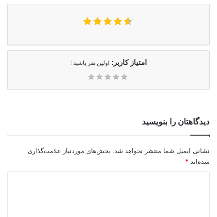
امتیاز کاربر:
اولین نفر باشید !
دیدگاهتان را بنویسید
نشانی ایمیل شما منتشر نخواهد شد.
بخش‌های موردنیاز علامت‌گذاری
شده‌اند
*
د
ی
د