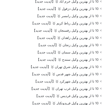
10 تا از بهترین وکیل خرم آباد 🥇【آپدیت جدید】
10 تا از بهترین وکیل دزفول 🥇【آپدیت جدید】
10 تا از بهترین وکیل رامسر 🥇【آپدیت جدید】
10 تا از بهترین وکیل رباط کریم 🥇【آپدیت جدید】
10 تا از بهترین وکیل رفسنجان 🥇【آپدیت جدید】
10 تا از بهترین وکیل زاهدان 🥇【آپدیت جدید】
10 تا از بهترین وکیل زنجان 🥇【آپدیت جدید】
10 تا از بهترین وکیل سمنان 🥇【آپدیت جدید】
10 تا از بهترین وکیل سنندج 🥇【آپدیت جدید】
10 تا از بهترین وکیل شرق تهران 🥇【آپدیت جدید】
10 تا از بهترین وکیل شهر قدس 🥇【آپدیت جدید】
10 تا از بهترین وکیل شهرکرد 🥇【آپدیت جدید】
10 تا از بهترین وکیل غرب تهران 🥇【آپدیت جدید】
10 تا از بهترین وکیل فردیس 🥇【آپدیت جدید】
10 تا از بهترین وکیل فریدونکنار 🥇【آپدیت جدید】