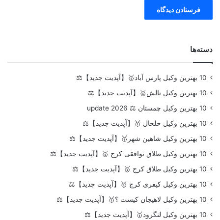
دسته‌ها
10 بهترین وکیل پارس آباد🥇【آپدیت جدید】⚖️
10 بهترین وکیل تالش🥇【آپدیت جدید】⚖️
10 بهترین وکیل چمستان ⚖️ update 2026
10 بهترین وکیل خلخال 🥇【آپدیت جدید】⚖️
10 بهترین وکیل شاهین شهر🥇【آپدیت جدید】⚖️
10 بهترین وکیل طلاق توافقی کرج 🥇【آپدیت جدید】⚖️
10 بهترین وکیل طلاق کرج 🥇【آپدیت جدید】⚖️
10 بهترین وکیل کیفری کرج 🥇【آپدیت جدید】⚖️
10 بهترین وکیل لاهیجان کیست ؟🥇【آپدیت جدید】⚖️
10 بهترین وکیل لنگرود🥇【آپدیت جدید】⚖️