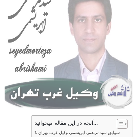
آنچه در این مقاله میخوانید...
سوابق سیدمرتضی ابریشمی وکیل غرب تهران