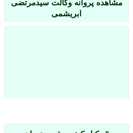
مشاهده پروانه وکالت سیدمرتضی
ابریشمی