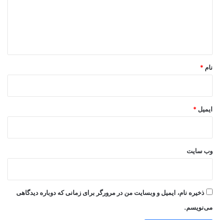
گ
ا
ه
*
نام
*
ایمیل
*
وب‌ سایت
ذخیره نام، ایمیل و وبسایت من در مرورگر برای زمانی که دوباره دیدگاهی
می‌نویسم.