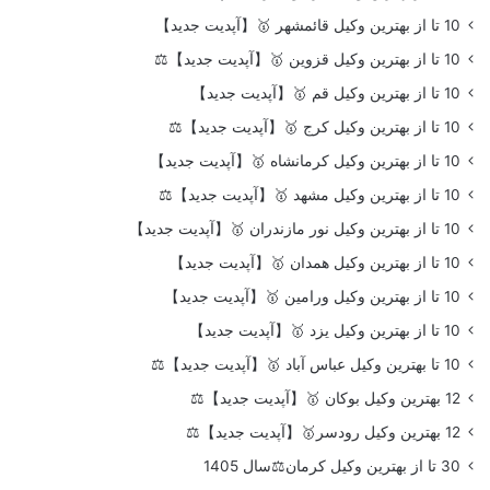
10 تا از بهترین وکیل قائمشهر 🥇【آپدیت جدید】
10 تا از بهترین وکیل قزوین 🥇【آپدیت جدید】⚖️
10 تا از بهترین وکیل قم 🥇【آپدیت جدید】
10 تا از بهترین وکیل کرج 🥇【آپدیت جدید】⚖️
10 تا از بهترین وکیل کرمانشاه 🥇【آپدیت جدید】
10 تا از بهترین وکیل مشهد 🥇【آپدیت جدید】⚖️
10 تا از بهترین وکیل نور مازندران 🥇【آپدیت جدید】
10 تا از بهترین وکیل همدان 🥇【آپدیت جدید】
10 تا از بهترین وکیل ورامین 🥇【آپدیت جدید】
10 تا از بهترین وکیل یزد 🥇【آپدیت جدید】
10 تا بهترین وکیل عباس آباد 🥇【آپدیت جدید】⚖️
12 بهترین وکیل بوکان 🥇【آپدیت جدید】⚖️
12 بهترین وکیل رودسر🥇【آپدیت جدید】⚖️
30 تا از بهترین وکیل کرمان⚖️سال 1405