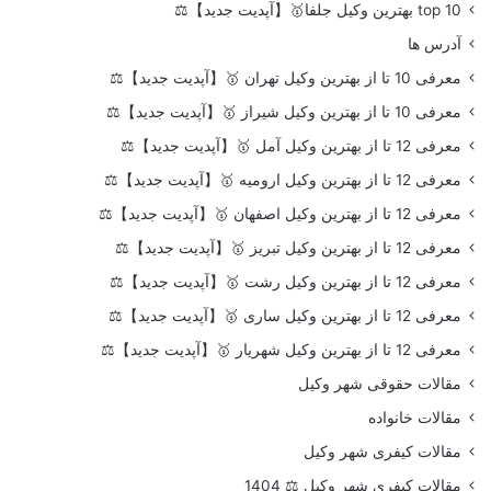
top 10 بهترین وکیل جلفا🥇【آپدیت جدید】⚖️
آدرس ها
معرفی 10 تا از بهترین وکیل تهران 🥇【آپدیت جدید】⚖️
معرفی 10 تا از بهترین وکیل شیراز 🥇【آپدیت جدید】⚖️
معرفی 12 تا از بهترین وکیل آمل 🥇【آپدیت جدید】⚖️
معرفی 12 تا از بهترین وکیل ارومیه 🥇【آپدیت جدید】⚖️
معرفی 12 تا از بهترین وکیل اصفهان 🥇【آپدیت جدید】⚖️
معرفی 12 تا از بهترین وکیل تبریز 🥇【آپدیت جدید】⚖️
معرفی 12 تا از بهترین وکیل رشت 🥇【آپدیت جدید】⚖️
معرفی 12 تا از بهترین وکیل ساری 🥇【آپدیت جدید】⚖️
معرفی 12 تا از بهترین وکیل شهریار 🥇【آپدیت جدید】⚖️
مقالات حقوقی شهر وکیل
مقالات خانواده
مقالات کیفری شهر وکیل
مقالات کیفری شهر وکیل ⚖️ 1404